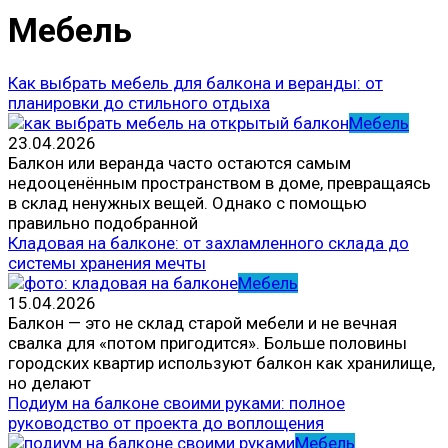
Мебель
Как выбрать мебель для балкона и веранды: от
планировки до стильного отдыха
Мебель
23.04.2026
Балкон или веранда часто остаются самым
недооценённым пространством в доме, превращаясь
в склад ненужных вещей. Однако с помощью
правильно подобранной
Кладовая на балконе: от захламленного склада до
системы хранения мечты
Мебель
15.04.2026
Балкон — это не склад старой мебели и не вечная
свалка для «потом пригодится». Больше половины
городских квартир используют балкон как хранилище,
но делают
Подиум на балконе своими руками: полное
руководство от проекта до воплощения
Мебель