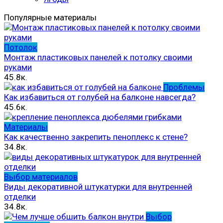
Популярные материалы
Потолок
Монтаж пластиковых панелей к потолку своими
руками
45.8к.
Проблемы
Как избавиться от голубей на балконе навсегда?
45.6к.
Материалы
Как качественно закрепить пеноплекс к стене?
34.8к.
Выбор материалов
Виды декоративной штукатурки для внутренней
отделки
34.8к.
Выбор