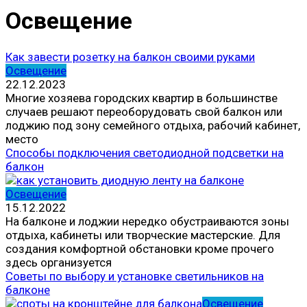
Освещение
Как завести розетку на балкон своими руками
Освещение
22.12.2023
Многие хозяева городских квартир в большинстве
случаев решают переоборудовать свой балкон или
лоджию под зону семейного отдыха, рабочий кабинет,
место
Способы подключения светодиодной подсветки на
балкон
Освещение
15.12.2022
На балконе и лоджии нередко обустраиваются зоны
отдыха, кабинеты или творческие мастерские. Для
создания комфортной обстановки кроме прочего
здесь организуется
Советы по выбору и установке светильников на
балконе
Освещение