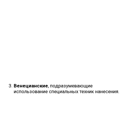
Венецианские
, подразумевающие
использование специальных техник нанесения.