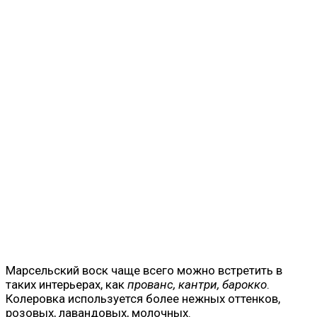
Марсельский воск чаще всего можно встретить в
таких интерьерах, как
прованс, кантри, барокко
.
Колеровка используется более нежных оттенков,
розовых, лавандовых, молочных.