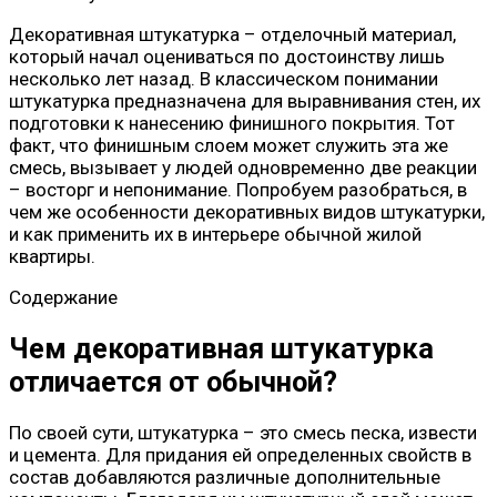
Декоративная штукатурка – отделочный материал,
который начал оцениваться по достоинству лишь
несколько лет назад. В классическом понимании
штукатурка предназначена для выравнивания стен, их
подготовки к нанесению финишного покрытия. Тот
факт, что финишным слоем может служить эта же
смесь, вызывает у людей одновременно две реакции
– восторг и непонимание. Попробуем разобраться, в
чем же особенности декоративных видов штукатурки,
и как применить их в интерьере обычной жилой
квартиры.
Содержание
Чем декоративная штукатурка
отличается от обычной?
По своей сути, штукатурка – это смесь песка, извести
и цемента. Для придания ей определенных свойств в
состав добавляются различные дополнительные