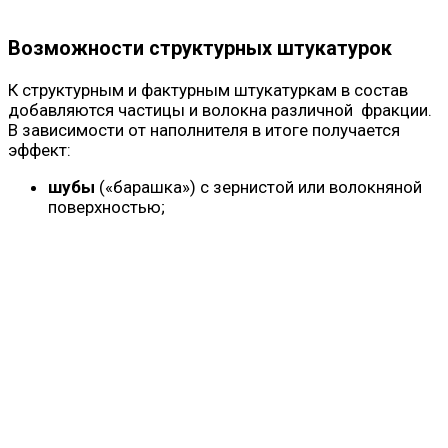
Возможности структурных штукатурок
К структурным и фактурным штукатуркам в состав
добавляются частицы и волокна различной фракции.
В зависимости от наполнителя в итоге получается
эффект:
шубы
(«барашка») с зернистой или волокняной
поверхностью;