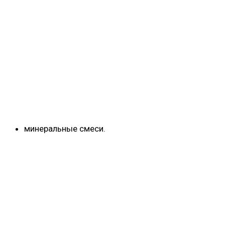
минеральные смеси.