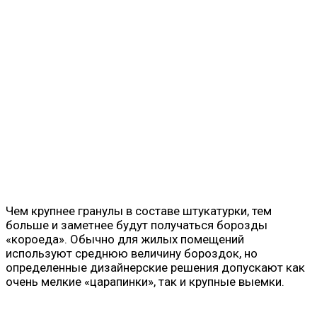
Чем крупнее гранулы в составе штукатурки, тем
больше и заметнее будут получаться борозды
«короеда». Обычно для жилых помещений
используют среднюю величину бороздок, но
определенные дизайнерские решения допускают как
очень мелкие «царапинки», так и крупные выемки.