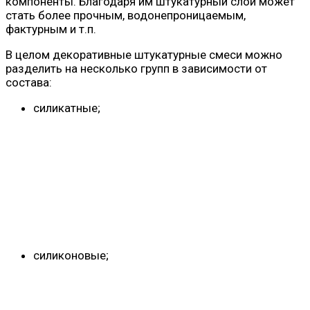
компоненты. Благодаря им штукатурный слой может
стать более прочным, водонепроницаемым,
фактурным и т.п.
В целом декоративные штукатурные смеси можно
разделить на несколько групп в зависимости от
состава:
силикатные;
силиконовые;