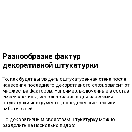
Разнообразие фактур
декоративной штукатурки
То, как будет выглядеть оштукатуренная стена после
нанесения последнего декоративного слоя, зависит от
множества факторов. Например, включенные в состав
смеси частицы, использованные для нанесения
штукатурки инструменты, определенные техники
работы с ней.
По декоративным свойствам штукатурку можно
разделить на несколько видов: