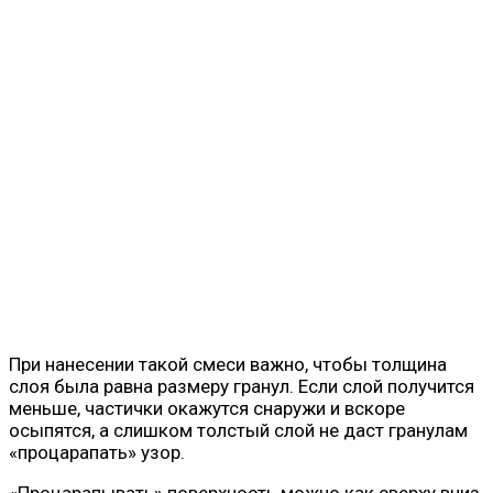
При нанесении такой смеси важно, чтобы толщина
слоя была равна размеру гранул. Если слой получится
меньше, частички окажутся снаружи и вскоре
осыпятся, а слишком толстый слой не даст гранулам
«процарапать» узор.