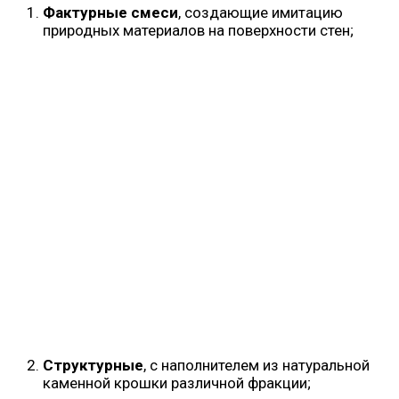
Фактурные смеси
, создающие имитацию
природных материалов на поверхности стен;
Структурные
, с наполнителем из натуральной
каменной крошки различной фракции;