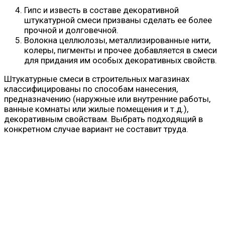
Гипс и известь в составе декоративной
штукатурной смеси призваны сделать ее более
прочной и долговечной.
Волокна целлюлозы, металлизированные нити,
колеры, пигменты и прочее добавляется в смеси
для придания им особых декоративных свойств.
Штукатурные смеси в строительных магазинах
классифицированы по способам нанесения,
предназначению (наружные или внутренние работы,
ванные комнаты или жилые помещения и т.д.),
декоративным свойствам. Выбрать подходящий в
конкретном случае вариант не составит труда.