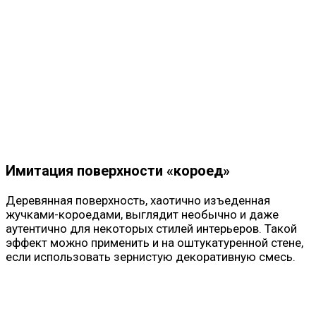
Имитация поверхности «короед»
Деревянная поверхность, хаотично изъеденная
жучками-короедами, выглядит необычно и даже
аутентично для некоторых стилей интерьеров. Такой
эффект можно применить и на оштукатуренной стене,
если использовать зернистую декоративную смесь.