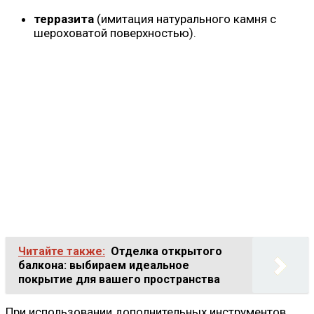
терразита
(имитация натурального камня с
шероховатой поверхностью).
Читайте также:
Отделка открытого
балкона: выбираем идеальное
покрытие для вашего пространства
При использовании дополнительных инструментов,