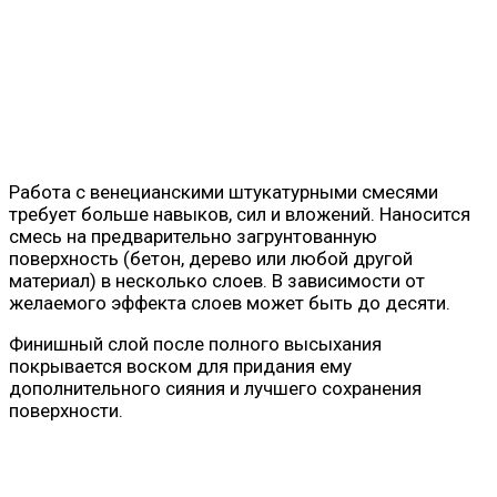
Работа с венецианскими штукатурными смесями
требует больше навыков, сил и вложений. Наносится
смесь на предварительно загрунтованную
поверхность (бетон, дерево или любой другой
материал) в несколько слоев. В зависимости от
желаемого эффекта слоев может быть до десяти.
Финишный слой после полного высыхания
покрывается воском для придания ему
дополнительного сияния и лучшего сохранения
поверхности.