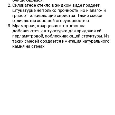
очищающимся.
Силикатное стекло в жидком виде придает
штукатурке не только прочность, но и влаго- и
грязеотталкивающие свойства. Такие смеси
отличаются хорошей огнеупорностью.
Мраморная, кварцевая и т.п. крошка
добавляются к штукатурке для придания ей
перламутровой, поблескивающей структуры. Из
таких смесей создается имитация натурального
камня на стенах.