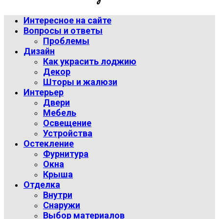
Интересное на сайте
Вопросы и ответы
Проблемы
Дизайн
Как украсить лоджию
Декор
Шторы и жалюзи
Интерьер
Двери
Мебель
Освещение
Устройства
Остекление
Фурнитура
Окна
Крыша
Отделка
Внутри
Снаружи
Выбор материалов