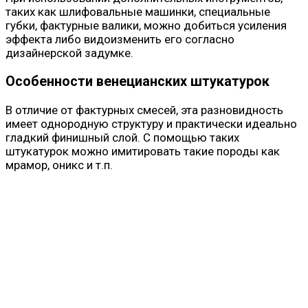
таких как шлифовальные машинки, специальные
губки, фактурные валики, можно добиться усиления
эффекта либо видоизменить его согласно
дизайнерской задумке.
Особенности венецианских штукатурок
В отличие от фактурных смесей, эта разновидность
имеет однородную структуру и практически идеально
гладкий финишный слой. С помощью таких
штукатурок можно имитировать такие породы как
мрамор, оникс и т.п.