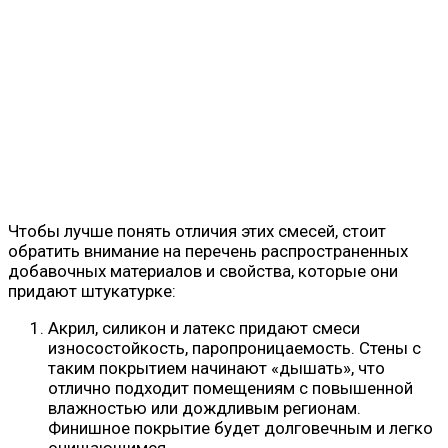
Чтобы лучше понять отличия этих смесей, стоит
обратить внимание на перечень распространенных
добавочных материалов и свойства, которые они
придают штукатурке:
Акрил, силикон и латекс придают смеси
износостойкость, паропроницаемость. Стены с
таким покрытием начинают «дышать», что
отлично подходит помещениям с повышенной
влажностью или дождливым регионам.
Финишное покрытие будет долговечным и легко