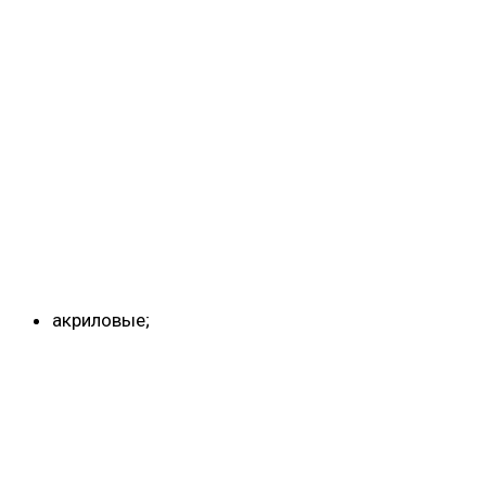
акриловые;