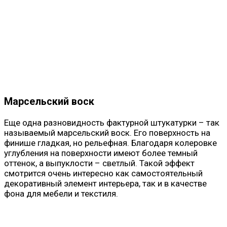
Марсельский воск
Еще одна разновидность фактурной штукатурки – так
называемый марсельский воск. Его поверхность на
финише гладкая, но рельефная. Благодаря колеровке
углубления на поверхности имеют более темный
оттенок, а выпуклости – светлый. Такой эффект
смотрится очень интересно как самостоятельный
декоративный элемент интерьера, так и в качестве
фона для мебели и текстиля.