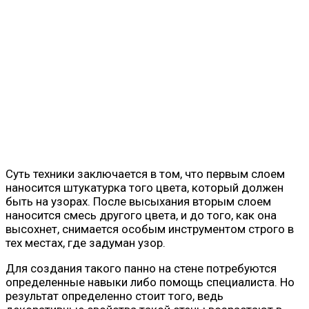
Суть техники заключается в том, что первым слоем
наносится штукатурка того цвета, который должен
быть на узорах. После высыхания вторым слоем
наносится смесь другого цвета, и до того, как она
высохнет, снимается особым инструментом строго в
тех местах, где задуман узор.
Для создания такого панно на стене потребуются
определенные навыки либо помощь специалиста. Но
результат определенно стоит того, ведь