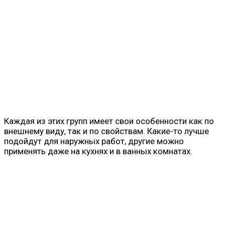
Каждая из этих групп имеет свои особенности как по
внешнему виду, так и по свойствам. Какие-то лучше
подойдут для наружных работ, другие можно
применять даже на кухнях и в ванных комнатах.