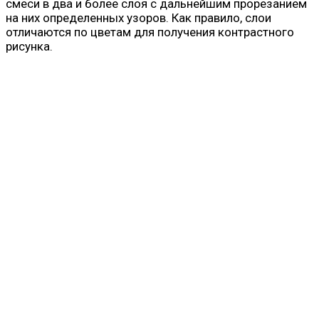
смеси в два и более слоя с дальнейшим прорезанием
на них определенных узоров. Как правило, слои
отличаются по цветам для получения контрастного
рисунка.