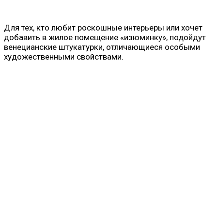
Для тех, кто любит роскошные интерьеры или хочет
добавить в жилое помещение «изюминку», подойдут
венецианские штукатурки, отличающиеся особыми
художественными свойствами.