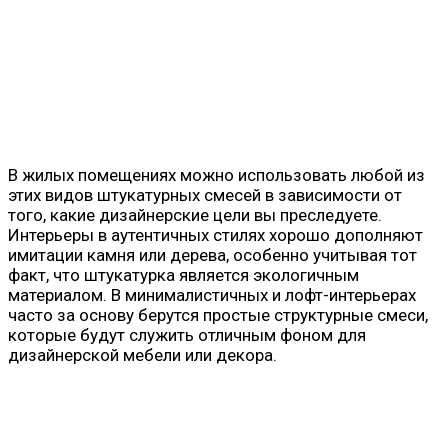
В жилых помещениях можно использовать любой из
этих видов штукатурных смесей в зависимости от
того, какие дизайнерские цели вы преследуете.
Интерьеры в аутентичных стилях хорошо дополняют
имитации камня или дерева, особенно учитывая тот
факт, что штукатурка является экологичным
материалом. В минималистичных и лофт-интерьерах
часто за основу берутся простые структурные смеси,
которые будут служить отличным фоном для
дизайнерской мебели или декора.