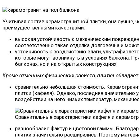
Учитывая состав керамогранитной плитки, она лучше, 
преимущественными качествами:
высокая устойчивость к механическим повреждени
соответственно такая отделка долговечна и може
устойчивость к воздействию влаги, ультрафиолето
которые могут возникнуть в условиях балкона. Пр
балконах, но и на открытых конструкциях.
Кроме отменных физических свойств, плитка обладает
сравнительно небольшая стоимость. Керамогранит
плитки (кафеля). Однако, последняя значительно 
воздействии на него низких температур, механическ
Сравнительные характеристики кафеля и керамогр
разнообразие фактур и цветовой гаммы. Благодар
плитки значительно расширились. Поэтому матери