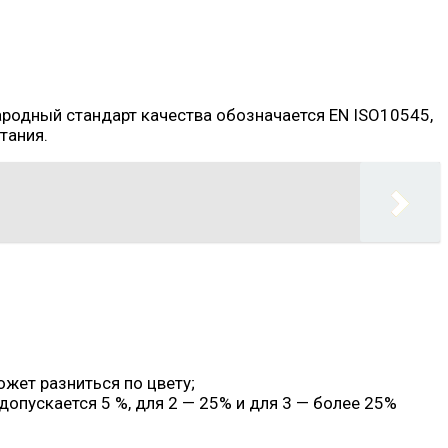
ародный стандарт качества обозначается EN ISO10545,
тания.
жет разниться по цвету;
 допускается 5 %, для 2 — 25% и для 3 — более 25%