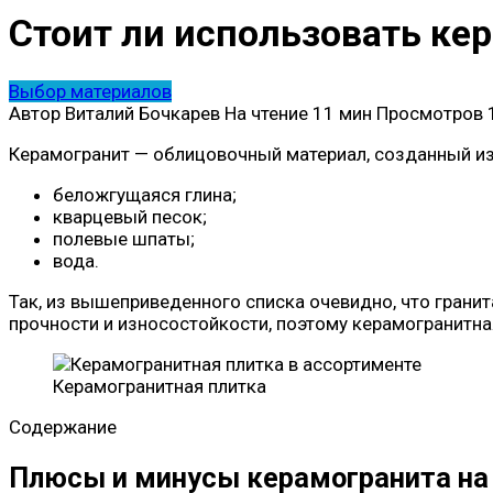
Стоит ли использовать ке
Выбор материалов
Автор
Виталий Бочкарев
На чтение
11 мин
Просмотров
Керамогранит — облицовочный материал, созданный из 
беложгущаяся глина;
кварцевый песок;
полевые шпаты;
вода.
Так, из вышеприведенного списка очевидно, что гранит
прочности и износостойкости, поэтому керамогранитна
Керамогранитная плитка
Содержание
Плюсы и минусы керамогранита на