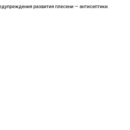
дупреждения развития плесени — антисептики.