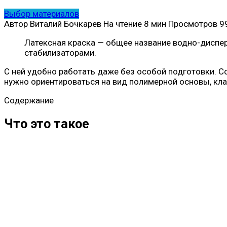
Выбор материалов
Автор
Виталий Бочкарев
На чтение
8 мин
Просмотров
9
Латексная краска — общее название водно-диспе
стабилизаторами.
С ней удобно работать даже без особой подготовки. С
нужно ориентироваться на вид полимерной основы, кл
Содержание
Что это такое