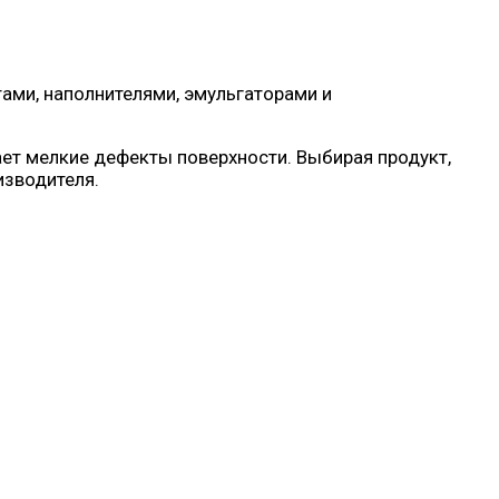
ами, наполнителями, эмульгаторами и
ает мелкие дефекты поверхности. Выбирая продукт,
изводителя.