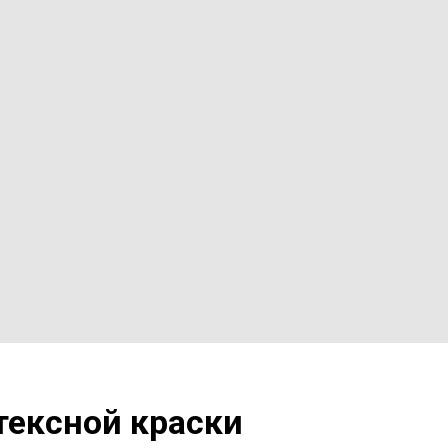
тексной краски