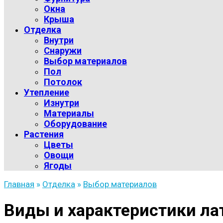
Окна
Крыша
Отделка
Внутри
Снаружи
Выбор материалов
Пол
Потолок
Утепление
Изнутри
Материалы
Оборудование
Растения
Цветы
Овощи
Ягоды
Главная
»
Отделка
»
Выбор материалов
Виды и характеристики ла