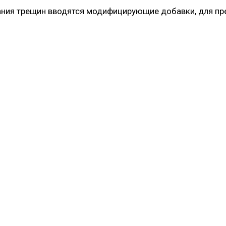
ния трещин вводятся модифицирующие добавки, для пре