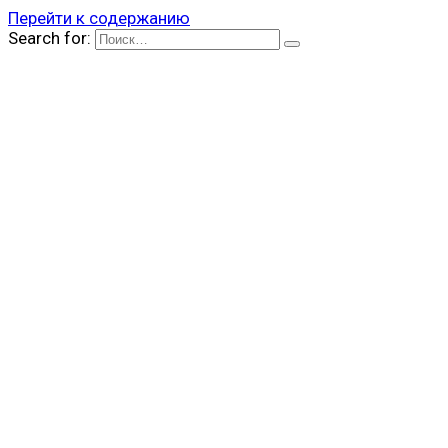
Перейти к содержанию
Search for: