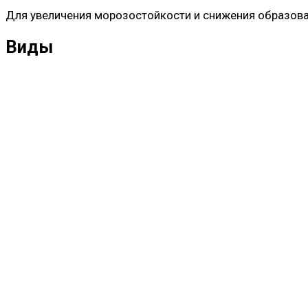
Для увеличения морозостойкости и снижения образова
Виды