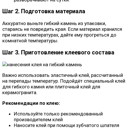
Шаг 2. Подготовка материала
Аккуратно выньте гибкий камень из упаковки,
стараясь не повредить края. Если материал хранился
при низких температурах, дайте ему прогреться до
комнатной температуры.
Шаг 3. Приготовление клеевого состава
Важно использовать эластичный клей, рассчитанный
на перепады температур. Подойдёт специальный клей
для гибкого камня или плиточный клей для
керамогранита.
Рекомендации по клею:
Используйте только рекомендованный
производителем клей
Наносите клей при помощи зубчатого шпателя