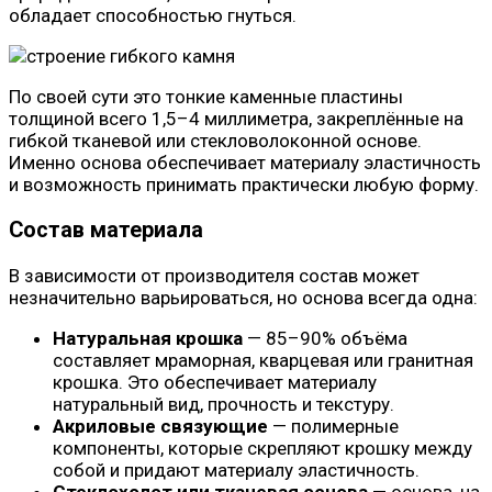
обладает способностью гнуться.
По своей сути это тонкие каменные пластины
толщиной всего 1,5–4 миллиметра, закреплённые на
гибкой тканевой или стекловолоконной основе.
Именно основа обеспечивает материалу эластичность
и возможность принимать практически любую форму.
Состав материала
В зависимости от производителя состав может
незначительно варьироваться, но основа всегда одна:
Натуральная крошка
— 85–90% объёма
составляет мраморная, кварцевая или гранитная
крошка. Это обеспечивает материалу
натуральный вид, прочность и текстуру.
Акриловые связующие
— полимерные
компоненты, которые скрепляют крошку между
собой и придают материалу эластичность.
Стеклохолст или тканевая основа
— основа, на