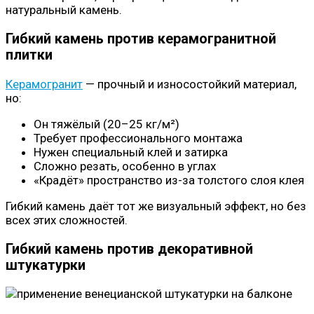
натуральный камень.
Гибкий камень против керамогранитной
плитки
Керамогранит
— прочный и износостойкий материал,
но:
Он тяжёлый (20–25 кг/м²)
Требует профессионального монтажа
Нужен специальный клей и затирка
Сложно резать, особенно в углах
«Крадёт» пространство из-за толстого слоя клея
Гибкий камень даёт тот же визуальный эффект, но без
всех этих сложностей.
Гибкий камень против декоративной
штукатурки