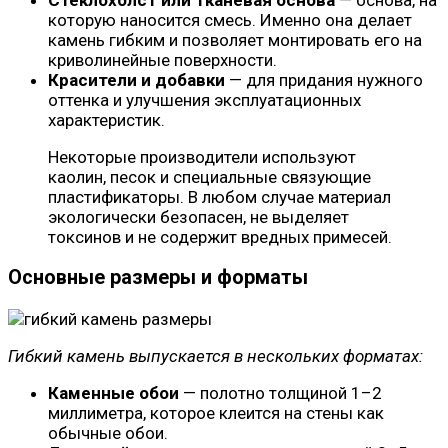
которую наносится смесь. Именно она делает
камень гибким и позволяет монтировать его на
криволинейные поверхности.
Красители и добавки
— для придания нужного
оттенка и улучшения эксплуатационных
характеристик.
Некоторые производители используют
каолин, песок и специальные связующие
пластификаторы. В любом случае материал
экологически безопасен, не выделяет
токсинов и не содержит вредных примесей.
Основные размеры и форматы
Гибкий камень выпускается в нескольких форматах:
Каменные обои
— полотно толщиной 1–2
миллиметра, которое клеится на стены как
обычные обои.