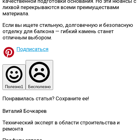
качественной подготовки основания. Но эти нюансы с
лихвой перекрываются всеми преимуществами
материала.
Если вы ищете стильную, долговечную и безопасную
отделку для балкона — гибкий камень станет
отличным выбором.
Подписаться
Полезно
1
Бесполезно
Понравилась статья? Сохраните ее!
Виталий Бочкарев
Технический эксперт в области строительства и
ремонта