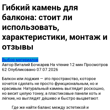
Гибкий камень для
балкона: стоит ли
использовать,
характеристики, монтаж и
отзывы
Выбор материалов
Автор
Виталий Бочкарев
На чтение
12 мин
Просмотров
62
Опубликовано
07.07.2026
Балкон или лоджия — это пространство, которое
хочется сделать не просто функциональным, но и
красивым. Натуральный камень выглядит роскошно,
но весит целую тонну, а пластиковые панели хоть и
лёгкие, но выглядят дёшево и быстро выцветают.
Где же найти баланс между эстетикой и