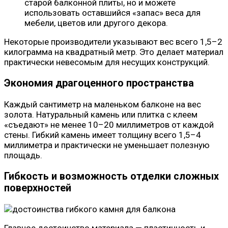
старой балконной плиты, но и можете
использовать оставшийся «запас» веса для
мебели, цветов или другого декора.
Некоторые производители указывают вес всего 1,5–2
килограмма на квадратный метр. Это делает материал
практически невесомым для несущих конструкций.
Экономия драгоценного пространства
Каждый сантиметр на маленьком балконе на вес
золота. Натуральный камень или плитка с клеем
«съедают» не менее 10–20 миллиметров от каждой
стены. Гибкий камень имеет толщину всего 1,5–4
миллиметра и практически не уменьшает полезную
площадь.
Гибкость и возможность отделки сложных
поверхностей
Главное достоинство материала — пластичность и