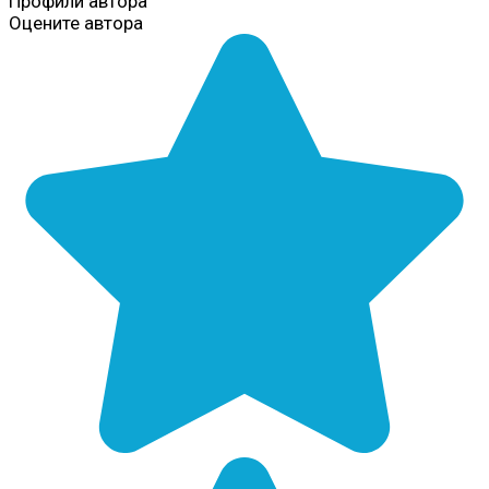
Профили автора
Оцените автора