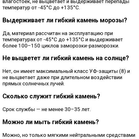
влагостоек, не выцветает и выдерживает перепады
температур от -45°С до +135°С.
Выдерживает ли гибкий камень морозы?
Да, материал рассчитан на эксплуатацию при
температурах от -45°С до +135°С и выдерживает
более 100–150 циклов заморозки-разморозки.
Не выцветет ли гибкий камень на солнце?
Нет, он имеет максимальный класс УФ-защиты (8) и
не выцветает даже при длительном воздействии
прямых солнечных лучей.
Сколько служит гибкий камень?
Срок службы — не менее 30–35 лет.
Можно ли мыть гибкий камень?
Можно, но только мягкими нейтральными средствами