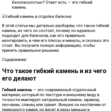
безопасностью? Ответ есть — это гибкий
камень.
В этой статье мы детально разберём, что такое гибкий
камень, из чего он состоит, почему он идеально
подходит для балконов, как его правильно
монтировать, в чём его плюсы и минусы, и сколько это
стоит. Вы получите полную информацию, чтобы
принять правильное решение.
Содержание
Что такое гибкий камень и из чего
его делают
Гибкий камень
— это современный отделочный
материал, который по текстуре и внешнему виду в
точности имитирует натуральный камень: мрамор,
песчаник, сланец или гранит. Внешне он неотличим от
природного камня, но весит в разы меньше и