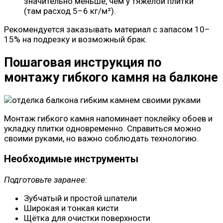
значительно меньше, чем у тяжёлой плитки
(там расход 5–6 кг/м²).
Рекомендуется заказывать материал с запасом 10–
15% на подрезку и возможный брак.
Пошаговая инструкция по
монтажу гибкого камня на балконе
Монтаж гибкого камня напоминает поклейку обоев и
укладку плитки одновременно. Справиться можно
своими руками, но важно соблюдать технологию.
Необходимые инструменты
Подготовьте заранее:
Зубчатый и простой шпатели
Широкая и тонкая кисти
Щётка для очистки поверхности