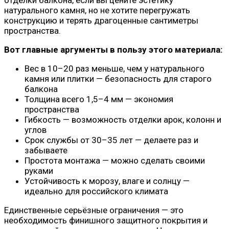
натурального камня, но не хотите перегружать
конструкцию и терять драгоценные сантиметры
пространства.
Вот главные аргументы в пользу этого материала:
Вес в 10–20 раз меньше, чем у натурального
камня или плитки — безопасность для старого
балкона
Толщина всего 1,5–4 мм — экономия
пространства
Гибкость — возможность отделки арок, колонн и
углов
Срок службы от 30–35 лет — делаете раз и
забываете
Простота монтажа — можно сделать своими
руками
Устойчивость к морозу, влаге и солнцу —
идеально для российского климата
Единственные серьёзные ограничения — это
необходимость финишного защитного покрытия и