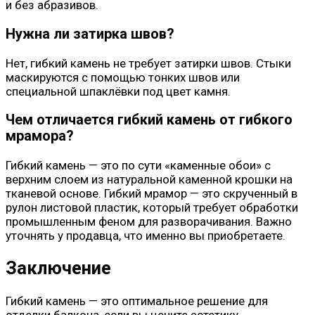
и без абразивов.
Нужна ли затирка швов?
Нет, гибкий камень не требует затирки швов. Стыки
маскируются с помощью тонких швов или
специальной шпаклёвки под цвет камня.
Чем отличается гибкий камень от гибкого
мрамора?
Гибкий камень — это по сути «каменные обои» с
верхним слоем из натуральной каменной крошки на
тканевой основе. Гибкий мрамор — это скрученный в
рулон листовой пластик, который требует обработки
промышленным феном для разворачивания. Важно
уточнять у продавца, что именно вы приобретаете.
Заключение
Гибкий камень — это оптимальное решение для
отделки балкона, если вы цените эстетику