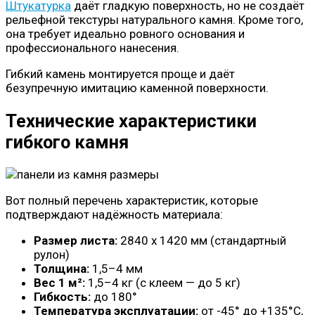
Штукатурка
даёт гладкую поверхность, но не создаёт
рельефной текстуры натурального камня. Кроме того,
она требует идеально ровного основания и
профессионального нанесения.
Гибкий камень монтируется проще и даёт
безупречную имитацию каменной поверхности.
Технические характеристики
гибкого камня
Вот полный перечень характеристик, которые
подтверждают надёжность материала:
Размер листа:
2840 х 1420 мм (стандартный
рулон)
Толщина:
1,5–4 мм
Вес 1 м²:
1,5–4 кг (с клеем — до 5 кг)
Гибкость:
до 180°
Температура эксплуатации:
от -45° до +135°С,