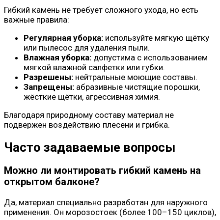
Гибкий камень не требует сложного ухода, но есть
важные правила:
Регулярная уборка:
используйте мягкую щётку
или пылесос для удаления пыли.
Влажная уборка:
допустима с использованием
мягкой влажной салфетки или губки.
Разрешены:
нейтральные моющие составы.
Запрещены:
абразивные чистящие порошки,
жёсткие щётки, агрессивная химия.
Благодаря природному составу материал не
подвержен воздействию плесени и грибка.
Часто задаваемые вопросы
Можно ли монтировать гибкий камень на
открытом балконе?
Да, материал специально разработан для наружного
применения. Он морозостоек (более 100–150 циклов),