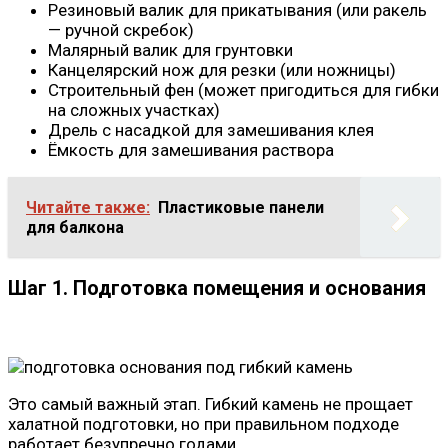
Резиновый валик для прикатывания (или ракель
— ручной скребок)
Малярный валик для грунтовки
Канцелярский нож для резки (или ножницы)
Строительный фен (может пригодиться для гибки
на сложных участках)
Дрель с насадкой для замешивания клея
Ёмкость для замешивания раствора
Читайте также:
Пластиковые панели
для балкона
Шаг 1. Подготовка помещения и основания
Это самый важный этап. Гибкий камень не прощает
халатной подготовки, но при правильном подходе
работает безупречно годами.