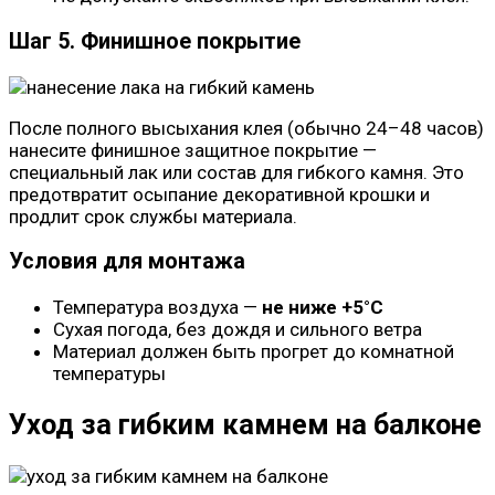
Шаг 5. Финишное покрытие
После полного высыхания клея (обычно 24–48 часов)
нанесите финишное защитное покрытие —
специальный лак или состав для гибкого камня. Это
предотвратит осыпание декоративной крошки и
продлит срок службы материала.
Условия для монтажа
Температура воздуха —
не ниже +5°С
Сухая погода, без дождя и сильного ветра
Материал должен быть прогрет до комнатной
температуры
Уход за гибким камнем на балконе