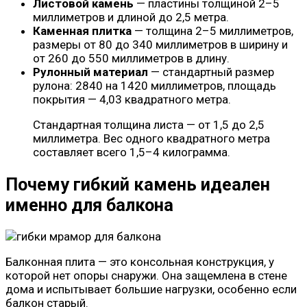
Листовой камень
— пластины толщиной 2–5
миллиметров и длиной до 2,5 метра.
Каменная плитка
— толщина 2–5 миллиметров,
размеры от 80 до 340 миллиметров в ширину и
от 260 до 550 миллиметров в длину.
Рулонный материал
— стандартный размер
рулона: 2840 на 1420 миллиметров, площадь
покрытия — 4,03 квадратного метра.
Стандартная толщина листа — от 1,5 до 2,5
миллиметра. Вес одного квадратного метра
составляет всего 1,5–4 килограмма.
Почему гибкий камень идеален
именно для балкона
Балконная плита — это консольная конструкция, у
которой нет опоры снаружи. Она защемлена в стене
дома и испытывает большие нагрузки, особенно если
балкон старый.