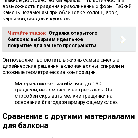
возможность придания криволинейных форм. Гибкий
камень незаменим при облицовке колонн, арок,
карнизов, сводов и куполов.
Читайте также:
Отделка открытого
балкона: выбираем идеальное
покрытие для вашего пространства
Он позволяет воплотить в жизнь самые смелые
дизайнерские решения, включая волны, спирали и
сложные геометрические композиции.
Материал может изгибаться до 180
градусов, не ломаясь и не трескаясь. Он
способен скрывать мелкие трещинки на
основании благодаря армирующему слою.
Сравнение с другими материалами
для балкона