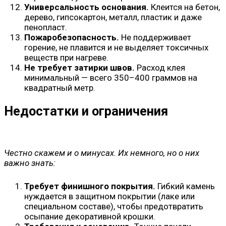
Универсальность основания.
Клеится на бетон,
дерево, гипсокартон, металл, пластик и даже
пенопласт.
Пожаробезопасность.
Не поддерживает
горение, не плавится и не выделяет токсичных
веществ при нагреве.
Не требует затирки швов.
Расход клея
минимальный — всего 350–400 граммов на
квадратный метр.
Недостатки и ограничения
Честно скажем и о минусах. Их немного, но о них
важно знать:
Требует финишного покрытия.
Гибкий камень
нуждается в защитном покрытии (лаке или
специальном составе), чтобы предотвратить
осыпание декоративной крошки.