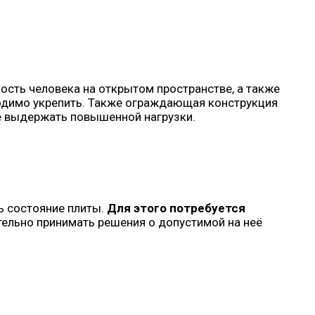
ость человека на открытом пространстве, а также
ходимо укрепить. Также ограждающая конструкция
не выдержать повышенной нагрузки.
ь состояние плиты.
Для этого потребуется
ельно принимать решения о допустимой на неё