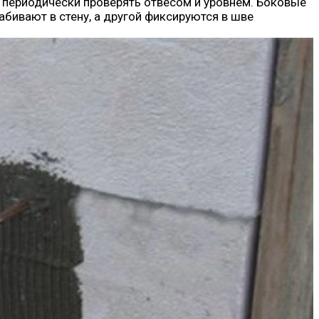
периодически проверять отвесом и уровнем. Боковые
абивают в стену, а другой фиксируются в шве