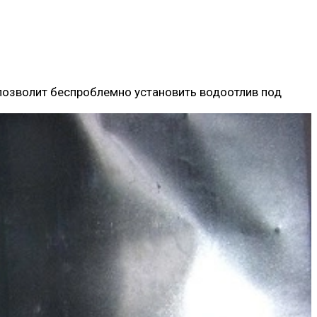
позволит беспроблемно установить водоотлив под