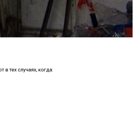
.
в тех случаях, когда: