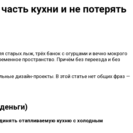
часть кухни и не потерять
я старых лыж, трёх банок с огурцами и вечно мокрого
ременное пространство. Причём без переезда и без
льные дизайн-проекты. В этой статье нет общих фраз —
 деньги)
динять отапливаемую кухню с холодным