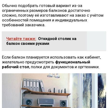
Обычно подобрать готовый вариант из-за
ограниченных размеров балконов достаточно
сложно, поэтому её изготавливают на заказ с учётом
особенностей помещения и индивидуальных
требований заказчика.
Читайте также:
Откидной столик на
балкон своими руками
Если балкон планируется использовать как кабинет,
желательно предусмотреть
функциональный
рабочий стол
, полки для документов и оргтехники.