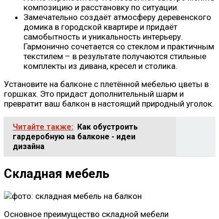
композицию и расстановку по ситуации.
Замечательно создаёт атмосферу деревенского
домика в городской квартире и придаёт
самобытность и уникальность интерьеру.
Гармонично сочетается со стеклом и практичным
текстилем – в результате получаются стильные
комплекты из дивана, кресел и столика.
Установите на балконе с плетённой мебелью цветы в
горшках. Это придаст дополнительный шарм и
превратит ваш балкон в настоящий природный уголок.
Читайте также:
Как обустроить
гардеробную на балконе - идеи
дизайна
Складная мебель
Основное преимущество складной мебели