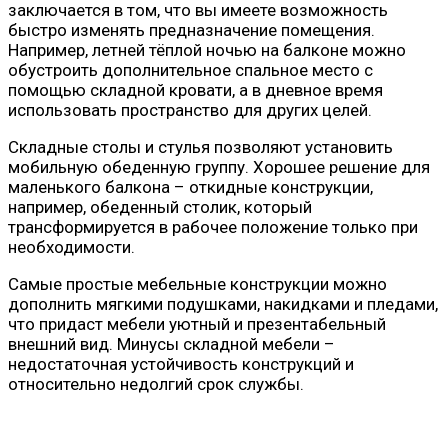
заключается в том, что вы имеете возможность
быстро изменять предназначение помещения.
Например, летней тёплой ночью на балконе можно
обустроить дополнительное спальное место с
помощью складной кровати, а в дневное время
использовать пространство для других целей.
Складные столы и стулья позволяют установить
мобильную обеденную группу. Хорошее решение для
маленького балкона – откидные конструкции,
например, обеденный столик, который
трансформируется в рабочее положение только при
необходимости.
Самые простые мебельные конструкции можно
дополнить мягкими подушками, накидками и пледами,
что придаст мебели уютный и презентабельный
внешний вид. Минусы складной мебели –
недостаточная устойчивость конструкций и
относительно недолгий срок службы.