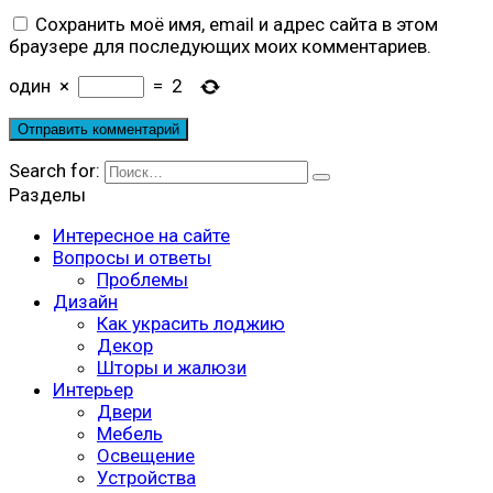
Сохранить моё имя, email и адрес сайта в этом
браузере для последующих моих комментариев.
один
×
=
2
Search for:
Разделы
Интересное на сайте
Вопросы и ответы
Проблемы
Дизайн
Как украсить лоджию
Декор
Шторы и жалюзи
Интерьер
Двери
Мебель
Освещение
Устройства