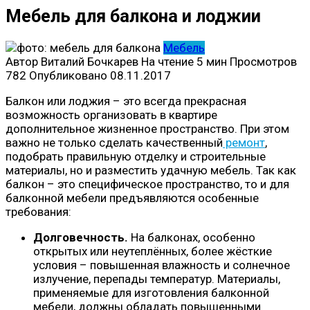
Мебель для балкона и лоджии
Мебель
Автор
Виталий Бочкарев
На чтение
5 мин
Просмотров
782
Опубликовано
08.11.2017
Балкон или лоджия – это всегда прекрасная
возможность организовать в квартире
дополнительное жизненное пространство. При этом
важно не только сделать качественный
ремонт
,
подобрать правильную отделку и строительные
материалы, но и разместить удачную мебель. Так как
балкон – это специфическое пространство, то и для
балконной мебели предъявляются особенные
требования:
Долговечность.
На балконах, особенно
открытых или неутеплённых, более жёсткие
условия – повышенная влажность и солнечное
излучение, перепады температур. Материалы,
применяемые для изготовления балконной
мебели, должны обладать повышенными