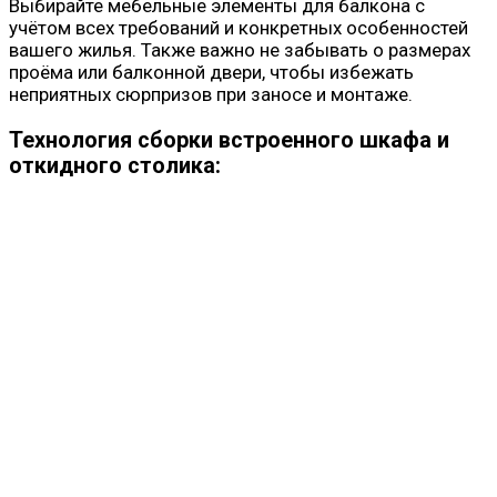
Выбирайте мебельные элементы для балкона с
учётом всех требований и конкретных особенностей
вашего жилья. Также важно не забывать о размерах
проёма или балконной двери, чтобы избежать
неприятных сюрпризов при заносе и монтаже.
Технология сборки встроенного шкафа и
откидного столика: