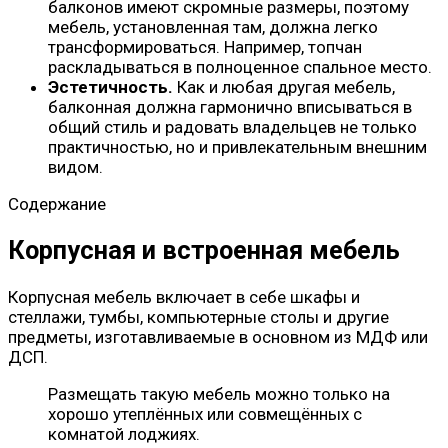
балконов имеют скромные размеры, поэтому
мебель, установленная там, должна легко
трансформироваться. Например, топчан
раскладываться в полноценное спальное место.
Эстетичность.
Как и любая другая мебель,
балконная должна гармонично вписываться в
общий стиль и радовать владельцев не только
практичностью, но и привлекательным внешним
видом.
Содержание
Корпусная и встроенная мебель
Корпусная мебель включает в себе шкафы и
стеллажи, тумбы, компьютерные столы и другие
предметы, изготавливаемые в основном из МДФ или
ДСП.
Размещать такую мебель можно только на
хорошо утеплённых или совмещённых с
комнатой лоджиях.