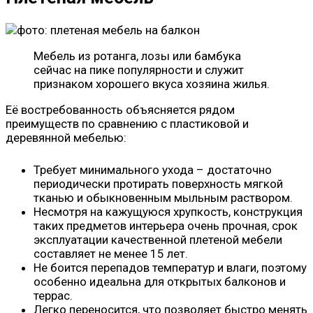
Мебель из ротанга, лозы или бамбука
сейчас на пике популярности и служит
признаком хорошего вкуса хозяина жилья.
Её востребованность объясняется рядом
преимуществ по сравнению с пластиковой и
деревянной мебелью:
Требует минимального ухода – достаточно
периодически протирать поверхность мягкой
тканью и обыкновенным мыльным раствором.
Несмотря на кажущуюся хрупкость, конструкция
таких предметов интерьера очень прочная, срок
эксплуатации качественной плетеной мебели
составляет не менее 15 лет.
Не боится перепадов температур и влаги, поэтому
особенно идеальна для открытых балконов и
террас.
Легко переносится, что позволяет быстро менять