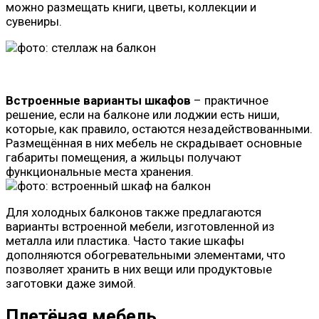
можно размещать книги, цветы, коллекции и
сувениры.
Встроенные варианты шкафов
– практичное
решение, если на балконе или лоджии есть ниши,
которые, как правило, остаются незадействованными.
Размещённая в них мебель не скрадывает основные
габариты помещения, а жильцы получают
функциональные места хранения.
Для холодных балконов также предлагаются
варианты встроенной мебели, изготовленной из
металла или пластика. Часто такие шкафы
дополняются обогревательными элементами, что
позволяет хранить в них вещи или продуктовые
заготовки даже зимой.
Плетёная мебель