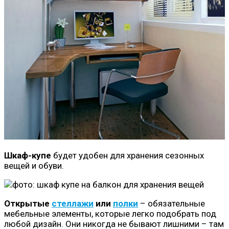
Шкаф-купе
будет удобен для хранения сезонных
вещей и обуви.
Открытые
стеллажи
или
полки
– обязательные
мебельные элементы, которые легко подобрать под
любой дизайн. Они никогда не бывают лишними – там