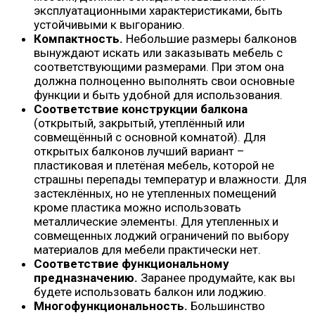
эксплуатационными характеристиками, быть
устойчивыми к выгоранию.
Компактность.
Небольшие размеры балконов
вынуждают искать или заказывать мебель с
соответствующими размерами. При этом она
должна полноценно выполнять свои основные
функции и быть удобной для использования.
Соответствие конструкции балкона
(открытый, закрытый, утеплённый или
совмещённый с основной комнатой). Для
открытых балконов лучший вариант –
пластиковая и плетёная мебель, которой не
страшны перепады температур и влажности. Для
застеклённых, но не утепленных помещений
кроме пластика можно использовать
металлические элементы. Для утепленных и
совмещенных лоджий ограничений по выбору
материалов для мебели практически нет.
Соответствие функциональному
предназначению.
Заранее продумайте, как вы
будете использовать балкон или лоджию.
Многофункциональность.
Большинство