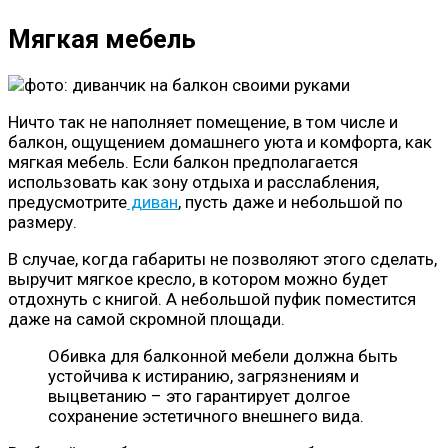
Мягкая мебель
Ничто так не наполняет помещение, в том числе и
балкон, ощущением домашнего уюта и комфорта, как
мягкая мебель. Если балкон предполагается
использовать как зону отдыха и расслабления,
предусмотрите
диван
, пусть даже и небольшой по
размеру.
В случае, когда габариты не позволяют этого сделать,
выручит мягкое кресло, в котором можно будет
отдохнуть с книгой. А небольшой пуфик поместится
даже на самой скромной площади.
Обивка для балконной мебели должна быть
устойчива к истиранию, загрязнениям и
выцветанию – это гарантирует долгое
сохранение эстетичного внешнего вида.