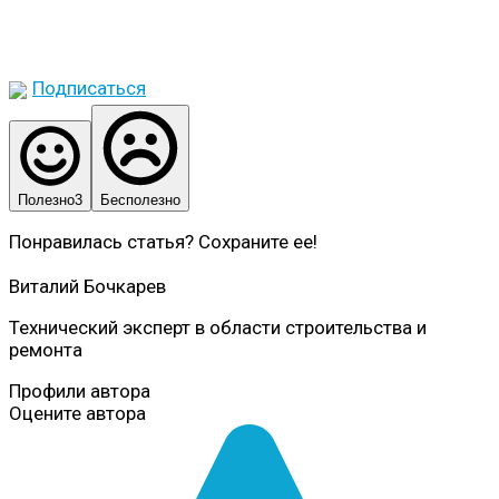
Подписаться
Полезно
3
Бесполезно
Понравилась статья? Сохраните ее!
Виталий Бочкарев
Технический эксперт в области строительства и
ремонта
Профили автора
Оцените автора