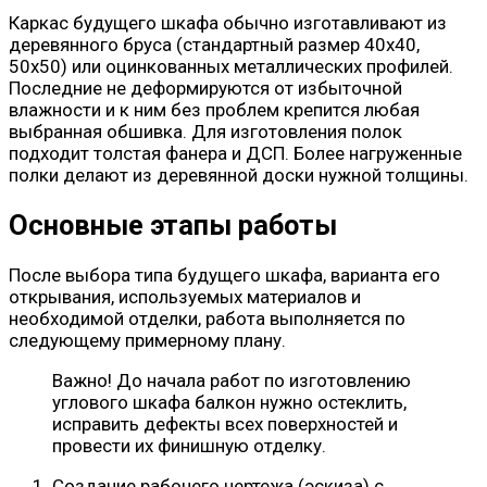
Каркас будущего шкафа обычно изготавливают из
деревянного бруса (стандартный размер 40х40,
50х50) или оцинкованных металлических профилей.
Последние не деформируются от избыточной
влажности и к ним без проблем крепится любая
выбранная обшивка. Для изготовления полок
подходит толстая фанера и ДСП. Более нагруженные
полки делают из деревянной доски нужной толщины.
Основные этапы работы
После выбора типа будущего шкафа, варианта его
открывания, используемых материалов и
необходимой отделки, работа выполняется по
следующему примерному плану.
Важно! До начала работ по изготовлению
углового шкафа балкон нужно остеклить,
исправить дефекты всех поверхностей и
провести их финишную отделку.
Создание рабочего чертежа (эскиза) с