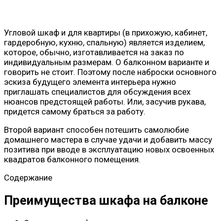
Угловой шкаф и для квартиры (в прихожую, кабинет,
гардеробную, кухню, спальную) является изделием,
которое, обычно, изготавливается на заказ по
индивидуальным размерам. О балконном варианте и
говорить не стоит. Поэтому после наброски основного
эскиза будущего элемента интерьера нужно
приглашать специалистов для обсуждения всех
нюансов предстоящей работы. Или, засучив рукава,
придется самому браться за работу.
Второй вариант способен потешить самолюбие
домашнего мастера в случае удачи и добавить массу
позитива при вводе в эксплуатацию новых освоенных
квадратов балконного помещения.
Содержание
Преимущества шкафа на балконе