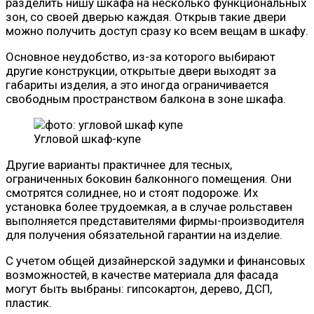
разделить нишу шкафа на несколько функциональных
зон, со своей дверью каждая. Открыв такие двери
можно получить доступ сразу ко всем вещам в шкафу.
Основное неудобство, из-за которого выбирают
другие конструкции, открытые двери выходят за
габариты изделия, а это иногда ограничивается
свободным пространством балкона в зоне шкафа.
Угловой шкаф-купе
Другие варианты практичнее для тесных,
ограниченных боковин балконного помещения. Они
смотрятся солиднее, но и стоят подороже. Их
установка более трудоемкая, а в случае рольставен
выполняется представителями фирмы-производителя
для получения обязательной гарантии на изделие.
С учетом общей дизайнерской задумки и финансовых
возможностей, в качестве материала для фасада
могут быть выбраны: гипсокартон, дерево, ДСП,
пластик.