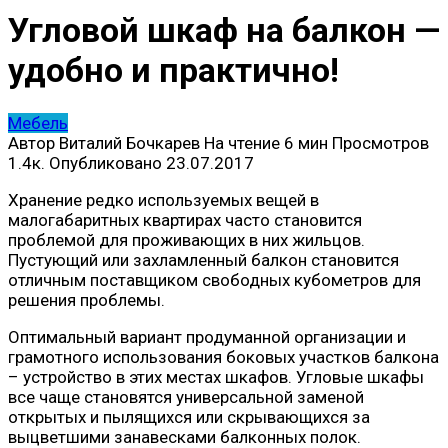
Угловой шкаф на балкон —
удобно и практично!
Мебель
Автор
Виталий Бочкарев
На чтение
6 мин
Просмотров
1.4к.
Опубликовано
23.07.2017
Хранение редко используемых вещей в
малогабаритных квартирах часто становится
проблемой для проживающих в них жильцов.
Пустующий или захламленный балкон становится
отличным поставщиком свободных кубометров для
решения проблемы.
Оптимальный вариант продуманной организации и
грамотного использования боковых участков балкона
– устройство в этих местах шкафов. Угловые шкафы
все чаще становятся универсальной заменой
открытых и пылящихся или скрывающихся за
выцветшими занавесками балконных полок.