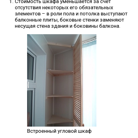
Стоимость шкафа уменьшается за счет
отсутствия некоторых его обязательных
элементов – в роли пола и потолка выступают
балконные плиты, боковые стенки заменяют
несущая стена здания и боковины балкона.
Встроенный угловой шкаф