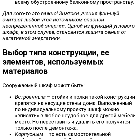
всему обустроенному балконному пространству.
Для кого-то это важно! Знатоки учения фэн-шуй
считают любой угол источником опасной
неопределенной энергии. Одной из функций углового
шкафа, в этом случае, становится защита семьи от
негативной энергетики.
Выбор типа конструкции, ее
элементов, используемых
материалов
Сооружаемый шкаф может быть:
Встроенным
– стойки и полки такой конструкции
крепятся на несущие стены дома. Выполненный
по индивидуальному проекту шкаф можно
«вписать» в любое неудобное для другой мебели
место. Но переставить и удалить его получится
только после демонтажа.
Корпусным
– то есть самостоятельной