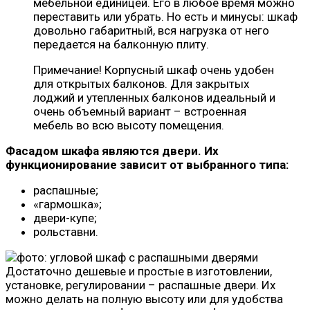
мебельной единицей. Его в любое время можно
переставить или убрать. Но есть и минусы: шкаф
довольно габаритный, вся нагрузка от него
передается на балконную плиту.
Примечание! Корпусный шкаф очень удобен
для открытых балконов. Для закрытых
лоджий и утепленных балконов идеальный и
очень объемный вариант – встроенная
мебель во всю высоту помещения.
Фасадом шкафа являются двери. Их
функционирование зависит от выбранного типа:
распашные;
«гармошка»;
двери-купе;
рольставни.
Достаточно дешевые и простые в изготовлении,
установке, регулировании – распашные двери. Их
можно делать на полную высоту или для удобства