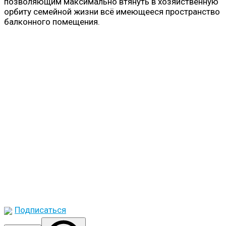
позволяющим максимально втянуть в хозяйственную
орбиту семейной жизни всё имеющееся пространство
балконного помещения.
Подписаться