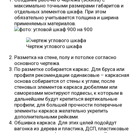
максимально точными размерами габаритов и
отдельных элементов шкафа. При этом
обязательно учитывается толщина и ширина
применяемых материалов.
Чертеж углового шкафа
Разметка на стене, полу и потолке согласно
основного чертежа.
По разметке собирается каркас. Для бруса или
профиля рекомендации одинаковые – каркасная
основа собирается от стены к углам; после
стеновых элементов каркаса дюбелями или
саморезами монтируют подвесы, к которым в
дальнейшем будут крепиться вертикальные
профили; для большей прочности поперечные
элементы каркаса желательно укрепить
дополнительными рейками.
Обшивка каркаса. Для этих целей подойдут
вагонка из дерева и пластика, ДСП, пластиковые