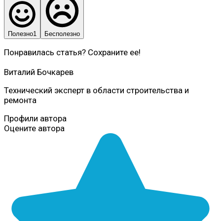
Полезно
1
Бесполезно
Понравилась статья? Сохраните ее!
Виталий Бочкарев
Технический эксперт в области строительства и
ремонта
Профили автора
Оцените автора