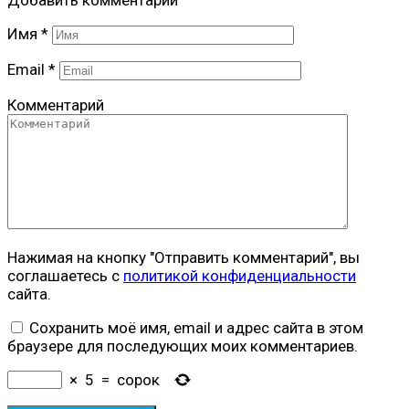
Добавить комментарий
Имя
*
Email
*
Комментарий
Нажимая на кнопку "Отправить комментарий", вы
соглашаетесь с
политикой конфиденциальности
сайта.
Сохранить моё имя, email и адрес сайта в этом
браузере для последующих моих комментариев.
×
5
=
сорок