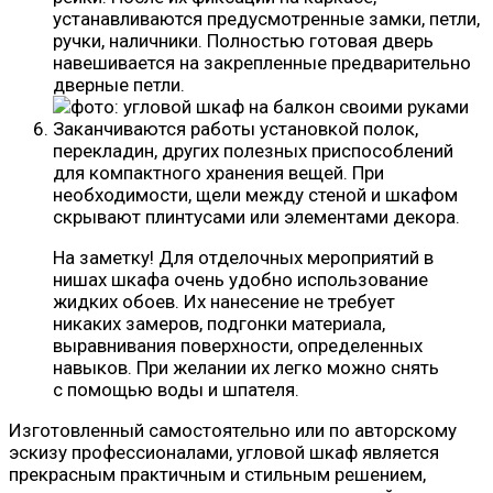
устанавливаются предусмотренные замки, петли,
ручки, наличники. Полностью готовая дверь
навешивается на закрепленные предварительно
дверные петли.
Заканчиваются работы установкой полок,
перекладин, других полезных приспособлений
для компактного хранения вещей. При
необходимости, щели между стеной и шкафом
скрывают плинтусами или элементами декора.
На заметку! Для отделочных мероприятий в
нишах шкафа очень удобно использование
жидких обоев. Их нанесение не требует
никаких замеров, подгонки материала,
выравнивания поверхности, определенных
навыков. При желании их легко можно снять
с помощью воды и шпателя.
Изготовленный самостоятельно или по авторскому
эскизу профессионалами, угловой шкаф является
прекрасным практичным и стильным решением,