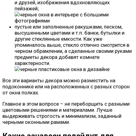
и друзей, изображения вдохновляющих
пейзажей;
пустые или заполненные ракушками, песком,
высушенными цветами и т.п. банки, бутылки и
другие стеклянные емкости. Как уже
упоминалось выше, стекло отлично смотрится в
черном обрамлении, а сделанные своими руками
предметы декора добавят комнате
характерности.
Все эти варианты декора можно разместить на
подоконнике или на расположенных с разных сторон
от окна полках.
Главное в этом вопросе – не переборщить с разными
цветовыми решениями и материалами. Лучше
выдерживать строгость и минимализм, заданный
черными оконными рамами.