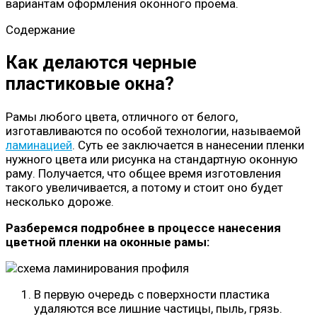
вариантам оформления оконного проема.
Содержание
Как делаются черные
пластиковые окна?
Рамы любого цвета, отличного от белого,
изготавливаются по особой технологии, называемой
ламинацией
. Суть ее заключается в нанесении пленки
нужного цвета или рисунка на стандартную оконную
раму. Получается, что общее время изготовления
такого увеличивается, а потому и стоит оно будет
несколько дороже.
Разберемся подробнее в процессе нанесения
цветной пленки на оконные рамы:
В первую очередь с поверхности пластика
удаляются все лишние частицы, пыль, грязь.