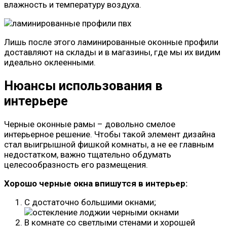
влажность и температуру воздуха.
Лишь после этого ламинированные оконные профили
доставляют на склады и в магазины, где мы их видим
идеально оклеенными.
Нюансы использования в
интерьере
Черные оконные рамы – довольно смелое
интерьерное решение. Чтобы такой элемент дизайна
стал выигрышной фишкой комнаты, а не ее главным
недостатком, важно тщательно обдумать
целесообразность его размещения.
Хорошо черные окна впишутся в интерьер:
С достаточно большими окнами;
В комнате со светлыми стенами и хорошей