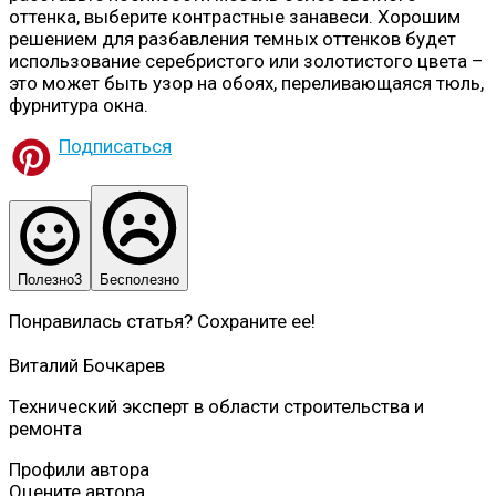
оттенка, выберите контрастные занавеси. Хорошим
решением для разбавления темных оттенков будет
использование серебристого или золотистого цвета –
это может быть узор на обоях, переливающаяся тюль,
фурнитура окна.
Подписаться
Полезно
3
Бесполезно
Понравилась статья? Сохраните ее!
Виталий Бочкарев
Технический эксперт в области строительства и
ремонта
Профили автора
Оцените автора