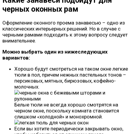
Какие занавеси подойдут для
черных оконных рам
Оформление оконного проема занавесью – одно из
классических интерьерных решений. Но в случае с
черными рамами подходить к этому вопросу следует
внимательнее.
Можно выбрать один из нижеследующих
вариантов:
Хорошо будут смотреться на таком окне легкие
тюли в пол, причем нежных пастельных тонов –
персиковых, мятных, бирюзовых, кофейно-
молочных.
Белые тюли не всегда хорошо смотрятся на
черном окне, поскольку комната становится
слишком «холодной» и монохромной.
Если вы хотите периодически закрывать окно,