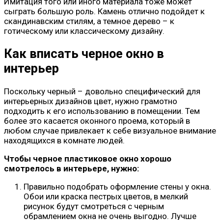
Имитация того или иного материала тоже может
сыграть большую роль. Камень отлично подойдет к
скандинавским стилям, а темное дерево – к
готическому или классическому дизайну.
Как вписать черное окно в
интерьер
Поскольку черный – довольно специфический для
интерьерных дизайнов цвет, нужно грамотно
подходить к его использованию в помещении. Тем
более это касается оконного проема, который в
любом случае привлекает к себе визуальное внимание
находящихся в комнате людей.
Чтобы черное пластиковое окно хорошо
смотрелось в интерьере, нужно:
Правильно подобрать оформление стены у окна.
Обои или краска пестрых цветов, в мелкий
рисунок будут смотреться с черным
обрамлением окна не очень выгодно. Лучше