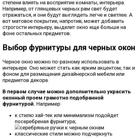
степени влиять на восприятие комнаты, интерьера.
Например, от глянцевых черных рам свет будет
отражаться, и они будут выглядеть легче и светлее. А
вот матовое покрытие, напротив, может добавить
строгости интерьеру, выделит окно еще больше на
фоне остальных предметов.
Выбор фурнитуры для черных окон
Черное окно можно по-разному использовать в
интерьере. Оно может стать как ярким акцентом, так и
фоном для размещения дизайнерской мебели или
предметов декора.
В первом случае можно дополнительно украсить
оконный проем грамотно подобранной
фурнитурой.
Например:
к стилю хай-тек или минимализм подойдет
посеребреная фурнитура;
классические стили можно подчеркнуть