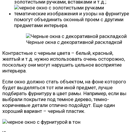
золотистыми ручками, вставками и т.д.;
тематические изображения и узоры на фурнитуре
помогут объединить оконный проем с другими
предметами интерьера.
Черные окна с декоративной раскладкой
Контрастные с черным цвета – белый, красный,
желтый и т.д. нужно использовать очень осторожно,
поскольку они могут нарушить цельное восприятие
интерьера.
Если окно должно стать объектом, на фоне которого
будет выделяться тот или иной предмет, лучше
подбирать фурнитуру в цвет рамы. Например, если вы
выбрали покрытие под темное дерево, темно-
коричневые детали отлично подойдут. Еще один
хороший вариант – черный пластик.