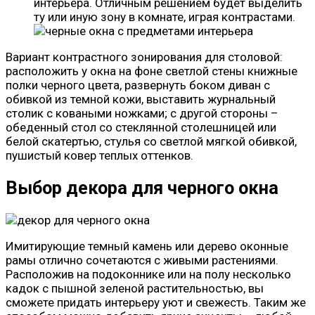
интерьера. Отличным решением будет выделить
ту или иную зону в комнате, играя контрастами.
Вариант контрастного зонирования для столовой:
расположить у окна на фоне светлой стены книжные
полки черного цвета, развернуть боком диван с
обивкой из темной кожи, выставить журнальный
столик с коваными ножками; с другой стороны –
обеденный стол со стеклянной столешницей или
белой скатертью, стулья со светлой мягкой обивкой,
пушистый ковер теплых оттенков.
Выбор декора для черного окна
Имитирующие темный камень или дерево оконные
рамы отлично сочетаются с живыми растениями.
Расположив на подоконнике или на полу несколько
кадок с пышной зеленой растительностью, вы
сможете придать интерьеру уют и свежесть. Таким же