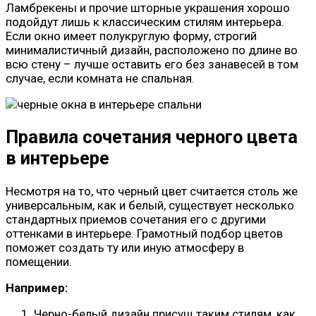
Ламбрекены и прочие шторные украшения хорошо
подойдут лишь к классическим стилям интерьера.
Если окно имеет полукруглую форму, строгий
минималистичный дизайн, расположено по длине во
всю стену – лучше оставить его без занавесей в том
случае, если комната не спальная.
Правила сочетания черного цвета
в интерьере
Несмотря на то, что черный цвет считается столь же
универсальным, как и белый, существует несколько
стандартных приемов сочетания его с другими
оттенками в интерьере. Грамотный подбор цветов
поможет создать ту или иную атмосферу в
помещении.
Например:
Черно-белый дизайн присущ таким стилям, как