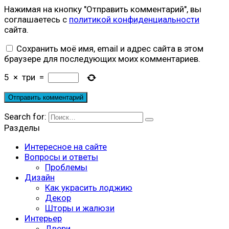
Нажимая на кнопку "Отправить комментарий", вы
соглашаетесь с
политикой конфиденциальности
сайта.
Сохранить моё имя, email и адрес сайта в этом
браузере для последующих моих комментариев.
5
×
три
=
Search for:
Разделы
Интересное на сайте
Вопросы и ответы
Проблемы
Дизайн
Как украсить лоджию
Декор
Шторы и жалюзи
Интерьер
Двери