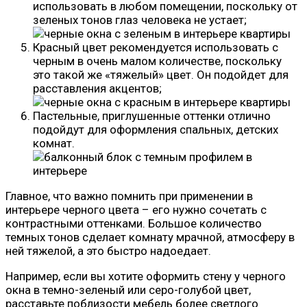
использовать в любом помещении, поскольку от
зеленых тонов глаз человека не устает;
Красный цвет рекомендуется использовать с
черным в очень малом количестве, поскольку
это такой же «тяжелый» цвет. Он подойдет для
расставления акцентов;
Пастельные, приглушенные оттенки отлично
подойдут для оформления спальных, детских
комнат.
Главное, что важно помнить при применении в
интерьере черного цвета – его нужно сочетать с
контрастными оттенками. Большое количество
темных тонов сделает комнату мрачной, атмосферу в
ней тяжелой, а это быстро надоедает.
Например, если вы хотите оформить стену у черного
окна в темно-зеленый или серо-голубой цвет,
расставьте поблизости мебель более светлого