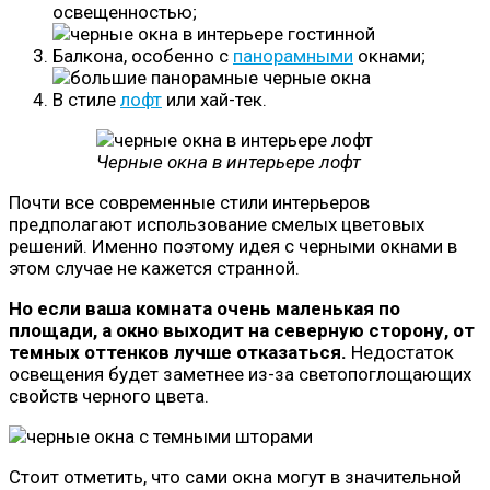
освещенностью;
Балкона, особенно с
панорамными
окнами;
В стиле
лофт
или хай-тек.
Черные окна в интерьере лофт
Почти все современные стили интерьеров
предполагают использование смелых цветовых
решений. Именно поэтому идея с черными окнами в
этом случае не кажется странной.
Но если ваша комната очень маленькая по
площади, а окно выходит на северную сторону, от
темных оттенков лучше отказаться.
Недостаток
освещения будет заметнее из-за светопоглощающих
свойств черного цвета.
Стоит отметить, что сами окна могут в значительной