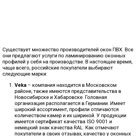
Существует множество производителей окон ПВХ. Все
они предлагают услуги по ламинированию оконных
профилей у себя на производстве. В настоящее время,
чаще всего, российские покупатели выбирают
следующие марки:
Veka
– компания находится в Московском
районе, также имеются представительства в
Новосибирске и Хабаровске. Головная
организация располагается в Германии. Имеет
широкий ассортимент, профили отличаются
количеством камер и их шириной. У продукции
имеется сертификат качества ISO 9001 и
немецкий знак качества RAL. Как отмечают
покупатели в своих отзывах, качество у оконных