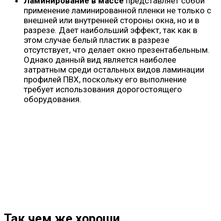
Ламинирование в массе
представляет собой
применение ламинированной пленки не только с
внешней или внутренней стороны окна, но и в
разрезе. Дает наибольший эффект, так как в
этом случае белый пластик в разрезе
отсутствует, что делает окно презентабельным.
Однако данный вид является наиболее
затратным среди остальных видов ламинации
профилей ПВХ, поскольку его выполнение
требует использования дорогостоящего
оборудования.
Так чем же хороши