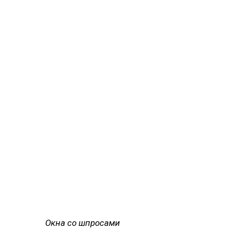
Окна со шпросами