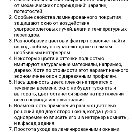
от механических повреждений: царапин,
потертостей.
Особые свойства ламинированного покрытия
защищают окно от воздействия
ультрафиолетовых лучей, влаги и температурных
перепадов.
Разнообразие цветов и фактур позволяет найти
выход любому покупателю даже с самым
необычным интерьером.
Некоторые цвета и оттенки полностью
имитируют натуральные материалы, например,
дерево. Хотя по стоимости этот вариант намного
экономичнее окон с деревянным профилем.
Насыщенность цвета пленки не теряется с
течением времени, окно не будет тускнеть и
выгорать, цвет останется ярким на протяжении
всего периода использования.
Возможность применения разных цветовых
решений для двух сторон окна, когда нужно
одновременно вписать его и в интерьер комнаты,
и в фасад здания.
Простота ухода за ламинированными окнами.