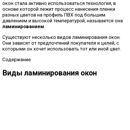
окон стала активно использоваться технология, в
основе которой лежит процесс нанесения пленки
разных цветов на профиль ПВХ под большим
давлением и высокой температурой, называется она
ламинированием
.
Существуют несколько видов ламинирования окон.
Они зависят от предпочтений покупателя и целей, с
которыми он хочет использовать тот или иной цвет.
Содержание
Виды ламинирования окон