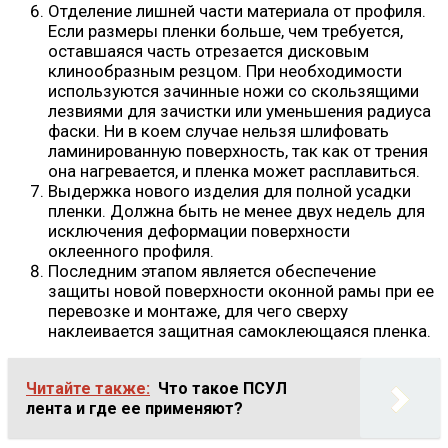
Отделение лишней части материала от профиля.
Если размеры пленки больше, чем требуется,
оставшаяся часть отрезается дисковым
клинообразным резцом. При необходимости
используются зачинные ножи со скользящими
лезвиями для зачистки или уменьшения радиуса
фаски. Ни в коем случае нельзя шлифовать
ламинированную поверхность, так как от трения
она нагревается, и пленка может расплавиться.
Выдержка нового изделия для полной усадки
пленки. Должна быть не менее двух недель для
исключения деформации поверхности
оклеенного профиля.
Последним этапом является обеспечение
защиты новой поверхности оконной рамы при ее
перевозке и монтаже, для чего сверху
наклеивается защитная самоклеющаяся пленка.
Читайте также:
Что такое ПСУЛ
лента и где ее применяют?