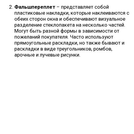
Фальшпереплет
– представляет собой
пластиковые накладки, которые наклеиваются с
обеих сторон окна и обеспечивают визуальное
разделение стеклопакета на несколько частей.
Могут быть разной формы в зависимости от
пожеланий покупателя. Часто используют
прямоугольные раскладки, но также бывают и
раскладки в виде треугольников, ромбов,
арочные и лучевые рисунки.