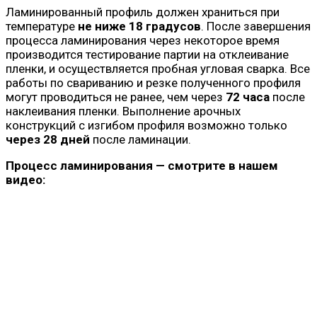
Ламинированный профиль должен храниться при
температуре
не ниже 18 градусов
. После завершения
процесса ламинирования через некоторое время
производится тестирование партии на отклеивание
пленки, и осуществляется пробная угловая сварка. Все
работы по свариванию и резке полученного профиля
могут проводиться не ранее, чем через
72 часа
после
наклеивания пленки. Выполнение арочных
конструкций с изгибом профиля возможно только
через 28 дней
после ламинации.
Процесс ламинирования — смотрите в нашем
видео: