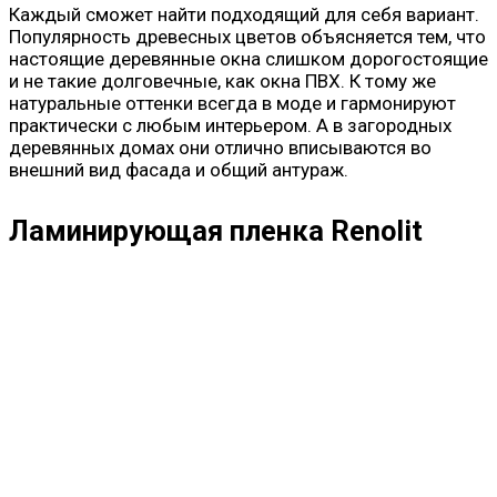
Каждый сможет найти подходящий для себя вариант.
Популярность древесных цветов объясняется тем, что
настоящие деревянные окна слишком дорогостоящие
и не такие долговечные, как окна ПВХ. К тому же
натуральные оттенки всегда в моде и гармонируют
практически с любым интерьером. А в загородных
деревянных домах они отлично вписываются во
внешний вид фасада и общий антураж.
Ламинирующая пленка Renolit