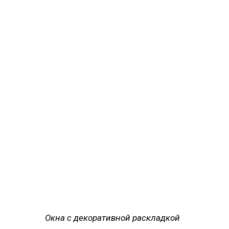
Окна с декоративной раскладкой