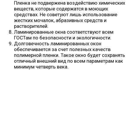
Пленка не подвержена воздействию химических
веществ, которые содержатся в моющих
средствах. Не советуют лишь использование
жестких мочалок, абразивных средств и
растворителей.
Ламинированные окна соответствуют всем
ГОСТам по безопасности и экологичности.
Долговечность ламинированных окон
обеспечивается за счет полезных качеств
полимерной пленки. Такое окно будет сохранять
отличный внешний вид по всем параметрам как
минимум четверть века.