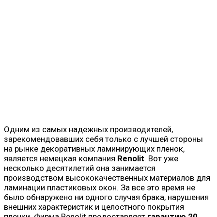
Одним из самых надежных производителей,
зарекомендовавших себя только с лучшей стороны
на рынке декоративных ламинирующих пленок,
является немецкая компания
Renolit
. Вот уже
несколько десятилетий она занимается
производством высококачественных материалов для
ламинации пластиковых окон. За все это время не
было обнаружено ни одного случая брака, нарушения
внешних характеристик и целостного покрытия
пленки. Фирма Renolit предоставляет
гарантию 20