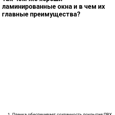
ламинированные окна и в чем их
главные преимущества?
Пленка обеспечивает сохранность покрытия ПВХ