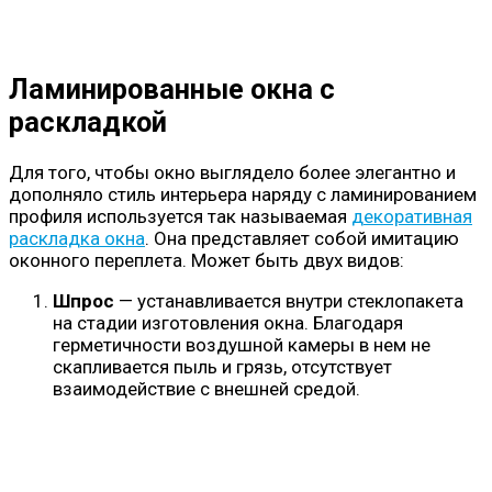
Ламинированные окна с
раскладкой
Для того, чтобы окно выглядело более элегантно и
дополняло стиль интерьера наряду с ламинированием
профиля используется так называемая
декоративная
раскладка окна
. Она представляет собой имитацию
оконного переплета. Может быть двух видов:
Шпрос
— устанавливается внутри стеклопакета
на стадии изготовления окна. Благодаря
герметичности воздушной камеры в нем не
скапливается пыль и грязь, отсутствует
взаимодействие с внешней средой.