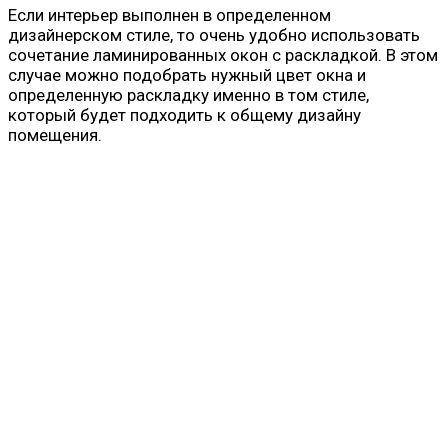
Если интерьер выполнен в определенном
дизайнерском стиле, то очень удобно использовать
сочетание ламинированных окон с раскладкой. В этом
случае можно подобрать нужный цвет окна и
определенную раскладку именно в том стиле,
который будет подходить к общему дизайну
помещения.