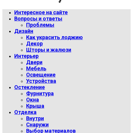
Интересное на сайте
Вопросы и ответы
Проблемы
Дизайн
Как украсить лоджию
Декор
Шторы и жалюзи
Интерьер
Двери
Мебель
Освещение
Устройства
Остекление
Фурнитура
Окна
Крыша
Отделка
Внутри
Снаружи
Выбор материалов