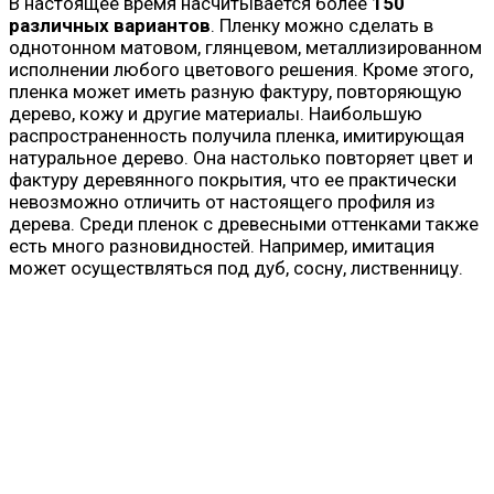
В настоящее время насчитывается более
150
различных вариантов
. Пленку можно сделать в
однотонном матовом, глянцевом, металлизированном
исполнении любого цветового решения. Кроме этого,
пленка может иметь разную фактуру, повторяющую
дерево, кожу и другие материалы. Наибольшую
распространенность получила пленка, имитирующая
натуральное дерево. Она настолько повторяет цвет и
фактуру деревянного покрытия, что ее практически
невозможно отличить от настоящего профиля из
дерева. Среди пленок с древесными оттенками также
есть много разновидностей. Например, имитация
может осуществляться под дуб, сосну, лиственницу.