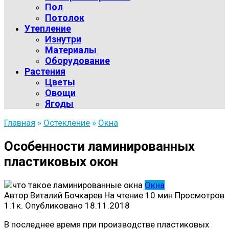
Пол
Потолок
Утепление
Изнутри
Материалы
Оборудование
Растения
Цветы
Овощи
Ягоды
Главная
»
Остекление
»
Окна
Особенности ламинированных
пластиковых окон
Окна
Автор
Виталий Бочкарев
На чтение
10 мин
Просмотров
1.1к.
Опубликовано
18.11.2018
В последнее время при производстве пластиковых