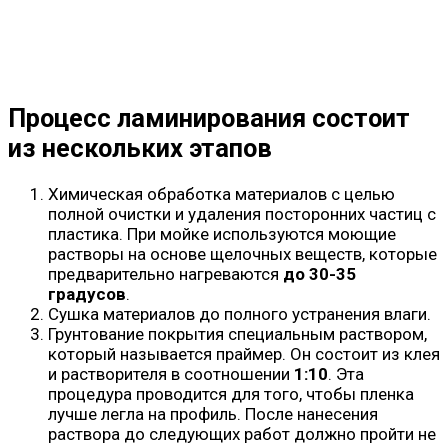
Процесс ламинирования состоит
из нескольких этапов
Химическая обработка материалов с целью
полной очистки и удаления посторонних частиц с
пластика. При мойке используются моющие
растворы на основе щелочных веществ, которые
предварительно нагреваются
до 30-35
градусов
.
Сушка материалов до полного устранения влаги.
Грунтование покрытия специальным раствором,
который называется праймер. Он состоит из клея
и растворителя в соотношении
1:10
. Эта
процедура проводится для того, чтобы пленка
лучше легла на профиль. После нанесения
раствора до следующих работ должно пройти не