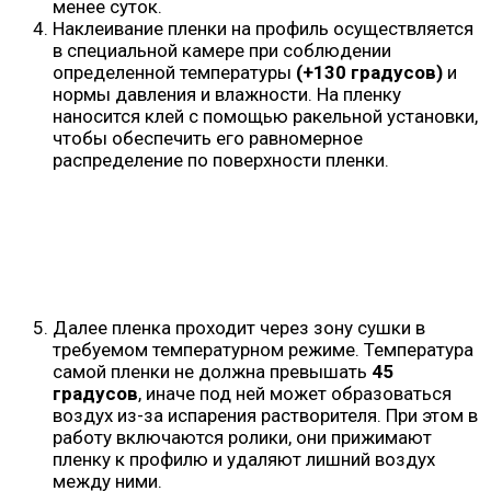
менее суток.
Наклеивание пленки на профиль осуществляется
в специальной камере при соблюдении
определенной температуры
(+130 градусов)
и
нормы давления и влажности. На пленку
наносится клей с помощью ракельной установки,
чтобы обеспечить его равномерное
распределение по поверхности пленки.
Далее пленка проходит через зону сушки в
требуемом температурном режиме. Температура
самой пленки не должна превышать
45
градусов
, иначе под ней может образоваться
воздух из-за испарения растворителя. При этом в
работу включаются ролики, они прижимают
пленку к профилю и удаляют лишний воздух
между ними.