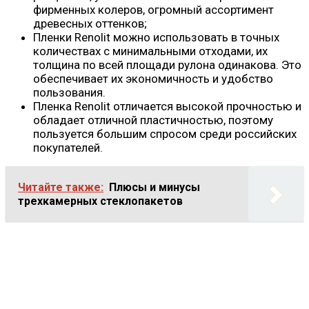
фирменных колеров, огромный ассортимент
древесных оттенков;
Пленки Renolit можно использовать в точных
количествах с минимальными отходами, их
толщина по всей площади рулона одинакова. Это
обеспечивает их экономичность и удобство
пользования.
Пленка Renolit отличается высокой прочностью и
обладает отличной пластичностью, поэтому
пользуется большим спросом среди российских
покупателей.
Читайте также:
Плюсы и минусы
трехкамерных стеклопакетов