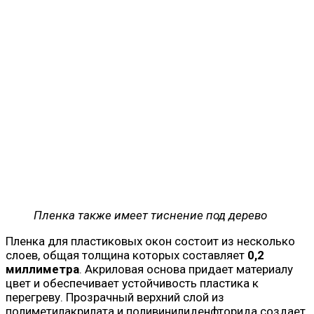
Пленка также имеет тиснение под дерево
Пленка для пластиковых окон состоит из несколько
слоев, общая толщина которых составляет
0,2
миллиметра
. Акриловая основа придает материалу
цвет и обеспечивает устойчивость пластика к
перегреву. Прозрачный верхний слой из
полиметилакрилата и поливинилиденфторида создает