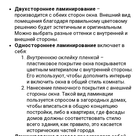
Двухстороннее ламинирование
–
производится с обеих сторон окна. Внешний вид
помещения благодаря правильному цветовому
решению будет эстетичным и оригинальным.
Можно выбрать разные оттенки с внутренней и
внешней стороны.
Одностороннее ламинирование
включает в
себя:
Внутреннюю оклейку пленкой
–
пластиковое покрытие окна покрывается
цветным материалом с внутренней стороны.
Его используют, чтобы дополнить интерьер
и включить окна в общий стиль комнаты.
Нанесение пленочного покрытия
с внешней
стороны окна
. Такой вид ламинации
пользуется спросом в загородных домах,
чтобы вписаться в общую концепцию
постройки, либо в квартирах, где фасады
домов должны соответствовать стилю
всего здания, как правило, это касается
исторических частей города.