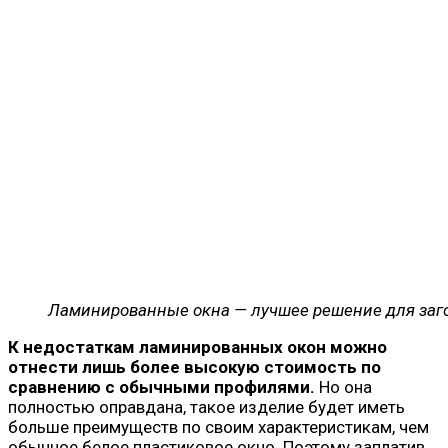
Ламинированные окна — лучшее решение для заг
К недостаткам ламинированных окон можно
отнести лишь более высокую стоимость по
сравнению с обычными профилями.
Но она
полностью оправдана, такое изделие будет иметь
больше преимуществ по своим характеристикам, чем
обычное белое пластиковое окно. Поэтому заплатив