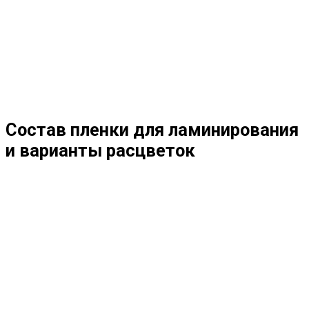
Состав пленки для ламинирования
и варианты расцветок