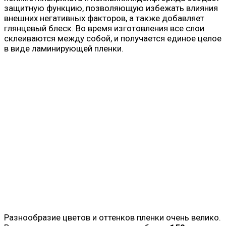
защитную функцию, позволяющую избежать влияния
внешних негативных факторов, а также добавляет
глянцевый блеск. Во время изготовления все слои
склеиваются между собой, и получается единое целое
в виде ламинирующей пленки.
Разнообразие цветов и оттенков пленки очень велико.