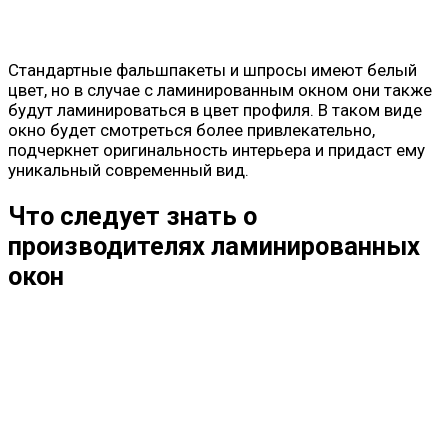
Стандартные фальшпакеты и шпросы имеют белый
цвет, но в случае с ламинированным окном они также
будут ламинироваться в цвет профиля. В таком виде
окно будет смотреться более привлекательно,
подчеркнет оригинальность интерьера и придаст ему
уникальный современный вид.
Что следует знать о
производителях ламинированных
окон