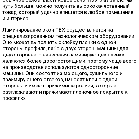
чуть больше, можно получить высококачественный
товар, который удачно впишется в любое помещение
и интерьер.
Ламинирование окон ПВХ осуществляется на
специализированном технологическом оборудовании.
Оно может выполнять оклейку пленки с одной
стороны профиля, либо с двух сторон. Машины для
двухстороннего нанесения ламинирующей пленки
являются более дорогостоящими, поэтому чаще всего
на производстве используются односторонние
машины. Они состоят из моющего, сушильного и
праймирующего отсеков, наносят клей с одной
стороны и имеют прижимные ролики, которые
разглаживают и прижимают пленочное покрытие к
профилю.