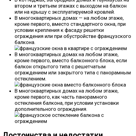
втором и третьем этажах с выходом на балкон
или на крышу с эксплуатируемой кровлей.
В многоквартирных домах — на любом этаже,
кроме первого, вместо стандартного окна, при
условии крепления к фасаду решетки
ограждения или при обустройстве французского
балкона.
В многоквартирных домах на любом этаже,
кроме первого, вместо балконного блока, если
балкон открытого типа с решетчатым
ограждением или закрытого типа с панорамным
остеклением.
В многоквартирных домах на любом этаже,
кроме первого, как часть панорамного
остекления балкона, при условии установки
дополнительного ограждения.
Достоинства и недостатки