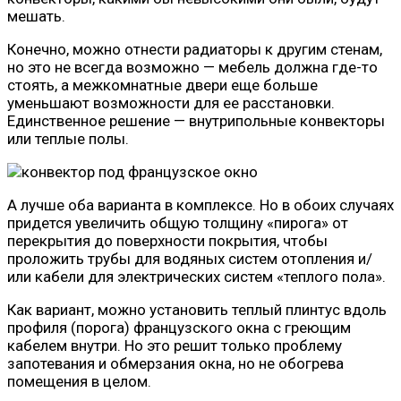
мешать.
Конечно, можно отнести радиаторы к другим стенам,
но это не всегда возможно — мебель должна где-то
стоять, а межкомнатные двери еще больше
уменьшают возможности для ее расстановки.
Единственное решение — внутрипольные конвекторы
или теплые полы.
А лучше оба варианта в комплексе. Но в обоих случаях
придется увеличить общую толщину «пирога» от
перекрытия до поверхности покрытия, чтобы
проложить трубы для водяных систем отопления и/
или кабели для электрических систем «теплого пола».
Как вариант, можно установить теплый плинтус вдоль
профиля (порога) французского окна с греющим
кабелем внутри. Но это решит только проблему
запотевания и обмерзания окна, но не обогрева
помещения в целом.