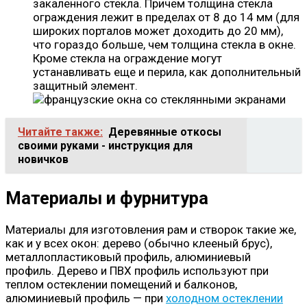
закаленного стекла. Причем толщина стекла
ограждения лежит в пределах от 8 до 14 мм (для
широких порталов может доходить до 20 мм),
что гораздо больше, чем толщина стекла в окне.
Кроме стекла на ограждение могут
устанавливать еще и перила, как дополнительный
защитный элемент.
Читайте также:
Деревянные откосы
своими руками - инструкция для
новичков
Материалы и фурнитура
Материалы для изготовления рам и створок такие же,
как и у всех окон: дерево (обычно клееный брус),
металлопластиковый профиль, алюминиевый
профиль. Дерево и ПВХ профиль используют при
теплом остеклении помещений и балконов,
алюминиевый профиль — при
холодном остеклении