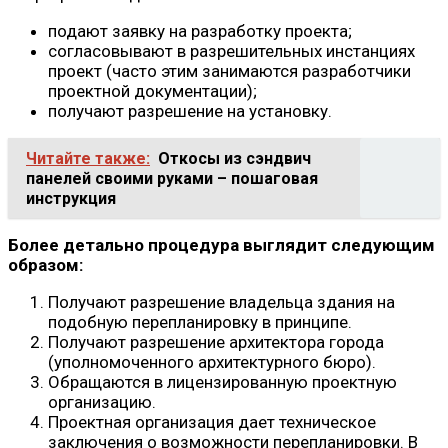
подают заявку на разработку проекта;
согласовывают в разрешительных инстанциях
проект (часто этим занимаются разработчики
проектной документации);
получают разрешение на установку.
Читайте также:
Откосы из сэндвич
панелей своими руками – пошаговая
инструкция
Более детально процедура выглядит следующим
образом:
Получают разрешение владельца здания на
подобную перепланировку в принципе.
Получают разрешение архитектора города
(уполномоченного архитектурного бюро).
Обращаются в лицензированную проектную
организацию.
Проектная организация дает техническое
заключения о возможности перепланировки. В