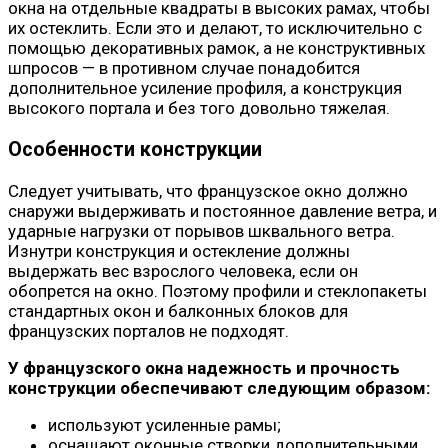
окна на отдельные квадраты в высоких рамах, чтобы
их остеклить. Если это и делают, то исключительно с
помощью декоративных рамок, а не конструктивных
шпросов — в противном случае понадобится
дополнительное усиление профиля, а конструкция
высокого портала и без того довольно тяжелая.
Особенности конструкции
Следует учитывать, что французское окно должно
снаружи выдерживать и постоянное давление ветра, и
ударные нагрузки от порывов шквального ветра.
Изнутри конструкция и остекление должны
выдержать вес взрослого человека, если он
обопрется на окно. Поэтому профили и стеклопакеты
стандартных окон и балконных блоков для
французских порталов не подходят.
У французского окна надежность и прочность
конструкции обеспечивают следующим образом:
используют усиленные рамы;
оснащают оконные створки дополнительными