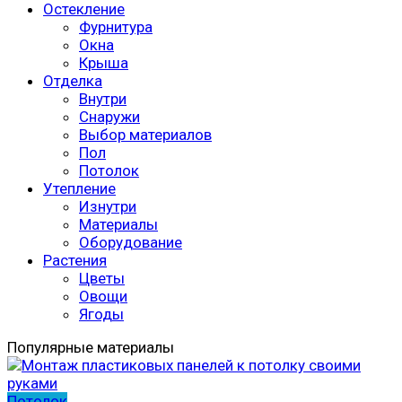
Остекление
Фурнитура
Окна
Крыша
Отделка
Внутри
Снаружи
Выбор материалов
Пол
Потолок
Утепление
Изнутри
Материалы
Оборудование
Растения
Цветы
Овощи
Ягоды
Популярные материалы
Потолок