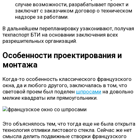
случае возможности, разрабатывает проект и
заключат с заказчиком договор о техническом
надзоре за работами.
В дальнейшем перепланировку узаконивают, получая
техпаспорт БТИ на основании заключения всех
разрешительных организаций.
Особенности проектирования и
монтажа
Когда-то особенность классического французского
окна, да и любого другого, заключалась в том, что
световой проем был поделен
шпросами
на довольно
мелкие квадраты или прямоугольники.
Это объяснялось тем, что тогда еще не была открыта
технология отливки листового стекла. Сейчас же нет
смысла делить подвижные створки французского