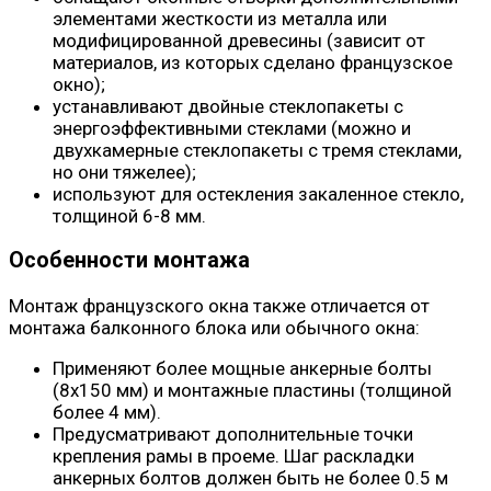
элементами жесткости из металла или
модифицированной древесины (зависит от
материалов, из которых сделано французское
окно);
устанавливают двойные стеклопакеты с
энергоэффективными стеклами (можно и
двухкамерные стеклопакеты с тремя стеклами,
но они тяжелее);
используют для остекления закаленное стекло,
толщиной 6-8 мм.
Особенности монтажа
Монтаж французского окна также отличается от
монтажа балконного блока или обычного окна:
Применяют более мощные анкерные болты
(8х150 мм) и монтажные пластины (толщиной
более 4 мм).
Предусматривают дополнительные точки
крепления рамы в проеме. Шаг раскладки
анкерных болтов должен быть не более 0.5 м