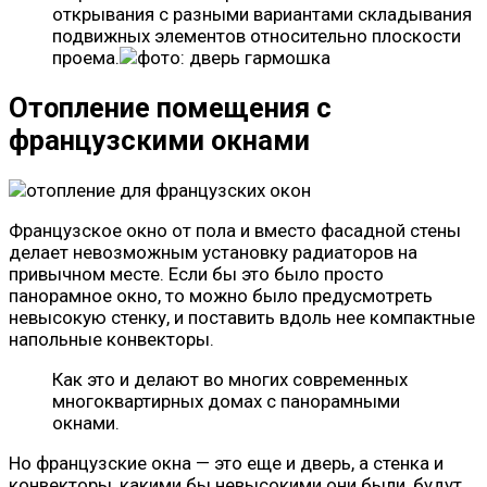
открывания с разными вариантами складывания
подвижных элементов относительно плоскости
проема.
Отопление помещения с
французскими окнами
Французское окно от пола и вместо фасадной стены
делает невозможным установку радиаторов на
привычном месте. Если бы это было просто
панорамное окно, то можно было предусмотреть
невысокую стенку, и поставить вдоль нее компактные
напольные конвекторы.
Как это и делают во многих современных
многоквартирных домах с панорамными
окнами.
Но французские окна — это еще и дверь, а стенка и
конвекторы, какими бы невысокими они были, будут