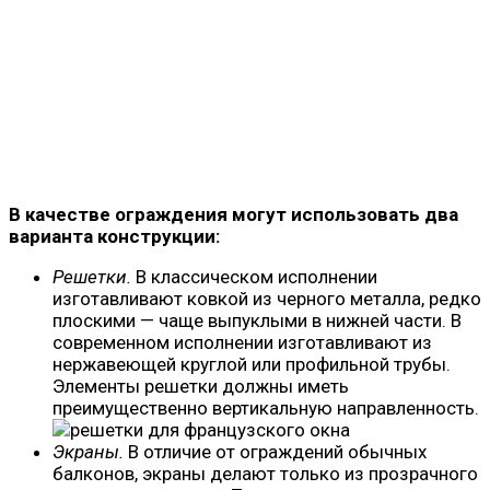
В качестве ограждения могут использовать два
варианта конструкции:
Решетки.
В классическом исполнении
изготавливают ковкой из черного металла, редко
плоскими — чаще выпуклыми в нижней части. В
современном исполнении изготавливают из
нержавеющей круглой или профильной трубы.
Элементы решетки должны иметь
преимущественно вертикальную направленность.
Экраны.
В отличие от ограждений обычных
балконов, экраны делают только из прозрачного