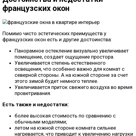
французских окон
Помимо чисто эстетических преимуществ у
французских окон есть и другие достоинства:
Панорамное остекление визуально увеличивает
помещение, создает ощущение простора.
Увеличивается степень естественного
освещения, что особенно важно для комнат с
северной стороны. А на южной стороне за счет
этого зимой будет немного теплее.
Увеличивается приток свежего воздуха во время
проветривания.
Есть также и недостатки:
более высокая стоимость по сравнению с
обычными моделями;
летом на южной стороне комната сильнее
нагревается, что приводит к увеличению нагрузки