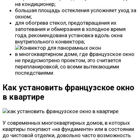
на кондиционер;
большая площадь остекления усложняет уход за
окном;
для обогрева стекол, предотвращения их
запотевания и обмерзания в холодное время
года, рекомендована установка вдоль окна
внутрипольного конвектора;
в многоквартирном доме, где французское окно
не предусмотрено проектом, это считается
перепланировкой, со всеми вытекающими
последствиями.
Как установить французское окно
в квартире
У современных многоквартирных домов, в которых
квартиры покупают «на фундаменте» или в состоянии
до чистовой отделки, довольно часто возможность