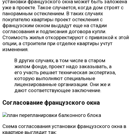
установки французского окна может быть заложена
уже в проекте. Такое случается, когда дом строят с
панорамным остеклением. В таких случаях
покупателю квартиры проект остекления с
французским окном выдадут еще на стадии
согласования и подписания договора купли.
Стоимость жилья откорректируют с привязкой к этой
опции, а строители при отделке квартиры учтут
изменения.
В других случаях, в том числе в старом
жилом фонде, проект надо заказывать, а
его участь решает техническая экспертиза,
которую выполняют специальные
лицензированные организации. Они же и
дают соответствующее заключение.
Согласование французского окна
Схема согласования установки французского окна в
квартире выглядит так: