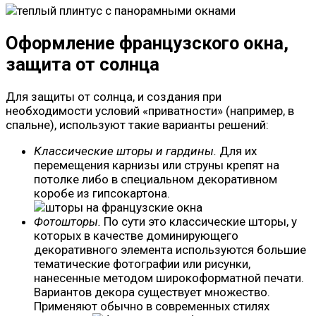
Оформление французского окна,
защита от солнца
Для защиты от солнца, и создания при
необходимости условий «приватности» (например, в
спальне), используют такие варианты решений:
Классические шторы и гардины.
Для их
перемещения карнизы или струны крепят на
потолке либо в специальном декоративном
коробе из гипсокартона.
Фотошторы.
По сути это классические шторы, у
которых в качестве доминирующего
декоративного элемента используются большие
тематические фотографии или рисунки,
нанесенные методом широкоформатной печати.
Вариантов декора существует множество.
Применяют обычно в современных стилях