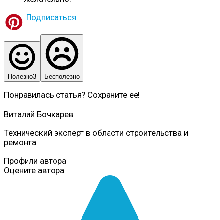
Подписаться
Полезно
3
Бесполезно
Понравилась статья? Сохраните ее!
Виталий Бочкарев
Технический эксперт в области строительства и
ремонта
Профили автора
Оцените автора