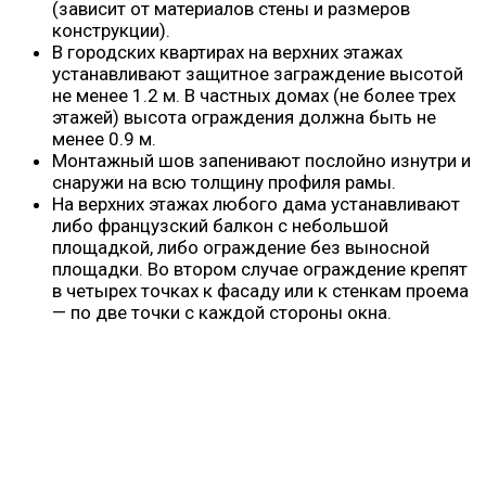
(зависит от материалов стены и размеров
конструкции).
В городских квартирах на верхних этажах
устанавливают защитное заграждение высотой
не менее 1.2 м. В частных домах (не более трех
этажей) высота ограждения должна быть не
менее 0.9 м.
Монтажный шов запенивают послойно изнутри и
снаружи на всю толщину профиля рамы.
На верхних этажах любого дама устанавливают
либо французский балкон с небольшой
площадкой, либо ограждение без выносной
площадки. Во втором случае ограждение крепят
в четырех точках к фасаду или к стенкам проема
— по две точки с каждой стороны окна.