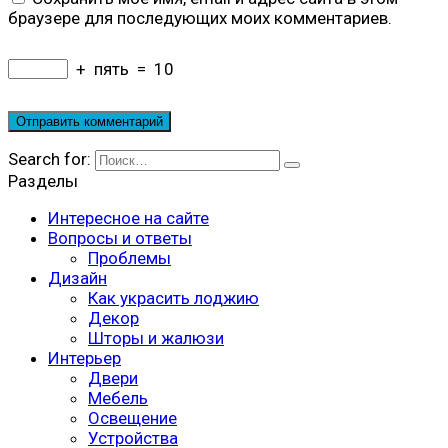
браузере для последующих моих комментариев.
+
пять
=
10
Search for:
Разделы
Интересное на сайте
Вопросы и ответы
Проблемы
Дизайн
Как украсить лоджию
Декор
Шторы и жалюзи
Интерьер
Двери
Мебель
Освещение
Устройства