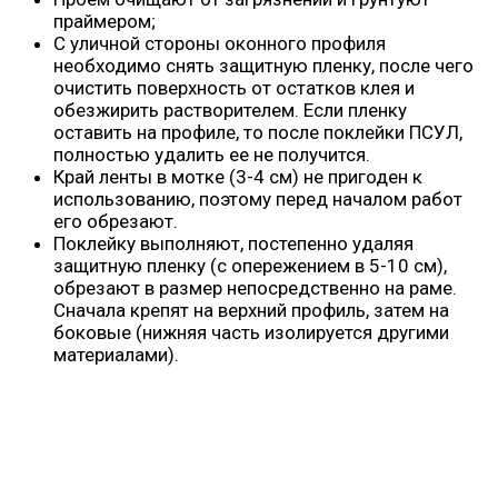
праймером;
С уличной стороны оконного профиля
необходимо снять защитную пленку, после чего
очистить поверхность от остатков клея и
обезжирить растворителем. Если пленку
оставить на профиле, то после поклейки ПСУЛ,
полностью удалить ее не получится.
Край ленты в мотке (3-4 см) не пригоден к
использованию, поэтому перед началом работ
его обрезают.
Поклейку выполняют, постепенно удаляя
защитную пленку (с опережением в 5-10 см),
обрезают в размер непосредственно на раме.
Сначала крепят на верхний профиль, затем на
боковые (нижняя часть изолируется другими
материалами).