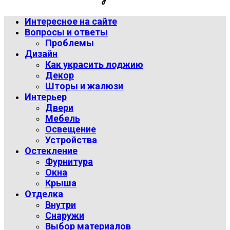
Интересное на сайте
Вопросы и ответы
Проблемы
Дизайн
Как украсить лоджию
Декор
Шторы и жалюзи
Интерьер
Двери
Мебель
Освещение
Устройства
Остекление
Фурнитура
Окна
Крыша
Отделка
Внутри
Снаружи
Выбор материалов