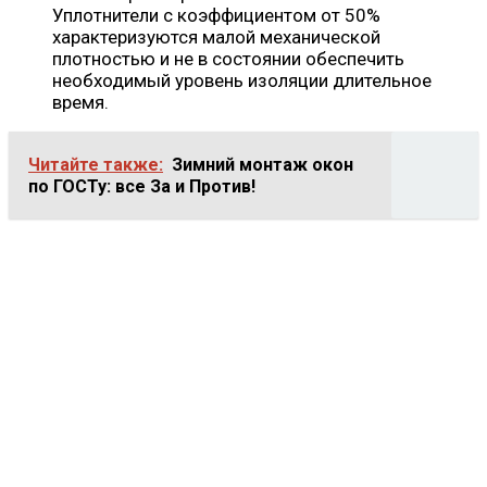
Уплотнители с коэффициентом от 50%
характеризуются малой механической
плотностью и не в состоянии обеспечить
необходимый уровень изоляции длительное
время.
Читайте также:
Зимний монтаж окон
по ГОСТу: все За и Против!