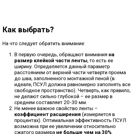
Как выбрать?
На что следует обратить внимание:
В первую очередь, обращают внимания
на
размер клейкой части ленты
, то есть ее
ширину. Определяется данный параметр
расстоянием от верхней части четверти проема
до шва, заполненного монтажной пеной (в
идеале, ПСУЛ должна равномерно заполнять все
свободное пространство). Четверть, как правило,
не делают сильно глубокой – ее размер в
среднем составляет 20-30 мм.
Не менее важное свойство ленты –
коэффициент расширения
(измеряется в
процентах). Оптимальная эффективность ПСУЛ
возможна при ее увеличении относительно
сжатого размера
не больше чем на 30%
.