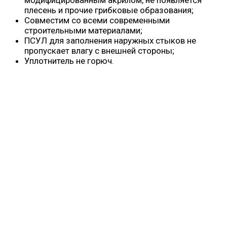
модифицированным акрилом, не появляется
плесень и прочие грибковые образования;
Совместим со всеми современными
строительными материалами;
ПСУЛ для заполнения наружных стыков не
пропускает влагу с внешней стороны;
Уплотнитель не горюч.