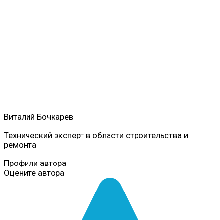
Виталий Бочкарев
Технический эксперт в области строительства и
ремонта
Профили автора
Оцените автора