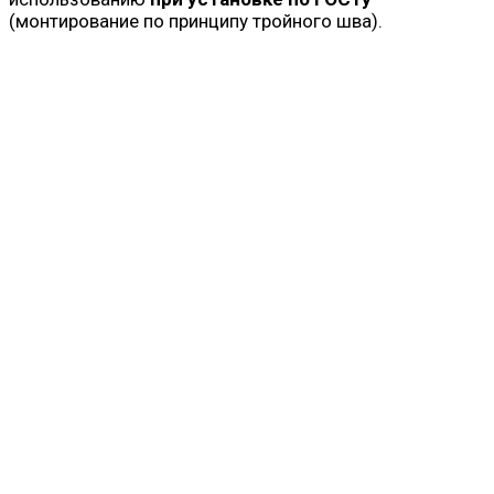
(монтирование по принципу тройного шва).