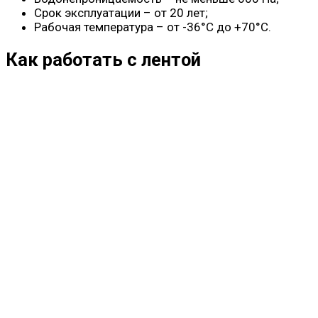
Срок эксплуатации – от 20 лет;
Рабочая температура – от -36°C до +70°C.
Как работать с лентой