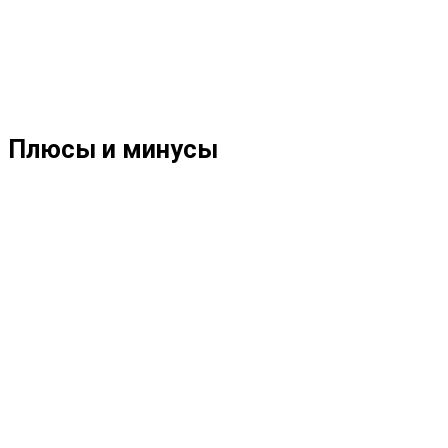
Плюсы и минусы