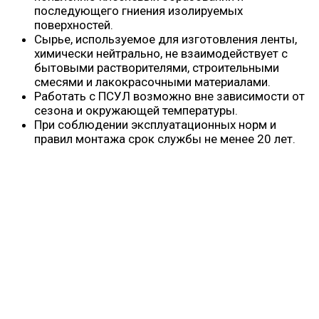
последующего гниения изолируемых
поверхностей.
Сырье, используемое для изготовления ленты,
химически нейтрально, не взаимодействует с
бытовыми растворителями, строительными
смесями и лакокрасочными материалами.
Работать с ПСУЛ возможно вне зависимости от
сезона и окружающей температуры.
При соблюдении эксплуатационных норм и
правил монтажа срок службы не менее 20 лет.