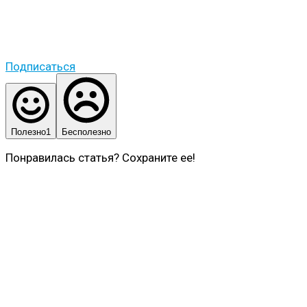
Подписаться
Полезно
1
Бесполезно
Понравилась статья? Сохраните ее!