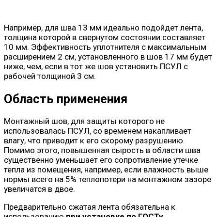
Например, для шва 13 мм идеально подойдет лента,
толщина которой в свернутом состоянии составляет
10 мм. Эффективность уплотнителя с максимальным
расширением 2 см, установленного в шов 17 мм будет
ниже, чем, если в тот же шов установить ПСУЛ с
рабочей толщиной 3 см.
Область применения
Монтажный шов, для защиты которого не
использовалась ПСУЛ, со временем накапливает
влагу, что приводит к его скорому разрушению.
Помимо этого, повышенная сырость в области шва
существенно уменьшает его сопротивление утечке
тепла из помещения, например, если влажность выше
нормы всего на 5% теплопотери на монтажном зазоре
увеличатся в двое.
Предварительно сжатая лента обязательна к
использованию
при установке по ГОСТу