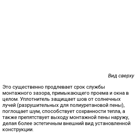
Вид сверху
Это существенно продлевает срок службы
монтажного зазора, примыкающего проема и окна в
целом. Уплотнитель защищает шов от солнечных
лучей (разрушительных для полиуретановой пены),
поглощает шум, способствует сохранности тепла, а
также препятствует выходу монтажной пены наружу,
делая более эстетичным внешний вид установленной
конструкции.