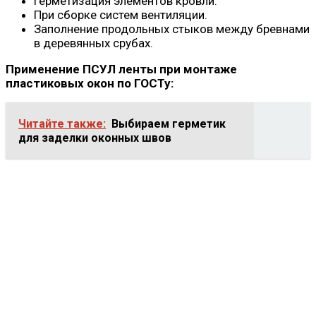
Герметизация элементов кровли.
При сборке систем вентиляции.
Заполнение продольных стыков между бревнами
в деревянных срубах.
Применение ПСУЛ ленты при монтаже
пластиковых окон по ГОСТу:
Читайте также:
Выбираем герметик
для заделки оконных швов