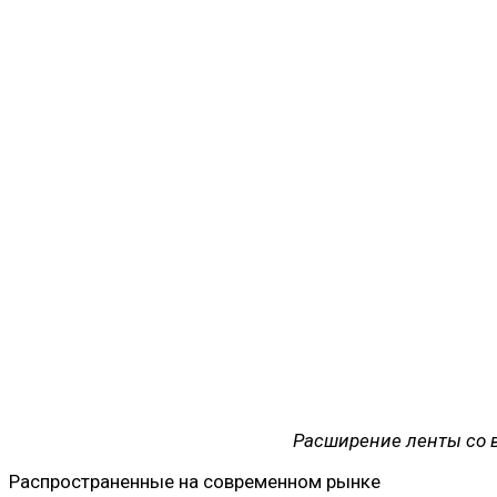
Расширение ленты со вре
Распространенные на современном рынке