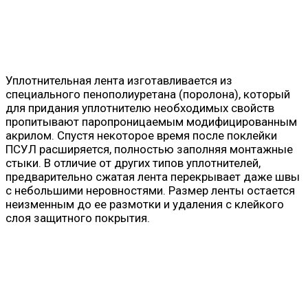
Уплотнительная лента изготавливается из
специального пенополиуретана (поролона), который
для придания уплотнителю необходимых свойств
пропитывают паропроницаемым модифицированным
акрилом. Спустя некоторое время после поклейки
ПСУЛ расширяется, полностью заполняя монтажные
стыки. В отличие от других типов уплотнителей,
предварительно сжатая лента перекрывает даже швы
с небольшими неровностями. Размер ленты остается
неизменным до ее размотки и удаления с клейкого
слоя защитного покрытия.