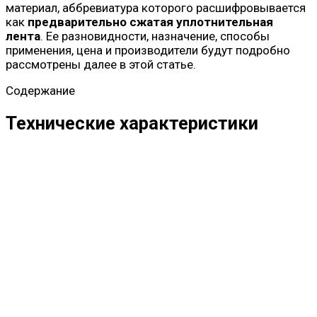
материал, аббревиатура которого расшифровывается
как
предварительно сжатая уплотнительная
лента
. Ее разновидности, назначение, способы
применения, цена и производители будут подробно
рассмотрены далее в этой статье.
Содержание
Технические характеристики