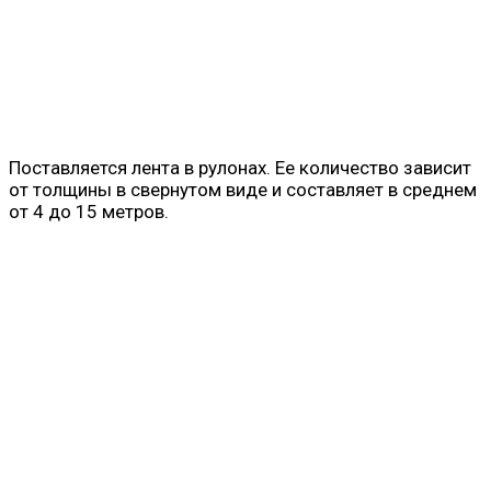
Поставляется лента в рулонах. Ее количество зависит
от толщины в свернутом виде и составляет в среднем
от 4 до 15 метров.