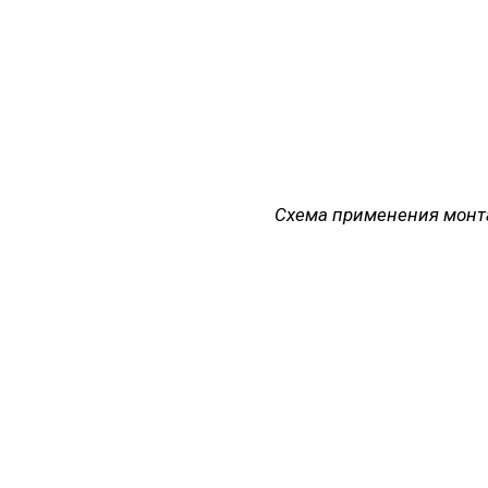
Схема применения монтажных 