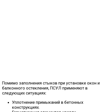
Помимо заполнения стыков при установке окон и
балконного остекления, ПСУЛ применяют в
следующих ситуациях:
Уплотнение примыканий в бетонных
конструкциях.