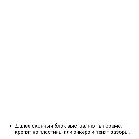
Далее оконный блок выставляют в проеме,
крепят на пластины или анкера и пенят зазоры.