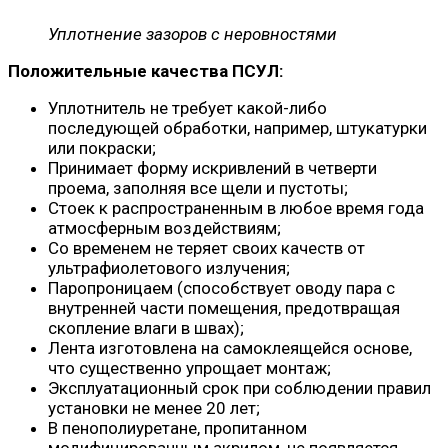
Уплотнение зазоров с неровностями
Положительные качества ПСУЛ:
Уплотнитель не требует какой-либо
последующей обработки, например, штукатурки
или покраски;
Принимает форму искривлений в четверти
проема, заполняя все щели и пустоты;
Стоек к распространенным в любое время года
атмосферным воздействиям;
Со временем не теряет своих качеств от
ультрафиолетового излучения;
Паропроницаем (способствует оводу пара с
внутренней части помещения, предотвращая
скопление влаги в швах);
Лента изготовлена на самоклеящейся основе,
что существенно упрощает монтаж;
Эксплуатационный срок при соблюдении правил
установки не менее 20 лет;
В пенополиуретане, пропитанном