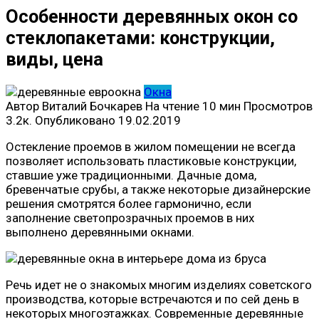
Особенности деревянных окон со
стеклопакетами: конструкции,
виды, цена
Окна
Автор
Виталий Бочкарев
На чтение
10 мин
Просмотров
3.2к.
Опубликовано
19.02.2019
Остекление проемов в жилом помещении не всегда
позволяет использовать пластиковые конструкции,
ставшие уже традиционными. Дачные дома,
бревенчатые срубы, а также некоторые дизайнерские
решения смотрятся более гармонично, если
заполнение светопрозрачных проемов в них
выполнено деревянными окнами.
Речь идет не о знакомых многим изделиях советского
производства, которые встречаются и по сей день в
некоторых многоэтажках. Современные деревянные