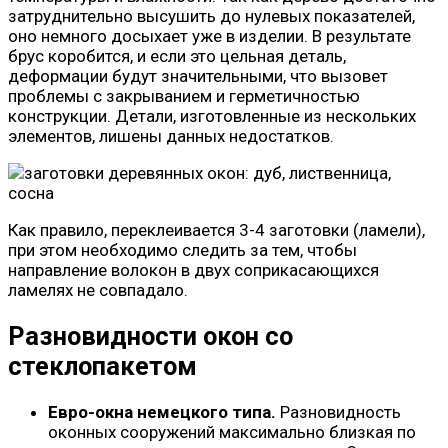
затруднительно высушить до нулевых показателей,
оно немного досыхает уже в изделии. В результате
брус коробится, и если это цельная деталь,
деформации будут значительными, что вызовет
проблемы с закрыванием и герметичностью
конструкции. Детали, изготовленные из нескольких
элементов, лишены данных недостатков.
Как правило, переклеивается 3-4 заготовки (ламели),
при этом необходимо следить за тем, чтобы
направление волокон в двух соприкасающихся
ламелях не совпадало.
Разновидности окон со
стеклопакетом
Евро-окна немецкого типа.
Разновидность
оконных сооружений максимально близкая по