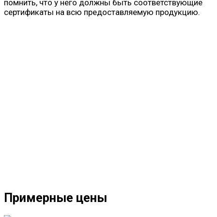
помнить, что у него должны быть соответствующие
сертификаты на всю предоставляемую продукцию.
Примерные цены