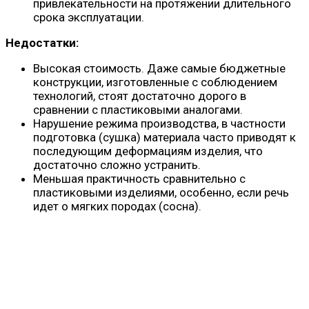
привлекательности на протяжении длительного
срока эксплуатации.
Недостатки:
Высокая стоимость. Даже самые бюджетные
конструкции, изготовленные с соблюдением
технологий, стоят достаточно дорого в
сравнении с пластиковыми аналогами.
Нарушение режима производства, в частности
подготовка (сушка) материала часто приводят к
последующим деформациям изделия, что
достаточно сложно устранить.
Меньшая практичность сравнительно с
пластиковыми изделиями, особенно, если речь
идет о мягких породах (сосна).