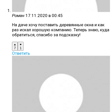
Роман
17.11.2020 в 00:45
На даче хочу поставить деревянные окна и как
раз искал хорошую компанию. Теперь знаю, куда
обратиться, спасибо за подсказку!
7
1
Ответить