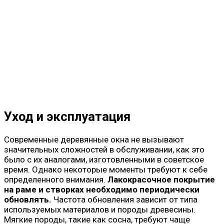
Уход и эксплуатация
Современные деревянные окна не вызывают
значительных сложностей в обслуживании, как это
было с их аналогами, изготовленными в советское
время. Однако некоторые моменты требуют к себе
определенного внимания.
Лакокрасочное покрытие
на раме и створках необходимо периодически
обновлять.
Частота обновления зависит от типа
используемых материалов и породы древесины.
Мягкие породы, такие как сосна, требуют чаще