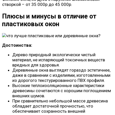
створкой – от 35 000р до 45 000р.
Плюсы и минусы в отличие от
пластиковых окон
Достоинства:
Дерево природный экологически чистый
материал, не испаряющий токсичных веществ
вредных для здоровья.
Деревянные окна выглядят гораздо эстетичнее,
даже в сравнении с изделиями, изготовленными
из дорогого текстурированного ПВХ профиля.
Высокие теплоизоляционные характеристики
древесины сочетаются с хорошим поглощением
внешних шумов.
При сравнительно небольшой массе древесина
обладает достаточной прочностью, что
обеспечивает сохранность внешней