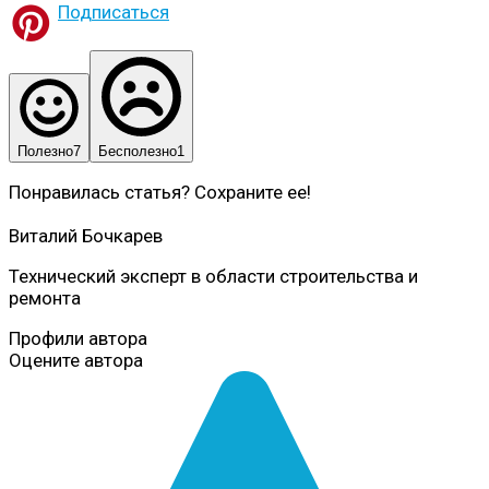
Подписаться
Полезно
7
Бесполезно
1
Понравилась статья? Сохраните ее!
Виталий Бочкарев
Технический эксперт в области строительства и
ремонта
Профили автора
Оцените автора