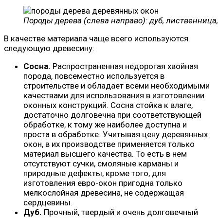
Породы дерева (слева направо): дуб, лиственница,
В качестве материала чаще всего используются
следующую древесину:
Сосна.
Распространенная недорогая хвойная
порода, повсеместно используется в
строительстве и обладает всеми необходимыми
качествами для использования в изготовлении
оконных конструкций. Сосна стойка к влаге,
достаточно долговечна при соответствующей
обработке, к тому же наиболее доступна и
проста в обработке. Учитывая цену деревянных
окон, в их производстве применяется только
материал высшего качества. То есть в нем
отсутствуют сучки, смоляные карманы и
природные дефекты, кроме того, для
изготовления евро-окон пригодна только
мелкослойная древесина, не содержащая
сердцевины.
Дуб.
Прочный, твердый и очень долговечный