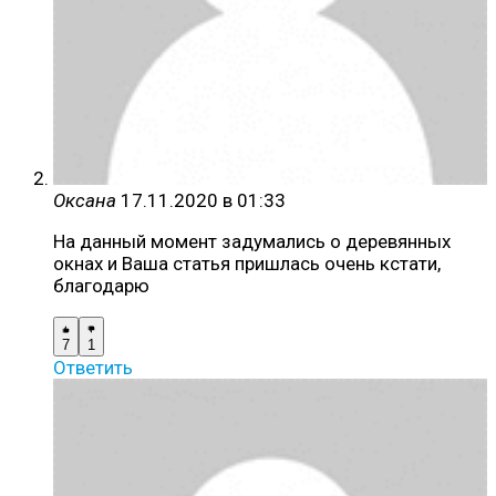
Оксана
17.11.2020 в 01:33
На данный момент задумались о деревянных
окнах и Ваша статья пришлась очень кстати,
благодарю
7
1
Ответить