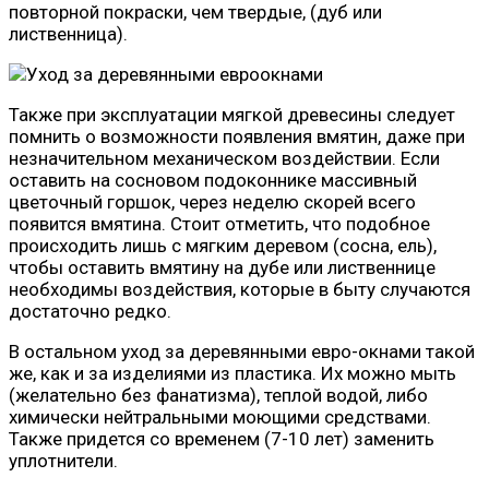
повторной покраски, чем твердые, (дуб или
лиственница).
Также при эксплуатации мягкой древесины следует
помнить о возможности появления вмятин, даже при
незначительном механическом воздействии. Если
оставить на сосновом подоконнике массивный
цветочный горшок, через неделю скорей всего
появится вмятина. Стоит отметить, что подобное
происходить лишь с мягким деревом (сосна, ель),
чтобы оставить вмятину на дубе или лиственнице
необходимы воздействия, которые в быту случаются
достаточно редко.
В остальном уход за деревянными евро-окнами такой
же, как и за изделиями из пластика. Их можно мыть
(желательно без фанатизма), теплой водой, либо
химически нейтральными моющими средствами.
Также придется со временем (7-10 лет) заменить
уплотнители.