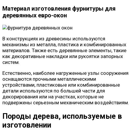
Материал изготовления фурнитуры для
деревянных евро-окон
В конструкциях из древесины используются
механизмы из металла, пластика и комбинированных
материалов. Также есть деревянные элементы, такие
как декоративные накладки или рукоятки запорных
систем.
Естественно, наиболее нагруженные узлы сооружения
оснащаются прочными металлическими
устройствами, пластиковые или комбинированные
детали используются по большей части для
декорирования или на участках, которые не
подвержены серьезным механическим воздействиям.
Породы дерева, используемые в
изготовлении