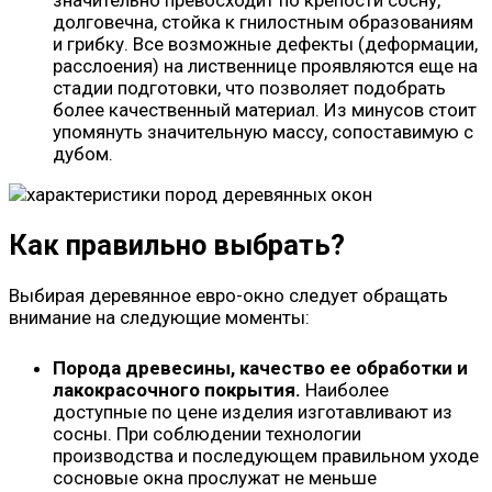
значительно превосходит по крепости сосну,
долговечна, стойка к гнилостным образованиям
и грибку. Все возможные дефекты (деформации,
расслоения) на лиственнице проявляются еще на
стадии подготовки, что позволяет подобрать
более качественный материал. Из минусов стоит
упомянуть значительную массу, сопоставимую с
дубом.
Как правильно выбрать?
Выбирая деревянное евро-окно следует обращать
внимание на следующие моменты:
Порода древесины, качество ее обработки и
лакокрасочного покрытия.
Наиболее
доступные по цене изделия изготавливают из
сосны. При соблюдении технологии
производства и последующем правильном уходе
сосновые окна прослужат не меньше