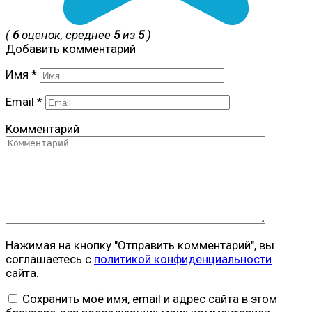
(
6
оценок, среднее
5
из
5
)
Добавить комментарий
Имя
*
Email
*
Комментарий
Нажимая на кнопку "Отправить комментарий", вы
соглашаетесь с
политикой конфиденциальности
сайта.
Сохранить моё имя, email и адрес сайта в этом