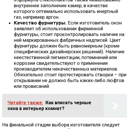
внутреннее заполнение камер, в качестве
которого оптимально использовать инертный
газ, например аргон.
Качество фурнитуры.
Если изготовитель окон
заявляет об использовании фирменной
фурнитуры, стоит проконтролировать наличие на
ней маркированных фабричных надписей. Цвет
фурнитуры должен быть равномерным (кроме
специфических дизайнерских решений). Наличие
неестественной пигментации, потемнений или
коррозии свидетельствуют о применении
производителем некачественных материалов.
Обязательно стоит протестировать створки – при
открывании не должно быть каких-либо люфтов
или провисаний.
Читайте также:
Как вписать черные
окна в интерьер комнат?
На финальной стадии выбора изготовителя следует