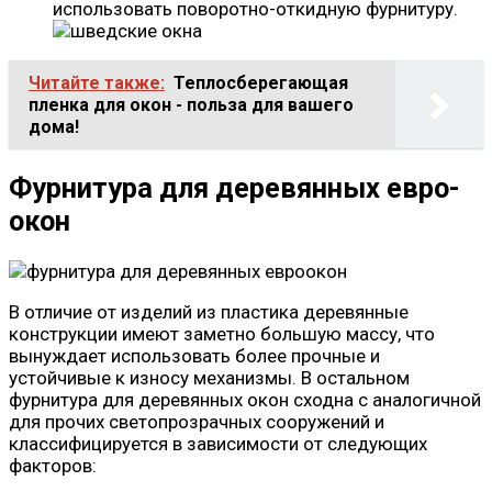
использовать поворотно-откидную фурнитуру.
Читайте также:
Теплосберегающая
пленка для окон - польза для вашего
дома!
Фурнитура для деревянных евро-
окон
В отличие от изделий из пластика деревянные
конструкции имеют заметно большую массу, что
вынуждает использовать более прочные и
устойчивые к износу механизмы. В остальном
фурнитура для деревянных окон сходна с аналогичной
для прочих светопрозрачных сооружений и
классифицируется в зависимости от следующих
факторов: