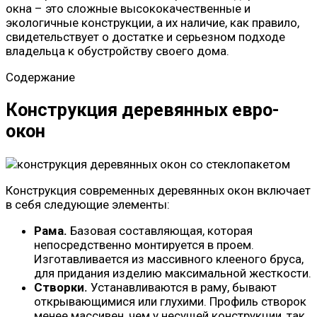
окна – это сложные высококачественные и
экологичные конструкции, а их наличие, как правило,
свидетельствует о достатке и серьезном подходе
владельца к обустройству своего дома.
Содержание
Конструкция деревянных евро-
окон
Конструкция современных деревянных окон включает
в себя следующие элементы:
Рама.
Базовая составляющая, которая
непосредственно монтируется в проем.
Изготавливается из массивного клееного бруса,
для придания изделию максимальной жесткости.
Створки.
Устанавливаются в раму, бывают
открывающимися или глухими. Профиль створок
менее массивен, чем у несущей конструкции, так