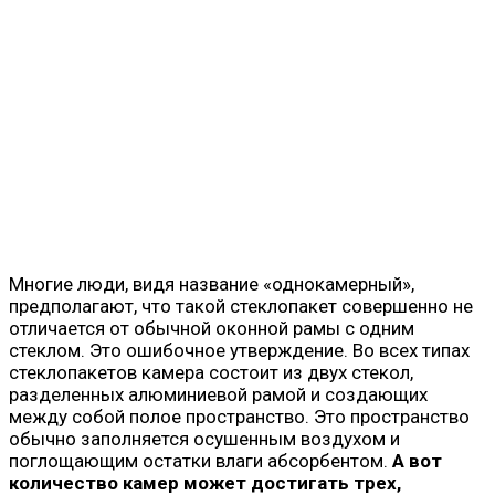
Многие люди, видя название «однокамерный»,
предполагают, что такой стеклопакет совершенно не
отличается от обычной оконной рамы с одним
стеклом. Это ошибочное утверждение. Во всех типах
стеклопакетов камера состоит из двух стекол,
разделенных алюминиевой рамой и создающих
между собой полое пространство. Это пространство
обычно заполняется осушенным воздухом и
поглощающим остатки влаги абсорбентом.
А вот
количество камер может достигать трех,