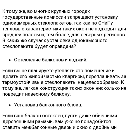
К тому же, во многих крупных городах
государственные комиссии запрещают установку
однокамерных стеклопакетов, так как по СНиПу
тепловые характеристики таких окон не подходят для
средней полосы и, тем более, для северных регионов.
В каких же случаях установка однокамерного
стеклопакета будет оправдана?
Остекление балконов и лоджий.
Если вы не планируете утеплять это помещение и
делать его жилой частью квартиры, переплачивать за
термоустойчивые стеклопакеты нецелесообразно. К
тому же, легкая конструкция таких окон нисколько не
повредит навесному балкону;
Установка балконного блока.
Если ваш балкон остеклен, пусть даже обычными
деревянными рамами, вам уже не понадобится
ставить межбалконные дверь и окно с двойными