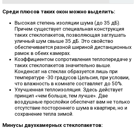
Среди плюсов таких окон можно выделить:
Высокая степень изоляции шума (до 35 дБ).
Причем существует специальная конструкция
таких стеклопакетов, позволяющая заглушать
уличный шум свыше 35 дБ. Это свойство
обеспечивается разной шириной дистанционных
рамок в обеих камерах.
Коэффициентом сопротивления теплопередаче у
таких стеклопакетов значительно выше.
Конденсат на стеклах образуется лишь при
температуре -30 градусов Цельсия, при условии,
что влажность в комнате составляет до 50%.
Улучшенная теплоизоляция. Здесь действует
принцип «чем больше, тем лучше». Две
воздушные прослойки обеспечат вам не только
отсутствие постороннего шума в квартире, но и
сохранение тепла зимой.
Минусы двухкамерных стеклопакетов: