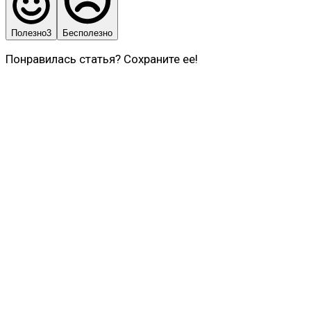
Полезно
3
Бесполезно
Понравилась статья? Сохраните ее!