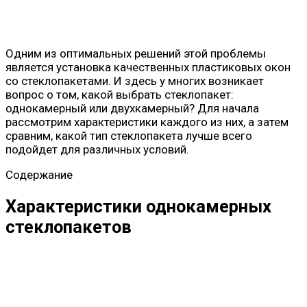
Одним из оптимальных решений этой проблемы
является установка качественных пластиковых окон
со стеклопакетами. И здесь у многих возникает
вопрос о том, какой выбрать стеклопакет:
однокамерный или двухкамерный? Для начала
рассмотрим характеристики каждого из них, а затем
сравним, какой тип стеклопакета лучше всего
подойдет для различных условий.
Содержание
Характеристики однокамерных
стеклопакетов