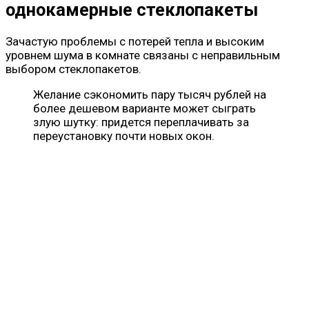
однокамерные стеклопакеты
Зачастую проблемы с потерей тепла и высоким
уровнем шума в комнате связаны с неправильным
выбором стеклопакетов.
Желание сэкономить пару тысяч рублей на
более дешевом варианте может сыграть
злую шутку: придется переплачивать за
переустановку почти новых окон.