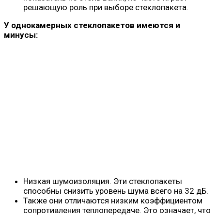
решающую роль при выборе стеклопакета.
У однокамерных стеклопакетов имеются и
минусы:
Низкая шумоизоляция. Эти стеклопакеты
способны снизить уровень шума всего на 32 дБ.
Также они отличаются низким коэффициентом
сопротивления теплопередаче. Это означает, что