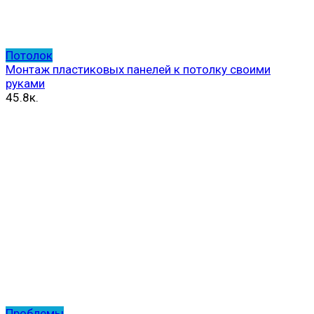
Потолок
Монтаж пластиковых панелей к потолку своими
руками
45.8к.
Проблемы