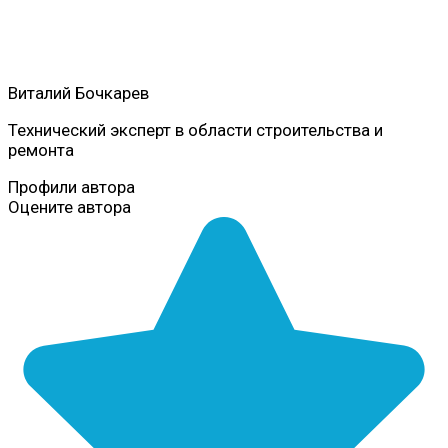
Виталий Бочкарев
Технический эксперт в области строительства и
ремонта
Профили автора
Оцените автора