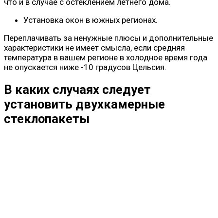
что и в случае с остеклением летнего дома.
Установка окон в южных регионах.
Переплачивать за ненужные плюсы и дополнительные
характеристики не имеет смысла, если средняя
температура в вашем регионе в холодное время года
не опускается ниже -10 градусов Цельсия.
В каких случаях следует
установить двухкамерные
стеклопакеты