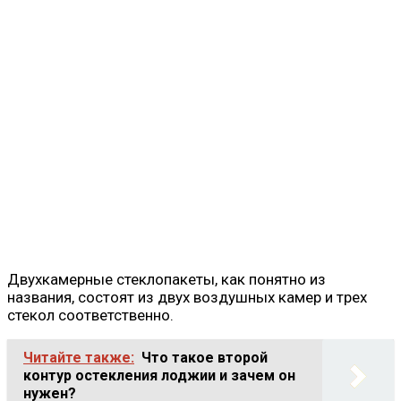
Двухкамерные стеклопакеты, как понятно из
названия, состоят из двух воздушных камер и трех
стекол соответственно.
Читайте также:
Что такое второй
контур остекления лоджии и зачем он
нужен?