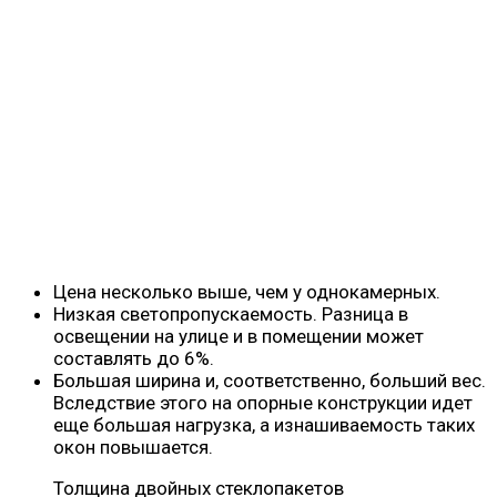
Цена несколько выше, чем у однокамерных.
Низкая светопропускаемость. Разница в
освещении на улице и в помещении может
составлять до 6%.
Большая ширина и, соответственно, больший вес.
Вследствие этого на опорные конструкции идет
еще большая нагрузка, а изнашиваемость таких
окон повышается.
Толщина двойных стеклопакетов