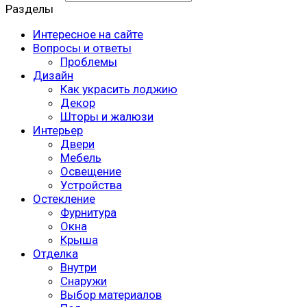
Разделы
Интересное на сайте
Вопросы и ответы
Проблемы
Дизайн
Как украсить лоджию
Декор
Шторы и жалюзи
Интерьер
Двери
Мебель
Освещение
Устройства
Остекление
Фурнитура
Окна
Крыша
Отделка
Внутри
Снаружи
Выбор материалов