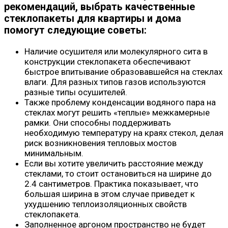
рекомендаций, выбрать качественные
стеклопакеты для квартиры и дома
помогут следующие советы:
Наличие осушителя или молекулярного сита в
конструкции стеклопакета обеспечивают
быстрое впитывание образовавшейся на стеклах
влаги. Для разных типов газов используются
разные типы осушителей.
Также проблему конденсации водяного пара на
стеклах могут решить «теплые» межкамерные
рамки. Они способны поддерживать
необходимую температуру на краях стекол, делая
риск возникновения тепловых мостов
минимальным.
Если вы хотите увеличить расстояние между
стеклами, то стоит остановиться на ширине до
2.4 сантиметров. Практика показывает, что
большая ширина в этом случае приведет к
ухудшению теплоизоляционных свойств
стеклопакета.
Заполненное аргоном пространство не будет