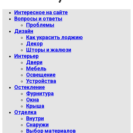
Интересное на сайте
Вопросы и ответы
Проблемы
Дизайн
Как украсить лоджию
Декор
Шторы и жалюзи
Интерьер
Двери
Мебель
Освещение
Устройства
Остекление
Фурнитура
Окна
Крыша
Отделка
Внутри
Снаружи
Выбор материалов