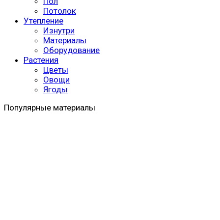
Пол
Потолок
Утепление
Изнутри
Материалы
Оборудование
Растения
Цветы
Овощи
Ягоды
Популярные материалы