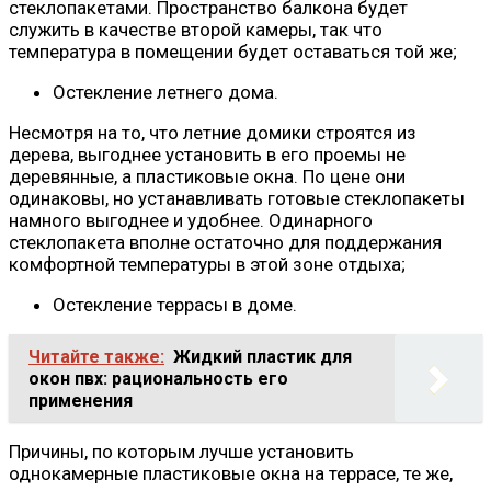
стеклопакетами. Пространство балкона будет
служить в качестве второй камеры, так что
температура в помещении будет оставаться той же;
Остекление летнего дома.
Несмотря на то, что летние домики строятся из
дерева, выгоднее установить в его проемы не
деревянные, а пластиковые окна. По цене они
одинаковы, но устанавливать готовые стеклопакеты
намного выгоднее и удобнее. Одинарного
стеклопакета вполне остаточно для поддержания
комфортной температуры в этой зоне отдыха;
Остекление террасы в доме.
Читайте также:
Жидкий пластик для
окон пвх: рациональность его
применения
Причины, по которым лучше установить
однокамерные пластиковые окна на террасе, те же,