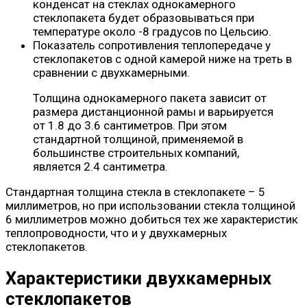
конденсат на стеклах однокамерного
стеклопакета будет образовываться при
температуре около -8 градусов по Цельсию.
Показатель сопротивления теплопередаче у
стеклопакетов с одной камерой ниже на треть в
сравнении с двухкамерными.
Толщина однокамерного пакета зависит от
размера дистанционной рамы и варьируется
от 1.8 до 3.6 сантиметров. При этом
стандартной толщиной, применяемой в
большинстве строительных компаний,
является 2.4 сантиметра.
Стандартная толщина стекла в стеклопакете – 5
миллиметров, но при использовании стекла толщиной
6 миллиметров можно добиться тех же характеристик
теплопроводности, что и у двухкамерных
стеклопакетов.
Характеристики двухкамерных
стеклопакетов