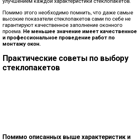
улучшением каждой характеристики стеклопакетов.
Помимо этого необходимо помнить, что даже самые
высокие показатели стеклопакетов сами по себе не
гарантируют качественное заполнение оконного
проема.
Не меньшее значение имеет качественное
и профессиональное проведение работ по
монтажу окон.
Практические советы по выбору
стеклопакетов
Помимо описанных выше характеристик и