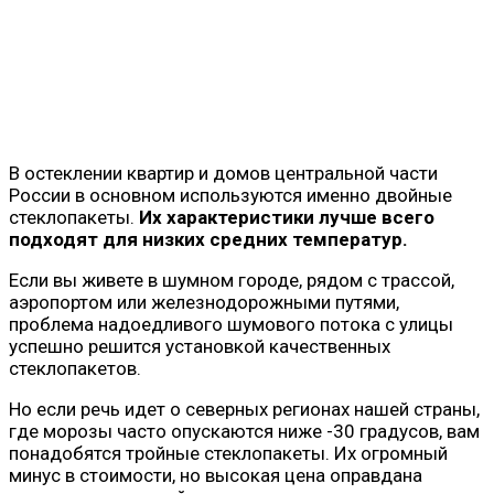
В остеклении квартир и домов центральной части
России в основном используются именно двойные
стеклопакеты.
Их характеристики лучше всего
подходят для низких средних температур.
Если вы живете в шумном городе, рядом с трассой,
аэропортом или железнодорожными путями,
проблема надоедливого шумового потока с улицы
успешно решится установкой качественных
стеклопакетов.
Но если речь идет о северных регионах нашей страны,
где морозы часто опускаются ниже -30 градусов, вам
понадобятся тройные стеклопакеты. Их огромный
минус в стоимости, но высокая цена оправдана