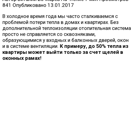
841
Опубликовано
13.01.2017
В холодное время года мы часто сталкиваемся с
проблемой потери тепла в домах и квартирах. Без
дополнительной теплоизоляции отопительная система
просто не справляется со сквозняками,
образующимися у входных и балконных дверей, окон
и в системе вентиляции.
К примеру, до 50% тепла из
квартиры может выйти только за счет щелей в
оконных рамах!