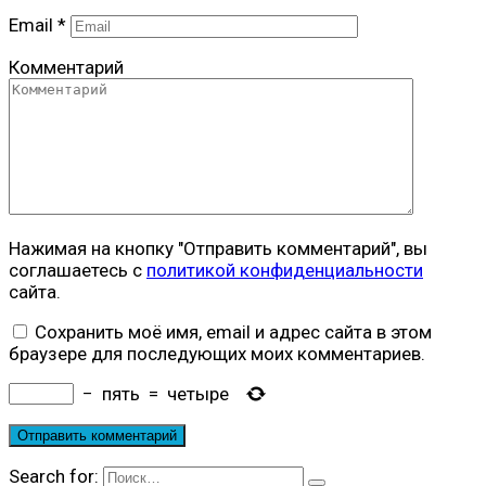
Email
*
Комментарий
Нажимая на кнопку "Отправить комментарий", вы
соглашаетесь с
политикой конфиденциальности
сайта.
Сохранить моё имя, email и адрес сайта в этом
браузере для последующих моих комментариев.
−
пять
=
четыре
Search for: