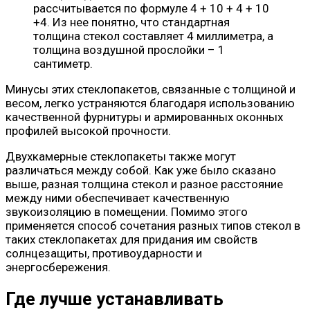
рассчитывается по формуле 4 + 10 + 4 + 10
+4. Из нее понятно, что стандартная
толщина стекол составляет 4 миллиметра, а
толщина воздушной прослойки – 1
сантиметр.
Минусы этих стеклопакетов, связанные с толщиной и
весом, легко устраняются благодаря использованию
качественной фурнитуры и армированных оконных
профилей высокой прочности.
Двухкамерные стеклопакеты также могут
различаться между собой. Как уже было сказано
выше, разная толщина стекол и разное расстояние
между ними обеспечивает качественную
звукоизоляцию в помещении. Помимо этого
применяется способ сочетания разных типов стекол в
таких стеклопакетах для придания им свойств
солнцезащиты, противоударности и
энергосбережения.
Где лучше устанавливать