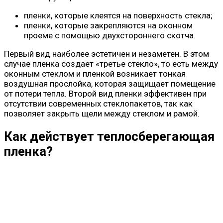
пленки, которые клеятся на поверхность стекла;
пленки, которые закрепляются на оконном
проеме с помощью двухстороннего скотча.
Первый вид наиболее эстетичен и незаметен. В этом
случае пленка создает «третье стекло», то есть между
оконным стеклом и пленкой возникает тонкая
воздушная прослойка, которая защищает помещение
от потери тепла. Второй вид пленки эффективен при
отсутствии современных стеклопакетов, так как
позволяет закрыть щели между стеклом и рамой.
Как действует теплосберегающая
пленка?