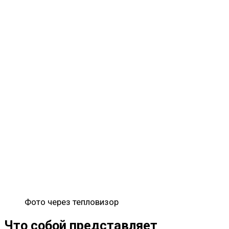
Фото через тепловизор
Что собой представляет