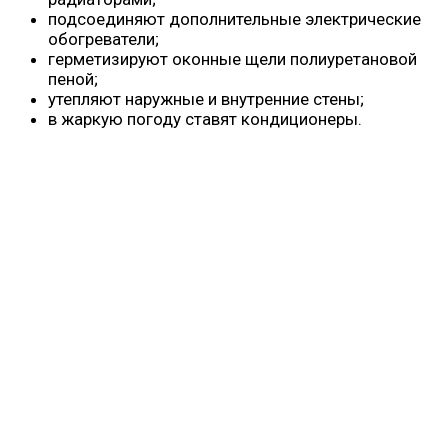
подсоединяют дополнительные электрические
обогреватели;
герметизируют оконные щели полиуретановой
пеной;
утепляют наружные и внутренние стены;
в жаркую погоду ставят кондиционеры.