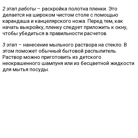
2 этап работы
– раскройка полотна пленки. Это
делается на широком чистом столе с помощью
карандаша и канцелярского ножа. Перед тем, как
начать выкройку, пленку следует приложить к окну,
чтобы убедиться в правильности расчетов.
3 этап
– нанесение мыльного раствора на стекло. В
этом поможет обычный бытовой распылитель.
Раствор можно приготовить из детского
неокрашенного шампуня или из бесцветной жидкости
для мытья посуды.