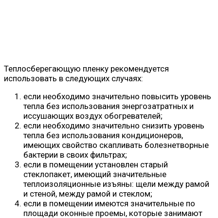
Теплосберегающую пленку рекомендуется
использовать в следующих случаях:
если необходимо значительно повысить уровень
тепла без использования энергозатратных и
иссушающих воздух обогревателей;
если необходимо значительно снизить уровень
тепла без использования кондиционеров,
имеющих свойство скапливать болезнетворные
бактерии в своих фильтрах;
если в помещении установлен старый
стеклопакет, имеющий значительные
теплоизоляционные изъяны: щели между рамой
и стеной, между рамой и стеклом;
если в помещении имеются значительные по
площади оконные проемы, которые занимают