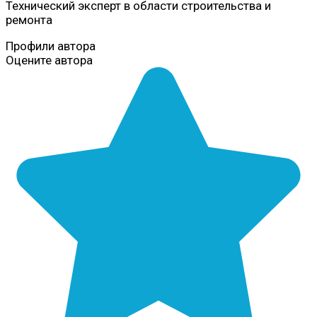
Технический эксперт в области строительства и
ремонта
Профили автора
Оцените автора