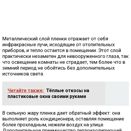
Металлический слой пленки отражает от себя
инфракрасные лучи, исходящие от отопительных
приборов, и тепло остается в помещении. Этот слой
практически незаметен для невооруженного глаза, так
что освещение комнаты не страдает, тем более что в
зимний период не обойтись без дополнительных
источников света.
Читайте также:
Тёплые откосы на
пластиковые окна своими руками
В сильную жару пленка дает обратный эффект: она
выполняет роль кондиционера, оставляя помещение
более прохладным, нежели воздух на улице.
Дополнительное преимущество теплоизолирующей