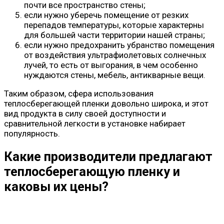
почти все пространство стены;
если нужно уберечь помещение от резких
перепадов температуры, которые характерны
для большей части территории нашей страны;
если нужно предохранить убранство помещения
от воздействия ультрафиолетовых солнечных
лучей, то есть от выгорания, в чем особенно
нуждаются стены, мебель, антикварные вещи.
Таким образом, сфера использования
теплосберегающей пленки довольно широка, и этот
вид продукта в силу своей доступности и
сравнительной легкости в установке набирает
популярность.
Какие производители предлагают
теплосберегающую пленку и
каковы их цены?