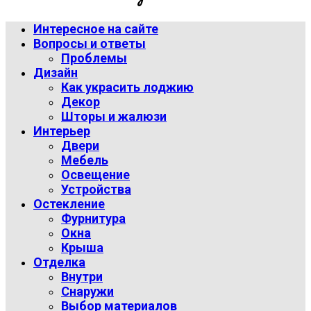
Интересное на сайте
Вопросы и ответы
Проблемы
Дизайн
Как украсить лоджию
Декор
Шторы и жалюзи
Интерьер
Двери
Мебель
Освещение
Устройства
Остекление
Фурнитура
Окна
Крыша
Отделка
Внутри
Снаружи
Выбор материалов