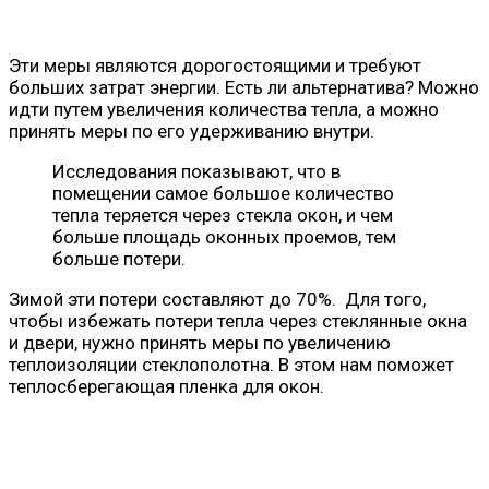
Эти меры являются дорогостоящими и требуют
больших затрат энергии. Есть ли альтернатива? Можно
идти путем увеличения количества тепла, а можно
принять меры по его удерживанию внутри.
Исследования показывают, что в
помещении самое большое количество
тепла теряется через стекла окон, и чем
больше площадь оконных проемов, тем
больше потери.
Зимой эти потери составляют до 70%. Для того,
чтобы избежать потери тепла через стеклянные окна
и двери, нужно принять меры по увеличению
теплоизоляции стеклополотна. В этом нам поможет
теплосберегающая пленка для окон.