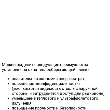
Можно выделить следующие преимущества
установки на окна теплосберегающей пленки:
значительная экономия энергозатрат;
повышение «конфиденциальности»
(уменьшается видимость стекла с наружной
стороны и затрудняется доступ для радиоволн);
уменьшение теплового и ультрафиолетового
излучения;
повышение прочности и безопасности