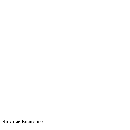
Виталий Бочкарев