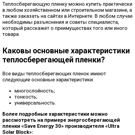
Теплосберегающую пленку можно купить практически
в любом хозяйственном или строительном магазине, а
также заказать на сайтах в Интернете. В любом случае
необходимы разъяснения и советы специалиста,
который расскажет о преимуществах того или иного
товара.
Каковы основные характеристики
теплосберегающей пленки?
Все виды теплосберегающих пленок имеют
следующие основные характеристики:
многослойность;
тонкость;
универсальность.
Более подробные характеристики можно
рассмотреть на примере энергосберегающей
пленки «Save Energy 30» производителя «Ultra
Solar Block»: