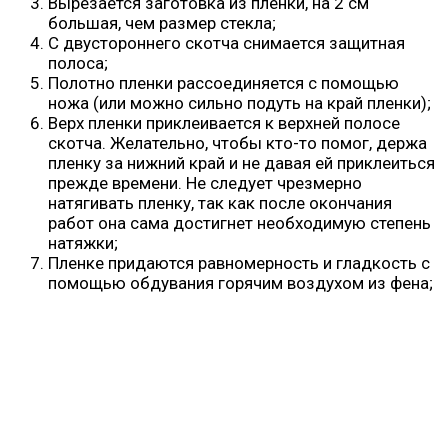
Вырезается заготовка из пленки, на 2 см
большая, чем размер стекла;
С двустороннего скотча снимается защитная
полоса;
Полотно пленки рассоединяется с помощью
ножа (или можно сильно подуть на край пленки);
Верх пленки приклеивается к верхней полосе
скотча. Желательно, чтобы кто-то помог, держа
пленку за нижний край и не давая ей приклеиться
прежде времени. Не следует чрезмерно
натягивать пленку, так как после окончания
работ она сама достигнет необходимую степень
натяжки;
Пленке придаются равномерность и гладкость с
помощью обдувания горячим воздухом из фена;