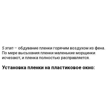
5 этап
– обдувание пленки горячим воздухом из фена.
По мере высыхания пленки маленькие морщинки
исчезают, и пленка полностью расправляется.
Установка пленки на пластиковое окно: