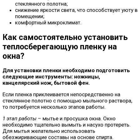
стеклянного полотна;
снижение яркости света, что способствует уюту в
помещении;
комфортный микроклимат.
Как самостоятельно установить
теплосберегающую пленку на
окна?
Для установки пленки необходимо подготовить
следующие инструменты: ножницы,
канцелярский нож, бытовой фен.
Если пленка приклеивается непосредственно на
стеклянное полотно с помощью мыльного раствора,
то потребуется несколько этапов работы.
1 этап работы
– мытье и просушка окна. Окно
необходимо тщательно вымыть и насухо протереть.
Для мытья желательно использовать
обезжиривающие составы на основе спирта.