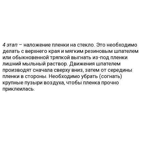
4 этап
– наложение пленки на стекло. Это необходимо
делать с верхнего края и мягким резиновым шпателем
или обыкновенной тряпкой выгнать из-под пленки
лишний мыльный раствор. Движения шпателем
производят сначала сверху вниз, затем от середины
пленки в стороны. Необходимо убрать (согнать)
крупные пузыри воздуха, чтобы пленка прочно
приклеилась.