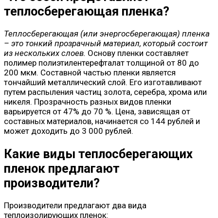
теплосберегающая пленка?
Теплосберегающая (или энергосберегающая) пленка
– это тонкий прозрачный материал, который состоит
из нескольких слоев.
Основу пленки составляет
полимер полиэтилентерефталат толщиной от 80 до
200 мкм. Составной частью пленки является
тончайший металлический слой. Его изготавливают
путем распыления частиц золота, серебра, хрома или
никеля. Прозрачность разных видов пленки
варьируется от 47% до 70 %. Цена, зависящая от
составных материалов, начинается со 144 рублей и
может доходить до 3 000 рублей.
Какие виды теплосберегающих
пленок предлагают
производители?
Производители предлагают два вида
теплоизолирующих пленок: