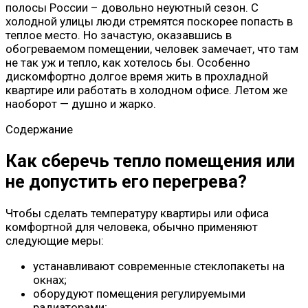
полосы России – довольно неуютный сезон. С
холодной улицы люди стремятся поскорее попасть в
теплое место. Но зачастую, оказавшись в
обогреваемом помещении, человек замечает, что там
не так уж и тепло, как хотелось бы. Особенно
дискомфортно долгое время жить в прохладной
квартире или работать в холодном офисе. Летом же
наоборот — душно и жарко.
Содержание
Как сберечь тепло помещения или
не допустить его перегрева?
Чтобы сделать температуру квартиры или офиса
комфортной для человека, обычно применяют
следующие меры:
устанавливают современные стеклопакеты на
окнах;
оборудуют помещения регулируемыми
радиаторами;