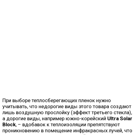
При выборе теплосберегающих пленок нужно
учитывать, что недорогие виды этого товара создают
лишь воздушную прослойку (эффект третьего стекла),
а дорогие виды, например южно-корейский
Ultra Solar
Block
, – вдобавок к теплоизоляции препятствуют
проникновению в помещение инфракрасных лучей, что