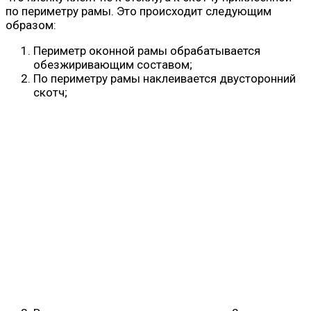
по периметру рамы. Это происходит следующим
образом:
Периметр оконной рамы обрабатывается
обезжиривающим составом;
По периметру рамы наклеивается двусторонний
скотч;