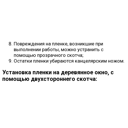
Повреждения на пленке, возникшие при
выполнении работы, можно устранить с
помощью прозрачного скотча;
Остатки пленки убираются канцелярским ножом.
Установка пленки на деревянное окно, с
помощью двухстороннего скотча: