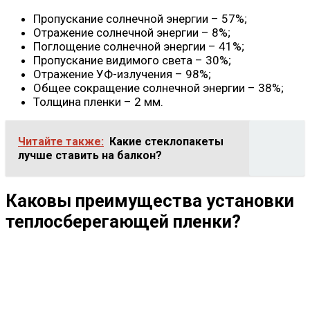
Пропускание солнечной энергии – 57%;
Отражение солнечной энергии – 8%;
Поглощение солнечной энергии – 41%;
Пропускание видимого света – 30%;
Отражение УФ-излучения – 98%;
Общее сокращение солнечной энергии – 38%;
Толщина пленки – 2 мм.
Читайте также:
Какие стеклопакеты
лучше ставить на балкон?
Каковы преимущества установки
теплосберегающей пленки?