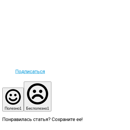
Подписаться
Полезно
1
Бесполезно
1
Понравилась статья? Сохраните ее!