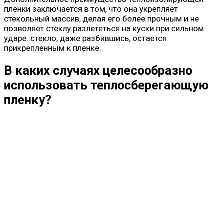
пленки заключается в том, что она укрепляет
стекольный массив, делая его более прочным и не
позволяет стеклу разлететься на куски при сильном
ударе: стекло, даже разбившись, остается
прикрепленным к пленке.
В каких случаях целесообразно
использовать теплосберегающую
пленку?