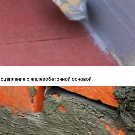
 сцепление с железобетонной основой.