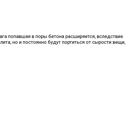
лага попавшая в поры бетона расширяется, вследствие
ита, но и постоянно будут портиться от сырости вещи,