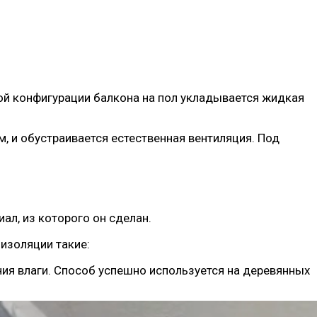
ой конфигурации балкона на пол укладывается жидкая
 и обустраивается естественная вентиляция. Под
ал, из которого он сделан.
изоляции такие:
ия влаги. Способ успешно используется на деревянных