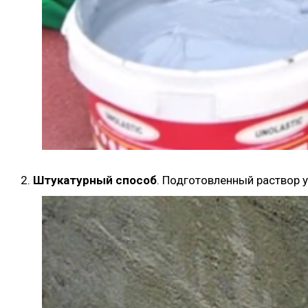
Штукатурный способ
. Подготовленный раствор 