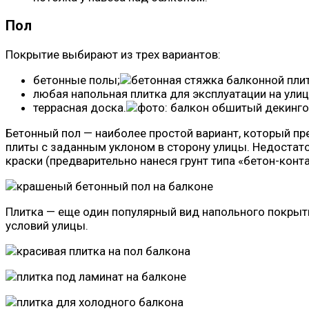
Пол
Покрытие выбирают из трех вариантов:
бетонные полы;
любая напольная плитка для эксплуатации на улиц
террасная доска.
Бетонный пол — наиболее простой вариант, который п
плиты с заданным уклоном в сторону улицы. Недостато
краски (предварительно нанеся грунт типа «бетон-конт
Плитка — еще один популярный вид напольного покрыти
условий улицы.