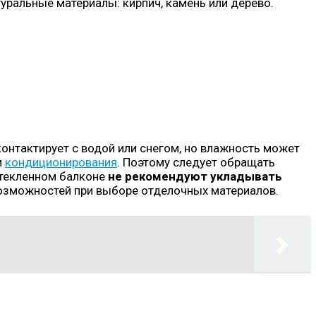
ральные материалы: кирпич, камень или дерево.
онтактирует с водой или снегом, но влажность может
и
кондиционирования
. Поэтому следует обращать
стекленном балконе
не рекомендуют укладывать
возможностей при выборе отделочных материалов.