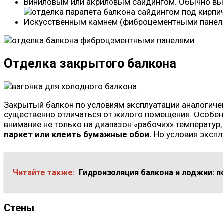
Виниловым или акриловым сайдингом. Обычно выб
Искусственным камнем (фиброцементными панел
Отделка закрытого балкона
Закрытый балкон по условиям эксплуатации аналогиче
существенно отличаться от жилого помещения. Особен
внимание не только на диапазон «рабочих» температур
паркет или клеить бумажные обои.
Но условия экспл
Читайте также:
Гидроизоляция балкона и лоджии: 
Стены