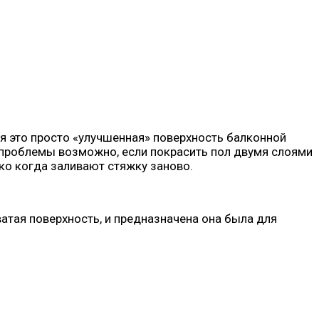
я это просто «улучшенная» поверхность балконной
 проблемы возможно, если покрасить пол двумя слоями
ько когда заливают стяжку заново.
атая поверхность, и предназначена она была для