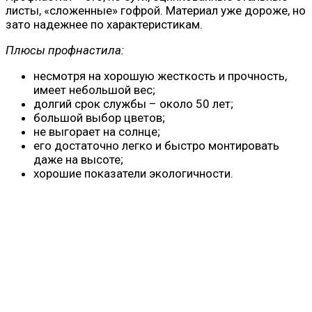
листы, «сложенные» гофрой. Материал уже дороже, но
зато надежнее по характеристикам.
Плюсы профнастила:
несмотря на хорошую жесткость и прочность,
имеет небольшой вес;
долгий срок службы – около 50 лет;
большой выбор цветов;
не выгорает на солнце;
его достаточно легко и быстро монтировать
даже на высоте;
хорошие показатели экологичности.