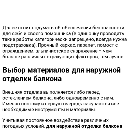
Далее стоит подумать об обеспечении безопасности
для себя и своего помощника (в одиночку проводить
такие работы категорически запрещено, всегда нужна
подстраховка). Прочный каркас, парапет, помост с
ограждением, альпинистское снаряжение – чем
больше различных страхующих факторов, тем лучше.
Выбор материалов для наружной
отделки балкона
Внешняя отделка выполняется либо перед
остеклением балкона, либо одновременно с ним.
Именно поэтому в первую очередь закупаются все
необходимые инструменты и материалы.
Учитывая постоянное воздействие различных
погодных условий,
для наружной отделки балкона