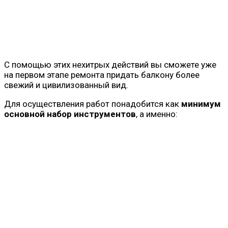
С помощью этих нехитрых действий вы сможете уже
на первом этапе ремонта придать балкону более
свежий и цивилизованный вид.
Для осуществления работ понадобится как
минимум
основной набор инструментов
, а именно: