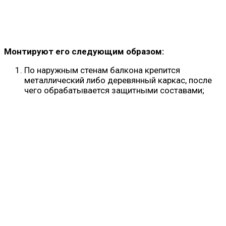
Монтируют его следующим образом:
По наружным стенам балкона крепится
металлический либо деревянный каркас, после
чего обрабатывается защитными составами;