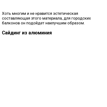
Хоть многим и не нравится эстетическая
составляющая этого материала, для городских
балконов он подойдет наилучшим образом.
Сайдинг из алюминия