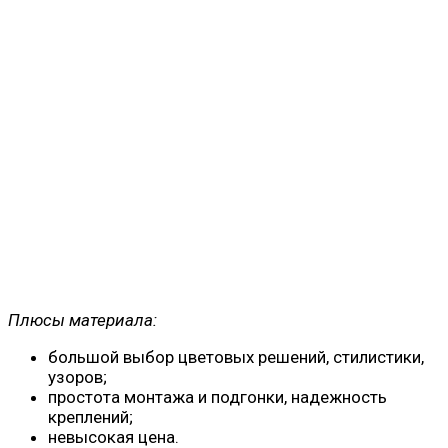
Плюсы материала:
большой выбор цветовых решений, стилистики,
узоров;
простота монтажа и подгонки, надежность
креплений;
невысокая цена.