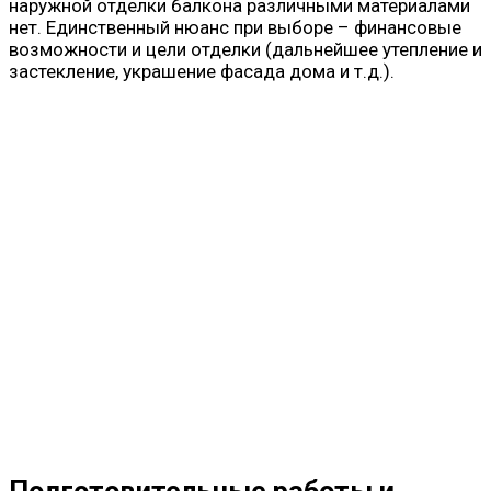
наружной отделки балкона различными материалами
нет. Единственный нюанс при выборе – финансовые
возможности и цели отделки (дальнейшее утепление и
застекление, украшение фасада дома и т.д.).
Подготовительные работы и