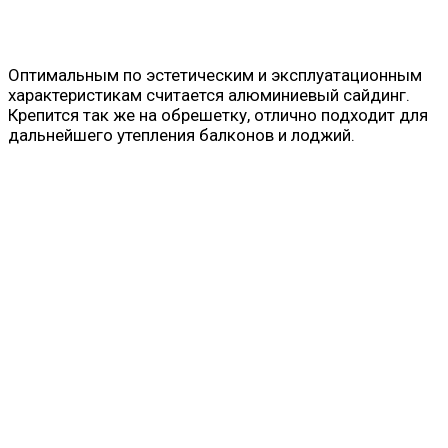
Оптимальным по эстетическим и эксплуатационным
характеристикам считается алюминиевый сайдинг.
Крепится так же на обрешетку, отлично подходит для
дальнейшего утепления балконов и лоджий.