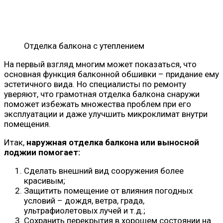
Отделка балкона с утеплением
На первый взгляд многим может показаться, что
основная функция балконной обшивки – придание ему
эстетичного вида. Но специалисты по ремонту
уверяют, что грамотная отделка балкона снаружи
поможет избежать множества проблем при его
эксплуатации и даже улучшить микроклимат внутри
помещения.
Итак,
наружная отделка балкона или выносной
лоджии помогает:
Сделать внешний вид сооружения более
красивым;
Защитить помещение от влияния погодных
условий – дождя, ветра, града,
ультрафиолетовых лучей и т.д.;
Сохранить перекрытия в хорошем состоянии на