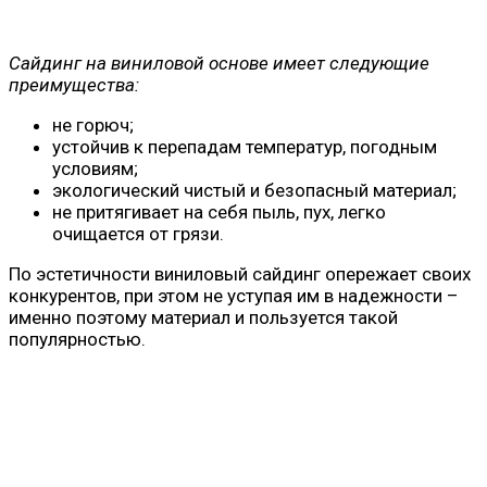
Сайдинг на виниловой основе имеет следующие
преимущества:
не горюч;
устойчив к перепадам температур, погодным
условиям;
экологический чистый и безопасный материал;
не притягивает на себя пыль, пух, легко
очищается от грязи.
По эстетичности виниловый сайдинг опережает своих
конкурентов, при этом не уступая им в надежности –
именно поэтому материал и пользуется такой
популярностью.