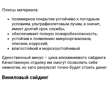
Плюсы материала:
полимерное покрытие устойчиво к погодным
условиям, ультрафиолетовым лучам, а значит,
имеет долгий срок службы;
обеспечивает полную пожаробезопасность;
устойчив к появлению микроорганизмов,
плесени, коррозий;
влагостойкий и морозоустойчивый.
Единственный минус
– цена алюминиевого сайдинга.
Качественную отделку им смогут позволить себе
немногие, но зато результат точно будет стоить денег.
Виниловый сайдинг