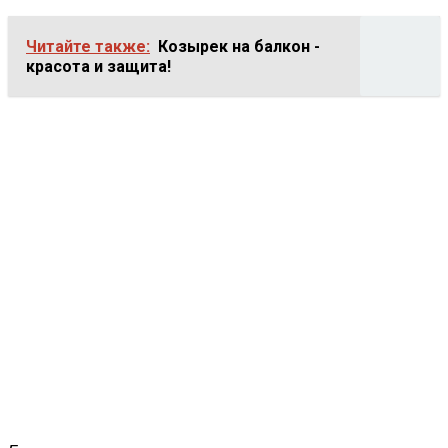
Читайте также:
Козырек на балкон -
красота и защита!