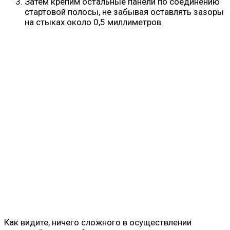
Затем крепим остальные панели по соединению
стартовой полосы, не забывая оставлять зазоры
на стыках около 0,5 миллиметров.
Как видите, ничего сложного в осуществлении