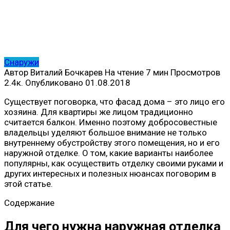
Снаружи
Автор
Виталий Бочкарев
На чтение
7 мин
Просмотров
2.4к.
Опубликовано
01.08.2018
Существует поговорка, что фасад дома – это лицо его
хозяина. Для квартиры же лицом традиционно
считается балкон. Именно поэтому добросовестные
владельцы уделяют большое внимание не только
внутреннему обустройству этого помещения, но и его
наружной отделке. О том, какие варианты наиболее
популярны, как осуществить отделку своими руками и
других интересных и полезных нюансах поговорим в
этой статье.
Содержание
Для чего нужна наружная отделка