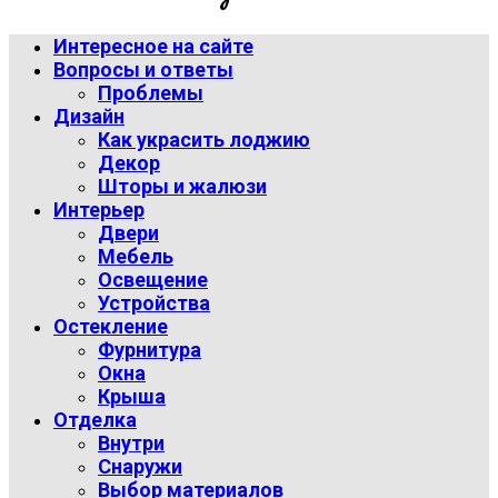
Интересное на сайте
Вопросы и ответы
Проблемы
Дизайн
Как украсить лоджию
Декор
Шторы и жалюзи
Интерьер
Двери
Мебель
Освещение
Устройства
Остекление
Фурнитура
Окна
Крыша
Отделка
Внутри
Снаружи
Выбор материалов