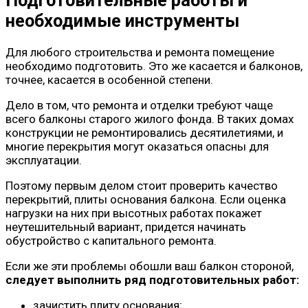
необходимые инструменты
Для любого строительства и ремонта помещение
необходимо подготовить. Это же касается и балконов,
точнее, касается в особенной степени.
Дело в том, что ремонта и отделки требуют чаще
всего балконы старого жилого фонда. В таких домах
конструкции не ремонтировались десятилетиями, и
многие перекрытия могут оказаться опасны для
эксплуатации.
Поэтому первым делом стоит проверить качество
перекрытий, плиты основания балкона. Если оценка
нагрузки на них при высотных работах покажет
неутешительный вариант, придется начинать
обустройство с капитального ремонта.
Если же эти проблемы обошли ваш балкон стороной,
следует выполнить ряд подготовительных работ:
зачистить плиту основания;