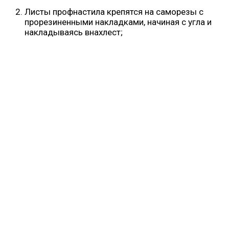
Листы профнастила крепятся на саморезы с
прорезиненными накладками, начиная с угла и
накладываясь внахлест;