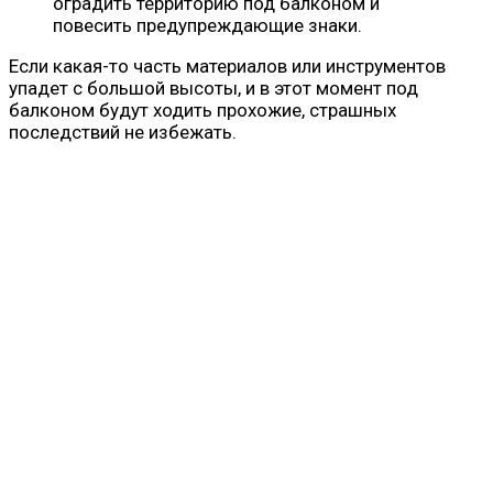
оградить территорию под балконом и
повесить предупреждающие знаки.
Если какая-то часть материалов или инструментов
упадет с большой высоты, и в этот момент под
балконом будут ходить прохожие, страшных
последствий не избежать.