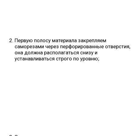
Первую полосу материала закрепляем
саморезами через перфорированные отверстия,
она должна располагаться снизу и
устанавливаться строго по уровню;