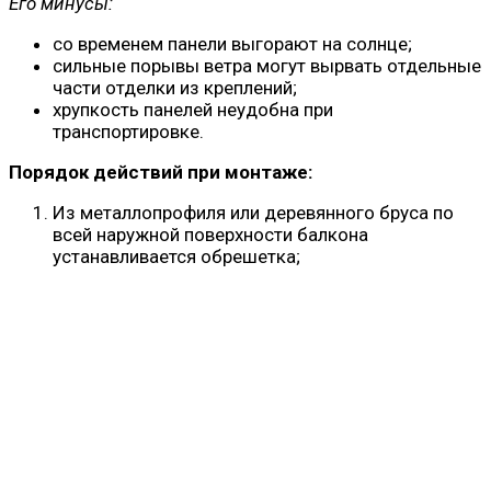
Его минусы:
со временем панели выгорают на солнце;
сильные порывы ветра могут вырвать отдельные
части отделки из креплений;
хрупкость панелей неудобна при
транспортировке.
Порядок действий при монтаже:
Из металлопрофиля или деревянного бруса по
всей наружной поверхности балкона
устанавливается обрешетка;