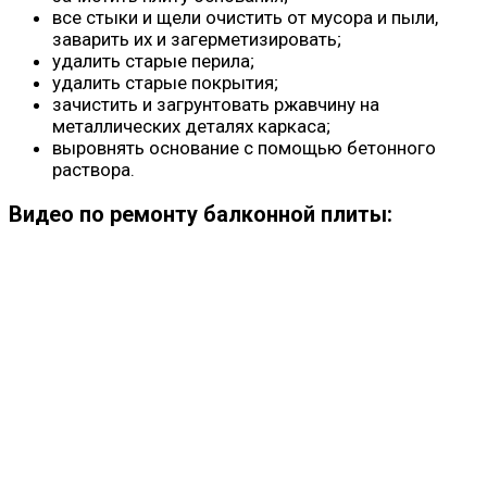
все стыки и щели очистить от мусора и пыли,
заварить их и загерметизировать;
удалить старые перила;
удалить старые покрытия;
зачистить и загрунтовать ржавчину на
металлических деталях каркаса;
выровнять основание с помощью бетонного
раствора.
Видео по ремонту балконной плиты: