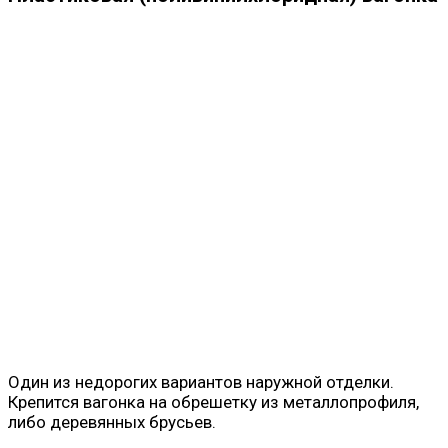
Один из недорогих вариантов наружной отделки.
Крепится вагонка на обрешетку из металлопрофиля,
либо деревянных брусьев.