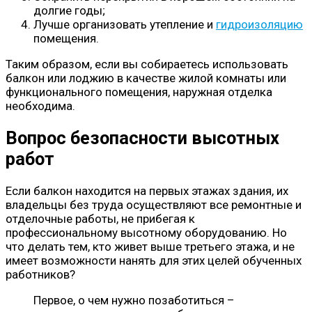
долгие годы;
Лучше организовать утепление и
гидроизоляцию
помещения.
Таким образом, если вы собираетесь использовать
балкон или лоджию в качестве жилой комнаты или
функционального помещения, наружная отделка
необходима.
Вопрос безопасности высотных
работ
Если балкон находится на первых этажах здания, их
владельцы без труда осуществляют все ремонтные и
отделочные работы, не прибегая к
профессиональному высотному оборудованию. Но
что делать тем, кто живет выше третьего этажа, и не
имеет возможности нанять для этих целей обученных
работников?
Первое, о чем нужно позаботиться –