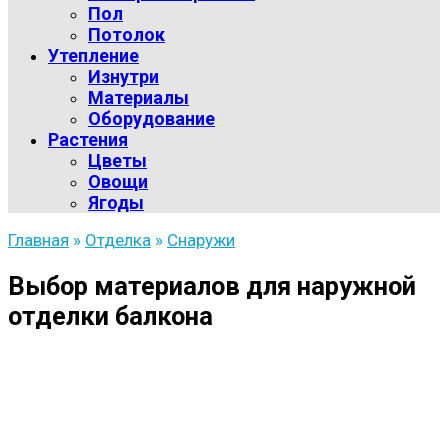
Пол
Потолок
Утепление
Изнутри
Материалы
Оборудование
Растения
Цветы
Овощи
Ягоды
Главная
»
Отделка
»
Снаружи
Выбор материалов для наружной
отделки балкона