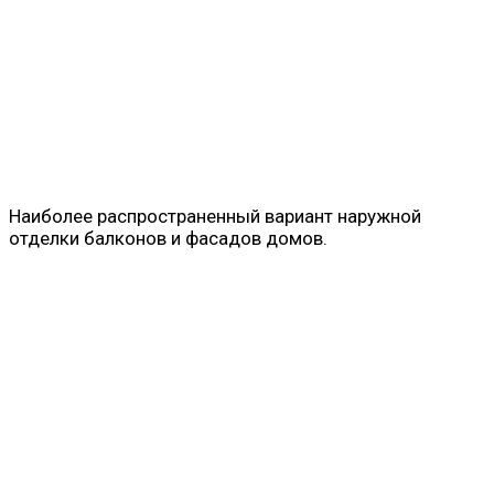
Наиболее распространенный вариант наружной
отделки балконов и фасадов домов.