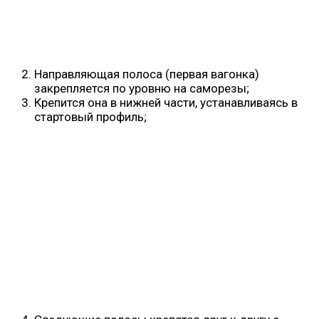
Направляющая полоса (первая вагонка)
закрепляется по уровню на саморезы;
Крепится она в нижней части, устанавливаясь в
стартовый профиль;