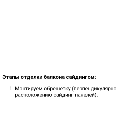
Этапы отделки балкона сайдингом:
Монтируем обрешетку (перпендикулярно
расположению сайдинг-панелей);