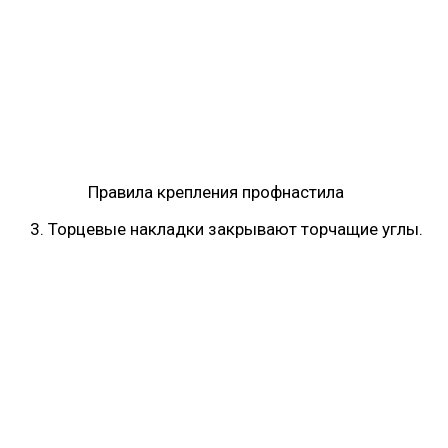
Правила крепления профнастила
Торцевые накладки закрывают торчащие углы.