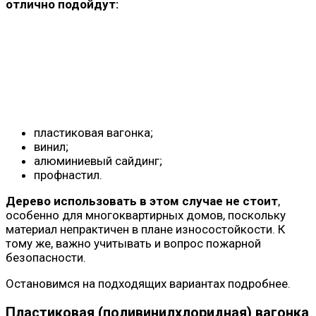
отлично подойдут:
пластиковая вагонка;
винил;
алюминиевый сайдинг;
профнастил.
Дерево использовать в этом случае не стоит
,
особенно для многоквартирных домов, поскольку
материал непрактичен в плане износостойкости. К
тому же, важно учитывать и вопрос пожарной
безопасности.
Остановимся на подходящих вариантах подробнее.
Пластиковая (поливинилхлоридная) вагонка