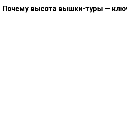
Почему высота вышки-туры — ключ