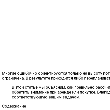
Многие ошибочно ориентируются только на высоту потол
ограничена. В результате приходится либо переплачива
В этой статье мы объясним, как правильно рассчи
обратить внимание при аренде или покупке. Благ
соответствующую вашим задачам.
Содержание