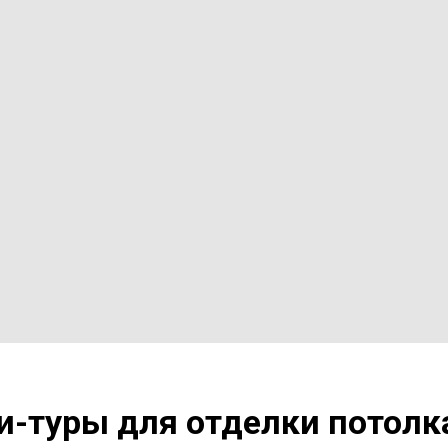
-туры для отделки потолка