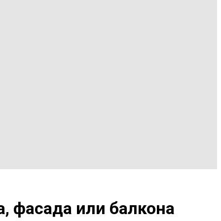
, фасада или балкона