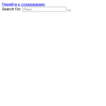
Перейти к содержанию
Search for: