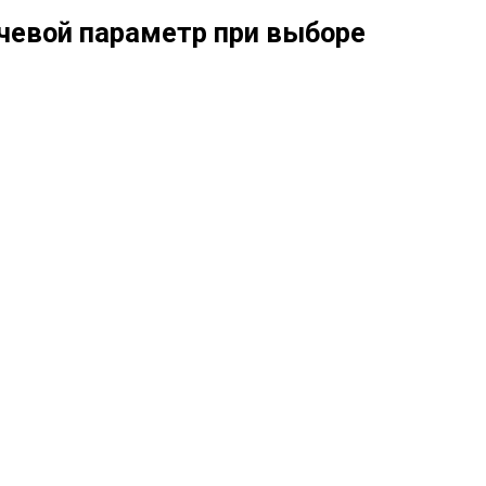
евой параметр при выборе