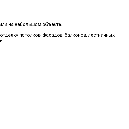
или на небольшом объекте.
 отделку потолков, фасадов, балконов, лестничных
и.