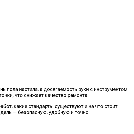
нь пола настила, а досягаемость руки с инструментом
точки, что снижает качество ремонта.
абот, какие стандарты существуют и на что стоит
одель — безопасную, удобную и точно