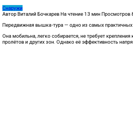
Снаружи
Автор
Виталий Бочкарев
На чтение
13 мин
Просмотров
Передвижная вышка-тура — одно из самых практичных 
Она мобильна, легко собирается, не требует крепления
пролётов и других зон. Однако её эффективность напр