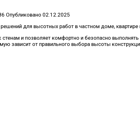
86
Опубликовано
02.12.2025
решений для высотных работ в частном доме, квартире 
 к стенам и позволяет комфортно и безопасно выполнять
ямую зависит от правильного выбора высоты конструкци