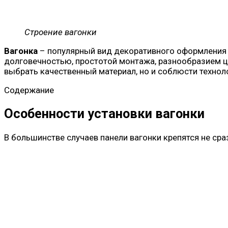
Строение вагонки
Вагонка
– популярный вид декоративного оформления с
долговечностью, простотой монтажа, разнообразием ц
выбрать качественный материал, но и соблюсти технол
Содержание
Особенности установки вагонки
В большинстве случаев панели вагонки крепятся не ср