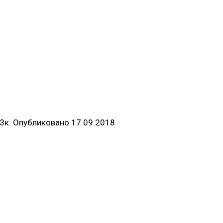
3к.
Опубликовано
17.09.2018