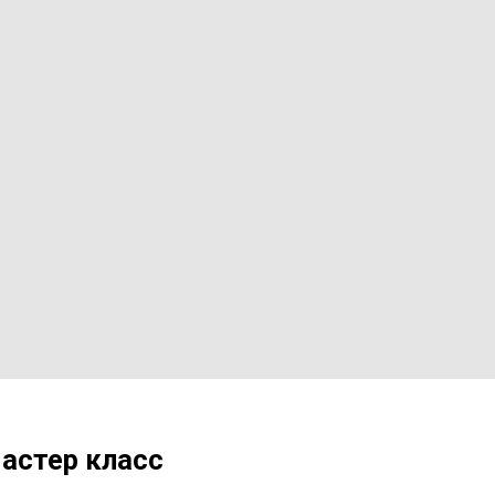
Мастер класс