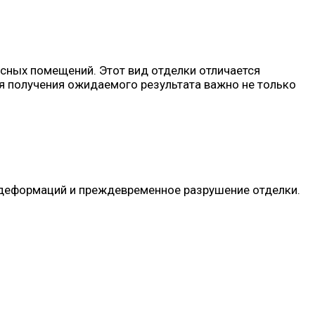
исных помещений. Этот вид отделки отличается
 получения ожидаемого результата важно не только
ие деформаций и преждевременное разрушение отделки.