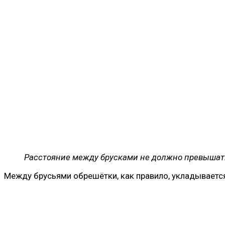
Расстояние между брусками не должно превышат
Между брусьями обрешётки, как правило, укладывается