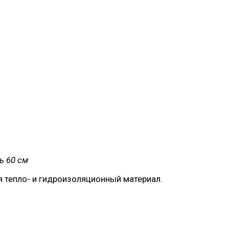
ь 60 см
 тепло- и гидроизоляционный материал.