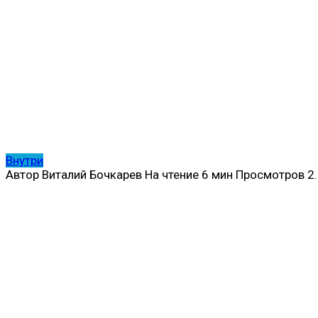
Внутри
Автор
Виталий Бочкарев
На чтение
6 мин
Просмотров
2.