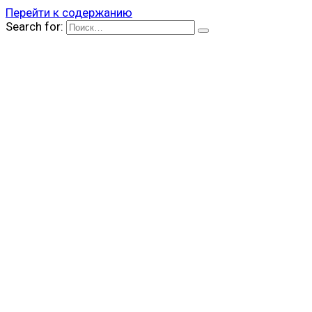
Перейти к содержанию
Search for: