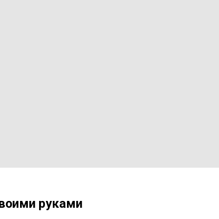
своими руками