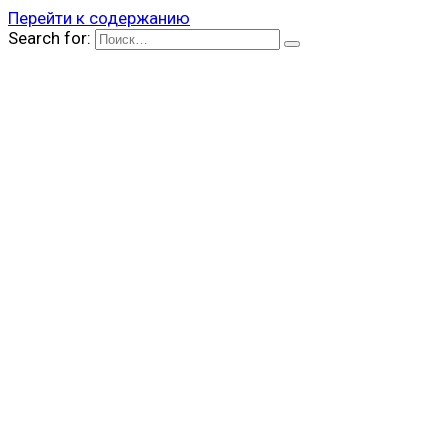
Перейти к содержанию
Search for: