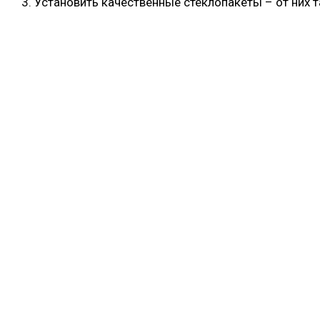
Установить качественные стеклопакеты – от них т