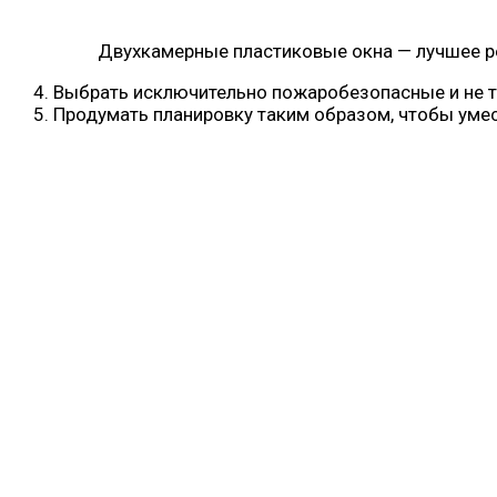
Двухкамерные пластиковые окна — лучшее р
Выбрать исключительно пожаробезопасные и не 
Продумать планировку таким образом, чтобы уме