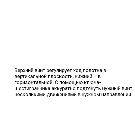
Верхний винт регулирует ход полотна в
вертикальной плоскости, нижний – в
горизонтальной. С помощью ключа-
шестигранника аккуратно подтянуть нужный винт
несколькими движениями в нужном направлении.