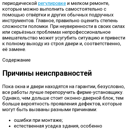
периодической
регулировке
и мелком ремонте,
которые можно выполнить самостоятельно с
помощью отвёртки и других обычных подручных
инструментов. Главное, правильно оценить степень
сложности поломки. При неуверенности в своих силах
или серьёзных проблемах непрофессиональное
вмешательство может усугубить ситуацию и привести
к полному выходу из строя двери и, соответственно,
её замене.
Содержание
Причины неисправностей
Пока окна и двери находятся на гарантии, безусловно,
все работы лучше перепоручить фирме-установщику.
Однако, чем дольше стоит оконно-дверной блок, тем
больше вероятность проявления дефектов, которые
могут быть вызваны разными причинами:
ошибки при монтаже;
естественная усадка здания, особенно