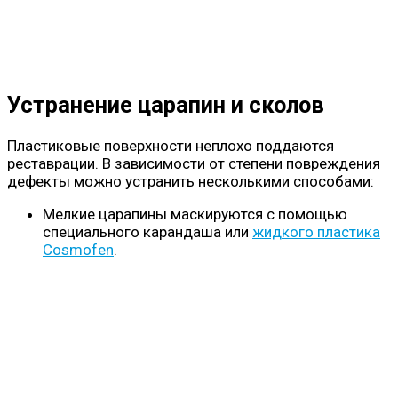
Устранение царапин и сколов
Пластиковые поверхности неплохо поддаются
реставрации. В зависимости от степени повреждения
дефекты можно устранить несколькими способами:
Мелкие царапины маскируются с помощью
специального карандаша или
жидкого пластика
Cosmofen
.