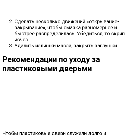
Сделать несколько движений «открывание-
закрывание», чтобы смазка равномернее и
быстрее распределилась. Убедиться, то скрип
исчез.
Удалить излишки масла, закрыть заглушки.
Рекомендации по уходу за
пластиковыми дверьми
Чтобы пластиковые двери служили долго и