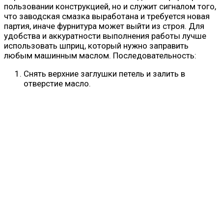
пользовании конструкцией, но и служит сигналом того,
что заводская смазка выработана и требуется новая
партия, иначе фурнитура может выйти из строя. Для
удобства и аккуратности выполнения работы лучше
использовать шприц, который нужно заправить
любым машинным маслом. Последовательность:
Снять верхние заглушки петель и залить в
отверстие масло.