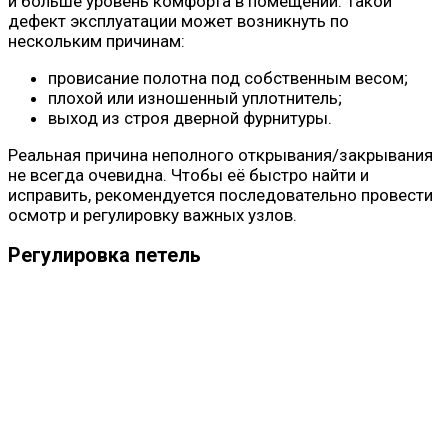
и больше уровень комфорта в помещении. Такой
дефект эксплуатации может возникнуть по
нескольким причинам:
провисание полотна под собственным весом;
плохой или изношенный уплотнитель;
выход из строя дверной фурнитуры.
Реальная причина неполного открывания/закрывания
не всегда очевидна. Чтобы её быстро найти и
исправить, рекомендуется последовательно провести
осмотр и регулировку важных узлов.
Регулировка петель