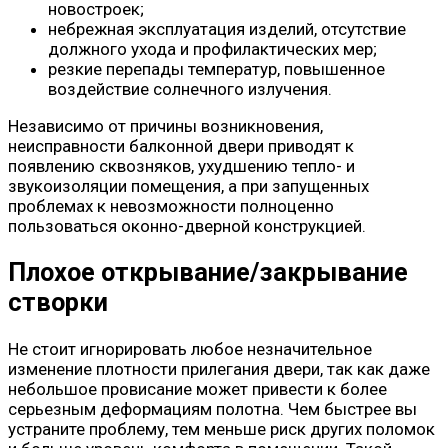
новостроек;
небрежная эксплуатация изделий, отсутствие
должного ухода и профилактических мер;
резкие перепады температур, повышенное
воздействие солнечного излучения.
Независимо от причины возникновения,
неисправности балконной двери приводят к
появлению сквозняков, ухудшению тепло- и
звукоизоляции помещения, а при запущенных
проблемах к невозможности полноценно
пользоваться оконно-дверной конструкцией.
Плохое открывание/закрывание
створки
Не стоит игнорировать любое незначительное
изменение плотности прилегания двери, так как даже
небольшое провисание может привести к более
серьезным деформациям полотна. Чем быстрее вы
устраните проблему, тем меньше риск других поломок