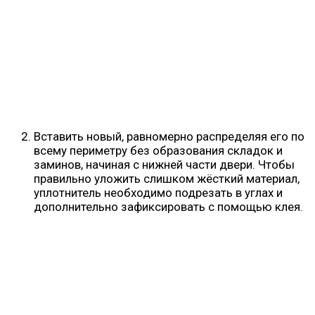
Вставить новый, равномерно распределяя его по
всему периметру без образования складок и
заминов, начиная с нижней части двери. Чтобы
правильно уложить слишком жёсткий материал,
уплотнитель необходимо подрезать в углах и
дополнительно зафиксировать с помощью клея.