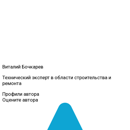
Виталий Бочкарев
Технический эксперт в области строительства и
ремонта
Профили автора
Оцените автора