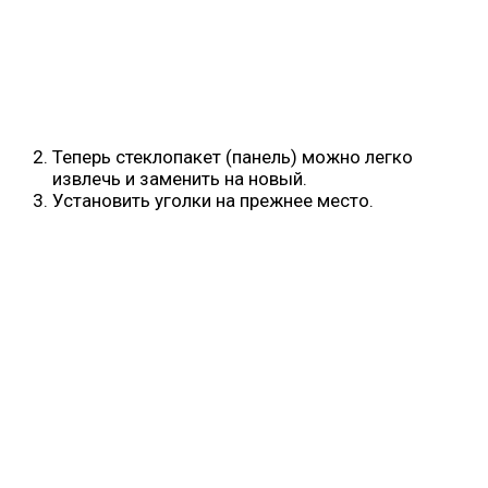
Теперь стеклопакет (панель) можно легко
извлечь и заменить на новый.
Установить уголки на прежнее место.