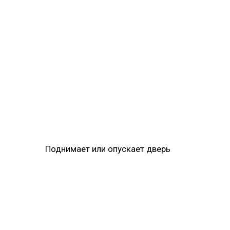
Поднимает или опускает дверь