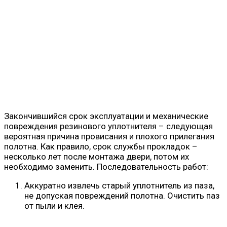
Закончившийся срок эксплуатации и механические
повреждения резинового уплотнителя – следующая
вероятная причина провисания и плохого прилегания
полотна. Как правило, срок службы прокладок –
несколько лет после монтажа двери, потом их
необходимо заменить. Последовательность работ:
Аккуратно извлечь старый уплотнитель из паза,
не допуская повреждений полотна. Очистить паз
от пыли и клея.