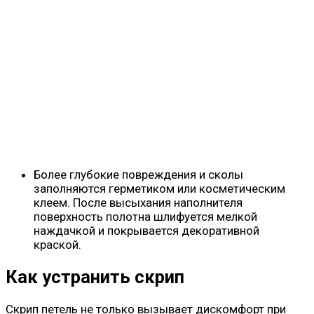
Более глубокие повреждения и сколы
заполняются герметиком или косметическим
клеем. После высыхания наполнителя
поверхность полотна шлифуется мелкой
наждачкой и покрывается декоративной
краской.
Как устранить скрип
Скрип петель не только вызывает дискомфорт при