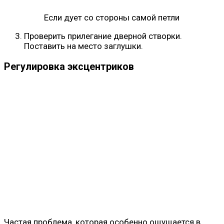
Если дует со стороны самой петли
Проверить прилегание дверной створки.
Поставить на место заглушки.
Регулировка эксцентриков
Частая проблема, которая особенно ощущается в