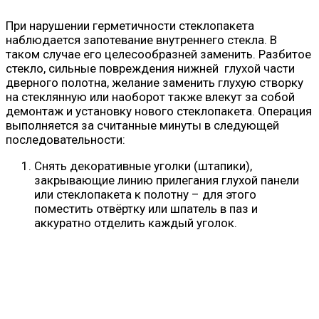
При нарушении герметичности стеклопакета
наблюдается запотевание внутреннего стекла. В
таком случае его целесообразней заменить. Разбитое
стекло, сильные повреждения нижней глухой части
дверного полотна, желание заменить глухую створку
на стеклянную или наоборот также влекут за собой
демонтаж и установку нового стеклопакета. Операция
выполняется за считанные минуты в следующей
последовательности:
Снять декоративные уголки (штапики),
закрывающие линию прилегания глухой панели
или стеклопакета к полотну – для этого
поместить отвёртку или шпатель в паз и
аккуратно отделить каждый уголок.