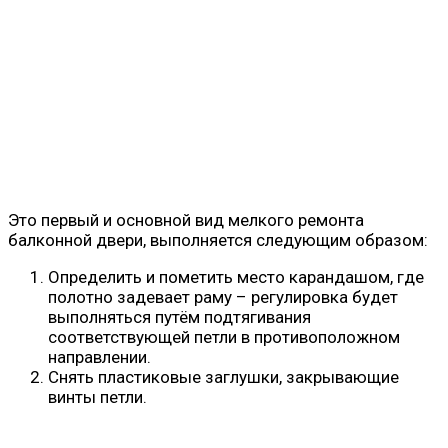
Это первый и основной вид мелкого ремонта
балконной двери, выполняется следующим образом:
Определить и пометить место карандашом, где
полотно задевает раму – регулировка будет
выполняться путём подтягивания
соответствующей петли в противоположном
направлении.
Снять пластиковые заглушки, закрывающие
винты петли.