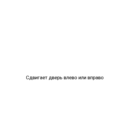
Сдвигает дверь влево или вправо