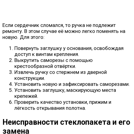
Если сердечник сломался, то ручка не подлежит
ремонту. В этом случае её можно легко поменять на
новую. Для этого:
Повернуть заглушку у основания, освобождая
доступ к винтам крепления.
Выкрутить саморезы с помощью
крестообразной отвёртки.
Извлечь ручку со стержнем из дверной
конструкции.
Установить новую и зафиксировать саморезами.
Установить заглушку, маскирующую места
крепежей.
Проверить качество установки, прижим и
лёгкость открывания полотна.
Неисправности стеклопакета и его
замена