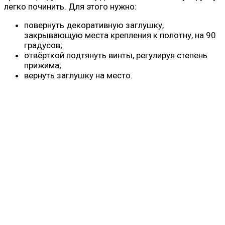
легко починить. Для этого нужно:
повернуть декоративную заглушку,
закрывающую места крепления к полотну, на 90
градусов;
отвёрткой подтянуть винты, регулируя степень
прижима;
вернуть заглушку на место.