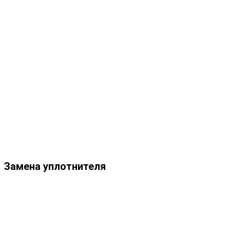
Замена уплотнителя