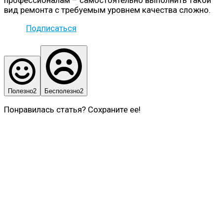
вид ремонта с требуемым уровнем качества сложно.
Подписаться
Полезно
2
Бесполезно
2
Понравилась статья? Сохраните ее!