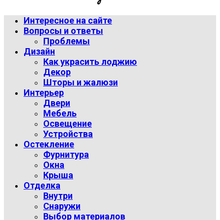
Интересное на сайте
Вопросы и ответы
Проблемы
Дизайн
Как украсить лоджию
Декор
Шторы и жалюзи
Интерьер
Двери
Мебель
Освещение
Устройства
Остекление
Фурнитура
Окна
Крыша
Отделка
Внутри
Снаружи
Выбор материалов