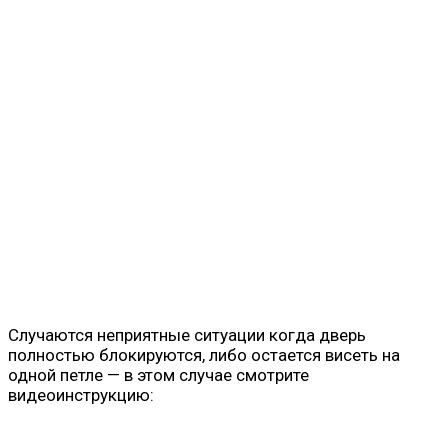
Случаются неприятные ситуации когда дверь
полностью блокируются, либо остается висеть на
одной петле — в этом случае смотрите
видеоинструкцию: