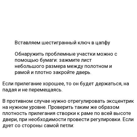
Вставляем шестигранный ключ в цапфу
Обнаружить проблемные участки можно с
помощью бумаги: зажмите лист
небольшого размера между полотном и
рамой и плотно закройте дверь.
Если прилегание хорошее, то он будет держаться, на
падая и не перемещаясь.
В противном случае нужно отрегулировать эксцентрик
на нужном уровне. Проверить таким же образом
плотность прилегания створки к раме по всей высоте
двери, при необходимости провести регулировки. Если
дует со стороны самой петли: