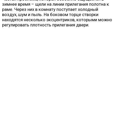
зимнее время – щели на линии прилегания полотна к
раме. Через них в комнату поступает холодный
воздух, шум и пыль. На боковом торце створки
находятся несколько эксцентриков, которыми можно
регулировать плотность прилегания двери.