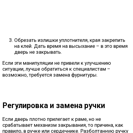
Обрезать излишки уплотнителя, края закрепить
на клей. Дать время на высыхание – в это время
дверь не закрывать.
Если эти манипуляции не привели к улучшению
ситуации, лучше обратиться к специалистам –
возможно, требуется замена фурнитуры.
Регулировка и замена ручки
Если дверь плотно прилегает к раме, но не
срабатывает механизм закрывания, то причина, как
правило, в ручке или сердечнике. Разболтанную ручку