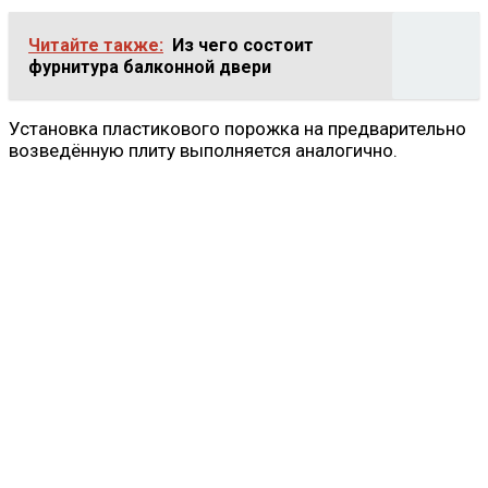
Читайте также:
Из чего состоит
фурнитура балконной двери
Установка пластикового порожка на предварительно
возведённую плиту выполняется аналогично.