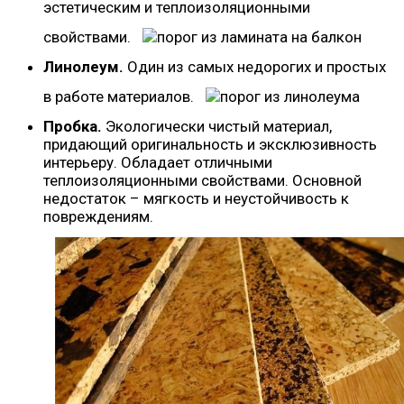
эстетическим и теплоизоляционными
свойствами.
Линолеум.
Один из самых недорогих и простых
в работе материалов.
Пробка.
Экологически чистый материал,
придающий оригинальность и эксклюзивность
интерьеру. Обладает отличными
теплоизоляционными свойствами. Основной
недостаток – мягкость и неустойчивость к
повреждениям.