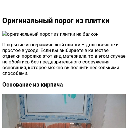
Оригинальный порог из плитки
Покрытие из керамической плитки – долговечное и
простое в уходе. Если вы выбираете в качестве
отделки порожка этот вид материала, то в этом случае
не обойтись без предварительного сооружения
основания, которое можно выполнить несколькими
способами.
Основание из кирпича