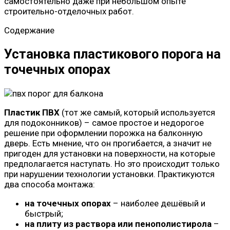
самостоятельно даже при небольшом опыте
строительно-отделочных работ.
Содержание
Установка пластикового порога на
точечных опорах
Пластик ПВХ
(тот же самый, который используется
для подоконников) – самое простое и недорогое
решение при оформлении порожка на балконную
дверь. Есть мнение, что он прогибается, а значит не
пригоден для установки на поверхности, на которые
предполагается наступать. Но это происходит только
при нарушении технологии установки. Практикуются
два способа монтажа:
на точечных опорах
– наиболее дешёвый и
быстрый;
на плиту из раствора или пенополистирола
–