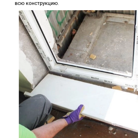
всю конструкцию.