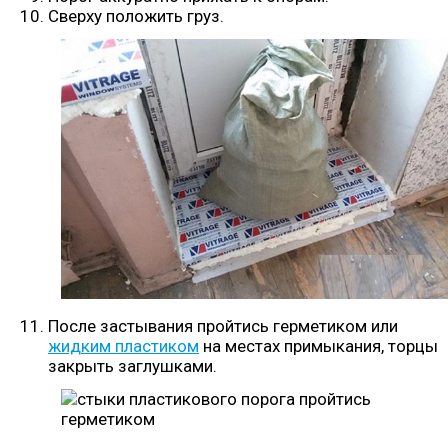
Сверху положить груз.
После застывания пройтись герметиком или
жидким пластиком
на местах примыкания, торцы
закрыть заглушками.