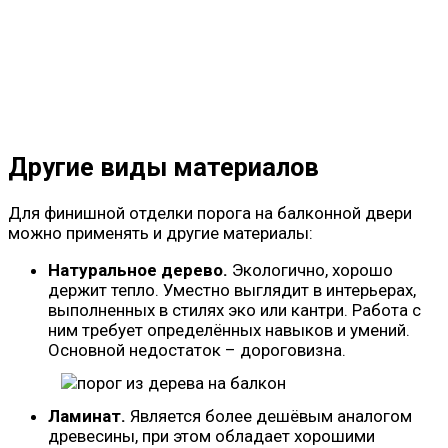
Другие виды материалов
Для финишной отделки порога на балконной двери
можно применять и другие материалы:
Натуральное дерево.
Экологично, хорошо
держит тепло. Уместно выглядит в интерьерах,
выполненных в стилях эко или кантри. Работа с
ним требует определённых навыков и умений.
Основной недостаток – дороговизна.
Ламинат.
Является более дешёвым аналогом
древесины, при этом обладает хорошими