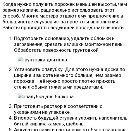
Когда нужно получить порожек меньшей высоты, чем
размер кирпича, рационально использовать этот
способ. Многие мастера отдают ему предпочтение в
большинстве случаев из-за простоты выполнения.
Работы проводят в следующей последовательности:
Подготовить основание, удалить обломки и
загрязнения, срезать излишки монтажной пены.
Обработать поверхность грунтовкой.
Установить опалубку. Для этого нужна доска по
ширине и высоте немного больше, чем размер
порожка – её нужно просто плотно прижать
стене любыми тяжёлыми предметами.
Приготовить раствор в соответствии с
указаниями на упаковке.
В полость будущей ступени уложить наполнитель:
битый кирпич, камень, щебень.
Аккуратно залить раствором, чтобы он заполнил