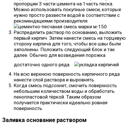
пропорции 3 части цемента на 1часть песка.
Можно использовать покупные смеси, которые
нужно просто развести водой в соответствии с
рекомендациями производителя.
Распределить раствор по основанию, выложить
первый кирпич. Затем нанести смесь на торцевую
сторону кирпича для того, чтобы все швы были
заполнены. Положить следующий блок и так
далее. Обычно для возведения порожка
достаточно одного ряда.
На всю верхнюю поверхность кирпичного ряда
нанести слой раствора и выровнять.
Когда смесь подсохнет, смочить поверхность
небольшим количеством воды и обработать
пенопластовой тёркой. Таким образом
получается практически идеально ровная
поверхность.
Заливка основание раствором