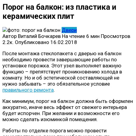
Порог на балкон: из пластика и
керамических плит
Двери
Автор
Виталий Бочкарев
На чтение
6 мин
Просмотров
2.2к.
Опубликовано
16.02.2018
После монтажа стеклопакета с дверью на балкон
необходимо провести завершающие работы по
установке порожка. Этот узел выполняет важную
функцию – препятствует проникновению холода в
комнату. Но и об эстетической составляющей не
нужно забывать – это обязательное условие
правильного ремонта
.
Как минимум, порог на балкон должна быть оформлен
аккуратно, иначе весь эффект от свежего интерьера
будет испорчен. При желании и возможности его
можно сделать изюминкой помещения.
Работы по отделке порога можно провести