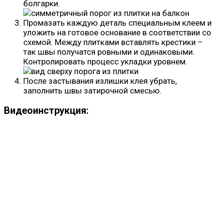
болгарки.
Промазать каждую деталь специальным клеем и
уложить на готовое основание в соответствии со
схемой. Между плитками вставлять крестики –
так швы получатся ровными и одинаковыми.
Контролировать процесс укладки уровнем.
После застывания излишки клея убрать,
заполнить швы затирочной смесью.
Видеоинструкция: