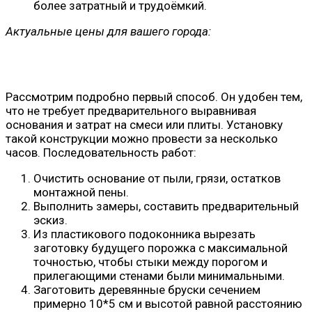
более затратный и трудоёмкий.
Актуальные цены для вашего города:
Рассмотрим подробно первый способ. Он удобен тем,
что не требует предварительного выравнивая
основания и затрат на смеси или плиты. Установку
такой конструкции можно провести за несколько
часов. Последовательность работ:
Очистить основание от пыли, грязи, остатков
монтажной пены.
Выполнить замеры, составить предварительный
эскиз.
Из пластикового подоконника вырезать
заготовку будущего порожка с максимальной
точностью, чтобы стыки между порогом и
прилегающими стенами были минимальными.
Заготовить деревянные бруски сечением
примерно 10*5 см и высотой равной расстоянию