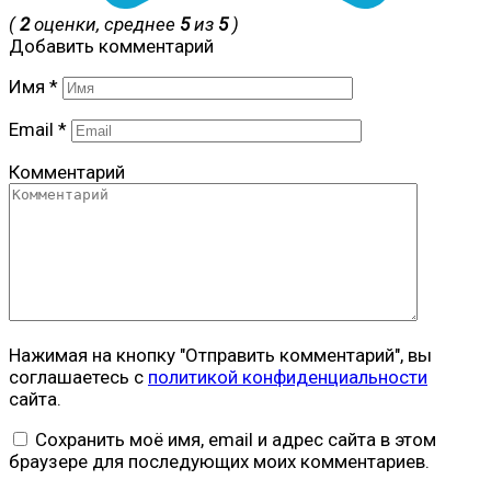
(
2
оценки, среднее
5
из
5
)
Добавить комментарий
Имя
*
Email
*
Комментарий
Нажимая на кнопку "Отправить комментарий", вы
соглашаетесь с
политикой конфиденциальности
сайта.
Сохранить моё имя, email и адрес сайта в этом
браузере для последующих моих комментариев.