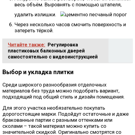
весь объём. Выровнять с помощью штапеля,
удалить излишки.
Через несколько часов смочить поверхность и
затереть тёркой.
Читайте также:
Регулировка
пластиковых балконных дверей
самостоятельно с видеоинструкцией
Выбор и укладка плитки
Среди широкого разнообразия отделочных
материалов без труда можно подобрать вариант,
подходящий под общий стиль и дизайн помещения.
Для этого участка необязательно покупать
дорогостоящие марки. Подойдут остаточные и даже
бракованные партии с разными оттенками или
сколами – такой материал можно купить со
значительной скидкой. Оригинально смотрятся со