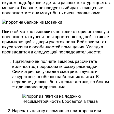
вкусом подобранные детали разных текстур и цветов,
мозаика. Главное, не следует выбирать глянцевые
поверхности – они могут быть очень скользкими.
Плиткой можно выложить не только горизонтальную
поверхность ступени, но и простенок под ней, а также
примыкающий к двери участок пола. Всё зависит от
вкуса хозяев и особенностей помещения. Укладка
производится в следующей последовательности:
Тщательно выполнить замеры, рассчитать
количество, прорисовать схему раскладки.
Симметричная укладка смотрится лучше и
аккуратнее, особенно на больших плитах. В
середине должны быть целые детали, по бокам
– одинаково подрезанные.
Несимметричность бросается в глаза
Нарезать плитку с помощью плиткореза или