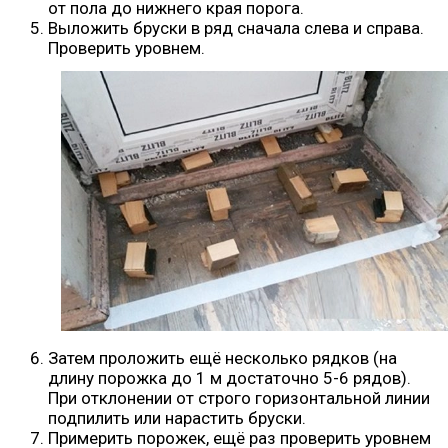
от пола до нижнего края порога.
Выложить бруски в ряд сначала слева и справа.
Проверить уровнем.
Затем проложить ещё несколько рядков (на
длину порожка до 1 м достаточно 5-6 рядов).
При отклонении от строго горизонтальной линии
подпилить или нарастить бруски.
Примерить порожек, ещё раз проверить уровнем