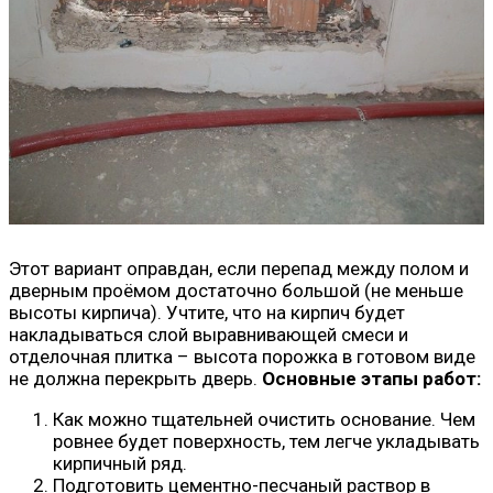
Этот вариант оправдан, если перепад между полом и
дверным проёмом достаточно большой (не меньше
высоты кирпича). Учтите, что на кирпич будет
накладываться слой выравнивающей смеси и
отделочная плитка – высота порожка в готовом виде
не должна перекрыть дверь.
Основные этапы работ:
Как можно тщательней очистить основание. Чем
ровнее будет поверхность, тем легче укладывать
кирпичный ряд.
Подготовить цементно-песчаный раствор в