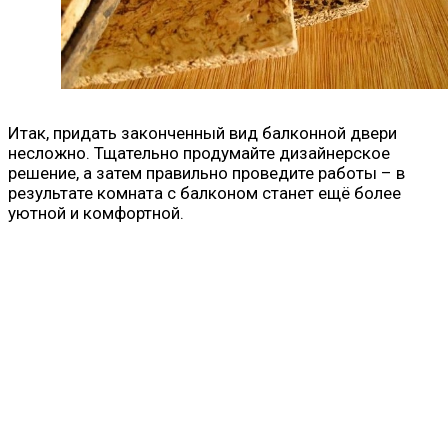
Итак, придать законченный вид балконной двери
несложно. Тщательно продумайте дизайнерское
решение, а затем правильно проведите работы – в
результате комната с балконом станет ещё более
уютной и комфортной.