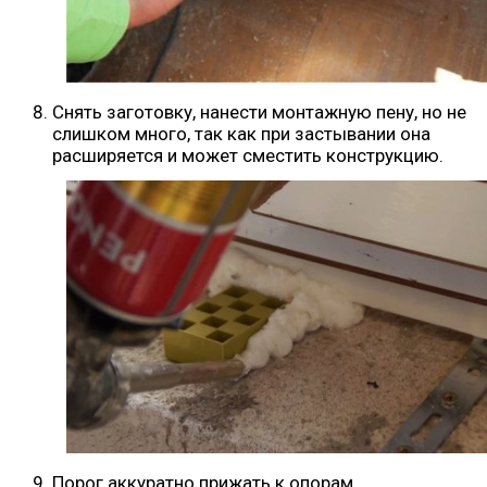
Снять заготовку, нанести монтажную пену, но не
слишком много, так как при застывании она
расширяется и может сместить конструкцию.
Порог аккуратно прижать к опорам.