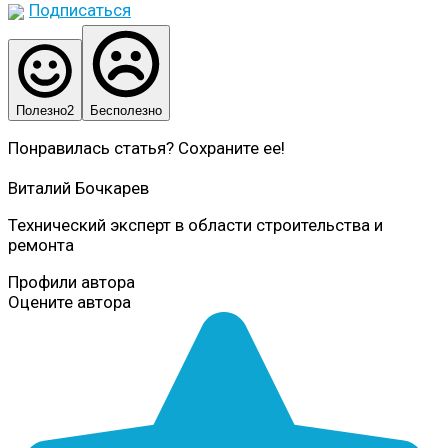
Подписаться
Полезно
2
Бесполезно
Понравилась статья? Сохраните ее!
Виталий Бочкарев
Технический эксперт в области строительства и
ремонта
Профили автора
Оцените автора