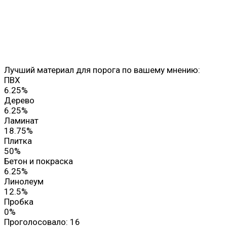
Лучший материал для порога по вашему мнению:
ПВХ
6.25%
Дерево
6.25%
Ламинат
18.75%
Плитка
50%
Бетон и покраска
6.25%
Линолеум
12.5%
Пробка
0%
Проголосовало:
16