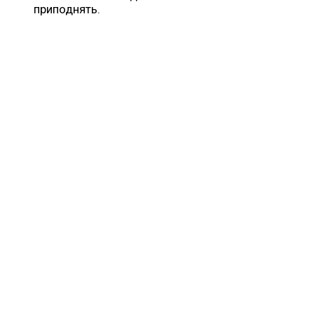
приподнять.