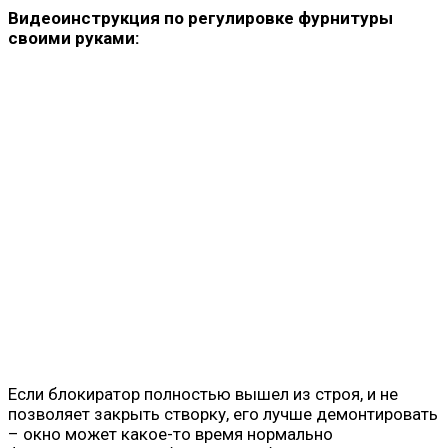
Видеоинструкция по регулировке фурнитуры
своими руками:
Если блокиратор полностью вышел из строя, и не
позволяет закрыть створку, его лучше демонтировать
– окно может какое-то время нормально