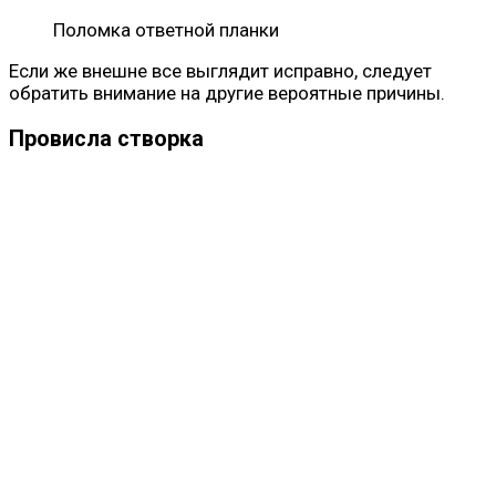
Поломка ответной планки
Если же внешне все выглядит исправно, следует
обратить внимание на другие вероятные причины.
Провисла створка