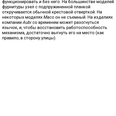
функционировать и без него. На большинстве моделей
фурнитуры узел с подпружиненной планкой
откручивается обычной крестовой отверткой. На
некоторых моделях
Maco
он не съемный. На изделиях
компании
Aubi
со временем может разогнуться
язычок, и, чтобы восстановить работоспособность
механизма, достаточно выгнуть его на место (как
правило, в сторону улицы).