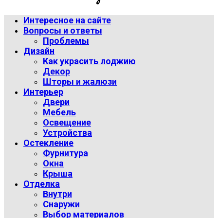
Интересное на сайте
Вопросы и ответы
Проблемы
Дизайн
Как украсить лоджию
Декор
Шторы и жалюзи
Интерьер
Двери
Мебель
Освещение
Устройства
Остекление
Фурнитура
Окна
Крыша
Отделка
Внутри
Снаружи
Выбор материалов