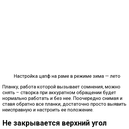
Настройка цапф на раме в режиме зима — лето
Планку, работа которой вызывает сомнения, можно
снять – створка при аккуратном обращении будет
нормально работать и без нее. Поочередно снимая и
ставя обратно все планки, достаточно просто выявить
неисправную и настроить ее положение.
Не закрывается верхний угол