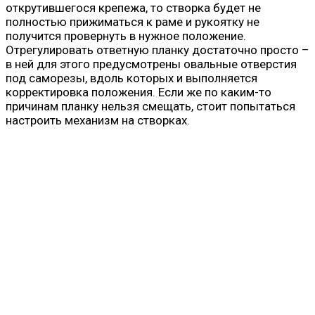
открутившегося крепежа, то створка будет не
полностью прижиматься к раме и рукоятку не
получится провернуть в нужное положение.
Отрегулировать ответную планку достаточно просто –
в ней для этого предусмотрены овальные отверстия
под саморезы, вдоль которых и выполняется
корректировка положения. Если же по каким-то
причинам планку нельзя смещать, стоит попытаться
настроить механизм на створках.