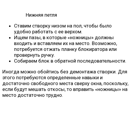
Нижняя петля
Ставим створку низом на пол, чтобы было
удобно работать с ее верхом.
Ищем пазы, в которые «ножницы» должны
входить и вставляем их на место. Возможно,
потребуется отжать планку блокиратора или
провернуть ручку.
Собираем блок в обратной последовательности.
Иногда можно обойтись без демонтажа створки. Для
этого потребуются определенные навыки и
достаточно свободного места сверху окна, поскольку,
если будут мешать откосы, то вправить «ножницы» на
место достаточно трудно.