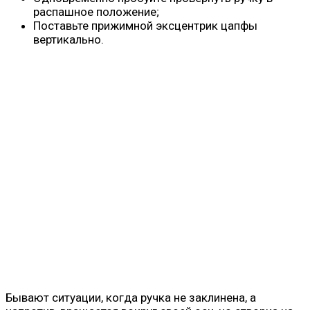
распашное положение;
Поставьте прижимной эксцентрик цапфы
вертикально.
Бывают ситуации, когда ручка не заклинена, а