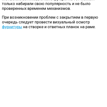
только набирали свою популярность и не было
проверенных временем механизмов.
При возникновении проблем с закрытием в первую
очередь следует провести визуальный осмотр
фурнитуры
на створке и ответных планок на раме.