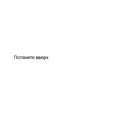
Потяните вверх