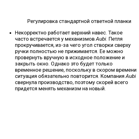
Регулировка стандартной ответной планки
Некорректно работает верхний навес. Такое
часто встречается у механизмов
Aubi
. Петля
прокручивается, из-за чего угол створки сверху
ручки полностью не прижимается. Ее можно
провернуть вручную в исходное положение и
закрыть окно. Однако это будет только
временное решение, поскольку в скором времени
ситуация обязательно повторится. Компания
Aubi
свернула производство, поэтому скорей всего
придется менять механизм на новый.