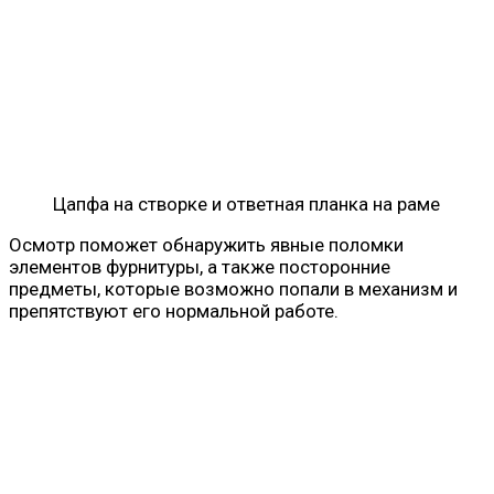
Цапфа на створке и ответная планка на раме
Осмотр поможет обнаружить явные поломки
элементов фурнитуры, а также посторонние
предметы, которые возможно попали в механизм и
препятствуют его нормальной работе.