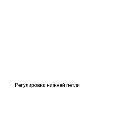
Регулировка нижней петли