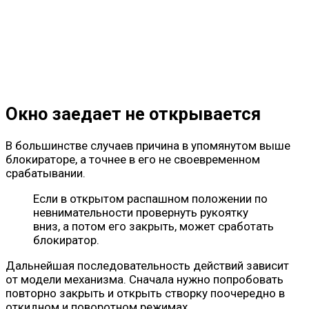
Окно заедает не открывается
В большинстве случаев причина в упомянутом выше
блокираторе, а точнее в его не своевременном
срабатывании.
Если в открытом распашном положении по
невнимательности провернуть рукоятку
вниз, а потом его закрыть, может сработать
блокиратор.
Дальнейшая последовательность действий зависит
от модели механизма. Сначала нужно попробовать
повторно закрыть и открыть створку поочередно в
откидном и поворотном режимах.