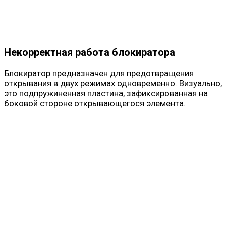
Некорректная работа блокиратора
Блокиратор предназначен для предотвращения
открывания в двух режимах одновременно. Визуально,
это подпружиненная пластина, зафиксированная на
боковой стороне открывающегося элемента.