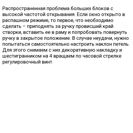
Распространенная проблема больших блоков с
высокой частотой открывания. Если окно открыто в
распашном режиме, то первое, что необходимо
сделать – приподнять за ручку провисший край
створки, вставить ее в раму и попробовать повернуть
ручку в закрытое положение. В случае неудачи, нужно
попытаться самостоятельно настроить наклон петель.
Для этого снимаем с них декоративную накладку и
шестигранником на 4 вращаем по часовой стрелке
регулировочный винт.