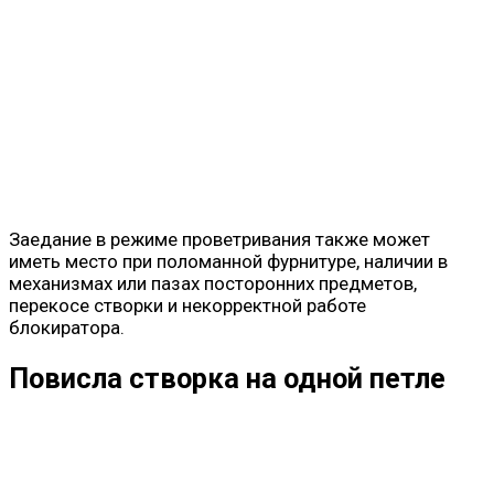
Заедание в режиме проветривания также может
иметь место при поломанной фурнитуре, наличии в
механизмах или пазах посторонних предметов,
перекосе створки и некорректной работе
блокиратора.
Повисла створка на одной петле