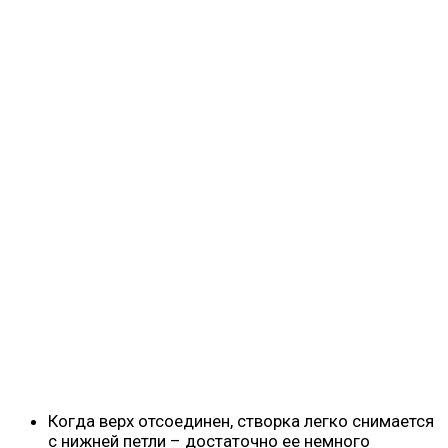
Когда верх отсоединен, створка легко снимается
с нижней петли – достаточно ее немного