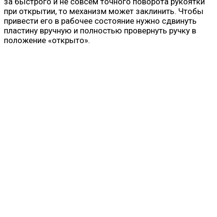
за быстрого и не совсем точного поворота рукоятки
при открытии, то механизм может заклинить. Чтобы
привести его в рабочее состояние нужно сдвинуть
пластину вручную и полностью провернуть ручку в
положение «открыто».