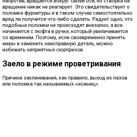
напротив, вращается вокруг своей оси, но створка на
вращение никак не реагирует. Это свидетельствует о
поломке фурнитуры и в таком случае самостоятельно
вряд ли получится что-либо сделать. Радует одно, что
подобные поломки не происходят внезапно, а все
начинается с люфта в ручке, который увеличивается
со временем. Поэтому, если своевременно принять
меры и заменить неисправную деталь, можно
избежать неприятных сюрпризов.
Заело в режиме проветривания
Причина заклинивания, как правило, выход из пазов
или поломка так называемых «ножниц».