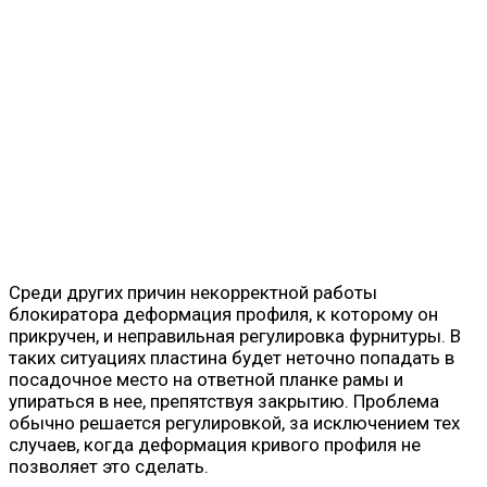
Среди других причин некорректной работы
блокиратора деформация профиля, к которому он
прикручен, и неправильная регулировка фурнитуры. В
таких ситуациях пластина будет неточно попадать в
посадочное место на ответной планке рамы и
упираться в нее, препятствуя закрытию. Проблема
обычно решается регулировкой, за исключением тех
случаев, когда деформация кривого профиля не
позволяет это сделать.