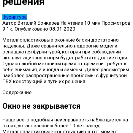
решения
Фурнитура
Автор
Виталий Бочкарев
На чтение
10 мин
Просмотров
9.1к.
Опубликовано
08.01.2020
Металлопластиковые оконные блоки достаточно
надежны. Даже сравнительно недорогие модели
оснащаются фурнитурой, которая при соблюдении
эксплуатационных норм будет работать долгие годы.
Однако любой механизм время от времени требует к
себе внимания, а иногда и замены. Далее рассмотрим
наиболее распространенные проблемы с фурнитурой
ПВХ конструкций и пути их решения.
Содержание
Окно не закрывается
Чаще всего подобная неисправность наблюдается на
окнах, установленных более 10 лет назад.
Металлопластиковые конструкции на тот момент