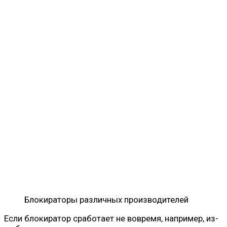
Блокираторы различных производителей
Если блокиратор сработает не вовремя, например, из-