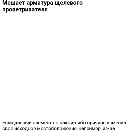
Мешает арматура щелевого
проветривателя
Если данный элемент по какой-либо причине изменил
свое исходное местоположение, например, из-за