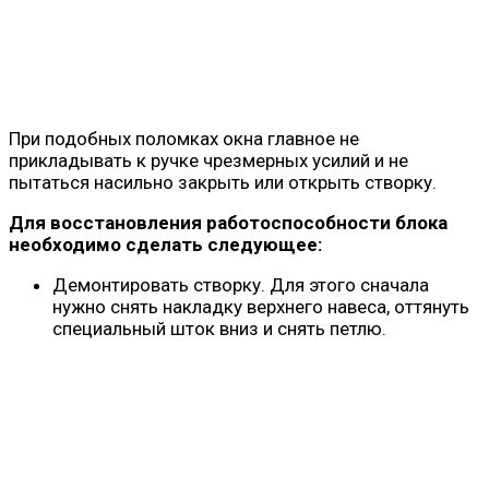
При подобных поломках окна главное не
прикладывать к ручке чрезмерных усилий и не
пытаться насильно закрыть или открыть створку.
Для восстановления работоспособности блока
необходимо сделать следующее:
Демонтировать створку. Для этого сначала
нужно снять накладку верхнего навеса, оттянуть
специальный шток вниз и снять петлю.