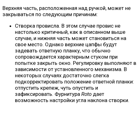
Верхняя часть, расположенная над ручкой, может не
закрываться по следующим причинам:
Створка провисла. В этом случае провис не
настолько критичный, как в описанном выше
случае, и нижняя часть может становиться на
свое место. Однако верхние цапфы будут
задевать ответную планку, что обычно
сопровождается характерным стуком при
попытке закрыть окно. Регулировку выполняют в
зависимости от установленного механизма. В
некоторых случаях достаточно слегка
подкорректировать положение ответной планки:
отпустить крепеж, чуть опустить и
зафиксировать. Фурнитура
Roto
дает
возможность настройки угла наклона створки.