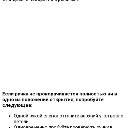
Если ручка не проворачивается полностью ни в
одно из положений открытия, попробуйте
следующее:
Одной рукой слегка оттяните верхний угол возле
петель;
Одновременно пробуйте провернуть ручку в