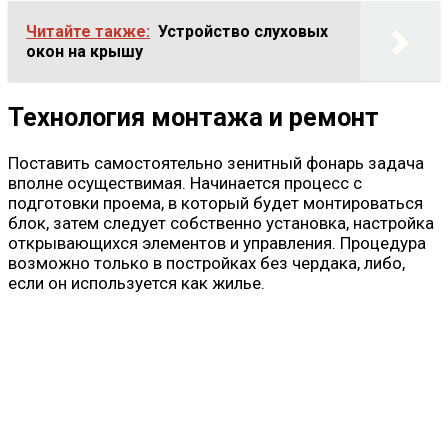
Читайте также:
Устройство слуховых
окон на крышу
Технология монтажа и ремонт
Поставить самостоятельно зенитный фонарь задача
вполне осуществимая. Начинается процесс с
подготовки проема, в который будет монтироваться
блок, затем следует собственно установка, настройка
открывающихся элементов и управления. Процедура
возможно только в постройках без чердака, либо,
если он используется как жилье.