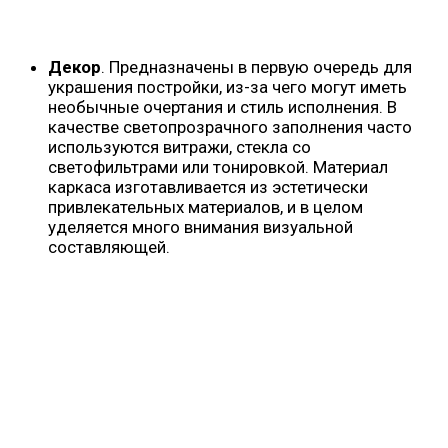
Декор
. Предназначены в первую очередь для
украшения постройки, из-за чего могут иметь
необычные очертания и стиль исполнения. В
качестве светопрозрачного заполнения часто
используются витражи, стекла со
светофильтрами или тонировкой. Материал
каркаса изготавливается из эстетически
привлекательных материалов, и в целом
уделяется много внимания визуальной
составляющей.