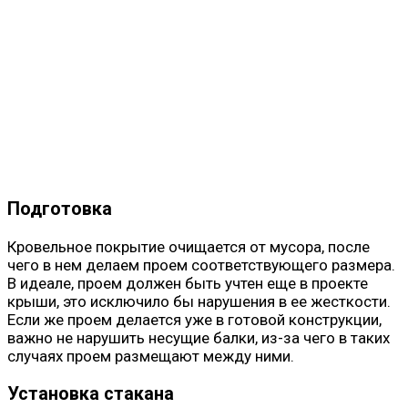
Подготовка
Кровельное покрытие очищается от мусора, после
чего в нем делаем проем соответствующего размера.
В идеале, проем должен быть учтен еще в проекте
крыши, это исключило бы нарушения в ее жесткости.
Если же проем делается уже в готовой конструкции,
важно не нарушить несущие балки, из-за чего в таких
случаях проем размещают между ними.
Установка стакана