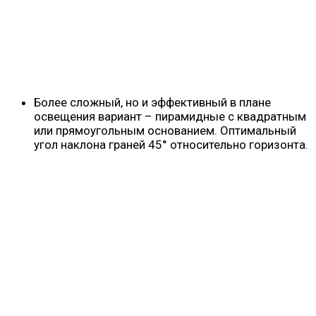
Более сложный, но и эффективный в плане
освещения вариант – пирамидные с квадратным
или прямоугольным основанием. Оптимальный
угол наклона граней 45° относительно горизонта.