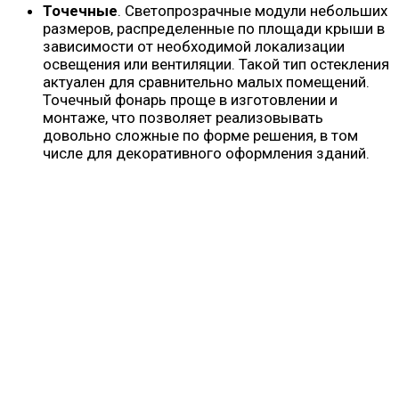
Точечные
. Светопрозрачные модули небольших
размеров, распределенные по площади крыши в
зависимости от необходимой локализации
освещения или вентиляции. Такой тип остекления
актуален для сравнительно малых помещений.
Точечный фонарь проще в изготовлении и
монтаже, что позволяет реализовывать
довольно сложные по форме решения, в том
числе для декоративного оформления зданий.