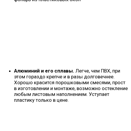
Алюминий и его сплавы.
Легче, чем ПВХ, при
этом гораздо крепче и в разы долговечнее.
Хорошо красится порошковыми смесями, прост
в изготовлении и монтаже, возможно остекление
любым листовым наполнением. Уступает
пластику только в цене.