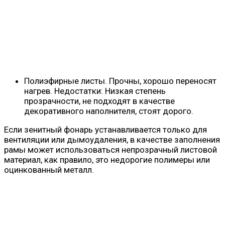
Полиэфирные листы. Прочны, хорошо переносят
нагрев. Недостатки: Низкая степень
прозрачности, не подходят в качестве
декоративного наполнителя, стоят дорого.
Если зенитный фонарь устанавливается только для
вентиляции или дымоудаления, в качестве заполнения
рамы может использоваться непрозрачный листовой
материал, как правило, это недорогие полимеры или
оцинкованный металл.