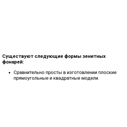
Существуют следующие формы зенитных
фонарей:
Сравнительно просты в изготовлении плоские
прямоугольные и квадратные модели.