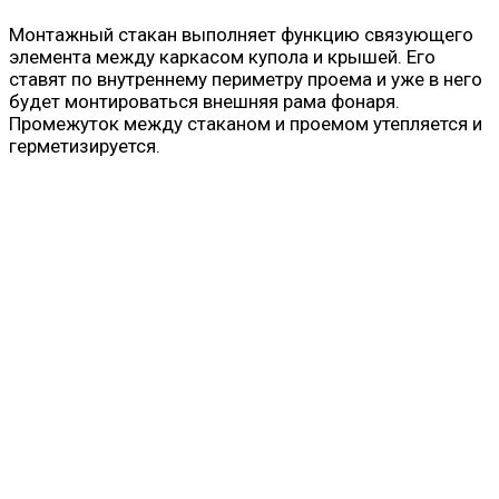
Монтажный стакан выполняет функцию связующего
элемента между каркасом купола и крышей. Его
ставят по внутреннему периметру проема и уже в него
будет монтироваться внешняя рама фонаря.
Промежуток между стаканом и проемом утепляется и
герметизируется.