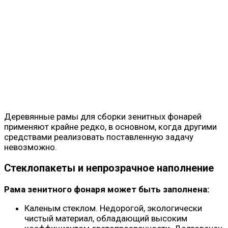
Деревянные рамы для сборки зенитных фонарей
применяют крайне редко, в основном, когда другими
средствами реализовать поставленную задачу
невозможно.
Стеклопакеты и непрозрачное наполнение
Рама зенитного фонаря может быть заполнена:
Каленым стеклом. Недорогой, экологически
чистый материал, обладающий высоким