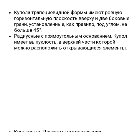
Купола трапециевидной формы имеют ровную
горизонтальную плоскость вверху и две боковые
грани, установленные, как правило, под углом, не
больше 45°.
Радиусные с прямоугольным основанием. Купол
имеет выпуклость, в верхней части которой
можно расположить открывающиеся элементы.
Коньковые. Двускатные конструкции,