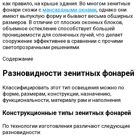
как правило, на крыше здания. Во многом зенитные
фонари схожи с
мансардными окнами
, однако они
имеют выпуклую форму и бывают весьма обширных
размеров. В отличие от плоских оконных блоков,
объемное остекление способствует большей
проницаемости для солнечных лучей, что делает
сооружение эффективнее в сравнении с прочими
светопрозрачными решениями.
Содержание
Разновидности зенитных фонарей
Классифицировать этот тип освещения можно по
форме, размерам, конструкции, назначению,
функциональности, материалу рам и наполнения.
Конструкционные типы зенитных фонарей
По технологии изготовления различают следующие
разновидности: