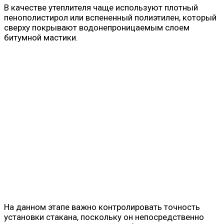
В качестве утеплителя чаще используют плотный
пенополистирол или вспененный полиэтилен, который
сверху покрывают водонепроницаемым слоем
битумной мастики.
На данном этапе важно контролировать точность
установки стакана, поскольку он непосредственно