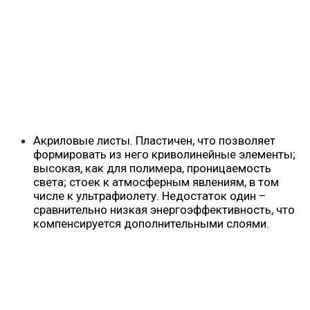
Акриловые листы. Пластичен, что позволяет
формировать из него криволинейные элементы;
высокая, как для полимера, проницаемость
света; стоек к атмосферным явлениям, в том
числе к ультрафиолету. Недостаток один –
сравнительно низкая энергоэффективность, что
компенсируется дополнительными слоями.