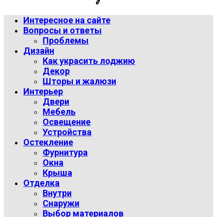
Интересное на сайте
Вопросы и ответы
Проблемы
Дизайн
Как украсить лоджию
Декор
Шторы и жалюзи
Интерьер
Двери
Мебель
Освещение
Устройства
Остекление
Фурнитура
Окна
Крыша
Отделка
Внутри
Снаружи
Выбор материалов