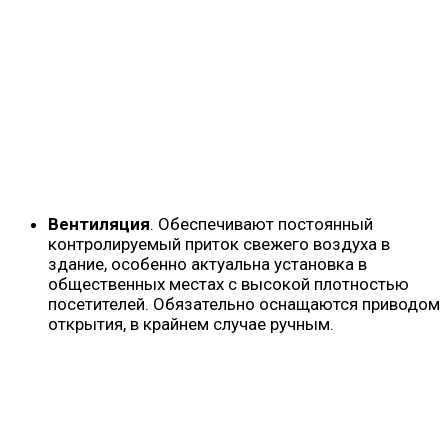
Вентиляция
. Обеспечивают постоянный
контролируемый приток свежего воздуха в
здание, особенно актуальна установка в
общественных местах с высокой плотностью
посетителей. Обязательно оснащаются приводом
открытия, в крайнем случае ручным.