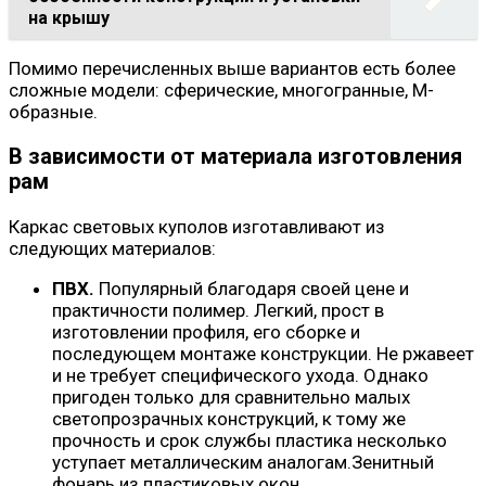
на крышу
Помимо перечисленных выше вариантов есть более
сложные модели: сферические, многогранные, М-
образные.
В зависимости от материала изготовления
рам
Каркас световых куполов изготавливают из
следующих материалов:
ПВХ.
Популярный благодаря своей цене и
практичности полимер. Легкий, прост в
изготовлении профиля, его сборке и
последующем монтаже конструкции. Не ржавеет
и не требует специфического ухода. Однако
пригоден только для сравнительно малых
светопрозрачных конструкций, к тому же
прочность и срок службы пластика несколько
уступает металлическим аналогам.Зенитный
фонарь из пластиковых окон