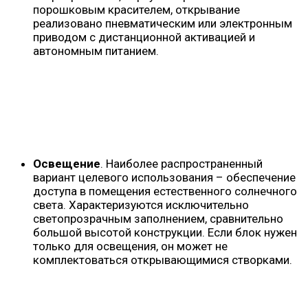
порошковым красителем, открывание
реализовано пневматическим или электронным
приводом с дистанционной активацией и
автономным питанием.
Освещение
. Наиболее распространенный
вариант целевого использования – обеспечение
доступа в помещения естественного солнечного
света. Характеризуются исключительно
светопрозрачным заполнением, сравнительно
большой высотой конструкции. Если блок нужен
только для освещения, он может не
комплектоваться открывающимися створками.