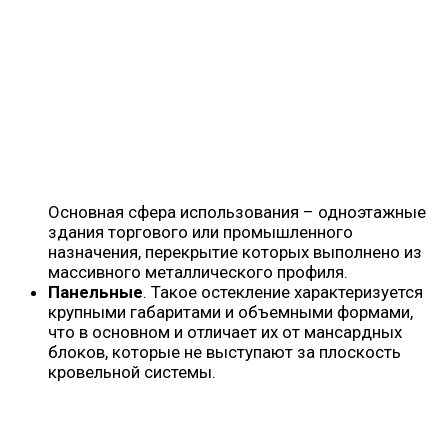
Основная сфера использования – одноэтажные
здания торгового или промышленного
назначения, перекрытие которых выполнено из
массивного металлического профиля.
Панельные
. Такое остекление характеризуется
крупными габаритами и объемными формами,
что в основном и отличает их от мансардных
блоков, которые не выступают за плоскость
кровельной системы.