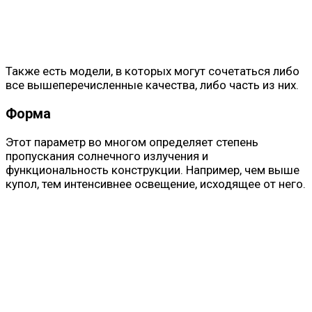
Также есть модели, в которых могут сочетаться либо
все вышеперечисленные качества, либо часть из них.
Форма
Этот параметр во многом определяет степень
пропускания солнечного излучения и
функциональность конструкции. Например, чем выше
купол, тем интенсивнее освещение, исходящее от него.