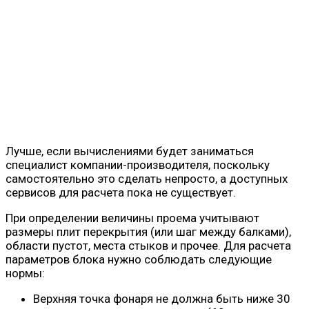
Лучше, если вычислениями будет заниматься
специалист компании-производителя, поскольку
самостоятельно это сделать непросто, а доступных
сервисов для расчета пока не существует.
При определении величины проема учитывают
размеры плит перекрытия (или шаг между балками),
области пустот, места стыков и прочее. Для расчета
параметров блока нужно соблюдать следующие
нормы:
Верхняя точка фонаря не должна быть ниже 30