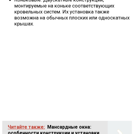
монтируемые на коньке соответствующих
кровельных систем. Их установка также
возможна на обычных плоских или односкатных
крышах.
Читайте также:
Мансардные окна:
особенности конструкции и установки