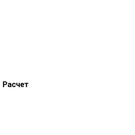
Расчет