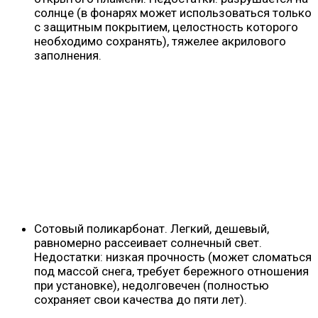
солнце (в фонарях может использоваться только
с защитным покрытием, целостность которого
необходимо сохранять), тяжелее акрилового
заполнения.
Сотовый поликарбонат. Легкий, дешевый,
равномерно рассеивает солнечный свет.
Недостатки: низкая прочность (может сломаться
под массой снега, требует бережного отношения
при установке), недолговечен (полностью
сохраняет свои качества до пяти лет).