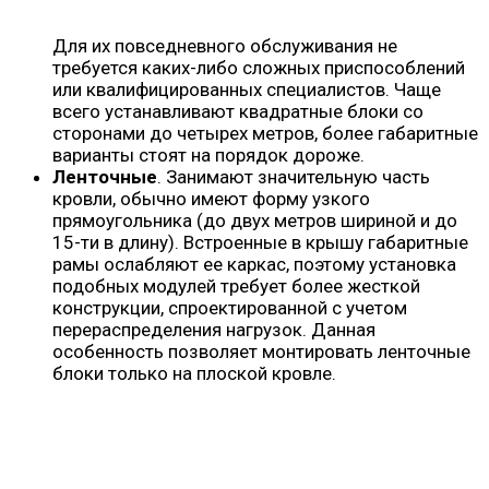
Для их повседневного обслуживания не
требуется каких-либо сложных приспособлений
или квалифицированных специалистов. Чаще
всего устанавливают квадратные блоки со
сторонами до четырех метров, более габаритные
варианты стоят на порядок дороже.
Ленточные
. Занимают значительную часть
кровли, обычно имеют форму узкого
прямоугольника (до двух метров шириной и до
15-ти в длину). Встроенные в крышу габаритные
рамы ослабляют ее каркас, поэтому установка
подобных модулей требует более жесткой
конструкции, спроектированной с учетом
перераспределения нагрузок. Данная
особенность позволяет монтировать ленточные
блоки только на плоской кровле.