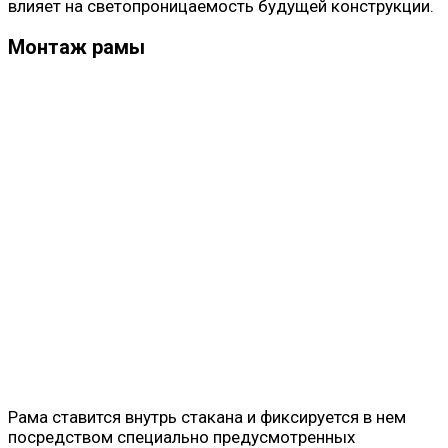
влияет на светопроницаемость будущей конструкции.
Монтаж рамы
Рама ставится внутрь стакана и фиксируется в нем
посредством специально предусмотренных