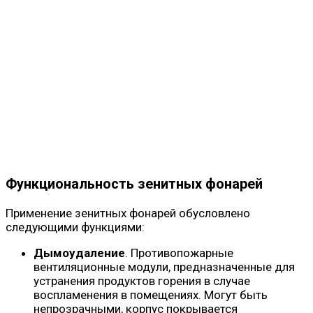
Функциональность зенитных фонарей
Применение зенитных фонарей обусловлено
следующими функциями:
Дымоудаление
. Противопожарные
вентиляционные модули, предназначенные для
устранения продуктов горения в случае
воспламенения в помещениях. Могут быть
непрозрачными, корпус покрывается