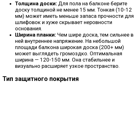
Толщина доски:
Для пола на балконе берите
доску толщиной не менее 15 мм. Тонкая (10-12
мм) может иметь меньше запаса прочности для
шлифовок и хуже скрывает неровности
основания.
Ширина планки:
Чем шире доска, тем сильнее в
ней внутреннее напряжение. На небольшой
площади балкона широкая доска (200+ мм)
может выглядеть громоздко. Оптимальная
ширина — 120-150 мм. Она стабильнее и
визуально расширяет узкое пространство.
Тип защитного покрытия