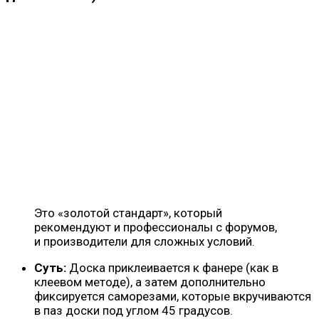
Это «золотой стандарт», который
рекомендуют и профессионалы с форумов,
и производители для сложных условий.
Суть:
Доска приклеивается к фанере (как в
клеевом методе), а затем дополнительно
фиксируется саморезами, которые вкручиваются
в паз доски под углом 45 градусов.