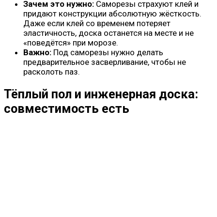
Зачем это нужно:
Саморезы страхуют клей и
придают конструкции абсолютную жёсткость.
Даже если клей со временем потеряет
эластичность, доска останется на месте и не
«поведётся» при морозе.
Важно:
Под саморезы нужно делать
предварительное засверливание, чтобы не
расколоть паз.
Тёплый пол и инженерная доска:
совместимость есть