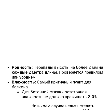
Ровность:
Перепады высоты не более 2 мм на
каждые 2 метра длины. Проверяется правилом
или уровнем.
Влажность:
Самый критичный пункт для
балкона.
Для бетонной стяжки остаточная
влажность не должна превышать
2-3%
.
Ни в коем случае нельзя стелить