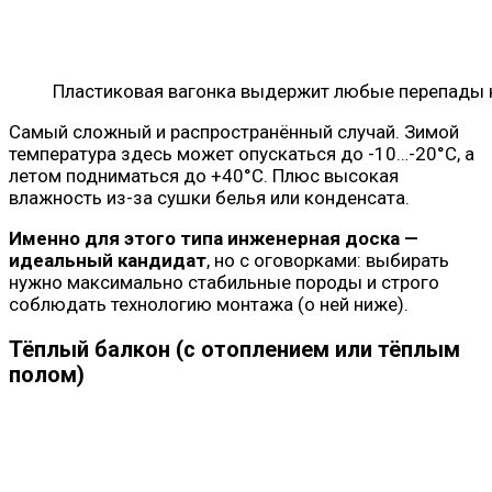
Пластиковая вагонка выдержит любые перепады 
Самый сложный и распространённый случай. Зимой
температура здесь может опускаться до -10…-20°C, а
летом подниматься до +40°C. Плюс высокая
влажность из-за сушки белья или конденсата.
Именно для этого типа инженерная доска —
идеальный кандидат
, но с оговорками: выбирать
нужно максимально стабильные породы и строго
соблюдать технологию монтажа (о ней ниже).
Тёплый балкон (с отоплением или тёплым
полом)