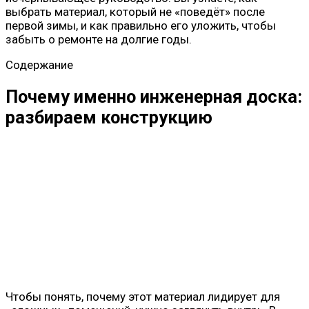
выбрать материал, который не «поведёт» после
первой зимы, и как правильно его уложить, чтобы
забыть о ремонте на долгие годы.
Содержание
Почему именно инженерная доска:
разбираем конструкцию
Чтобы понять, почему этот материал лидирует для