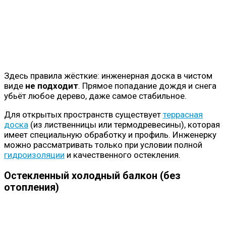
Здесь правила жёсткие: инженерная доска в чистом
виде
не подходит
. Прямое попадание дождя и снега
убьёт любое дерево, даже самое стабильное.
Для открытых пространств существует
террасная
доска
(из лиственницы или термодревесины), которая
имеет специальную обработку и профиль. Инженерку
можно рассматривать только при условии полной
гидроизоляции
и качественного остекления.
Остекленный холодный балкон (без
отопления)