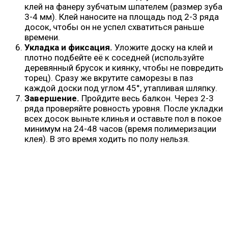
клей на фанеру зубчатым шпателем (размер зуба
3-4 мм). Клей наносите на площадь под 2-3 ряда
досок, чтобы он не успел схватиться раньше
времени.
Укладка и фиксация.
Уложите доску на клей и
плотно подбейте её к соседней (используйте
деревянный брусок и киянку, чтобы не повредить
торец). Сразу же вкрутите саморезы в паз
каждой доски под углом 45°, утапливая шляпку.
Завершение.
Пройдите весь балкон. Через 2-3
ряда проверяйте ровность уровня. После укладки
всех досок выньте клинья и оставьте пол в покое
минимум на 24-48 часов (время полимеризации
клея). В это время ходить по полу нельзя.