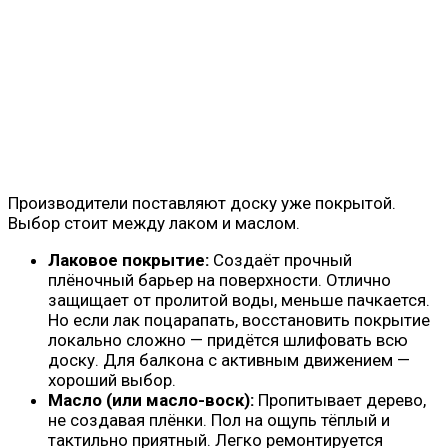
Производители поставляют доску уже покрытой.
Выбор стоит между лаком и маслом.
Лаковое покрытие:
Создаёт прочный
плёночный барьер на поверхности. Отлично
защищает от пролитой воды, меньше пачкается.
Но если лак поцарапать, восстановить покрытие
локально сложно — придётся шлифовать всю
доску. Для балкона с активным движением —
хороший выбор.
Масло (или масло-воск):
Пропитывает дерево,
не создавая плёнки. Пол на ощупь тёплый и
тактильно приятный. Легко ремонтируется