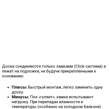
Доски соединяются только замками (Click-система) и
лежат на подложке, не будучи прикреплёнными к
основанию.
Плюсы:
Быстрый монтаж, легко заменить одну
доску.
Минусы:
Пол «гуляет», замки испытывают
нагрузку. При перепадах влажности и
температуры (особенно на холодном балконе)