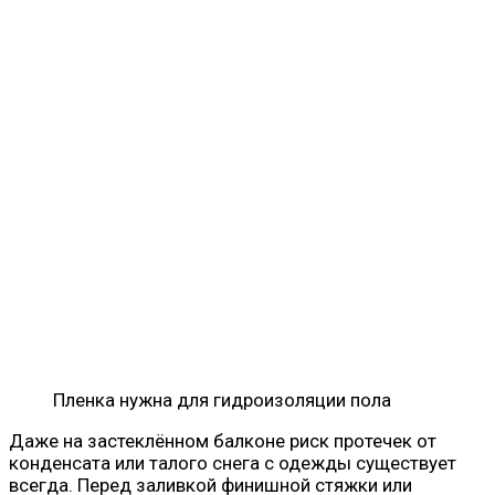
Пленка нужна для гидроизоляции пола
Даже на застеклённом балконе риск протечек от
конденсата или талого снега с одежды существует
всегда. Перед заливкой финишной стяжки или