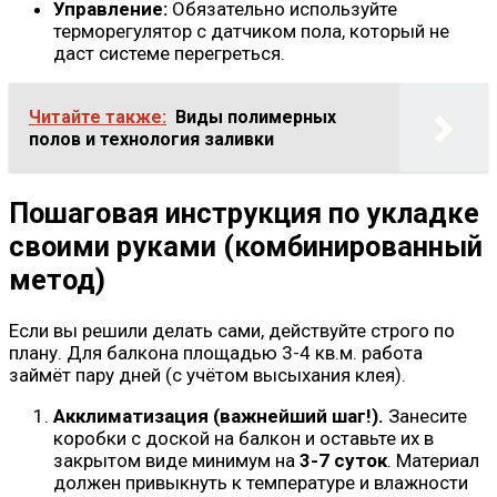
Управление:
Обязательно используйте
терморегулятор с датчиком пола, который не
даст системе перегреться.
Читайте также:
Виды полимерных
полов и технология заливки
Пошаговая инструкция по укладке
своими руками (комбинированный
метод)
Если вы решили делать сами, действуйте строго по
плану. Для балкона площадью 3-4 кв.м. работа
займёт пару дней (с учётом высыхания клея).
Акклиматизация (важнейший шаг!).
Занесите
коробки с доской на балкон и оставьте их в
закрытом виде минимум на
3-7 суток
. Материал
должен привыкнуть к температуре и влажности