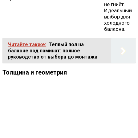
не гниёт.
Идеальный
выбор для
холодного
балкона.
Читайте также:
Теплый пол на
балконе под ламинат: полное
руководство от выбора до монтажа
Толщина и геометрия