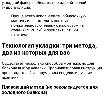
укладкой фанеры обязательно сделайте слой
гидроизоляции.
Проще всего использовать обмазочную
мастику или постелить плотную
полиэтиленовую плёнку с нахлёстом на
стены (15-20 см) и проклеить стыки
скотчем.
Технология укладки: три метода,
два из которых для вас
Существует несколько способов монтажа, но для
балкона выбор невелик. Проанализировав инструкции
производителей и форумы, мы выделили лучшие
практики.
Плавающий метод (не рекомендуется для
холодного балкона)