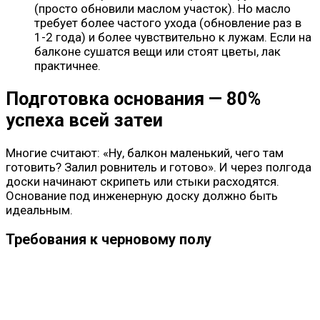
(просто обновили маслом участок). Но масло
требует более частого ухода (обновление раз в
1-2 года) и более чувствительно к лужам. Если на
балконе сушатся вещи или стоят цветы, лак
практичнее.
Подготовка основания — 80%
успеха всей затеи
Многие считают: «Ну, балкон маленький, чего там
готовить? Залил ровнитель и готово». И через полгода
доски начинают скрипеть или стыки расходятся.
Основание под инженерную доску должно быть
идеальным.
Требования к черновому полу