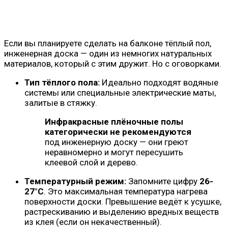
Если вы планируете сделать на балконе тёплый пол,
инженерная доска — один из немногих натуральных
материалов, который с этим дружит. Но с оговорками.
Тип тёплого пола:
Идеально подходят водяные
системы или специальные электрические маты,
залитые в стяжку.
Инфракрасные плёночные полы
категорически не рекомендуются
под инженерную доску — они греют
неравномерно и могут пересушить
клеевой слой и дерево.
Температурный режим:
Запомните цифру
26-
27°C
. Это максимальная температура нагрева
поверхности доски. Превышение ведёт к усушке,
растрескиванию и выделению вредных веществ
из клея (если он некачественный).