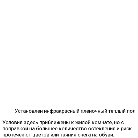
Установлен инфракрасный пленочный теплый пол
Условия здесь приближены к жилой комнате, но с
поправкой на большее количество остекления и риск
протечек от цветов или таяния снега на обуви.