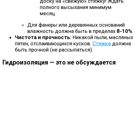
доску на «свежую» стяжку! Ждать
полного высыхания минимум
месяц.
Для фанеры или деревянных оснований
влажность должна быть в пределах
8-10%
.
Чистота и прочность:
Никакой пыли, масляных
пятен, отслаивающихся кусков.
Стяжка
должна
быть прочной (не рассыпаться).
Гидроизоляция — это не обсуждается