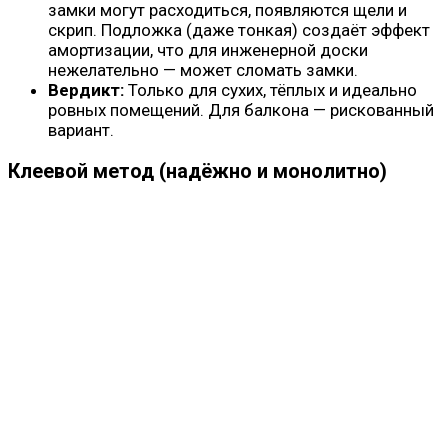
замки могут расходиться, появляются щели и
скрип. Подложка (даже тонкая) создаёт эффект
амортизации, что для инженерной доски
нежелательно — может сломать замки.
Вердикт:
Только для сухих, тёплых и идеально
ровных помещений. Для балкона — рискованный
вариант.
Клеевой метод (надёжно и монолитно)