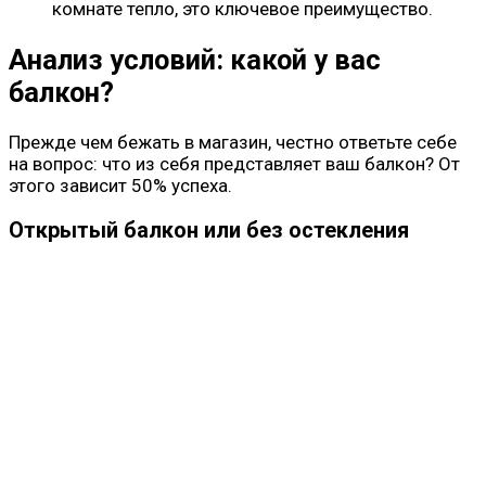
комнате тепло, это ключевое преимущество.
Анализ условий: какой у вас
балкон?
Прежде чем бежать в магазин, честно ответьте себе
на вопрос: что из себя представляет ваш балкон? От
этого зависит 50% успеха.
Открытый балкон или без остекления