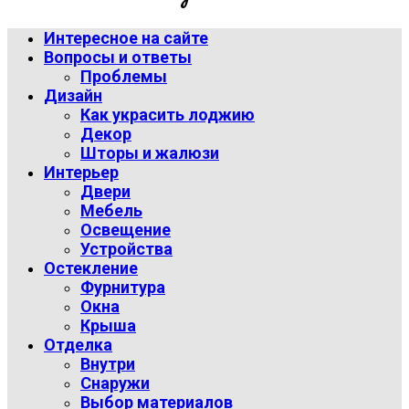
Интересное на сайте
Вопросы и ответы
Проблемы
Дизайн
Как украсить лоджию
Декор
Шторы и жалюзи
Интерьер
Двери
Мебель
Освещение
Устройства
Остекление
Фурнитура
Окна
Крыша
Отделка
Внутри
Снаружи
Выбор материалов