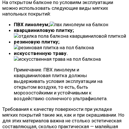
На открытом балконе по условиям эксплуатации
можно использовать следующие виды мягких
напольных покрытий:
ПВХ линолеум;
кварцвиниловую плитку;
резиновую плитку;
искусственную траву.
Примечание. ПВХ линолеум и
кварцвиниловая плитка должны
выдерживать условия эксплуатации на
открытом воздухе, то есть, быть
морозостойкими и устойчивыми к
воздействию солнечного ультрафиолета.
Требования к качеству поверхности при укладке
мягких покрытий такие же, как и при окрашивании. Но
для этих материалов важна не столько эстетическая
составляющая, сколько практическая — малейшая