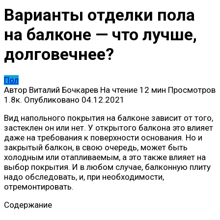
Варианты отделки пола
на балконе — что лучше,
долговечнее?
Пол
Автор
Виталий Бочкарев
На чтение
12 мин
Просмотров
1.8к.
Опубликовано
04.12.2021
Вид напольного покрытия на балконе зависит от того,
застеклен он или нет. У открытого балкона это влияет
даже на требования к поверхности основания. Но и
закрытый балкон, в свою очередь, может быть
холодным или отапливаемым, а это также влияет на
выбор покрытия. И в любом случае, балконную плиту
надо обследовать, и, при необходимости,
отремонтировать.
Содержание