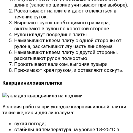
длине (запас по ширине учитывают при выборе).
Раскатывают на плите и дают отлежаться в
течение суток.
Вырезают кусок необходимого размера,
скатывают в рулон по короткой стороне.
Рулон кладут посредине плиты.
Намазывают клеем плиту с одной стороны от
рулона, раскатывают эту часть линолеума.
Намазывают клеем плиту с другой стороны,
раскатывают рулон полностью.
Прокатывают валиком, выгоняя пузыри.
Прижимают края грузом, и оставляют сохнуть.
Кварцвиниловая плитка
Условия работы при укладке кварцвиниловой плитки
такие же, как и для линолеума:
сухая погода;
стабильная температура на уровне 18-25°C в