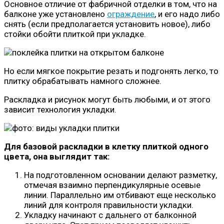
Основное отличие от фабричной отделки в том, что на
балконе уже установлено
ограждение
, и его надо либо
снять (если предполагается установить новое), либо
стойки обойти плиткой при укладке.
Но если мягкое покрытие резать и подгонять легко, то
плитку обрабатывать намного сложнее.
Раскладка и рисунок могут быть любыми, и от этого
зависит технология укладки.
Для базовой раскладки в клетку плиткой одного
цвета, она выглядит так:
На подготовленном основании делают разметку,
отмечая взаимно перпендикулярные осевые
линии. Параллельно им отбивают еще несколько
линий для контроля правильности укладки.
Укладку начинают с дальнего от балконной