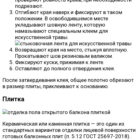
подрезают.
Отгибают края наверх и фиксируют в таком
положении. В освободившемся месте
укладывают шовную ленту, которую
намазывают специальным клеем для
искусственной травы.
Возвращают края на место, стыкуя вплотную.
Прокатывают шов резиновым валиком.
Фиксируют куски, прижимая к ленте.
Оставляют до полного отвердения клея.
После затвердевания клея, общее полотно обрезают
в размер плиты, приклеивают к основанию.
Плитка
Керамическая или каменная плитка — это один из
стандартных вариантов отделки лицевой поверхности
готовых балконных плит (п. 5.12 ГОСТ 25697-2018).