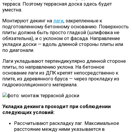
терраса. Поэтому террасная доска здесь будет
уместна.
Монтируют декинг на
лаги
, закрепленные к
подготовленному бетонному основанию. Поверхность
плиты должна быть просто гладкой (шлифовка не
обязательна), и с уклоном от фасада. Направление
укладки доски — вдоль длинной стороны плиты или
по диагонали.
Лаги укладывают перпендикулярно длинной стороне
плиты, по направлению уклона. На бетонное
основание лаги из ДПК крепят непосредственно к
плите, из деревянного бруса — через прокладку из
гидроизоляционного материала.
Укладка декинга проходит при соблюдении
следующих условий:
Рассчитывают раскладку лаг. Максимальное
расстояние между ними указывается в