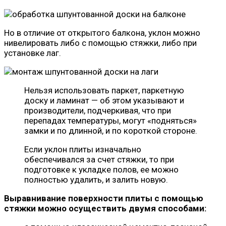
Но в отличие от открытого балкона, уклон можно
нивелировать либо с помощью стяжки, либо при
установке лаг.
Нельзя использовать паркет, паркетную
доску и ламинат — об этом указывают и
производители, подчеркивая, что при
перепадах температуры, могут «подняться»
замки и по длинной, и по короткой стороне.
Если уклон плиты изначально
обеспечивался за счет стяжки, то при
подготовке к укладке полов, ее можно
полностью удалить, и залить новую.
Выравнивание поверхности плиты с помощью
стяжки можно осуществить двумя способами: