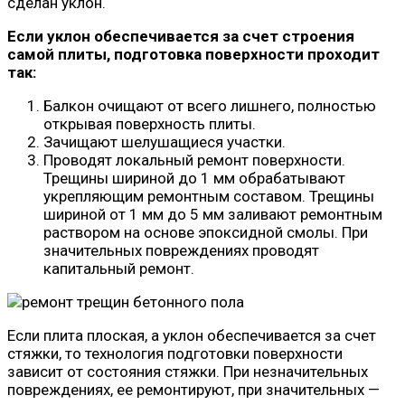
сделан уклон.
Если уклон обеспечивается за счет строения
самой плиты, подготовка поверхности проходит
так:
Балкон очищают от всего лишнего, полностью
открывая поверхность плиты.
Зачищают шелушащиеся участки.
Проводят локальный ремонт поверхности.
Трещины шириной до 1 мм обрабатывают
укрепляющим ремонтным составом. Трещины
шириной от 1 мм до 5 мм заливают ремонтным
раствором на основе эпоксидной смолы. При
значительных повреждениях проводят
капитальный ремонт.
Если плита плоская, а уклон обеспечивается за счет
стяжки, то технология подготовки поверхности
зависит от состояния стяжки. При незначительных
повреждениях, ее ремонтируют, при значительных —