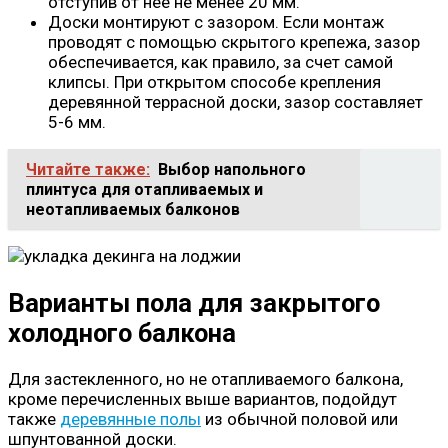
отступив от нее не менее 20 мм.
Доски монтируют с зазором. Если монтаж
проводят с помощью скрытого крепежа, зазор
обеспечивается, как правило, за счет самой
клипсы. При открытом способе крепления
деревянной террасной доски, зазор составляет
5-6 мм.
Читайте также:
Выбор напольного
плинтуса для отапливаемых и
неотапливаемых балконов
Варианты пола для закрытого
холодного балкона
Для застекленного, но не отапливаемого балкона,
кроме перечисленных выше вариантов, подойдут
также
деревянные полы
из обычной половой или
шпунтованной доски.