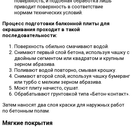
поверхность, и подобная обработка лишь
приводит поверхность в соответствие
нормам технических условий.
Процесс подготовки балконной плиты для
окрашивания проходит в такой
последовательности:
Поверхность обильно смачивают водой.
Снимают первый слой бетона, используя чашку с
двойным сегментом или квадратом и крупным
зерном абразива.
Поливают водой повторно, смывая крошку.
Снимают второй слой, используя чашку бумеранг
или турбо с мелким зерном абразива.
Моют плиту начисто, сушат.
Обрабатывают грунтовкой типа «Бетон-контакт».
Затем наносят два слоя краски для наружных работ
по бетонным полам.
Мягкие покрытия