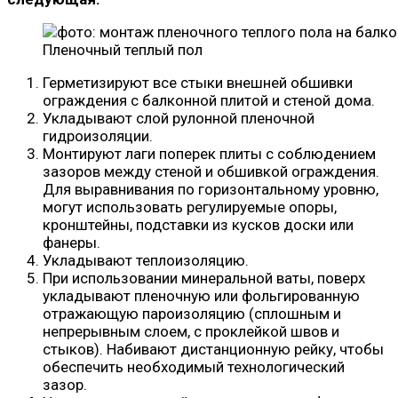
Пленочный теплый пол
Герметизируют все стыки внешней обшивки
ограждения с балконной плитой и стеной дома.
Укладывают слой рулонной пленочной
гидроизоляции.
Монтируют лаги поперек плиты с соблюдением
зазоров между стеной и обшивкой ограждения.
Для выравнивания по горизонтальному уровню,
могут использовать регулируемые опоры,
кронштейны, подставки из кусков доски или
фанеры.
Укладывают теплоизоляцию.
При использовании минеральной ваты, поверх
укладывают пленочную или фольгированную
отражающую пароизоляцию (сплошным и
непрерывным слоем, с проклейкой швов и
стыков). Набивают дистанционную рейку, чтобы
обеспечить необходимый технологический
зазор.