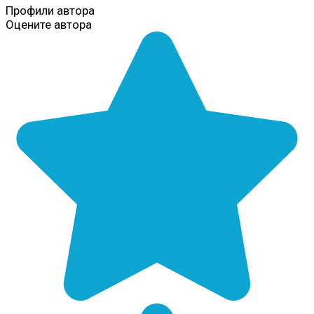
Профили автора
Оцените автора