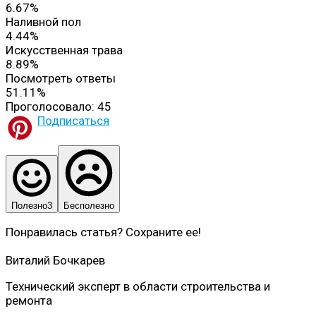
6.67%
Наливной пол
4.44%
Искусственная трава
8.89%
Посмотреть ответы
51.11%
Проголосовало:
45
Подписаться
Полезно
3
Бесполезно
Понравилась статья? Сохраните ее!
Виталий Бочкарев
Технический эксперт в области строительства и
ремонта