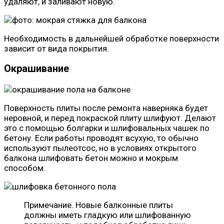
удаляют, и заливают новую.
Необходимость в дальнейшей обработке поверхности
зависит от вида покрытия.
Окрашивание
Поверхность плиты после ремонта наверняка будет
неровной, и перед покраской плиту шлифуют. Делают
это с помощью болгарки и шлифовальных чашек по
бетону. Если работы проводят всухую, то обычно
используют пылеотсос, но в условиях открытого
балкона шлифовать бетон можно и мокрым
способом.
Примечание. Новые балконные плиты
должны иметь гладкую или шлифованную