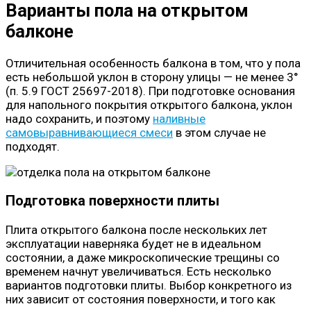
Варианты пола на открытом
балконе
Отличительная особенность балкона в том, что у пола
есть небольшой уклон в сторону улицы — не менее 3°
(п. 5.9 ГОСТ 25697-2018). При подготовке основания
для напольного покрытия открытого балкона, уклон
надо сохранить, и поэтому
наливные
самовыравнивающиеся смеси
в этом случае не
подходят.
Подготовка поверхности плиты
Плита открытого балкона после нескольких лет
эксплуатации наверняка будет не в идеальном
состоянии, а даже микроскопические трещины со
временем начнут увеличиваться. Есть несколько
вариантов подготовки плиты. Выбор конкретного из
них зависит от состояния поверхности, и того как