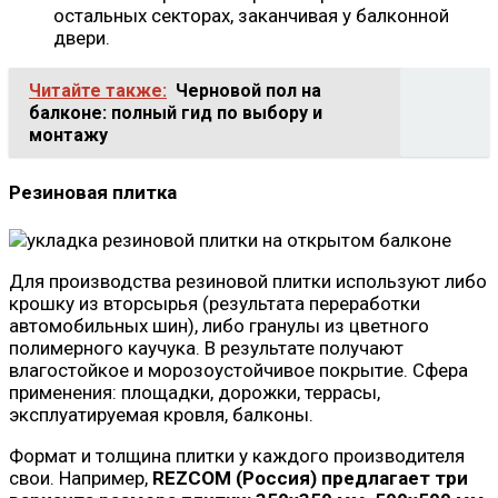
остальных секторах, заканчивая у балконной
двери.
Читайте также:
Черновой пол на
балконе: полный гид по выбору и
монтажу
Резиновая плитка
Для производства резиновой плитки используют либо
крошку из вторсырья (результата переработки
автомобильных шин), либо гранулы из цветного
полимерного каучука. В результате получают
влагостойкое и морозоустойчивое покрытие. Сфера
применения: площадки, дорожки, террасы,
эксплуатируемая кровля, балконы.
Формат и толщина плитки у каждого производителя
свои. Например,
REZCOM (Россия) предлагает три