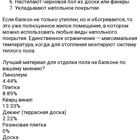
Настилают черновой пол из доски или фанеры.
Укладывают напольное покрытие.
Если балкон не только утеплен, но и обогревается, то
это уже полноценное жилое помещение, в котором
можно использовать любые виды напольного
покрытия. Единственное ограничение — максимальная
температура, когда для отопления монтируют систему
теплого пола.
Лучший материал для отделки пола на балконе по
вашему мнению?
Линолеум
4.44%
Плитка
8.89%
Кварц винил
13.33%
Декинг (террасная доска)
2.22%
Резиновая плитка
0%
Доска