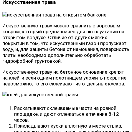
Искусственная трава
Искусственную траву можно сравнить с ворсовым
ковром, который предназначен для эксплуатации на
открытом воздухе. Отличие от других мягких
покрытий в том, что искусственный газон пропускает
воду, и, для защиты бетона от намокания, поверхность
плиты необходимо дополнительно обработать
гидрофобной грунтовкой.
Искусственную траву на бетонное основание крепят
на клей, и если одним полотнищем уложить покрытие
невозможно, то его склеивают из отдельных кусков:
Раскатывают склеиваемые части на ровной
площадке, и дают отлежаться в течение 8-12
часов.
Прикладывают куски вплотную в месте стыка,
проверяют ровность краев, при необходимости —