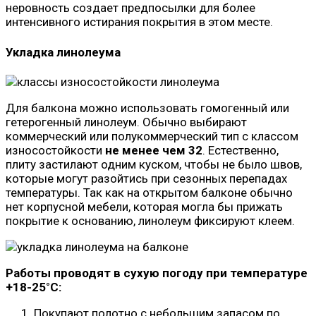
неровность создает предпосылки для более
интенсивного истирания покрытия в этом месте.
Укладка линолеума
Для балкона можно использовать гомогенный или
гетерогенный линолеум. Обычно выбирают
коммерческий или полукоммерческий тип с классом
износостойкости
не менее чем 32
. Естественно,
плиту застилают одним куском, чтобы не было швов,
которые могут разойтись при сезонных перепадах
температуры. Так как на открытом балконе обычно
нет корпусной мебели, которая могла бы прижать
покрытие к основанию, линолеум фиксируют клеем.
Работы проводят в сухую погоду при температуре
+18-25°C:
Покупают полотно с небольшим запасом по