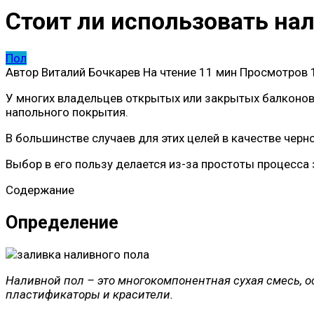
Стоит ли использовать нал
Пол
Автор
Виталий Бочкарев
На чтение
11 мин
Просмотров
У многих владельцев открытых или закрытых балконов 
напольного покрытия.
В большинстве случаев для этих целей в качестве чер
Выбор в его пользу делается из-за простоты процесса
Содержание
Определение
Наливной пол – это многокомпонентная сухая смесь, о
пластификаторы и красители.