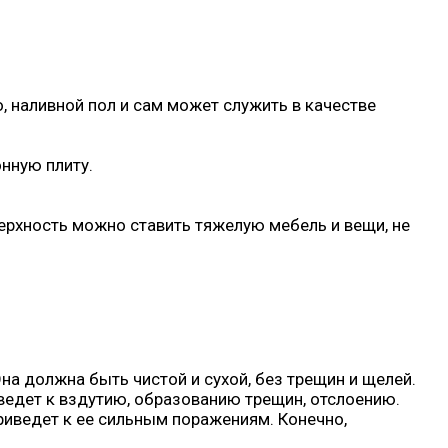
 наливной пол и сам может служить в качестве
нную плиту.
ерхность можно ставить тяжелую мебель и вещи, не
на должна быть чистой и сухой, без трещин и щелей.
едет к вздутию, образованию трещин, отслоению.
иведет к ее сильным поражениям. Конечно,