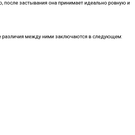
, после застывания она принимает идеально ровную и
ые различия между ними заключаются в следующем: