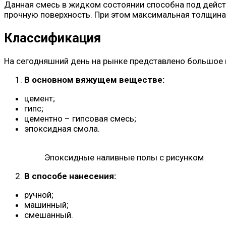
Данная смесь в жидком состоянии способна под дейст
прочную поверхность. При этом максимальная толщина
Классификация
На сегодняшний день на рынке представлено большое 
В основном вяжущем веществе:
цемент;
гипс;
цементно – гипсовая смесь;
эпоксидная смола.
Эпоксидные наливные полы с рисунком
В способе нанесения:
ручной;
машинный;
смешанный.