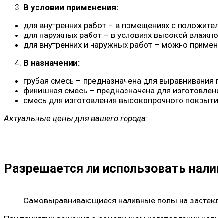
В условии применения:
для внутренних работ – в помещениях с положите
для наружных работ – в условиях высокой влажн
для внутренних и наружных работ – можно примен
В назначении:
грубая смесь – предназначена для выравнивания п
финишная смесь – предназначена для изготовлени
смесь для изготовления высокопрочного покрытия
Актуальные цены для вашего города:
Разрешается ли использовать нали
Самовыравнивающиеся наливные полы на застек