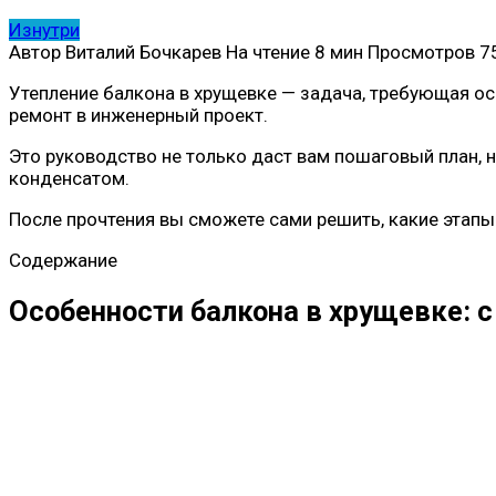
Изнутри
Автор
Виталий Бочкарев
На чтение
8 мин
Просмотров
7
Утепление балкона в хрущевке — задача, требующая о
ремонт в инженерный проект.
Это руководство не только даст вам пошаговый план, 
конденсатом.
После прочтения вы сможете сами решить, какие этапы 
Содержание
Особенности балкона в хрущевке: с