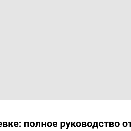
вке: полное руководство от