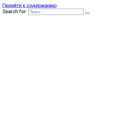
Перейти к содержанию
Search for: