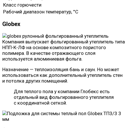
Класс горючести
Рабочий диапазон температур, °C
Globex
Компания выпускает фольгированный утеплитель типа
НПП-К-ЛФ на основе композитного пористого
полимера. В качестве отражающего слоя
используется алюминиевая фольга.
Назначение — теплоизоляция бань и саун. Но может
использоваться как дополнительный утеплитель стен
и потолка других помещений.
Для теплого пола у компании Глобекс есть
отдельный вид фольгированного утеплителя
с координатной сеткой.