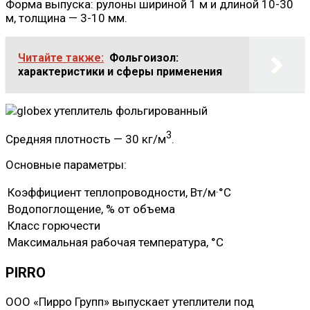
Форма выпуска: рулоны шириной 1 м и длиной 10-30
м, толщина — 3-10 мм.
Читайте также:
Фольгоизол:
характеристики и сферы применения
3
Средняя плотность — 30 кг/м
.
Основные параметры:
Коэффициент теплопроводности, Вт/м·°C
Водопоглощение, % от объема
Класс горючести
Максимальная рабочая температура, °C
PIRRO
ООО «Пирро Групп» выпускает утеплители под