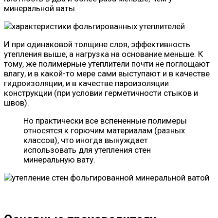
минеральной ваты.
И при одинаковой толщине слоя, эффективность
утепления выше, а нагрузка на основание меньше. К
тому, же полимерные утеплители почти не поглощают
влагу, и в какой-то мере сами выступают и в качестве
гидроизоляции, и в качестве пароизоляции
конструкции (при условии герметичности стыков и
швов).
Но практически все вспененные полимеры
относятся к горючим материалам (разных
классов), что иногда вынуждает
использовать для утепления стен
минеральную вату.