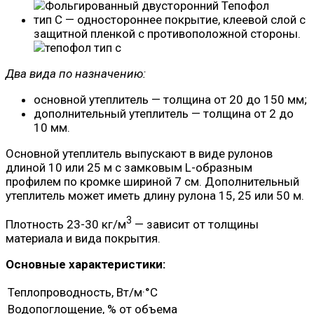
тип C — одностороннее покрытие, клеевой слой с
защитной пленкой с противоположной стороны.
Два вида по назначению:
основной утеплитель — толщина от 20 до 150 мм;
дополнительный утеплитель — толщина от 2 до
10 мм.
Основной утеплитель выпускают в виде рулонов
длиной 10 или 25 м с замковым L-образным
профилем по кромке шириной 7 см. Дополнительный
утеплитель может иметь длину рулона 15, 25 или 50 м.
3
Плотность 23-30 кг/м
— зависит от толщины
материала и вида покрытия.
Основные характеристики:
Теплопроводность, Вт/м·°C
Водопоглощение, % от объема