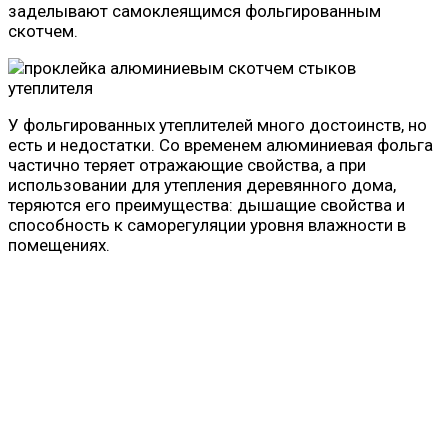
заделывают самоклеящимся фольгированным
скотчем.
У фольгированных утеплителей много достоинств, но
есть и недостатки. Со временем алюминиевая фольга
частично теряет отражающие свойства, а при
использовании для утепления деревянного дома,
теряются его преимущества: дышащие свойства и
способность к саморегуляции уровня влажности в
помещениях.