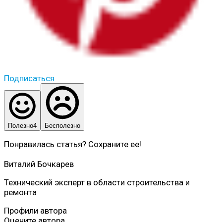
Подписаться
Полезно
4
Бесполезно
Понравилась статья? Сохраните ее!
Виталий Бочкарев
Технический эксперт в области строительства и
ремонта
Профили автора
Оцените автора