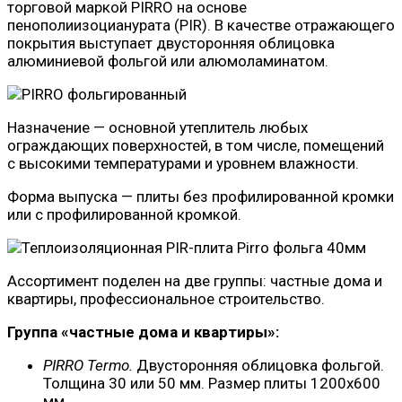
торговой маркой PIRRO на основе
пенополиизоцианурата (PIR). В качестве отражающего
покрытия выступает двусторонняя облицовка
алюминиевой фольгой или алюмоламинатом.
Назначение — основной утеплитель любых
ограждающих поверхностей, в том числе, помещений
с высокими температурами и уровнем влажности.
Форма выпуска — плиты без профилированной кромки
или с профилированной кромкой.
Ассортимент поделен на две группы: частные дома и
квартиры, профессиональное строительство.
Группа «частные дома и квартиры»:
PIRRO Termo.
Двусторонняя облицовка фольгой.
Толщина 30 или 50 мм. Размер плиты 1200х600
мм.