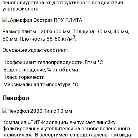
пенополиуретана от деструктивного воздействия
ультрафиолета.
Размер плиты 1200х600 мм. Толщина: 30 мм, 40 мм,
3
50 мм. Плотность 55-60 кг/м
.
Основные характеристики:
Коэффициент теплопроводности, Вт/м·°C
Водопоглощение, % от объема
Класс горючести
Максимальная температура, °C
Пенофол
Компания «ЛИТ-Изоляция» выпускает линейку
фольгированных утеплителей на основе вспененного
полиэтилена. В ассортименте представлены три вида