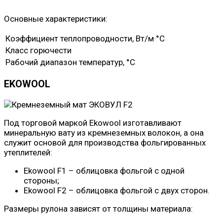
Основные характеристики:
Коэффициент теплопроводности, Вт/м·°C
Класс горючести
Рабочий диапазон температур, °C
EKOWOOL
Под торговой маркой Ekowool изготавливают
минеральную вату из кремнеземных волокон, а она
служит основой для производства фольгированных
утеплителей:
Ekowool F1 – облицовка фольгой с одной
стороны;
Ekowool F2 – облицовка фольгой с двух сторон.
Размеры рулона зависят от толщины материала: