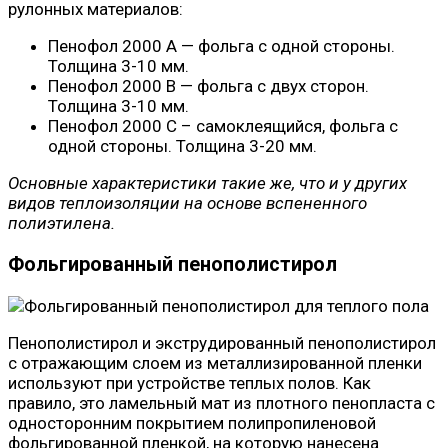
рулонных материалов:
Пенофол 2000 A — фольга с одной стороны.
Толщина 3-10 мм.
Пенофол 2000 B — фольга с двух сторон.
Толщина 3-10 мм.
Пенофол 2000 C – самоклеящийся, фольга с
одной стороны. Толщина 3-20 мм.
Основные характеристики такие же, что и у других
видов теплоизоляции на основе вспененного
полиэтилена.
Фольгированный пенополистирол
Пенополистирол и экструдированный пенополистирол
с отражающим слоем из металлизированной пленки
используют при устройстве теплых полов. Как
правило, это ламельный мат из плотного пенопласта с
односторонним покрытием полипропиленовой
фольгированной пленкой, на которую нанесена