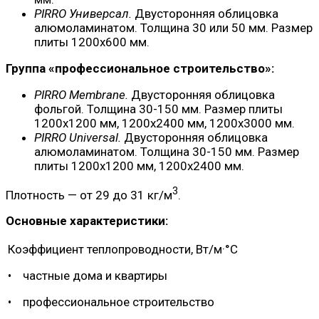
PIRRO Универсал.
Двусторонняя облицовка
алюмоламинатом. Толщина 30 или 50 мм. Размер
плиты 1200х600 мм.
Группа «профессиональное строительство»:
PIRRO Membrane.
Двусторонняя облицовка
фольгой. Толщина 30-150 мм. Размер плиты
1200х1200 мм, 1200х2400 мм, 1200х3000 мм.
PIRRO Universal.
Двусторонняя облицовка
алюмоламинатом. Толщина 30-150 мм. Размер
плиты 1200х1200 мм, 1200х2400 мм.
3
Плотность — от 29 до 31 кг/м
.
Основные характеристики:
Коэффициент теплопроводности, Вт/м·°C
• частные дома и квартиры
• профессиональное строительство