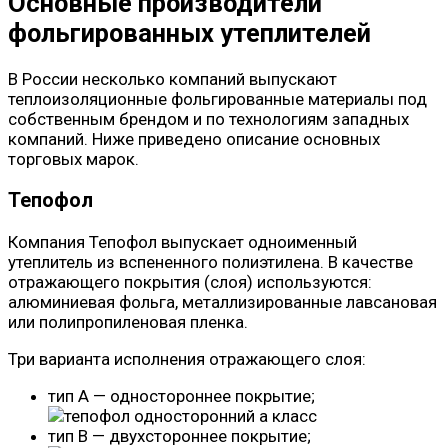
Основные производители
фольгированных утеплителей
В России несколько компаний выпускают
теплоизоляционные фольгированные материалы под
собственным брендом и по технологиям западных
компаний. Ниже приведено описание основных
торговых марок.
Тепофол
Компания Тепофол выпускает одноименный
утеплитель из вспененного полиэтилена. В качестве
отражающего покрытия (слоя) используются:
алюминиевая фольга, металлизированные лавсановая
или полипропиленовая пленка.
Три варианта исполнения отражающего слоя:
тип A — одностороннее покрытие;
тип B — двухстороннее покрытие;