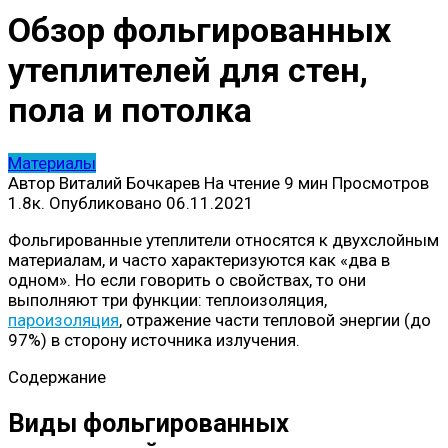
Обзор фольгированных
утеплителей для стен,
пола и потолка
Материалы
Автор
Виталий Бочкарев
На чтение
9 мин
Просмотров
1.8к.
Опубликовано
06.11.2021
Фольгированные утеплители относятся к двухслойным
материалам, и часто характеризуются как «два в
одном». Но если говорить о свойствах, то они
выполняют три функции: теплоизоляция,
пароизоляция
, отражение части тепловой энергии (до
97%) в сторону источника излучения.
Содержание
Виды фольгированных