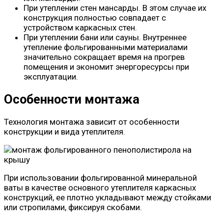
При утеплении стен мансарды. В этом случае их
конструкция полностью совпадает с
устройством каркасных стен.
При утеплении бани или сауны. Внутреннее
утепление фольгированными материалами
значительно сокращает время на прогрев
помещения и экономит энергоресурсы при
эксплуатации.
Особенности монтажа
Технология монтажа зависит от особенности
конструкции и вида утеплителя.
При использовании фольгированной минеральной
ваты в качестве основного утеплителя каркасных
конструкций, ее плотно укладывают между стойками
или стропилами, фиксируя скобами.