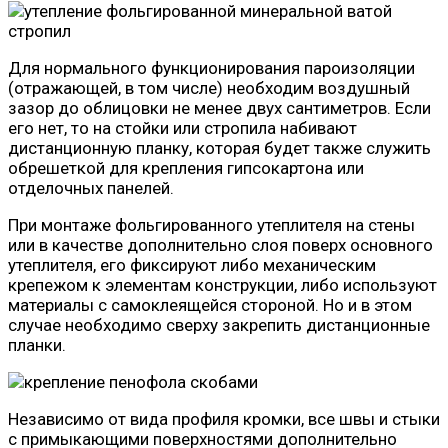
Для нормального функционирования пароизоляции
(отражающей, в том числе) необходим воздушный
зазор до облицовки не менее двух сантиметров. Если
его нет, то на стойки или стропила набивают
дистанционную планку, которая будет также служить
обрешеткой для крепления гипсокартона или
отделочных панелей.
При монтаже фольгированного утеплителя на стены
или в качестве дополнительно слоя поверх основного
утеплителя, его фиксируют либо механическим
крепежом к элементам конструкции, либо используют
материалы с самоклеящейся стороной. Но и в этом
случае необходимо сверху закрепить дистанционные
планки.
Независимо от вида профиля кромки, все швы и стыки
с примыкающими поверхностями дополнительно