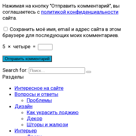
Нажимая на кнопку "Отправить комментарий", вы
соглашаетесь с
политикой конфиденциальности
сайта.
Сохранить моё имя, email и адрес сайта в этом
браузере для последующих моих комментариев.
5
×
четыре
=
Search for:
Разделы
Интересное на сайте
Вопросы и ответы
Проблемы
Дизайн
Как украсить лоджию
Декор
Шторы и жалюзи
Интерьер