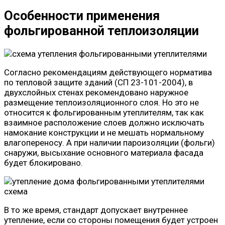
Особенности применения
фольгированной теплоизоляции
Согласно рекомендациям действующего норматива
по тепловой защите зданий (СП 23-101-2004), в
двухслойных стенах рекомендовано наружное
размещение теплоизоляционного слоя. Но это не
относится к фольгированным утеплителям, так как
взаимное расположение слоев должно исключать
намокание конструкции и не мешать нормальному
влагопереносу. А при наличии пароизоляции (фольги)
снаружи, высыхание основного материала фасада
будет блокировано.
В то же время, стандарт допускает внутреннее
утепление, если со стороны помещения будет устроен