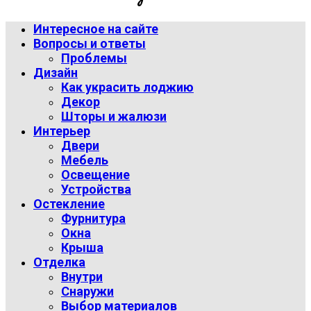
Интересное на сайте
Вопросы и ответы
Проблемы
Дизайн
Как украсить лоджию
Декор
Шторы и жалюзи
Интерьер
Двери
Мебель
Освещение
Устройства
Остекление
Фурнитура
Окна
Крыша
Отделка
Внутри
Снаружи
Выбор материалов