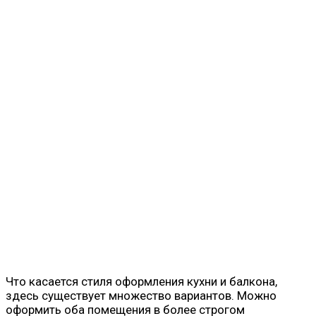
Что касается стиля оформления кухни и балкона,
здесь существует множество вариантов. Можно
оформить оба помещения в более строгом