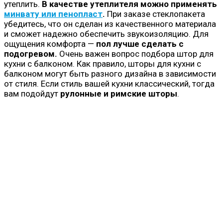
утеплить.
В качестве утеплителя можно применять
минвату или пенопласт
.
При заказе стеклопакета
убедитесь, что он сделан из качественного материала
и сможет надежно обеспечить звукоизоляцию. Для
ощущения комфорта —
пол лучше сделать с
подогревом.
Очень важен вопрос подбора штор для
кухни с балконом. Как правило, шторы для кухни с
балконом могут быть разного дизайна в зависимости
от стиля. Если стиль вашей кухни классический, тогда
вам подойдут
рулонные и римские шторы
.