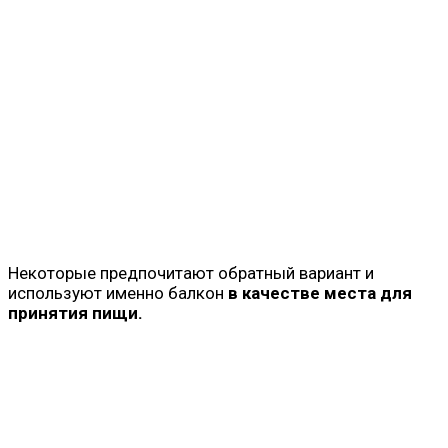
Некоторые предпочитают обратный вариант и
используют именно балкон
в качестве места для
принятия пищи.