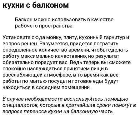
кухни с балконом
Балкон можно использовать в качестве
рабочего пространства.
Установите сюда мойку, плиту, кухонный гарнитур и
вопрос решен. Разумеется, придется потратить
определенное количество времени, чтобы сделать
работу максимально качественно, но результат
обязательно порадует вас. Ведь теперь вы сможете
спокойно наслаждаться принятием пищи в
расслабляющей атмосфере, в то время как все
работы по мытью посуды и готовке еды будут
находиться в соседнем помещении.
В случае необходимости воспользуйтесь помощью
специалистов, которые в кратчайшие сроки помогут в
вопросе переноса кухни на балконную часть.