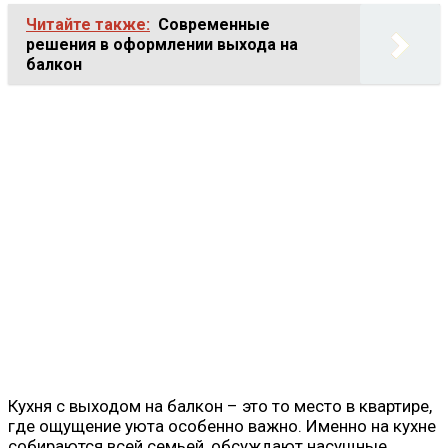
Читайте также:
Современные
решения в оформлении выхода на
балкон
Кухня с выходом на балкон – это то место в квартире,
где ощущение уюта особенно важно. Именно на кухне
собираются всей семьей, обсуждают насущные