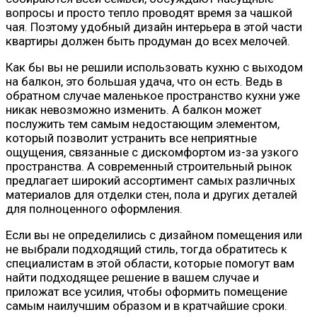
вопросы и просто тепло проводят время за чашкой
чая. Поэтому удобный дизайн интерьера в этой части
квартиры должен быть продуман до всех мелочей.
Как бы вы не решили использовать кухню с выходом
на балкон, это большая удача, что он есть. Ведь в
обратном случае маленькое пространство кухни уже
никак невозможно изменить. А балкон может
послужить тем самым недостающим элементом,
который позволит устранить все неприятные
ощущения, связанные с дискомфортом из-за узкого
пространства. А современный строительный рынок
предлагает широкий ассортимент самых различных
материалов для отделки стен, пола и других деталей
для полноценного оформления.
Если вы не определились с дизайном помещения или
не выбрали подходящий стиль, тогда обратитесь к
специалистам в этой области, которые помогут вам
найти подходящее решение в вашем случае и
приложат все усилия, чтобы оформить помещение
самым наилучшим образом и в кратчайшие сроки.