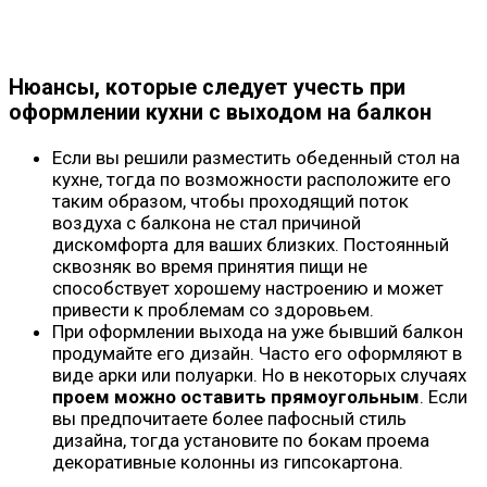
Нюансы, которые следует учесть при
оформлении кухни с выходом на балкон
Если вы решили разместить обеденный стол на
кухне, тогда по возможности расположите его
таким образом, чтобы проходящий поток
воздуха с балкона не стал причиной
дискомфорта для ваших близких. Постоянный
сквозняк во время принятия пищи не
способствует хорошему настроению и может
привести к проблемам со здоровьем.
При оформлении выхода на уже бывший балкон
продумайте его дизайн. Часто его оформляют в
виде арки или полуарки. Но в некоторых случаях
проем можно оставить прямоугольным
. Если
вы предпочитаете более пафосный стиль
дизайна, тогда установите по бокам проема
декоративные колонны из гипсокартона.