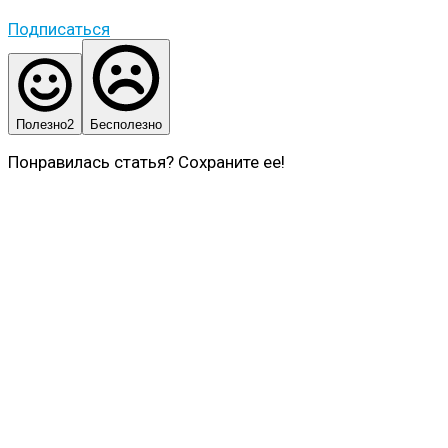
Подписаться
Полезно
2
Бесполезно
Понравилась статья? Сохраните ее!