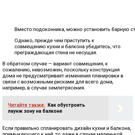
Вместо подоконника, можно установить барную с
Однако, прежде чем приступить к
совмещению кухни и балкона убедитесь, что
преграждающая стена не несущая.
В обратном случае — вариант совмещения, к
сожалению, невозможен, поскольку конструкция
дома не предусматривает изменения планировки в
связи с возможными рисками для всего дома,
например, в случае землетрясения.
Читайте также:
Как обустроить
лаунж зону на балконе
Если правильно спланировать дизайн кухни и балкона,
примыкающего к ней, то даже в случае маленькой