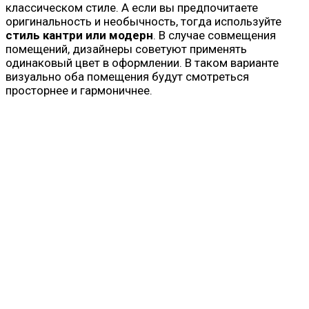
классическом стиле. А если вы предпочитаете
оригинальность и необычность, тогда используйте
стиль кантри или модерн
. В случае совмещения
помещений, дизайнеры советуют применять
одинаковый цвет в оформлении. В таком варианте
визуально оба помещения будут смотреться
просторнее и гармоничнее.