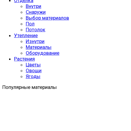
Отделка
Внутри
Снаружи
Выбор материалов
Пол
Потолок
Утепление
Изнутри
Материалы
Оборудование
Растения
Цветы
Овощи
Ягоды
Популярные материалы