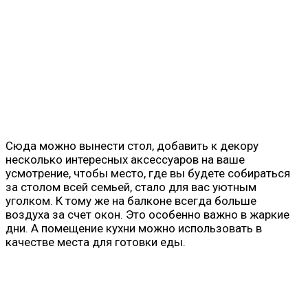
Сюда можно вынести стол, добавить к декору
несколько интересных аксессуаров на ваше
усмотрение, чтобы место, где вы будете собираться
за столом всей семьей, стало для вас уютным
уголком. К тому же на балконе всегда больше
воздуха за счет окон. Это особенно важно в жаркие
дни. А помещение кухни можно использовать в
качестве места для готовки еды.