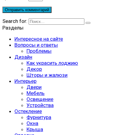
Search for:
Разделы
Интересное на сайте
Вопросы и ответы
Проблемы
Дизайн
Как украсить лоджию
Декор
Шторы и жалюзи
Интерьер
Двери
Мебель
Освещение
Устройства
Остекление
Фурнитура
Окна
Крыша