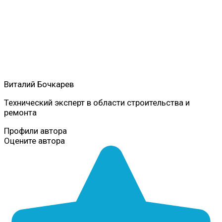
Виталий Бочкарев
Технический эксперт в области строительства и
ремонта
Профили автора
Оцените автора