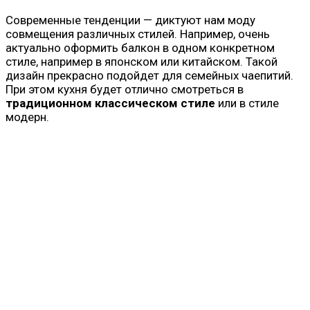
Современные тенденции — диктуют нам моду
совмещения различных стилей. Например, очень
актуально оформить балкон в одном конкретном
стиле, например в японском или китайском. Такой
дизайн прекрасно подойдет для семейных чаепитий.
При этом кухня будет отлично смотреться в
традиционном классическом стиле
или в стиле
модерн.