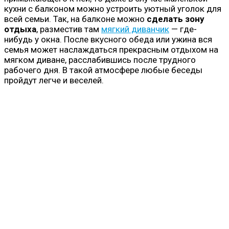
кухни с балконом можно устроить уютный уголок для
всей семьи. Так, на балконе можно
сделать зону
отдыха
, разместив там
мягкий диванчик
— где-
нибудь у окна. После вкусного обеда или ужина вся
семья может наслаждаться прекрасным отдыхом на
мягком диване, расслабившись после трудного
рабочего дня. В такой атмосфере любые беседы
пройдут легче и веселей.