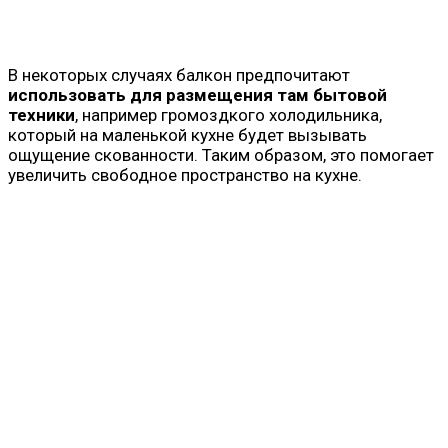
В некоторых случаях балкон предпочитают
использовать для размещения там бытовой
техники
, например громоздкого холодильника,
который на маленькой кухне будет вызывать
ощущение скованности. Таким образом, это помогает
увеличить свободное пространство на кухне.