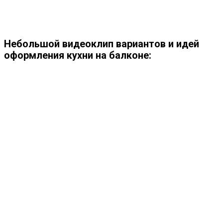
Небольшой видеоклип вариантов и идей
оформления кухни на балконе: