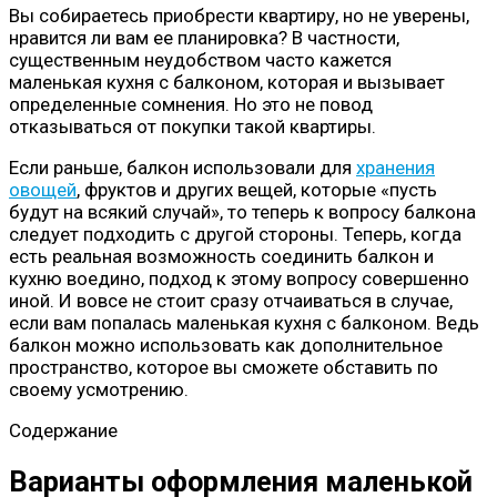
Вы собираетесь приобрести квартиру, но не уверены,
нравится ли вам ее планировка? В частности,
существенным неудобством часто кажется
маленькая кухня с балконом, которая и вызывает
определенные сомнения. Но это не повод
отказываться от покупки такой квартиры.
Если раньше, балкон использовали для
хранения
овощей
, фруктов и других вещей, которые «пусть
будут на всякий случай», то теперь к вопросу балкона
следует подходить с другой стороны. Теперь, когда
есть реальная возможность соединить балкон и
кухню воедино, подход к этому вопросу совершенно
иной. И вовсе не стоит сразу отчаиваться в случае,
если вам попалась маленькая кухня с балконом. Ведь
балкон можно использовать как дополнительное
пространство, которое вы сможете обставить по
своему усмотрению.
Содержание
Варианты оформления маленькой