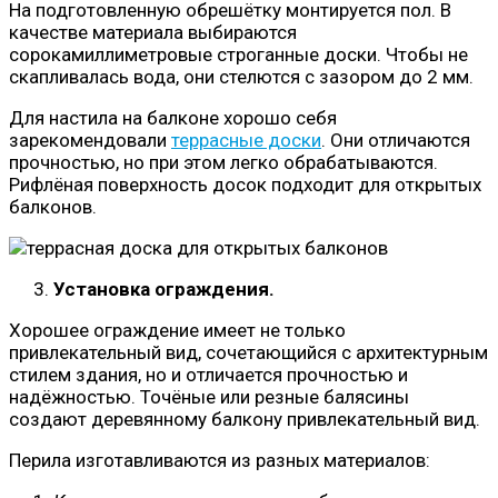
На подготовленную обрешётку монтируется пол. В
качестве материала выбираются
сорокамиллиметровые строганные доски. Чтобы не
скапливалась вода, они стелются с зазором до 2 мм.
Для настила на балконе хорошо себя
зарекомендовали
террасные доски
. Они отличаются
прочностью, но при этом легко обрабатываются.
Рифлёная поверхность досок подходит для открытых
балконов.
Установка ограждения.
Хорошее ограждение имеет не только
привлекательный вид, сочетающийся с архитектурным
стилем здания, но и отличается прочностью и
надёжностью. Точёные или резные балясины
создают деревянному балкону привлекательный вид.
Перила изготавливаются из разных материалов: