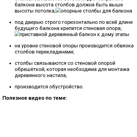
балкона высота столбов должна быть выше
высоты потолка;
под дверью строго горизонтально по всей длине
будущего балкона крепится стеновая опора;
на уровне стеновой опоры производится обвязка
столбов перекладинами;
столбы связываются со стеновой опорой
обрешёткой, которая необходима для монтажа
деревянного настила;
производится обустройство.
Полезное видео по теме: