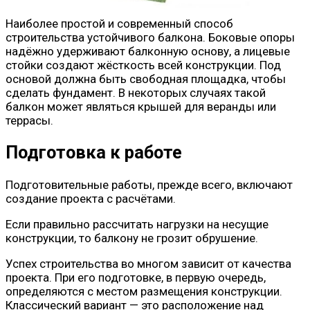
Наиболее простой и современный способ
строительства устойчивого балкона. Боковые опоры
надёжно удерживают балконную основу, а лицевые
стойки создают жёсткость всей конструкции. Под
основой должна быть свободная площадка, чтобы
сделать фундамент. В некоторых случаях такой
балкон может являться крышей для веранды или
террасы.
Подготовка к работе
Подготовительные работы, прежде всего, включают
создание проекта с расчётами.
Если правильно рассчитать нагрузки на несущие
конструкции, то балкону не грозит обрушение.
Успех строительства во многом зависит от качества
проекта. При его подготовке, в первую очередь,
определяются с местом размещения конструкции.
Классический вариант — это расположение над