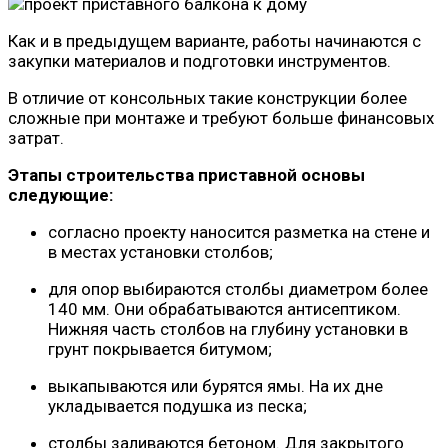
Как и в предыдущем варианте, работы начинаются с
закупки материалов и подготовки инструментов.
В отличие от консольных такие конструкции более
сложные при монтаже и требуют больше финансовых
затрат.
Этапы строительства приставной основы
следующие:
согласно проекту наносится разметка на стене и
в местах установки столбов;
для опор выбираются столбы диаметром более
140 мм. Они обрабатываются антисептиком.
Нижняя часть столбов на глубину установки в
грунт покрывается битумом;
выкапываются или бурятся ямы. На их дне
укладывается подушка из песка;
столбы заливаются бетоном. Для закрытого