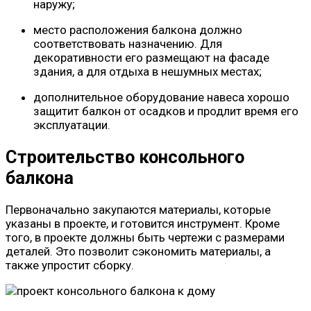
наружу;
место расположения балкона должно
соответствовать назначению. Для
декоративности его размещают на фасаде
здания, а для отдыха в нешумных местах;
дополнительное оборудование навеса хорошо
защитит балкон от осадков и продлит время его
эксплуатации.
Строительство консольного
балкона
Первоначально закупаются материалы, которые
указаны в проекте, и готовится инструмент. Кроме
того, в проекте должны быть чертежи с размерами
деталей. Это позволит сэкономить материалы, а
также упростит сборку.