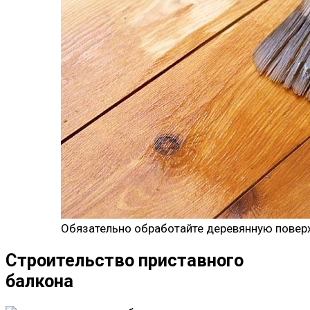
Обязательно обработайте деревянную повер
Строительство приставного
балкона