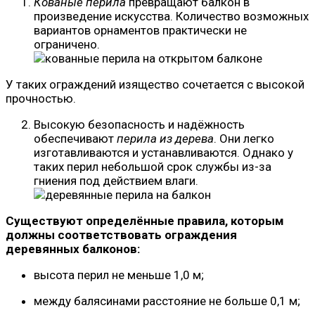
Кованые перила
превращают балкон в
произведение искусства. Количество возможных
вариантов орнаментов практически не
ограничено.
У таких ограждений изящество сочетается с высокой
прочностью.
Высокую безопасность и надёжность
обеспечивают
перила из дерева
. Они легко
изготавливаются и устанавливаются. Однако у
таких перил небольшой срок службы из-за
гниения под действием влаги.
Существуют определённые правила, которым
должны соответствовать ограждения
деревянных балконов:
высота перил не меньше 1,0 м;
между балясинами расстояние не больше 0,1 м;