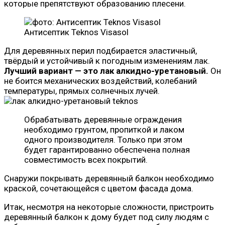
которые препятствуют образованию плесени.
Антисептик Teknos Visasol
Для деревянных перил подбирается эластичный,
твёрдый и устойчивый к погодным изменениям лак.
Лучший вариант — это лак алкидно-уретановый.
Он
не боится механических воздействий, колебаний
температуры, прямых солнечных лучей.
Обрабатывать деревянные ограждения
необходимо грунтом, пропиткой и лаком
одного производителя. Только при этом
будет гарантированно обеспечена полная
совместимость всех покрытий.
Снаружи покрывать деревянный балкон необходимо
краской, сочетающейся с цветом фасада дома.
Итак, несмотря на некоторые сложности, пристроить
деревянный балкон к дому будет под силу людям с