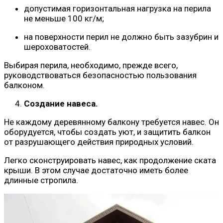
допустимая горизонтальная нагрузка на перила
не меньше 100 кг/м;
на поверхности перил не должно быть зазубрин и
шероховатостей.
Выбирая перила, необходимо, прежде всего,
руководствоваться безопасностью пользования
балконом.
Создание навеса.
Не каждому деревянному балкону требуется навес. Он
оборудуется, чтобы создать уют, и защитить балкон
от разрушающего действия природных условий.
Легко сконструировать навес, как продолжение ската
крыши. В этом случае достаточно иметь более
длинные стропила.