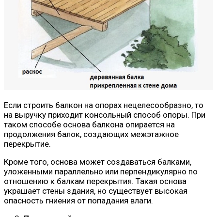
Если строить балкон на опорах нецелесообразно, то
на выручку приходит консольный способ опоры. При
таком способе основа балкона опирается на
продолжения балок, создающих межэтажное
перекрытие.
Кроме того, основа может создаваться балками,
уложенными параллельно или перпендикулярно по
отношению к балкам перекрытия. Такая основа
украшает стены здания, но существует высокая
опасность гниения от попадания влаги.