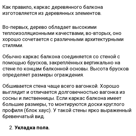
Как правило, каркас деревянного балкона
изготовляется из деревянных элементов.
Во-первых, дерево обладает высокими
теплоизоляционными качествами, во-вторых, оно
хорошо сочетается с различными архитектурными
стилями.
Обычно каркас балкона соединяется со стеной с
помощью брусков, закреплённых вертикально на
стене по концам балконной основы. Высота брусков
определяет размеры ограждения.
Обшивается стена чаще всего вагонкой. Хорошо
выглядит и отличается долговечностью вагонка из
сосны и лиственницы. Если каркас балкона имеет
большие размеры, то монтируются доски круглого
профиля (блок хаус). У такой стены ярко выраженный
бревенчатый вид.
Укладка пола.