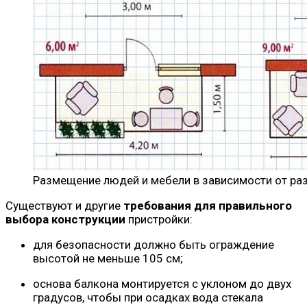
Размещение людей и мебели в зависимости от ра
Существуют и другие
требования для правильного
выбора конструкции
пристройки:
для безопасности должно быть ограждение
высотой не меньше 105 см;
основа балкона монтируется с уклоном до двух
градусов, чтобы при осадках вода стекала