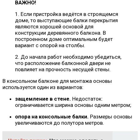
ВАЖНО!
1. Если пристройка ведётся в строящемся
доме, то выступающие балки перекрытия
являются хорошей основой для
конструкции деревянного балкона. В
построенном доме оптимальным будет
вариант с опорой на столбы.
2. До начала работ необходимо убедиться,
что расположение балконной двери не
повлияет на прочность несущей стены.
В консольном балконе для монтажа основы
используется один из вариантов:
защемление в стене.
Недостаток:
ограничивается ширина основы одним метром;
опора на консольные балки.
Размеры основы
увеличиваются до полутора метров.