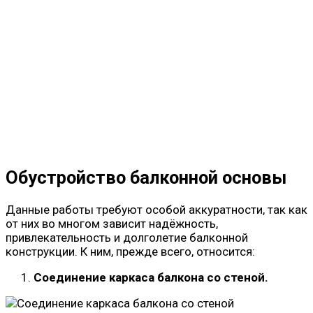
Обустройство балконной основы
Данные работы требуют особой аккуратности, так как
от них во многом зависит надёжность,
привлекательность и долголетие балконной
конструкции. К ним, прежде всего, относится:
Соединение каркаса балкона со стеной.