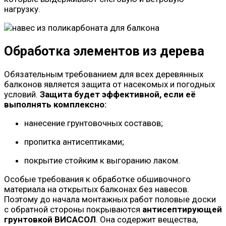
нагрузку.
Обработка элементов из дерева
Обязательным требованием для всех деревянных
балконов является защита от насекомых и погодных
условий.
Защита будет эффективной, если её
выполнять комплексно:
нанесение грунтовочных составов;
пропитка антисептиками;
покрытие стойким к выгоранию лаком.
Особые требования к обработке обшивочного
материала на открытых балконах без навесов.
Поэтому до начала монтажных работ половые доски
с обратной стороны покрываются
антисептирующей
грунтовкой ВИСАСОЛ
. Она содержит вещества,