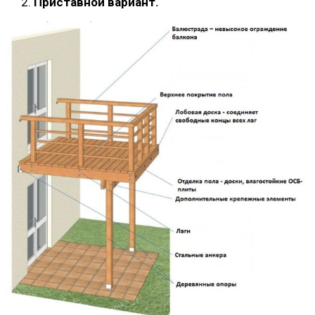
Приставной вариант.