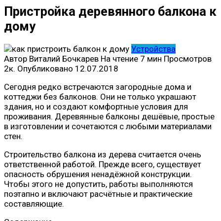
Пристройка деревянного балкона к
дому
Устройства
Автор
Виталий Бочкарев
На чтение
7 мин
Просмотров
2к.
Опубликовано
12.07.2018
Сегодня редко встречаются загородные дома и
коттеджи без балконов. Они не только украшают
здания, но и создают комфортные условия для
проживания. Деревянные балконы дешёвые, простые
в изготовлении и сочетаются с любыми материалами
стен.
Строительство балкона из дерева считается очень
ответственной работой. Прежде всего, существует
опасность обрушения ненадёжной конструкции.
Чтобы этого не допустить, работы выполняются
поэтапно и включают расчётные и практические
составляющие.