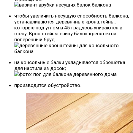
чтобы увеличить несущую способность балкона,
устанавливаются деревянные кронштейны,
которые под углом в 45 градусов упираются в
стену. Кронштейны снизу балок крепятся на
поперечный брус;
на консольные балки укладывается обрешётка
для настила из досок;
производится обустройство.