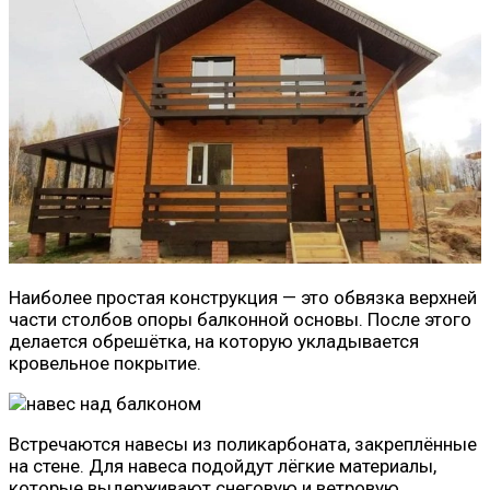
Наиболее простая конструкция — это обвязка верхней
части столбов опоры балконной основы. После этого
делается обрешётка, на которую укладывается
кровельное покрытие.
Встречаются навесы из поликарбоната, закреплённые
на стене. Для навеса подойдут лёгкие материалы,
которые выдерживают снеговую и ветровую