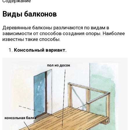
Содержание
Виды балконов
Деревянные балконы различаются по видам в
зависимости от способов создания опоры. Наиболее
известны такие способы.
Консольный вариант.