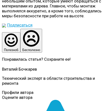
небольшим опытом, которые умеют обращаться с
материалами из дерева. Главное, чтобы монтаж
выполнялся аккуратно, а кроме того, соблюдались
меры безопасности при работе на высоте.
Подписаться
Полезно
6
Бесполезно
Понравилась статья? Сохраните ее!
Виталий Бочкарев
Технический эксперт в области строительства и
ремонта
Профили автора
Оцените автора