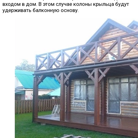
входом в дом. В этом случае колоны крыльца будут
удерживать балконную основу.