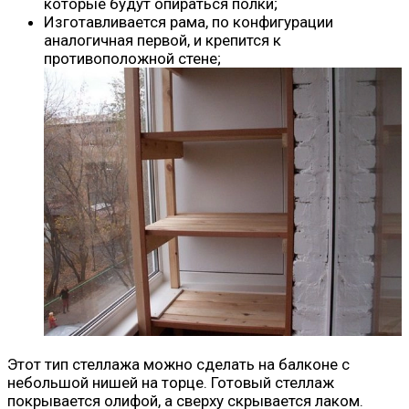
которые будут опираться полки;
Изготавливается рама, по конфигурации
аналогичная первой, и крепится к
противоположной стене;
Этот тип стеллажа можно сделать на балконе с
небольшой нишей на торце. Готовый стеллаж
покрывается олифой, а сверху скрывается лаком.