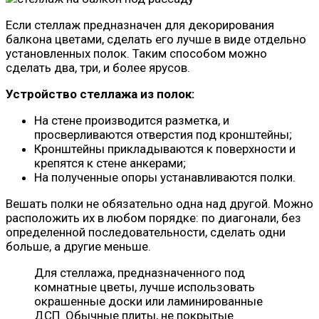
Если стеллаж предназначен для декорирования
балкона цветами, сделать его лучше в виде отдельно
установленных полок. Таким способом можно
сделать два, три, и более ярусов.
Устройство стеллажа из полок:
На стене производится разметка, и
просверливаются отверстия под кронштейны;
Кронштейны прикладываются к поверхности и
крепятся к стене анкерами;
На полученные опоры устанавливаются полки.
Вешать полки не обязательно одна над другой. Можно
расположить их в любом порядке: по диагонали, без
определенной последовательности, сделать одни
больше, а другие меньше.
Для стеллажа, предназначенного под
комнатные цветы, лучше использовать
окрашенные доски или ламинированные
ДСП. Обычные плиты, не покрытые