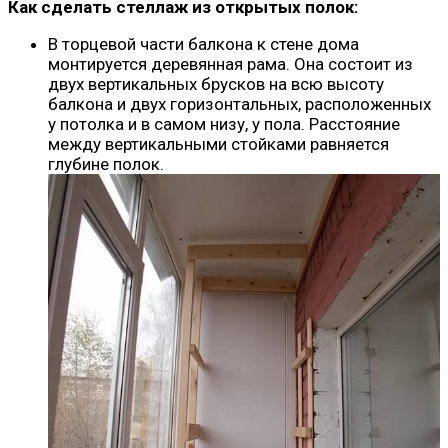
Как сделать стеллаж из открытых полок:
В торцевой части балкона к стене дома
монтируется деревянная рама. Она состоит из
двух вертикальных брусков на всю высоту
балкона и двух горизонтальных, расположенных
у потолка и в самом низу, у пола. Расстояние
между вертикальными стойками равняется
глубине полок.