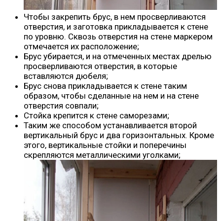
Чтобы закрепить брус, в нем просверливаются
отверстия, и заготовка прикладывается к стене
по уровню. Сквозь отверстия на стене маркером
отмечается их расположение;
Брус убирается, и на отмеченных местах дрелью
просверливаются отверстия, в которые
вставляются дюбеля;
Брус снова прикладывается к стене таким
образом, чтобы сделанные на нем и на стене
отверстия совпали;
Стойка крепится к стене саморезами;
Таким же способом устанавливается второй
вертикальный брус и два горизонтальных. Кроме
этого, вертикальные стойки и поперечины
скрепляются металлическими уголками;