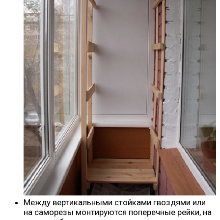
Между вертикальными стойками гвоздями или
на саморезы монтируются поперечные рейки, на