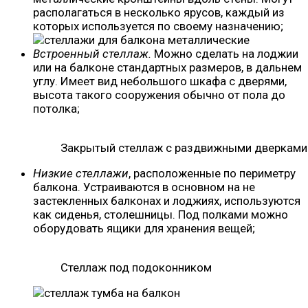
располагаться в несколько ярусов, каждый из
которых используется по своему назначению;
Встроенный стеллаж.
Можно сделать на лоджии
или на балконе стандартных размеров, в дальнем
углу. Имеет вид небольшого шкафа с дверями,
высота такого сооружения обычно от пола до
потолка;
Закрытый стеллаж с раздвижными дверками
Низкие стеллажи
, расположенные по периметру
балкона. Устраиваются в основном на не
застекленных балконах и лоджиях, используются
как сиденья, столешницы. Под полками можно
оборудовать ящики для хранения вещей;
Стеллаж под подоконником