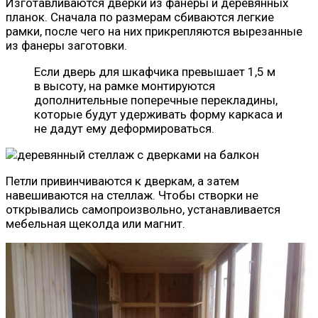
Изготавливаются дверки из фанеры и деревянных
планок. Сначала по размерам сбиваются легкие
рамки, после чего на них прикрепляются вырезанные
из фанеры заготовки.
Если дверь для шкафчика превышает 1,5 м
в высоту, на рамке монтируются
дополнительные поперечные перекладины,
которые будут удерживать форму каркаса и
не дадут ему деформироваться.
Петли привинчиваются к дверкам, а затем
навешиваются на стеллаж. Чтобы створки не
открывались самопроизвольно, устанавливается
мебельная щеколда или магнит.