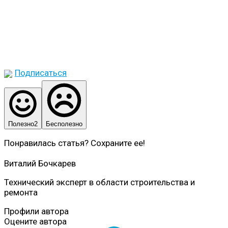
Подписаться
Полезно
2
Бесполезно
Понравилась статья? Сохраните ее!
Виталий Бочкарев
Технический эксперт в области строительства и
ремонта
Профили автора
Оцените автора