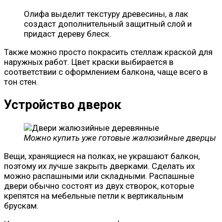
Олифа выделит текстуру древесины, а лак
создаст дополнительный защитный слой и
придаст дереву блеск.
Также можно просто покрасить стеллаж краской для
наружных работ. Цвет краски выбирается в
соответствии с оформлением балкона, чаще всего в
тон стен.
Устройство дверок
Можно купить уже готовые жалюзийные дверцы
Вещи, хранящиеся на полках, не украшают балкон,
поэтому их лучше закрыть дверками. Сделать их
можно распашными или складными. Распашные
двери обычно состоят из двух створок, которые
крепятся на мебельные петли к вертикальным
брускам.