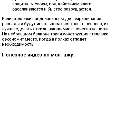
защитным слоем, под действием влаги
расслаиваются и быстро разрушаются.
Если стеллажи предназначены для выращивания
рассады и будут использоваться только сезонно, их
лучше сделать откидывающимися, повесив на петли.
На небольшом балконе такая конструкция стеллажа
сэкономит место, когда в полках отпадет
необходимость.
Полезное видео по монтажу: