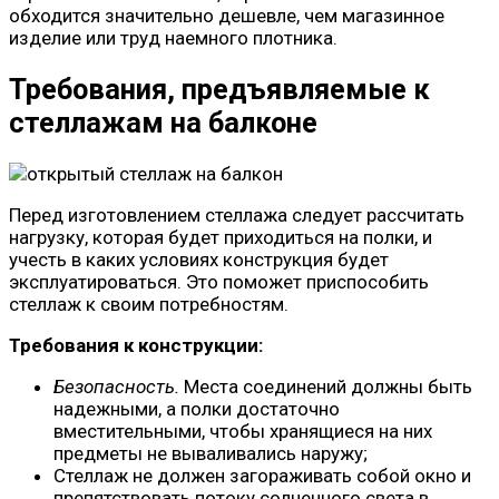
обходится значительно дешевле, чем магазинное
изделие или труд наемного плотника.
Требования, предъявляемые к
стеллажам на балконе
Перед изготовлением стеллажа следует рассчитать
нагрузку, которая будет приходиться на полки, и
учесть в каких условиях конструкция будет
эксплуатироваться. Это поможет приспособить
стеллаж к своим потребностям.
Требования к конструкции:
Безопасность.
Места соединений должны быть
надежными, а полки достаточно
вместительными, чтобы хранящиеся на них
предметы не вываливались наружу;
Стеллаж не должен загораживать собой окно и
препятствовать потоку солнечного света в