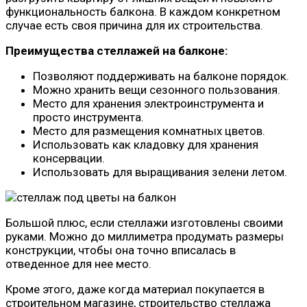
функциональность балкона. В каждом конкретном
случае есть своя причина для их строительства.
Преимущества стеллажей на балконе:
Позволяют поддерживать на балконе порядок.
Можно хранить вещи сезонного пользования.
Место для хранения электроинструмента и
просто инструмента.
Место для размещения комнатных цветов.
Использовать как кладовку для хранения
консервации.
Использовать для выращивания зелени летом.
Большой плюс, если стеллажи изготовлены своими
руками. Можно до миллиметра продумать размеры
конструкции, чтобы она точно вписалась в
отведенное для нее место.
Кроме этого, даже когда материал покупается в
строительном магазине, строительство стеллажа