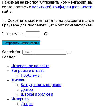
Нажимая на кнопку "Отправить комментарий", вы
соглашаетесь с
политикой конфиденциальности
сайта.
Сохранить моё имя, email и адрес сайта в этом
браузере для последующих моих комментариев.
1
+
семь
=
Search for:
Разделы
Интересное на сайте
Вопросы и ответы
Проблемы
Дизайн
Как украсить лоджию
Декор
Шторы и жалюзи
Интерьер
Двери