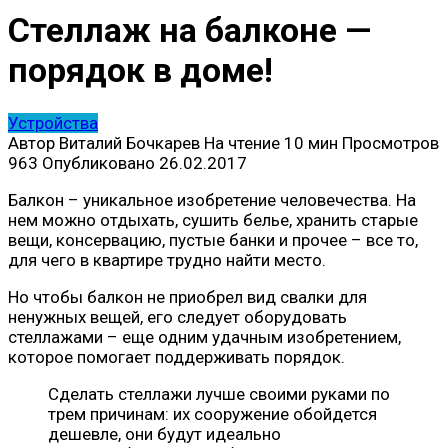
Стеллаж на балконе —
порядок в доме!
Устройства
Автор
Виталий Бочкарев
На чтение
10 мин
Просмотров
963
Опубликовано
26.02.2017
Балкон – уникальное изобретение человечества. На
нем можно отдыхать, сушить белье, хранить старые
вещи, консервацию, пустые банки и прочее – все то,
для чего в квартире трудно найти место.
Но чтобы балкон не приобрел вид свалки для
ненужных вещей, его следует оборудовать
стеллажами – еще одним удачным изобретением,
которое помогает поддерживать порядок.
Сделать стеллажи лучше своими руками по
трем причинам: их сооружение обойдется
дешевле, они будут идеально