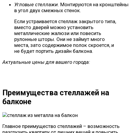
Угловые стеллажи.
Монтируются на кронштейны
в угол двух смежных стенок.
Если устраивается стеллаж закрытого типа,
вместо дверей можно установить
металлические жалюзи или повесить
рулонные шторы. Они не займут много
места, зато содержимое полок скроется, и
не будет портить дизайн балкона.
Актуальные цены для вашего города:
Преимущества стеллажей на
балконе
Главное преимущество стеллажей – возможность
разгрузить квартиру от лишних вещей и повысить