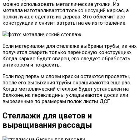
можно использовать металлические уголки. Из
металла изготавливается только несущий каркас, а
полки лучше сделать из дерева. Это облегчит вес
конструкции и снизит затраты на ее изготовление.
Если материалом для стеллажа выбраны трубы, из них
получится сварить только переносную конструкцию.
Когда каркас будет сварен, его следует обработать
антикором и покрасить.
Если под первым слоем краски остаются просветы,
после его высыхания трубы окрашиваются еще раз.
Когда металлический стеллаж будет установлен на
балконе, на перекладины укладываются доски или
вырезанные по размерам полок листы ДСП.
Стеллажи для цветов и
выращивания рассады