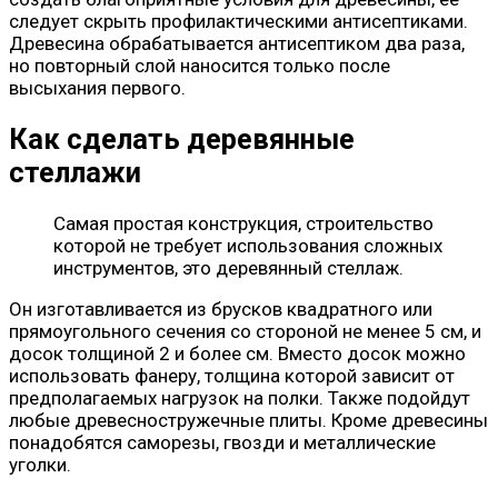
следует скрыть профилактическими антисептиками.
Древесина обрабатывается антисептиком два раза,
но повторный слой наносится только после
высыхания первого.
Как сделать деревянные
стеллажи
Самая простая конструкция, строительство
которой не требует использования сложных
инструментов, это деревянный стеллаж.
Он изготавливается из брусков квадратного или
прямоугольного сечения со стороной не менее 5 см, и
досок толщиной 2 и более см. Вместо досок можно
использовать фанеру, толщина которой зависит от
предполагаемых нагрузок на полки. Также подойдут
любые древесностружечные плиты. Кроме древесины
понадобятся саморезы, гвозди и металлические
уголки.