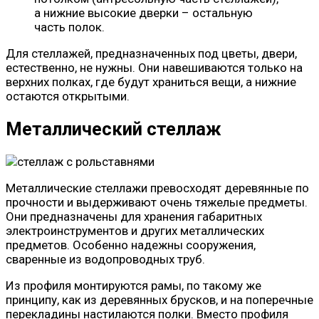
а нижние высокие дверки – остальную
часть полок.
Для стеллажей, предназначенных под цветы, двери,
естественно, не нужны. Они навешиваются только на
верхних полках, где будут храниться вещи, а нижние
остаются открытыми.
Металлический стеллаж
Металлические стеллажи превосходят деревянные по
прочности и выдерживают очень тяжелые предметы.
Они предназначены для хранения габаритных
электроинструментов и других металлических
предметов. Особенно надежны сооружения,
сваренные из водопроводных труб.
Из профиля монтируются рамы, по такому же
принципу, как из деревянных брусков, и на поперечные
перекладины настилаются полки. Вместо профиля