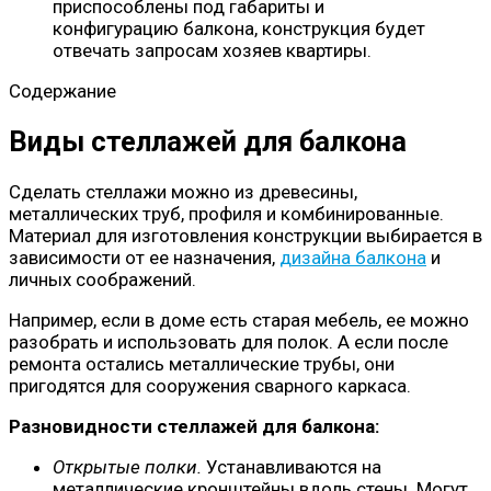
приспособлены под габариты и
конфигурацию балкона, конструкция будет
отвечать запросам хозяев квартиры.
Содержание
Виды стеллажей для балкона
Сделать стеллажи можно из древесины,
металлических труб, профиля и комбинированные.
Материал для изготовления конструкции выбирается в
зависимости от ее назначения,
дизайна балкона
и
личных соображений.
Например, если в доме есть старая мебель, ее можно
разобрать и использовать для полок. А если после
ремонта остались металлические трубы, они
пригодятся для сооружения сварного каркаса.
Разновидности стеллажей для балкона:
Открытые полки.
Устанавливаются на
металлические кронштейны вдоль стены. Могут