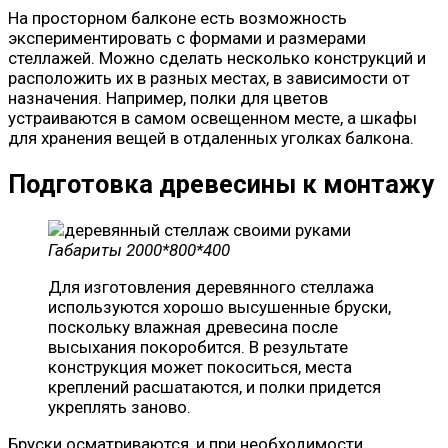
На просторном балконе есть возможность
экспериментировать с формами и размерами
стеллажей. Можно сделать несколько конструкций и
расположить их в разных местах, в зависимости от
назначения. Например, полки для цветов
устраиваются в самом освещенном месте, а шкафы
для хранения вещей в отдаленных уголках балкона.
Подготовка древесины к монтажу
Габариты 2000*800*400
Для изготовления деревянного стеллажа
используются хорошо высушенные бруски,
поскольку влажная древесина после
высыхания покоробится. В результате
конструкция может покоситься, места
креплений расшатаются, и полки придется
укреплять заново.
Бруски осматриваются, и при необходимости