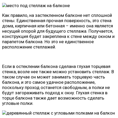
Как правило, на застекленном балконе нет сплошной
стены. Единственная прочная поверхность, это стена
дома, кирпичная или бетонная – именно она является
несущей опорой для будущего стеллажа. Получается,
конструкция будет закреплена к стене между окном и
парапетом балкона. Но это не единственное
расположение стеллажей.
Если в остеклении балкона сделана глухая торцевая
стенка, возле нее также можно установить стеллаж. В
таком случае он может занимать торцевую часть
балкона, и это самое удачное расположение,
поскольку проход останется свободным, а полки не
будут загораживать подход к окну. Глухая стенка в
торце балкона также дает возможность сделать
угловые полки.