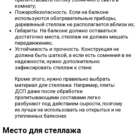
комнату;
Пожаробезопасность.
Если на балконе
используются обогревательные приборы,
деревянный стеллаж не располагается вблизи их;
Габариты.
На балконе должно оставаться
достаточно места, стеллаж не должен мешать
передвижению;
Устойчивость и прочность.
Конструкция не
должна быть шаткой, а если есть сомнения в ее
надежности, нужно дополнительно
зафиксировать стеллаж к стене.
Кроме этого, нужно правильно выбрать
материал для стеллажа. Например, плиты
ДСП даже после обработки
пропитывающими составами легко
разбухают под действием сырости, поэтому
их лучше не использовать на открытых и не
утепленных балконах.
Место для стеллажа