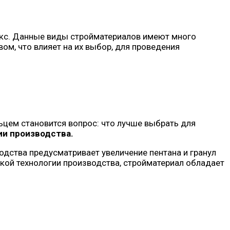
екс. Данные виды стройматериалов имеют много
вом, что влияет на их выбор, для проведения
цем становится вопрос: что лучше выбрать для
ии производства.
одства предусматривает увеличение пентана и гранул
акой технологии производства, стройматериал обладает