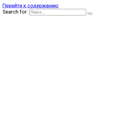
Перейти к содержанию
Search for: