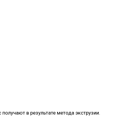
 получают в результате метода экструзии.