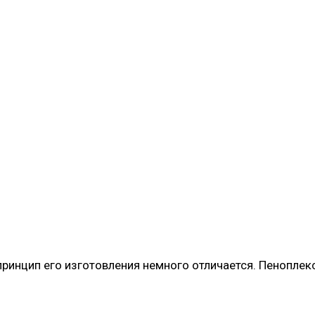
ринцип его изготовления немного отличается. Пеноплекс