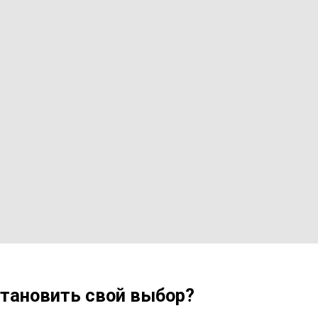
становить свой выбор?