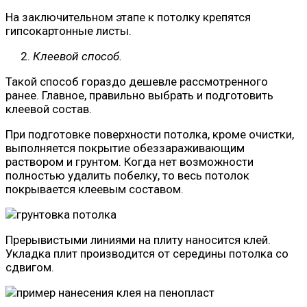
На заключительном этапе к потолку крепятся
гипсокартонные листы.
Клеевой способ.
Такой способ гораздо дешевле рассмотренного
ранее. Главное, правильно выбрать и подготовить
клеевой состав.
При подготовке поверхности потолка, кроме очистки,
выполняется покрытие обеззараживающим
раствором и грунтом. Когда нет возможности
полностью удалить побелку, то весь потолок
покрывается клеевым составом.
Прерывистыми линиями на плиту наносится клей.
Укладка плит производится от середины потолка со
сдвигом.