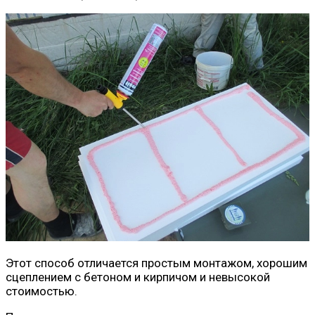
Этот способ отличается простым монтажом, хорошим
сцеплением с бетоном и кирпичом и невысокой
стоимостью.