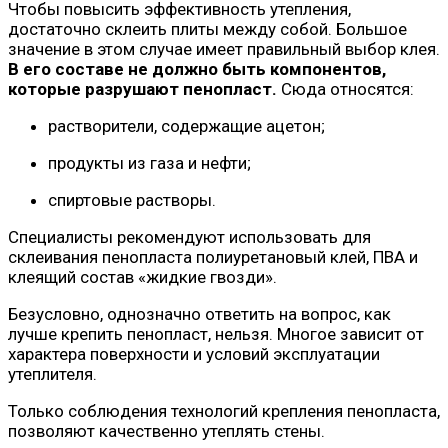
Чтобы повысить эффективность утепления,
достаточно склеить плиты между собой. Большое
значение в этом случае имеет правильный выбор клея.
В его составе не должно быть компонентов,
которые разрушают пенопласт.
Сюда относятся:
растворители, содержащие ацетон;
продукты из газа и нефти;
спиртовые растворы.
Специалисты рекомендуют использовать для
склеивания пенопласта полиуретановый клей, ПВА и
клеящий состав «жидкие гвозди».
Безусловно, однозначно ответить на вопрос, как
лучше крепить пенопласт, нельзя. Многое зависит от
характера поверхности и условий эксплуатации
утеплителя.
Только соблюдения технологий крепления пенопласта,
позволяют качественно утеплять стены.