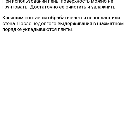
При использовании пены поверхность можно не
грунтовать. Достаточно её очистить и увлажнить.
Клеящим составом обрабатывается пенопласт или
стена. После недолгого выдерживания в шахматном
порядке укладываются плиты.