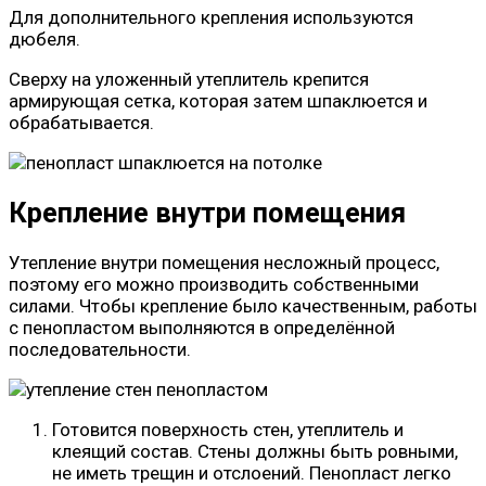
Для дополнительного крепления используются
дюбеля.
Сверху на уложенный утеплитель крепится
армирующая сетка, которая затем шпаклюется и
обрабатывается.
Крепление внутри помещения
Утепление внутри помещения несложный процесс,
поэтому его можно производить собственными
силами. Чтобы крепление было качественным, работы
с пенопластом выполняются в определённой
последовательности.
Готовится поверхность стен, утеплитель и
клеящий состав. Стены должны быть ровными,
не иметь трещин и отслоений. Пенопласт легко