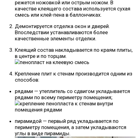
режется ножовкой или острым ножом. В
качестве клеящего состава используется сухая
смесь или клей-пена в баллончиках.
Демонтируется отделка окон и дверей.
Впоследствии устанавливаются более
качественные элементы отделки.
Клеящий состав накладывается по краям плиты,
в центре и по торцам.
Крепление плит к стенам производится одним из
способов:
рядами — утеплитель со сдвигом укладывается
рядами по всему периметру помещения;
пирамидой — первый ряд укладывается по
периметру помещения, а затем укладываются
углы в виде пирамиды.