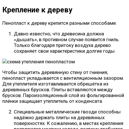
Крепление к дереву
Пенопласт к дереву крепится разными способами.
Давно известно, что древесина должна
«дышать», в противном случае появится гниль.
Только благодаря притоку воздуха дерево
сохраняет свои характеристики долгие годы.
Чтобы защитить деревянную стену от гниения,
пенопласт укладывается с вентиляционным зазором.
Для утеплителя изготавливается обрешётка из
деревянных брусков. Плиты вставляются между
брусков. Пароизоляционный слой из фольгированной
плёнки защищает утеплитель от конденсата.
Специальные металлические гвозди способны
надёжно держать плиты на деревянных
поверхностях. К сожалению, в местах крепления