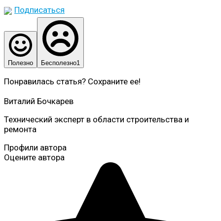
Подписаться
Полезно
Бесполезно
1
Понравилась статья? Сохраните ее!
Виталий Бочкарев
Технический эксперт в области строительства и
ремонта
Профили автора
Оцените автора