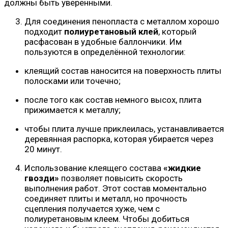
должны быть уверенными.
Для соединения пенопласта с металлом хорошо
подходит
полиуретановый клей
, который
расфасован в удобные баллончики. Им
пользуются в определённой технологии:
клеящий состав наносится на поверхность плиты
полосками или точечно;
после того как состав немного высох, плита
прижимается к металлу;
чтобы плита лучше приклеилась, устанавливается
деревянная распорка, которая убирается через
20 минут.
Использование клеящего состава
«жидкие
гвозди»
позволяет повысить скорость
выполнения работ. Этот состав моментально
соединяет плиты и металл, но прочность
сцепления получается хуже, чем с
полиуретановым клеем. Чтобы добиться