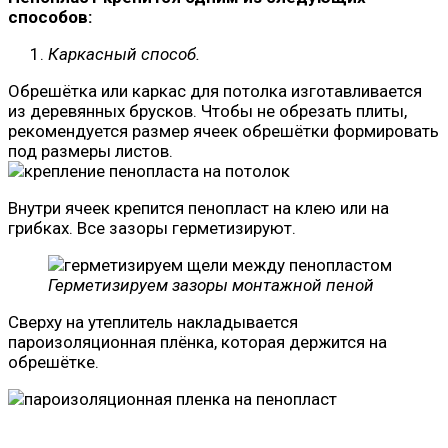
способов:
Каркасный способ.
Обрешётка или каркас для потолка изготавливается
из деревянных брусков. Чтобы не обрезать плиты,
рекомендуется размер ячеек обрешётки формировать
под размеры листов.
Внутри ячеек крепится пенопласт на клею или на
грибках. Все зазоры герметизируют.
Герметизируем зазоры монтажной пеной
Сверху на утеплитель накладывается
пароизоляционная плёнка, которая держится на
обрешётке.