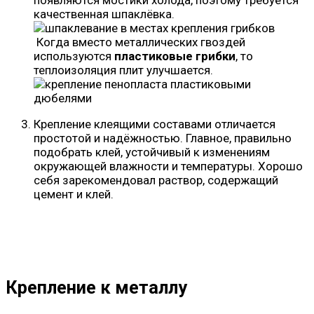
появляются мостики холода, поэтому требуется
качественная шпаклёвка.
Когда вместо металлических гвоздей
используются
пластиковые грибки
, то
теплоизоляция плит улучшается.
Крепление клеящими составами отличается
простотой и надёжностью. Главное, правильно
подобрать клей, устойчивый к изменениям
окружающей влажности и температуры. Хорошо
себя зарекомендовал раствор, содержащий
цемент и клей.
Крепление к металлу