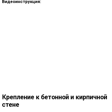
Видеоинструкция:
Крепление к бетонной и кирпичной
стене