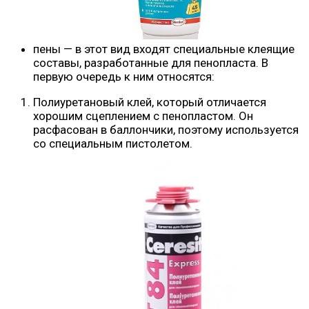
пены — в этот вид входят специальные клеящие
составы, разработанные для пенопласта. В
первую очередь к ним относятся:
Полиуретановый клей, который отличается
хорошим сцеплением с пенопластом. Он
расфасован в баллончики, поэтому используется
со специальным пистолетом.