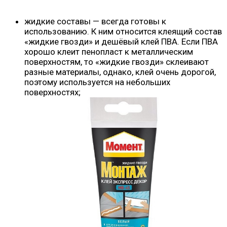
жидкие составы — всегда готовы к
использованию. К ним относится клеящий состав
«жидкие гвозди» и дешёвый клей ПВА. Если ПВА
хорошо клеит пенопласт к металлическим
поверхностям, то «жидкие гвозди» склеивают
разные материалы, однако, клей очень дорогой,
поэтому используется на небольших
поверхностях;