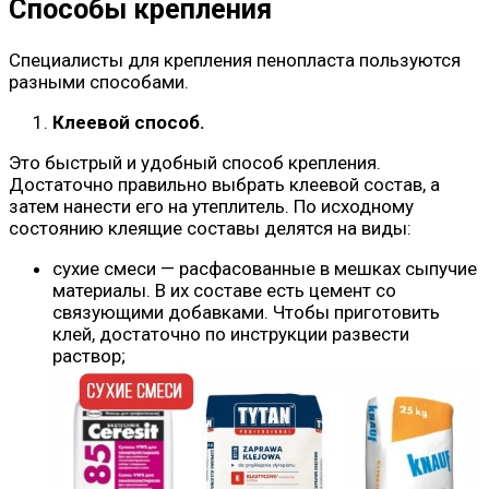
Способы крепления
Специалисты для крепления пенопласта пользуются
разными способами.
Клеевой способ.
Это быстрый и удобный способ крепления.
Достаточно правильно выбрать клеевой состав, а
затем нанести его на утеплитель. По исходному
состоянию клеящие составы делятся на виды:
сухие смеси — расфасованные в мешках сыпучие
материалы. В их составе есть цемент со
связующими добавками. Чтобы приготовить
клей, достаточно по инструкции развести
раствор;