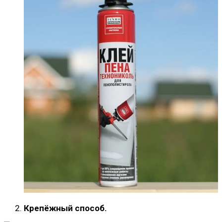
Крепёжный способ.