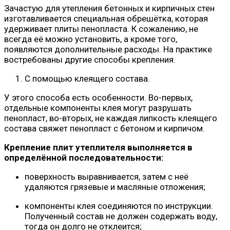
Зачастую для утепления бетонных и кирпичных стен
изготавливается специальная обрешётка, которая
удерживает плиты пенопласта. К сожалению, не
всегда её можно установить, а кроме того,
появляются дополнительные расходы. На практике
востребованы другие способы крепления.
С помощью клеящего состава.
У этого способа есть особенности. Во-первых,
отдельные компоненты клея могут разрушать
пенопласт, во-вторых, не каждая липкость клеящего
состава свяжет пенопласт с бетоном и кирпичом.
Крепление плит утеплителя выполняется в
определённой последовательности:
поверхность выравнивается, затем с неё
удаляются грязевые и масляные отложения;
компоненты клея соединяются по инструкции.
Полученный состав не должен содержать воду,
тогда он долго не отклеится;