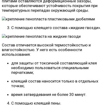
плитами оставляются деформационные зазоры,
которые обеспечивают устойчивость покрытия при
температурных перепадах окружающей среды.
С помощью клеящего состава «жидкие гвозди».
Состав отличается высокой термостойкостью и
влагостойкостью. У него есть особенности
использования:
для защиты от токсичной составляющей клея
необходимо пользоваться специальными
перчатками;
клеящий состав наносится только в отдельных
точках;
время затвердевания не более 30 минут.
С помощью клеящей пены.