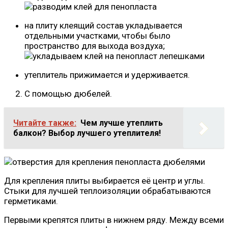
на плиту клеящий состав укладывается
отдельными участками, чтобы было
пространство для выхода воздуха;
утеплитель прижимается и удерживается.
С помощью дюбелей.
Читайте также:
Чем лучше утеплить
балкон? Выбор лучшего утеплителя!
Для крепления плиты выбирается её центр и углы.
Стыки для лучшей теплоизоляции обрабатываются
герметиками.
Первыми крепятся плиты в нижнем ряду. Между всеми