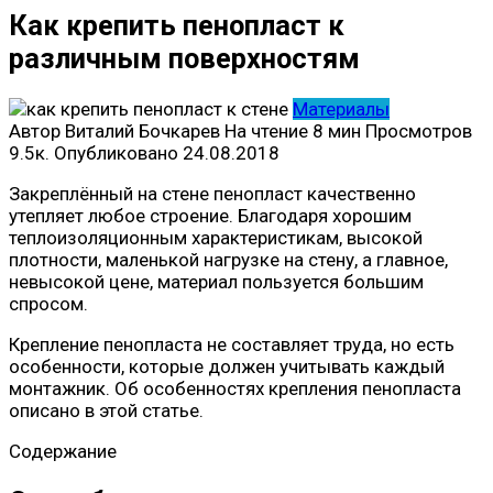
Как крепить пенопласт к
различным поверхностям
Материалы
Автор
Виталий Бочкарев
На чтение
8 мин
Просмотров
9.5к.
Опубликовано
24.08.2018
Закреплённый на стене пенопласт качественно
утепляет любое строение. Благодаря хорошим
теплоизоляционным характеристикам, высокой
плотности, маленькой нагрузке на стену, а главное,
невысокой цене, материал пользуется большим
спросом.
Крепление пенопласта не составляет труда, но есть
особенности, которые должен учитывать каждый
монтажник. Об особенностях крепления пенопласта
описано в этой статье.
Содержание