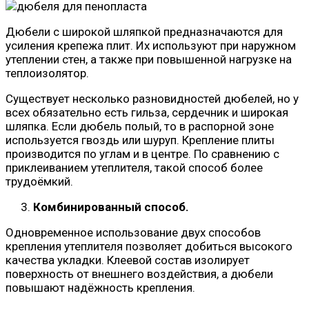
Дюбели с широкой шляпкой предназначаются для
усиления крепежа плит. Их используют при наружном
утеплении стен, а также при повышенной нагрузке на
теплоизолятор.
Существует несколько разновидностей дюбелей, но у
всех обязательно есть гильза, сердечник и широкая
шляпка. Если дюбель полый, то в распорной зоне
используется гвоздь или шуруп. Крепление плиты
производится по углам и в центре. По сравнению с
приклеиванием утеплителя, такой способ более
трудоёмкий.
Комбинированный способ.
Одновременное использование двух способов
крепления утеплителя позволяет добиться высокого
качества укладки. Клеевой состав изолирует
поверхность от внешнего воздействия, а дюбели
повышают надёжность крепления.