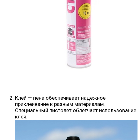
Клей — пена обеспечивает надёжное
приклеивание к разным материалам.
Специальный пистолет облегчает использование
клея.