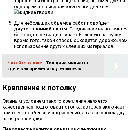
хорошего и быстрого сцепления, рекомендуется
одновременно использовать эти два клея.
Для небольших объёмов работ подойдёт
двухсторонний скотч
. Соединение выполняется
быстро, но не выдерживает большую нагрузку.
Кроме того, такой способ обходится дороже, чем
использование других клеящих материалов.
Читайте также:
Толщина минваты:
где и как применять утеплитель
Крепление к потолку
Главным условием такого крепления является
качественная подготовка потолка, которая включает
очистку от побелки и загрязнений, а также прокладку
электропроводки.
Пенопласт крепится одним из следующих