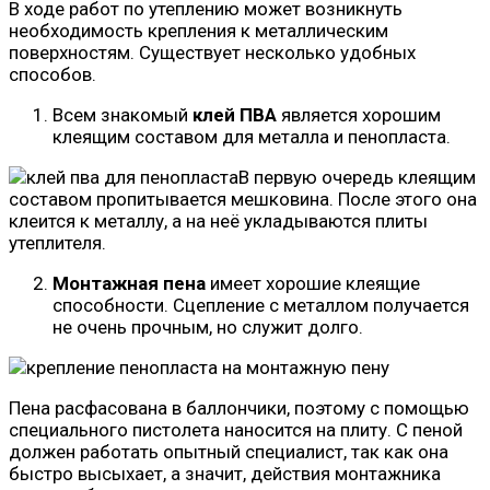
В ходе работ по утеплению может возникнуть
необходимость крепления к металлическим
поверхностям. Существует несколько удобных
способов.
Всем знакомый
клей ПВА
является хорошим
клеящим составом для металла и пенопласта.
В первую очередь клеящим
составом пропитывается мешковина. После этого она
клеится к металлу, а на неё укладываются плиты
утеплителя.
Монтажная пена
имеет хорошие клеящие
способности. Сцепление с металлом получается
не очень прочным, но служит долго.
Пена расфасована в баллончики, поэтому с помощью
специального пистолета наносится на плиту. С пеной
должен работать опытный специалист, так как она
быстро высыхает, а значит, действия монтажника