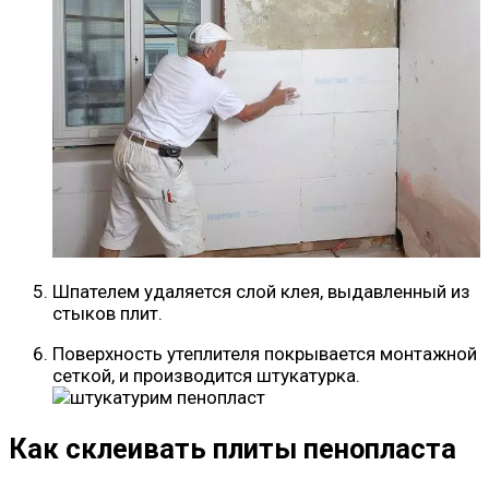
Шпателем удаляется слой клея, выдавленный из
стыков плит.
Поверхность утеплителя покрывается монтажной
сеткой, и производится штукатурка.
Как склеивать плиты пенопласта