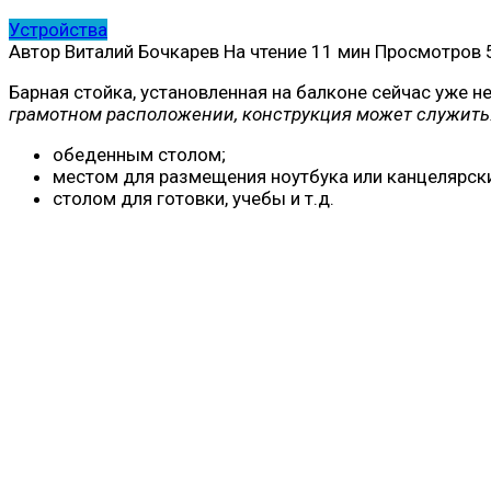
Устройства
Автор
Виталий Бочкарев
На чтение
11 мин
Просмотров
Барная стойка, установленная на балконе сейчас уже н
грамотном расположении, конструкция может служить
обеденным столом;
местом для размещения ноутбука или канцелярск
столом для готовки, учебы и т.д.