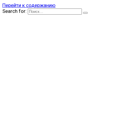
Перейти к содержанию
Search for: