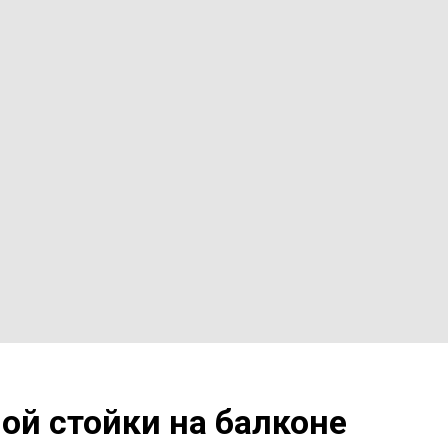
й стойки на балконе