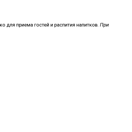
ко для приема гостей и распития напитков.
При