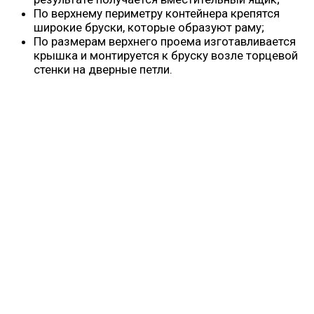
По верхнему периметру контейнера крепятся
широкие бруски, которые образуют раму;
По размерам верхнего проема изготавливается
крышка и монтируется к бруску возле торцевой
стенки на дверные петли.