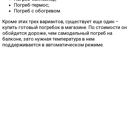
Погреб-термос;
Погреб с обогревом.
Кроме этих трех вариантов, существует еще один –
купить готовый погребок в магазине. По стоимости он
обойдется дороже, чем самодельный погреб на
балконе, зато нужная температура в нем
поддерживается в автоматическом режиме.