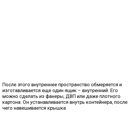
После этого внутреннее пространство обмеряется и
изготавливается еще один ящик – внутренний. Его
можно сделать из фанеры, ДВП или даже плотного
картона. Он устанавливается внутрь контейнера, после
чего навешивается крышка.