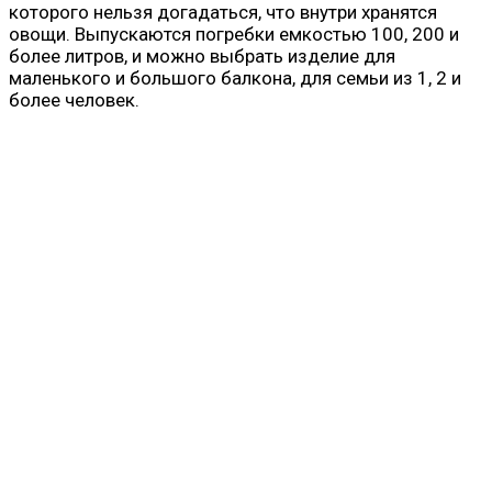
которого нельзя догадаться, что внутри хранятся
овощи. Выпускаются погребки емкостью 100, 200 и
более литров, и можно выбрать изделие для
маленького и большого балкона, для семьи из 1, 2 и
более человек.