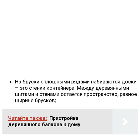
На бруски сплошными рядами набиваются доски
– это стенки контейнера. Между деревянными
щитами и стенами остается пространство, равное
ширине брусков;
Читайте также:
Пристройка
деревянного балкона к дому