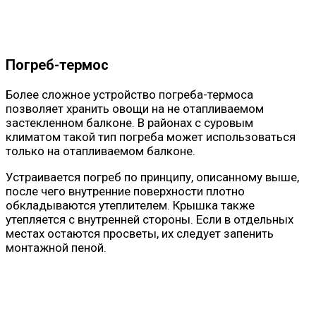
Погреб-термос
Более сложное устройство погреба-термоса
позволяет хранить овощи на не отапливаемом
застекленном балконе. В районах с суровым
климатом такой тип погреба может использоваться
только на отапливаемом балконе.
Устраивается погреб по принципу, описанному выше,
после чего внутренние поверхности плотно
обкладываются утеплителем. Крышка также
утепляется с внутренней стороны. Если в отдельных
местах остаются просветы, их следует запенить
монтажной пеной.