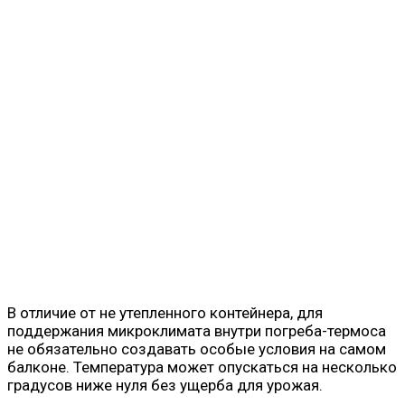
В отличие от не утепленного контейнера, для
поддержания микроклимата внутри погреба-термоса
не обязательно создавать особые условия на самом
балконе. Температура может опускаться на несколько
градусов ниже нуля без ущерба для урожая.