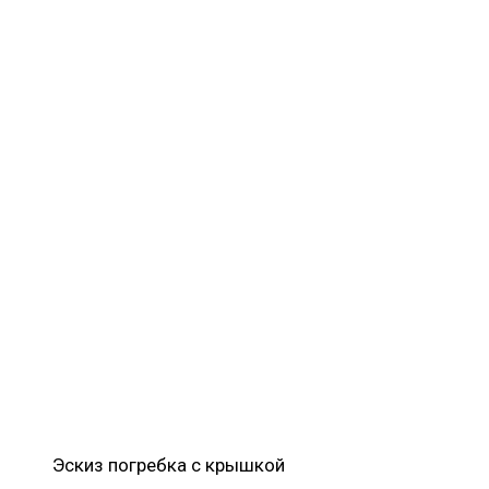
Эскиз погребка с крышкой