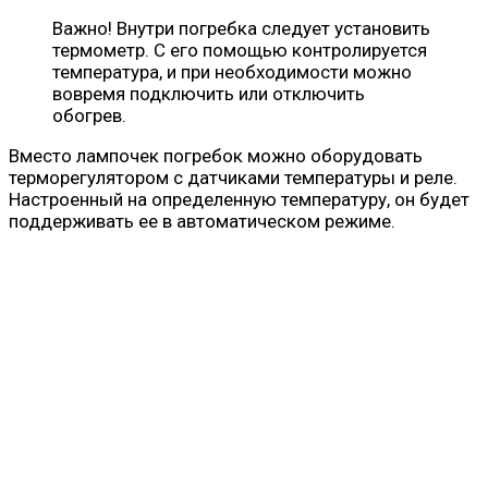
Важно! Внутри погребка следует установить
термометр. С его помощью контролируется
температура, и при необходимости можно
вовремя подключить или отключить
обогрев.
Вместо лампочек погребок можно оборудовать
терморегулятором с датчиками температуры и реле.
Настроенный на определенную температуру, он будет
поддерживать ее в автоматическом режиме.