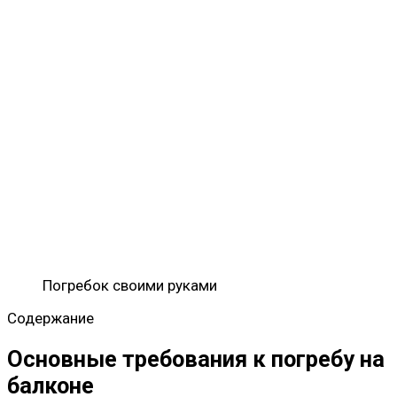
Погребок своими руками
Содержание
Основные требования к погребу на
балконе