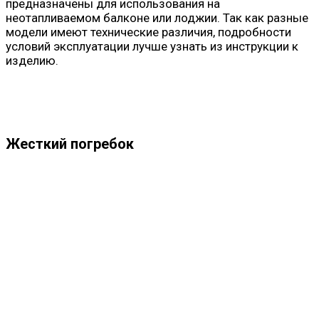
предназначены для использования на
неотапливаемом балконе или лоджии. Так как разные
модели имеют технические различия, подробности
условий эксплуатации лучше узнать из инструкции к
изделию.
Жесткий погребок