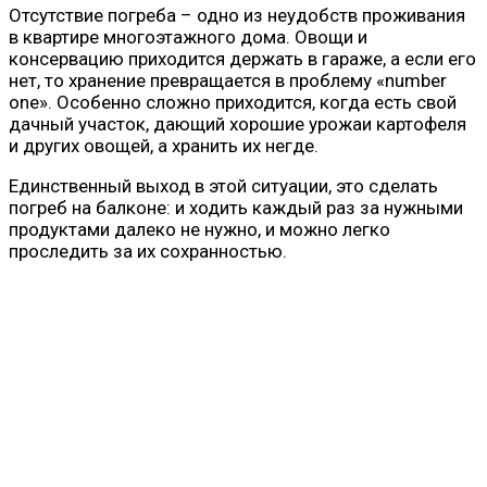
Отсутствие погреба – одно из неудобств проживания
в квартире многоэтажного дома. Овощи и
консервацию приходится держать в гараже, а если его
нет, то хранение превращается в проблему «number
one». Особенно сложно приходится, когда есть свой
дачный участок, дающий хорошие урожаи картофеля
и других овощей, а хранить их негде.
Единственный выход в этой ситуации, это сделать
погреб на балконе: и ходить каждый раз за нужными
продуктами далеко не нужно, и можно легко
проследить за их сохранностью.