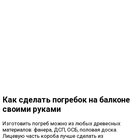
Как сделать погребок на балконе
своими руками
Изготовить погреб можно из любых древесных
материалов: фанера, ДСП, ОСБ, половая доска.
Лицевую часть короба лучше сделать из