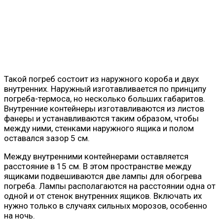
Такой погреб состоит из наружного короба и двух
внутренних. Наружный изготавливается по принципу
погреба-термоса, но несколько больших габаритов.
Внутренние контейнеры изготавливаются из листов
фанеры и устанавливаются таким образом, чтобы
между ними, стенками наружного ящика и полом
оставался зазор 5 см.
Между внутренними контейнерами оставляется
расстояние в 15 см. В этом пространстве между
ящиками подвешиваются две лампы для обогрева
погреба. Лампы располагаются на расстоянии одна от
одной и от стенок внутренних ящиков. Включать их
нужно только в случаях сильных морозов, особенно
на ночь.