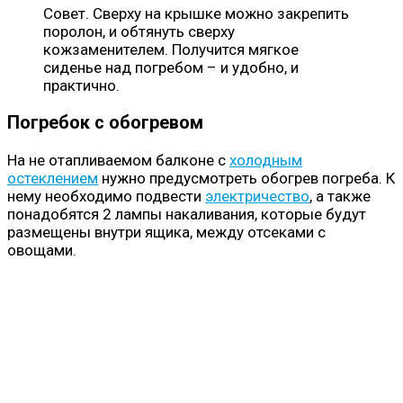
Совет. Сверху на крышке можно закрепить
поролон, и обтянуть сверху
кожзаменителем. Получится мягкое
сиденье над погребом – и удобно, и
практично.
Погребок с обогревом
На не отапливаемом балконе с
холодным
остеклением
нужно предусмотреть обогрев погреба. К
нему необходимо подвести
электричество
, а также
понадобятся 2 лампы накаливания, которые будут
размещены внутри ящика, между отсеками с
овощами.