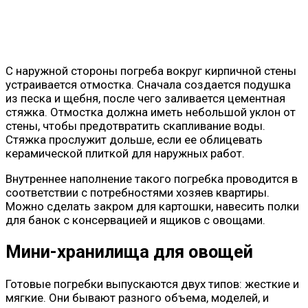
С наружной стороны погреба вокруг кирпичной стены
устраивается отмостка. Сначала создается подушка
из песка и щебня, после чего заливается цементная
стяжка. Отмостка должна иметь небольшой уклон от
стены, чтобы предотвратить скапливание воды.
Стяжка прослужит дольше, если ее облицевать
керамической плиткой для наружных работ.
Внутреннее наполнение такого погребка проводится в
соответствии с потребностями хозяев квартиры.
Можно сделать закром для картошки, навесить полки
для банок с консервацией и ящиков с овощами.
Мини-хранилища для овощей
Готовые погребки выпускаются двух типов: жесткие и
мягкие. Они бывают разного объема, моделей, и