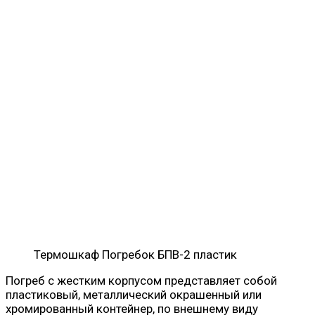
Термошкаф Погребок БПВ-2 пластик
Погреб с жестким корпусом представляет собой
пластиковый, металлический окрашенный или
хромированный контейнер, по внешнему виду