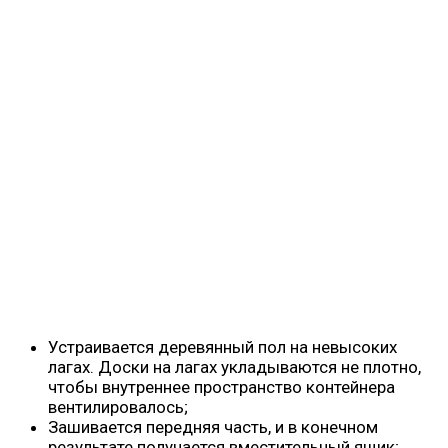
Устраивается деревянный пол на невысоких
лагах. Доски на лагах укладываются не плотно,
чтобы внутреннее пространство контейнера
вентилировалось;
Зашивается передняя часть, и в конечном
результате получается вместительный ящик;