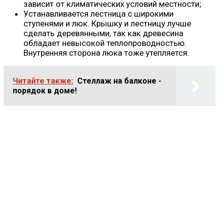
зависит от климатических условий местности;
Устанавливается лестница с широкими
ступенями и люк. Крышку и лестницу лучше
сделать деревянными, так как древесина
обладает невысокой теплопроводностью.
Внутренняя сторона люка тоже утепляется.
Читайте также:
Стеллаж на балконе -
порядок в доме!