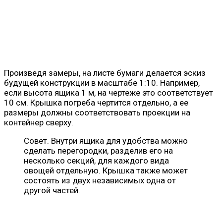
Произведя замеры, на листе бумаги делается эскиз
будущей конструкции в масштабе 1:10. Например,
если высота ящика 1 м, на чертеже это соответствует
10 см. Крышка погреба чертится отдельно, а ее
размеры должны соответствовать проекции на
контейнер сверху.
Совет. Внутри ящика для удобства можно
сделать перегородки, разделив его на
несколько секций, для каждого вида
овощей отдельную. Крышка также может
состоять из двух независимых одна от
другой частей.