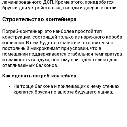
ламинированного ДСП. Кроме этого, понадобятся
бруски для устройства лаг, гвозди и дверные петли.
Строительство контейнера
Погреб-контейнер, это наиболее простой тип
конструкции, состоящей только из наружного короба
и крышки. В нем будет сохраняться относительно
постоянный микроклимат при условии, что в
помещении поддерживается стабильная температура
и влажность воздуха, поэтому пригоден только для
отапливаемых балконов.
Как сделать погреб-контейнер:
На торце балкона и прилежащих к нему стенках
крепятся бруски по высоте будущего ящика;