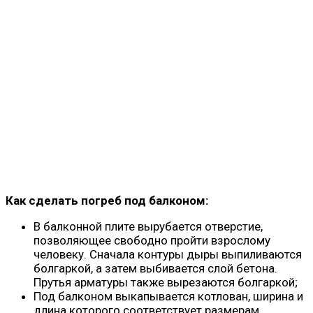
Как сделать погреб под балконом:
В балконной плите вырубается отверстие,
позволяющее свободно пройти взрослому
человеку. Сначала контуры дыры выпиливаются
болгаркой, а затем выбивается слой бетона.
Прутья арматуры также вырезаются болгаркой;
Под балконом выкапывается котлован, ширина и
длина которого соответствует размерам