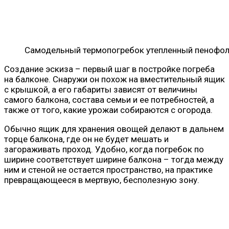
Самодельный термопогребок утепленный пенофо
Создание эскиза – первый шаг в постройке погреба
на балконе. Снаружи он похож на вместительный ящик
с крышкой, а его габариты зависят от величины
самого балкона, состава семьи и ее потребностей, а
также от того, какие урожаи собираются с огорода.
Обычно ящик для хранения овощей делают в дальнем
торце балкона, где он не будет мешать и
загораживать проход. Удобно, когда погребок по
ширине соответствует ширине балкона – тогда между
ним и стеной не остается пространство, на практике
превращающееся в мертвую, бесполезную зону.