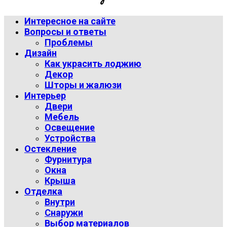
Интересное на сайте
Вопросы и ответы
Проблемы
Дизайн
Как украсить лоджию
Декор
Шторы и жалюзи
Интерьер
Двери
Мебель
Освещение
Устройства
Остекление
Фурнитура
Окна
Крыша
Отделка
Внутри
Снаружи
Выбор материалов