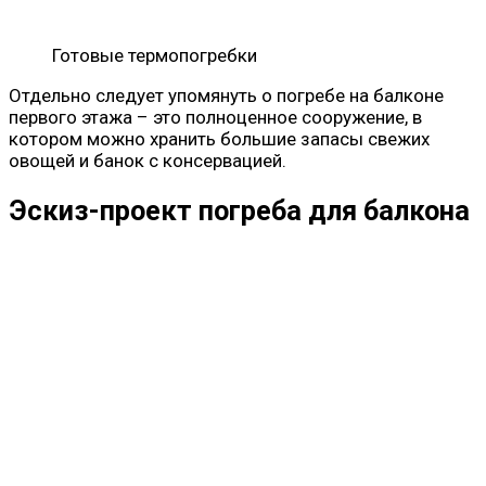
Готовые термопогребки
Отдельно следует упомянуть о погребе на балконе
первого этажа – это полноценное сооружение, в
котором можно хранить большие запасы свежих
овощей и банок с консервацией.
Эскиз-проект погреба для балкона