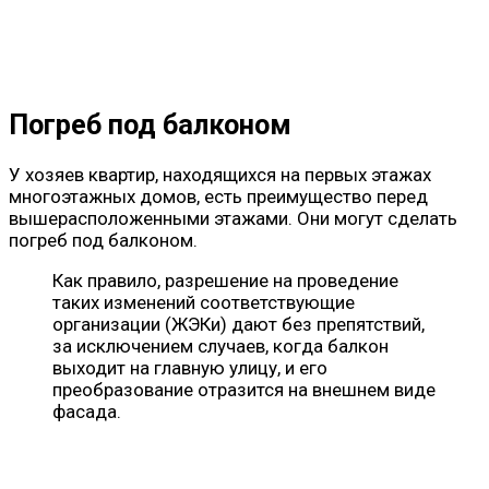
Погреб под балконом
У хозяев квартир, находящихся на первых этажах
многоэтажных домов, есть преимущество перед
вышерасположенными этажами. Они могут сделать
погреб под балконом.
Как правило, разрешение на проведение
таких изменений соответствующие
организации (ЖЭКи) дают без препятствий,
за исключением случаев, когда балкон
выходит на главную улицу, и его
преобразование отразится на внешнем виде
фасада.