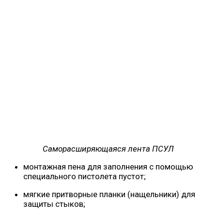
Саморасширяющаяся лента ПСУЛ
монтажная пена для заполнения с помощью
специального пистолета пустот;
мягкие притворные планки (нащельники) для
защиты стыков;