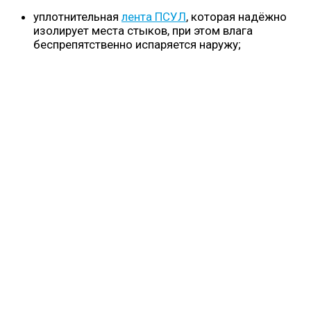
уплотнительная
лента ПСУЛ
, которая надёжно
изолирует места стыков, при этом влага
беспрепятственно испаряется наружу;