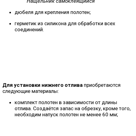
Нащельник самоклеящийся
дюбеля для крепления полотен;
герметик из силикона для обработки всех
соединений.
Для установки нижнего отлива
приобретаются
следующие материалы:
комплект полотен в зависимости от длины
отлива. Создаётся запас на обрезку, кроме того,
необходим напуск полотен не менее 60 мм;