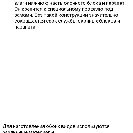
влаги нижнюю часть оконного блока и парапет.
Он крепится к специальному профилю под
рамами. Без такой конструкции значительно
сокращается срок службы оконных блоков и
парапета.
Для изготовления обоих видов используются
различные материалы.