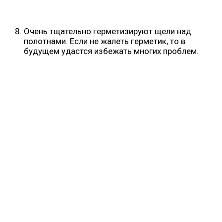
Очень тщательно герметизируют щели над
полотнами. Если не жалеть герметик, то в
будущем удастся избежать многих проблем.