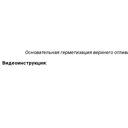
Основательная герметизация верхнего отлив
Видеоинструкция: