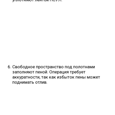
Свободное пространство под полотнами
заполняют пеной. Операция требует
аккуратности, так как избыток пены может
поднимать отлив.