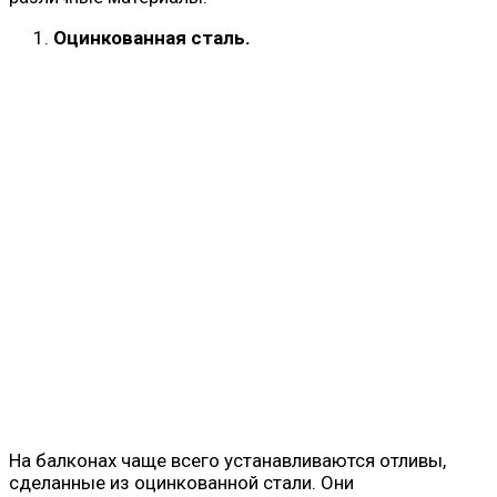
Оцинкованная сталь.
На балконах чаще всего устанавливаются отливы,
сделанные из оцинкованной стали. Они