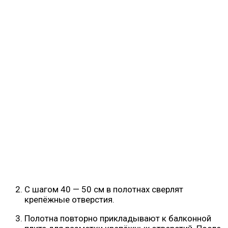
С шагом 40 — 50 см в полотнах сверлят
крепёжные отверстия.
Полотна повторно прикладывают к балконной