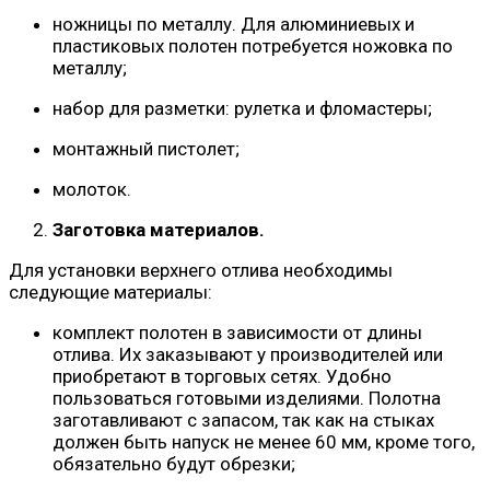
ножницы по металлу. Для алюминиевых и
пластиковых полотен потребуется ножовка по
металлу;
набор для разметки: рулетка и фломастеры;
монтажный пистолет;
молоток.
Заготовка материалов.
Для установки верхнего отлива необходимы
следующие материалы:
комплект полотен в зависимости от длины
отлива. Их заказывают у производителей или
приобретают в торговых сетях. Удобно
пользоваться готовыми изделиями. Полотна
заготавливают с запасом, так как на стыках
должен быть напуск не менее 60 мм, кроме того,
обязательно будут обрезки;