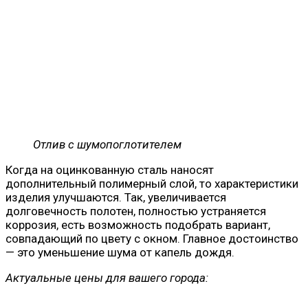
Отлив с шумопоглотителем
Когда на оцинкованную сталь наносят
дополнительный полимерный слой, то характеристики
изделия улучшаются. Так, увеличивается
долговечность полотен, полностью устраняется
коррозия, есть возможность подобрать вариант,
совпадающий по цвету с окном. Главное достоинство
— это уменьшение шума от капель дождя.
Актуальные цены для вашего города: