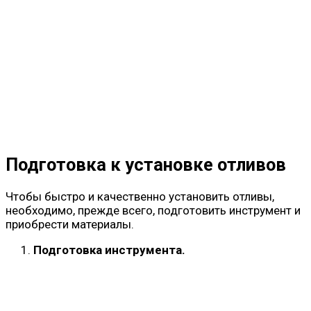
Подготовка к установке отливов
Чтобы быстро и качественно установить отливы,
необходимо, прежде всего, подготовить инструмент и
приобрести материалы.
Подготовка инструмента.