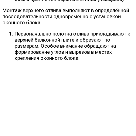
Монтаж верхнего отлива выполняют в определённой
последовательности одновременно с установкой
оконного блока.
Первоначально полотна отлива прикладывают к
верхней балконной плите и обрезают по
размерам. Особое внимание обращают на
формирование углов и вырезов в местах
крепления оконного блока.