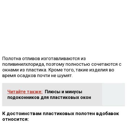
Полотна отливов изготавливаются из
поливинилхлорида, поэтому полностью сочетаются с
окнами из пластика. Кроме того, такие изделия во
время осадков почти не шумят.
Читайте также:
Плюсы и минусы
подоконников для пластиковых окон
К достоинствам пластиковых полотен вдобавок
относится: