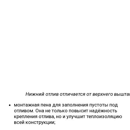
Нижний отлив отличается от верхнего вышт
монтажная пена для заполнения пустоты под
отливом. Она не только повысит надёжность
крепления отлива, но и улучшит теплоизоляцию
всей конструкции;