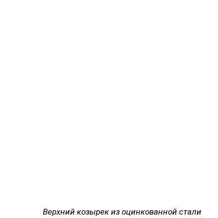
Верхний козырек из оцинкованной стали