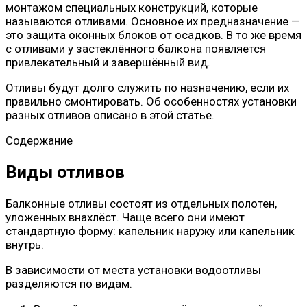
монтажом специальных конструкций, которые
называются отливами. Основное их предназначение —
это защита оконных блоков от осадков. В то же время
с отливами у застеклённого балкона появляется
привлекательный и завершённый вид.
Отливы будут долго служить по назначению, если их
правильно смонтировать. Об особенностях установки
разных отливов описано в этой статье.
Содержание
Виды отливов
Балконные отливы состоят из отдельных полотен,
уложенных внахлёст. Чаще всего они имеют
стандартную форму: капельник наружу или капельник
внутрь.
В зависимости от места установки водоотливы
разделяются по видам.