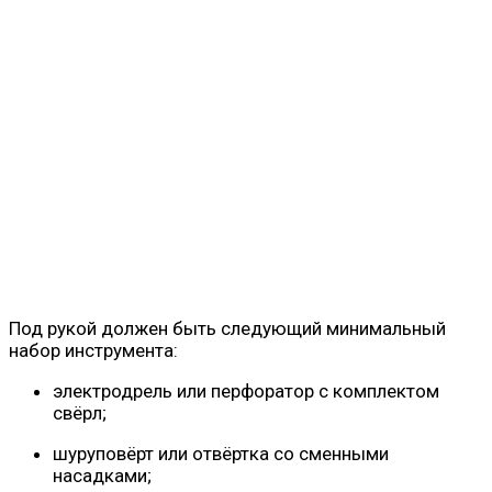
Под рукой должен быть следующий минимальный
набор инструмента:
электродрель или перфоратор с комплектом
свёрл;
шуруповёрт или отвёртка со сменными
насадками;