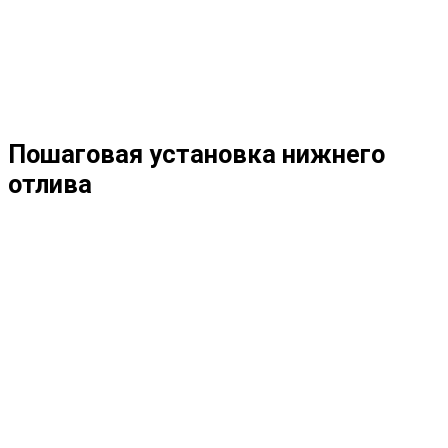
Пошаговая установка нижнего
отлива