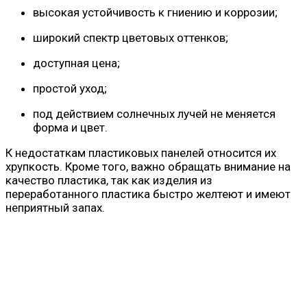
высокая устойчивость к гниению и коррозии;
широкий спектр цветовых оттенков;
доступная цена;
простой уход;
под действием солнечных лучей не меняется
форма и цвет.
К недостаткам пластиковых панелей относится их
хрупкость. Кроме того, важно обращать внимание на
качество пластика, так как изделия из
переработанного пластика быстро желтеют и имеют
неприятный запах.