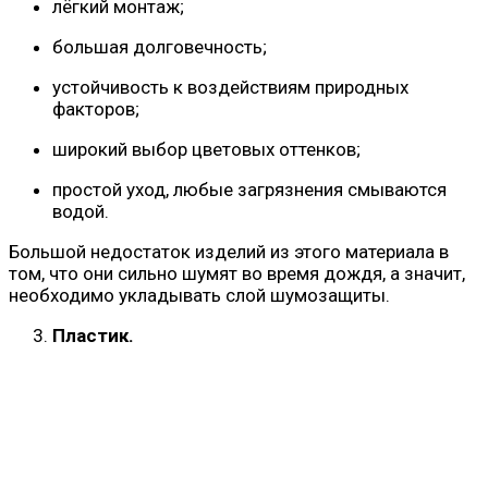
лёгкий монтаж;
большая долговечность;
устойчивость к воздействиям природных
факторов;
широкий выбор цветовых оттенков;
простой уход, любые загрязнения смываются
водой.
Большой недостаток изделий из этого материала в
том, что они сильно шумят во время дождя, а значит,
необходимо укладывать слой шумозащиты.
Пластик.