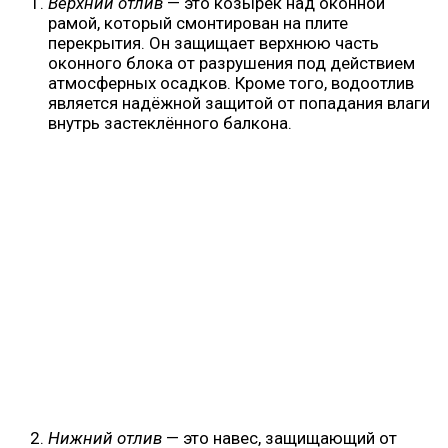
Верхний отлив
— это козырёк над оконной
рамой, который смонтирован на плите
перекрытия. Он защищает верхнюю часть
оконного блока от разрушения под действием
атмосферных осадков. Кроме того, водоотлив
является надёжной защитой от попадания влаги
внутрь застеклённого балкона.
Нижний отлив
— это навес, защищающий от