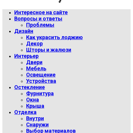
Интересное на сайте
Вопросы и ответы
Проблемы
Дизайн
Как украсить лоджию
Декор
Шторы и жалюзи
Интерьер
Двери
Мебель
Освещение
Устройства
Остекление
Фурнитура
Окна
Крыша
Отделка
Внутри
Снаружи
Выбор материалов