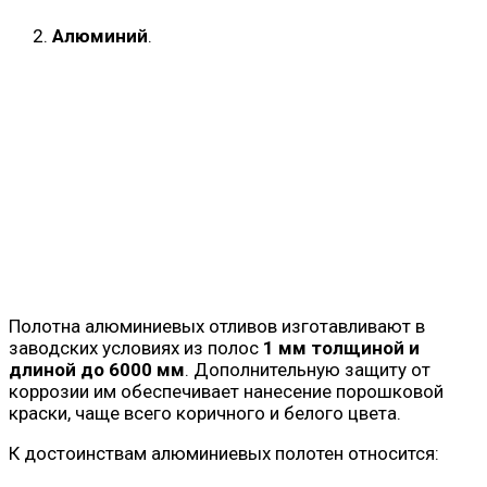
Алюминий
.
Полотна алюминиевых отливов изготавливают в
заводских условиях из полос
1 мм толщиной и
длиной до 6000 мм
. Дополнительную защиту от
коррозии им обеспечивает нанесение порошковой
краски, чаще всего коричного и белого цвета.
К достоинствам алюминиевых полотен относится: