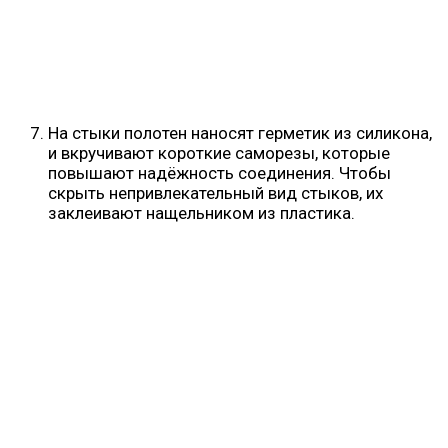
На стыки полотен наносят герметик из силикона,
и вкручивают короткие саморезы, которые
повышают надёжность соединения. Чтобы
скрыть непривлекательный вид стыков, их
заклеивают нащельником из пластика.