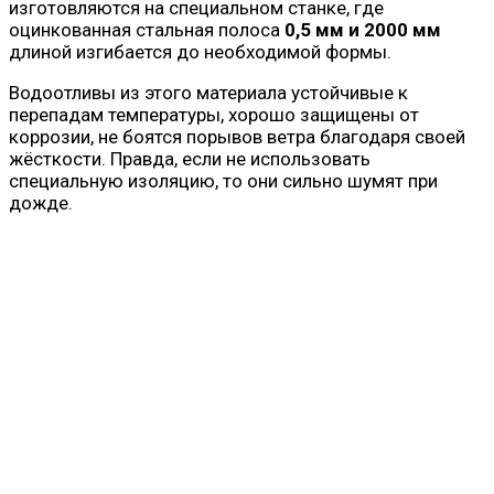
изготовляются на специальном станке, где
оцинкованная стальная полоса
0,5 мм и 2000 мм
длиной изгибается до необходимой формы.
Водоотливы из этого материала устойчивые к
перепадам температуры, хорошо защищены от
коррозии, не боятся порывов ветра благодаря своей
жёсткости. Правда, если не использовать
специальную изоляцию, то они сильно шумят при
дожде.