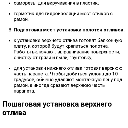
саморезы для вкручивания в пластик;
герметик для гидроизоляции мест стыков с
рамой.
Подготовка мест установки полотен отливов.
к установке верхнего отлива готовят балконную
плиту, к которой будут крепиться полотна.
Работы включают: выравнивание поверхности,
очистку от грязи и пыли, грунтовку;
для установки нижнего отлива готовят верхнюю
часть парапета. Чтобы добиться уклона до 10
градусов, обычно удаляют монтажную пену под
рамой, а иногда срезают верхнюю часть
парапета.
Пошаговая установка верхнего
отлива