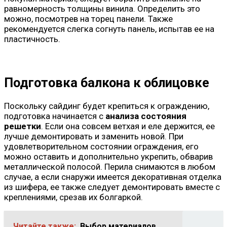
равномерность толщины винила. Определить это
можно, посмотрев на торец панели. Также
рекомендуется слегка согнуть панель, испытав ее на
пластичность.
Подготовка балкона к облицовке
Поскольку сайдинг будет крепиться к ограждению,
подготовка начинается с
анализа состояния
решетки
. Если она совсем ветхая и еле держится, ее
лучше демонтировать и заменить новой. При
удовлетворительном состоянии ограждения, его
можно оставить и дополнительно укрепить, обварив
металлической полосой. Перила снимаются в любом
случае, а если снаружи имеется декоративная отделка
из шифера, ее также следует демонтировать вместе с
креплениями, срезав их болгаркой.
Читайте также:
Выбор материалов