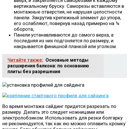
вверх, и закрепляется саморезами к каждому
вертикальному бруску. Саморезы вставляются в
монтажные отверстия, не нарушая целостности
панели. Закрутив крепежный элемент до упора,
его ослабляют, повернув назад примерно на ¼
оборота;
Панели устанавливаются до самого верха, а
последняя из них подгоняется по размеру, и
накрывается финишной планкой или уголком.
Читайте также:
Основные методы
расширения балкона: по основанию
плиты без разрешения
Во время монтажа сайдинг придется разрезать по
размеру. Делать это следует ножницами или
электролобзиком. Использовать для резки болгарку
не рекомендуется, так как ею можно оплавить кромку