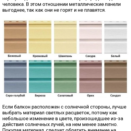
человека. В этом отношении металлические панели
выгоднее, так как они не горят и не плавятся.
Если балкон расположен с солнечной стороны, лучше
выбрать материал светлых расцветок, потому как
небольшое изменение в цвете, произошедшее из-за
действия солнечных лучей, на нем менее заметно.
Покупая материал, следует обратить внимание на