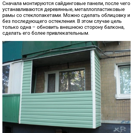
Сначала монтируются сайдинговые панели, после чего
устанавливаются деревянные, металлопластиковые
рамы со стеклопакетами. Можно сделать облицовку и
без последующего остекления. В этом случае цель
только одна – обновить внешнюю сторону балкона,
сделать его более привлекательным.