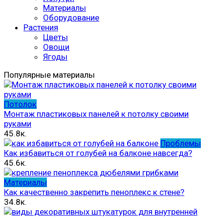
Материалы
Оборудование
Растения
Цветы
Овощи
Ягоды
Популярные материалы
Потолок
Монтаж пластиковых панелей к потолку своими
руками
45.8к.
Проблемы
Как избавиться от голубей на балконе навсегда?
45.6к.
Материалы
Как качественно закрепить пеноплекс к стене?
34.8к.