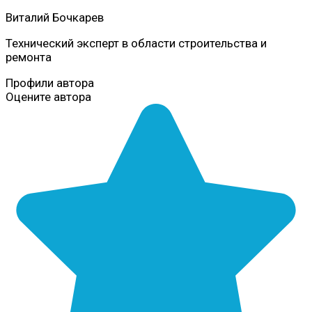
Виталий Бочкарев
Технический эксперт в области строительства и
ремонта
Профили автора
Оцените автора