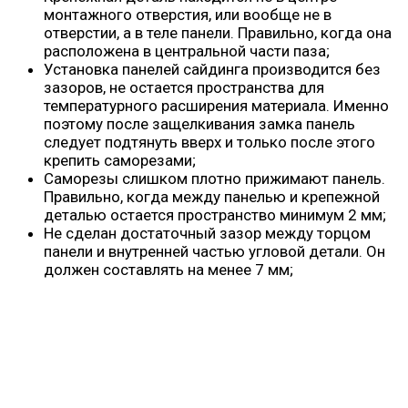
монтажного отверстия, или вообще не в
отверстии, а в теле панели. Правильно, когда она
расположена в центральной части паза;
Установка панелей сайдинга производится без
зазоров, не остается пространства для
температурного расширения материала. Именно
поэтому после защелкивания замка панель
следует подтянуть вверх и только после этого
крепить саморезами;
Саморезы слишком плотно прижимают панель.
Правильно, когда между панелью и крепежной
деталью остается пространство минимум 2 мм;
Не сделан достаточный зазор между торцом
панели и внутренней частью угловой детали. Он
должен составлять на менее 7 мм;