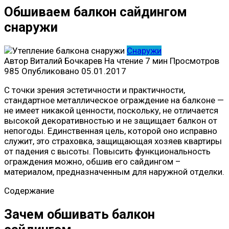
Обшиваем балкон сайдингом
снаружи
Снаружи
Автор
Виталий Бочкарев
На чтение
7 мин
Просмотров
985
Опубликовано
05.01.2017
С точки зрения эстетичности и практичности,
стандартное металлическое ограждение на балконе —
не имеет никакой ценности, поскольку, не отличается
высокой декоративностью и не защищает балкон от
непогоды. Единственная цель, которой оно исправно
служит, это страховка, защищающая хозяев квартиры
от падения с высоты. Повысить функциональность
ограждения можно, обшив его сайдингом –
материалом, предназначенным для наружной отделки.
Содержание
Зачем обшивать балкон