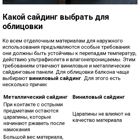
Какой сайдинг выбрать для
облицовки
Ко всем отделочным материалам для наружного
использования предъявляются особые требования:
они должны быть устойчивы к перепадам температур,
действию ультрафиолета и влагонепроницаемы. Этим
требованиям отвечают виниловые и металлические
сайдинговые панели. Для облицовки балкона чаще
выбирают
виниловый сайдинг
. Для этого есть
несколько причин:
Металлический сайдинг
Виниловый сайдинг
При контакте с острыми
предметами остаются
Царапины не влияют на
царапины, которые
качество материала
начинают ржаветь после
намокания
Большой вес материала,