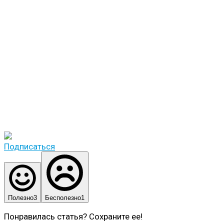
Подписаться
Полезно
3
Бесполезно
1
Понравилась статья? Сохраните ее!