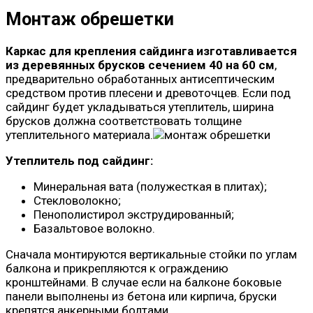
Монтаж обрешетки
Каркас для крепления сайдинга изготавливается
из деревянных брусков сечением 40 на 60 см
,
предварительно обработанных антисептическим
средством против плесени и древоточцев. Если под
сайдинг будет укладываться утеплитель, ширина
брусков должна соответствовать толщине
утеплительного материала.
Утеплитель под сайдинг:
Минеральная вата (полужесткая в плитах);
Стекловолокно;
Пенополистирол экструдированный;
Базальтовое волокно.
Сначала монтируются вертикальные стойки по углам
балкона и прикрепляются к ограждению
кронштейнами. В случае если на балконе боковые
панели выполнены из бетона или кирпича, бруски
крепятся анкерными болтами.