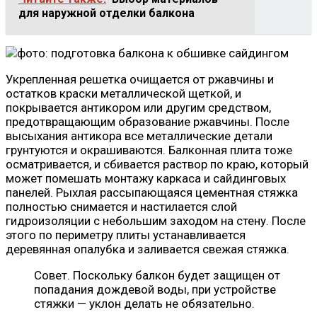
для наружной отделки балкона
Укрепленная решетка очищается от ржавчины и
остатков краски металлической щеткой, и
покрывается антикором или другим средством,
предотвращающим образование ржавчины. После
высыхания антикора все металлические детали
грунтуются и окрашиваются. Балконная плита тоже
осматривается, и сбивается раствор по краю, который
может помешать монтажу каркаса и сайдинговых
панелей. Рыхлая рассыпающаяся цементная стяжка
полностью снимается и настилается слой
гидроизоляции с небольшим заходом на стену. После
этого по периметру плиты устанавливается
деревянная опалубка и заливается свежая стяжка.
Совет. Поскольку балкон будет защищен от
попадания дождевой воды, при устройстве
стяжки — уклон делать не обязательно.