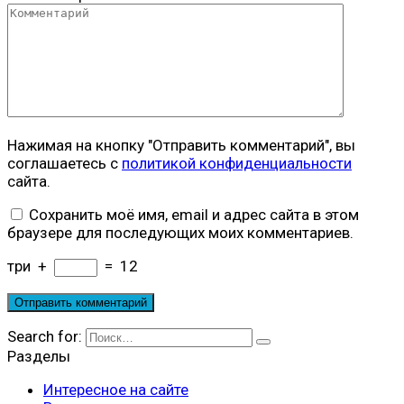
Нажимая на кнопку "Отправить комментарий", вы
соглашаетесь с
политикой конфиденциальности
сайта.
Сохранить моё имя, email и адрес сайта в этом
браузере для последующих моих комментариев.
три
+
=
12
Search for:
Разделы
Интересное на сайте