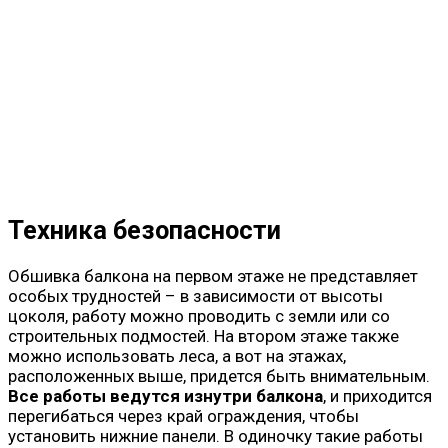
Техника безопасности
Обшивка балкона на первом этаже не представляет
особых трудностей – в зависимости от высоты
цоколя, работу можно проводить с земли или со
строительных подмостей. На втором этаже также
можно использовать леса, а вот на этажах,
расположенных выше, придется быть внимательным.
Все работы ведутся изнутри балкона
, и приходится
перегибаться через край ограждения, чтобы
установить нижние панели. В одиночку такие работы