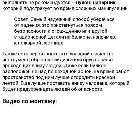
выполнять не рекомендуется –
нужен напарник
,
который подстрахует во время сложных манипуляций.
Совет. Самый надежный способ уберечься
от падения, это пристегнуться поясом
безопасности к ограждению или другой
стационарной детали на балконе, например,
к пожарной лестнице.
Также есть вероятность, что упавший с высоты
инструмент, обрезок сайдинга или брус поранит
проходящих внизу людей. Даже если балкон
расположен не над пешеходной зоной, на время работ
пространство под ним лучше огородить красной
лентой. Еще лучше поставить внизу человека, который
будет предупреждать людей об опасности.
Видео по монтажу: