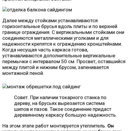
Далее между стойками устанавливаются
горизонтальные брусья вдоль плиты и по верхней
границе ограждения. С вертикальными стойками они
соединяются металлическими уголками и для
надежности крепятся к ограждению кронштейнами.
Когда несущая часть каркаса готова,
устанавливаются дополнительные вертикальные
перемычки с интервалом 50 см. Просвет, оставшийся
между плитой и нижним брусом, запенивается
монтажной пеной.
Совет. При наличии токарного станка по
дереву, на брусьях вырезается система
шипов и пазов. Такое соединение придаст
деревянному каркасу большую надежность.
На этом этапе работ монтируется утеплитель.
Он