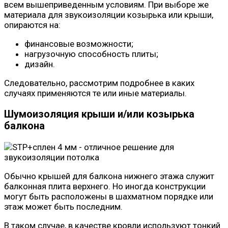
всем вышеприведенным условиям. При выборе же
материала для звукоизоляции козырька или крыши,
опираются на:
финансовые возможности;
нагрузочную способность плиты;
дизайн.
Следовательно, рассмотрим подробнее в каких
случаях применяются те или иные материалы.
Шумоизоляция крыши и/или козырька
балкона
Обычно крышей для балкона нижнего этажа служит
балконная плита верхнего. Но иногда конструкции
могут быть расположены в шахматном порядке или
этаж может быть последним.
В таком случае, в качестве кровли используют тонкий