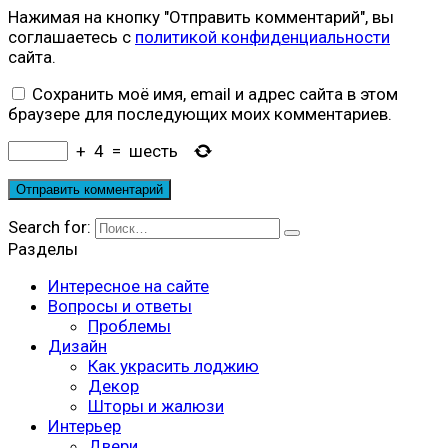
Нажимая на кнопку "Отправить комментарий", вы
соглашаетесь с
политикой конфиденциальности
сайта.
Сохранить моё имя, email и адрес сайта в этом
браузере для последующих моих комментариев.
+
4
=
шесть
Search for:
Разделы
Интересное на сайте
Вопросы и ответы
Проблемы
Дизайн
Как украсить лоджию
Декор
Шторы и жалюзи
Интерьер
Двери