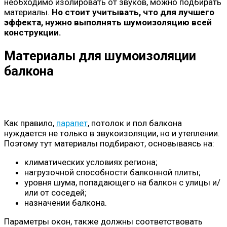
необходимо изолировать от звуков, можно подбирать
материалы.
Но стоит учитывать, что для лучшего
эффекта, нужно выполнять шумоизоляцию всей
конструкции.
Материалы для шумоизоляции
балкона
Как правило,
парапет
, потолок и пол балкона
нуждается не только в звукоизоляции, но и утеплении.
Поэтому тут материалы подбирают, основываясь на:
климатических условиях региона;
нагрузочной способности балконной плиты;
уровня шума, попадающего на балкон с улицы и/
или от соседей;
назначении балкона.
Параметры окон, также должны соответствовать