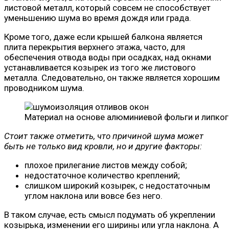
листовой металл, который совсем не способствует
уменьшению шума во время дождя или града.
Кроме того, даже если крышей балкона является
плита перекрытия верхнего этажа, часто, для
обеспечения отвода воды при осадках, над окнами
устанавливается козырек из того же листового
металла. Следовательно, он также является хорошим
проводником шума.
Материал на основе алюминиевой фольги и липко
Стоит также отметить, что причиной шума может
быть не только вид кровли, но и другие факторы:
плохое прилегание листов между собой;
недостаточное количество креплений;
слишком широкий козырек, с недостаточным
углом наклона или вовсе без него.
В таком случае, есть смысл подумать об укреплении
козырька, изменении его ширины или угла наклона. А