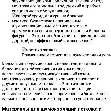
звукоизоляции крыш балконов. Так как метод
монтажа его довольно трудоемкий и требует
специального оборудования;
мастика.
Существуют специальные
шумоизоляционные мастики, которые
применяются если поверхность кровли балкона
фигурная. Этот способ звукоизоляции довольно
дорогой, но эффективный и долговечный.
Применение мастики для шумоизоляции коз
Кроме вышеперечисленных вариантов, владельцы
балконов для обеспечения тишины иногда
используют: линолеум, искусственный газон,
монтажную пену, резиновые коврики, пенопласт и
другие подручные материалы. Эстетичность и
долговечность таких методов звукоизоляции
вызывают сомнения, но как временные и бюджетные
варианты они вполне имеют право на существование.
Материалы для шумоизоляции потолка и