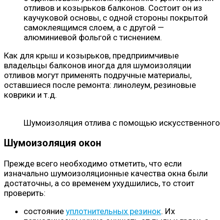
отливов и козырьков балконов. Состоит он из
каучуковой основы, с одной стороны покрытой
самоклеящимся слоем, а с другой —
алюминиевой фольгой с тиснением.
Как для крыш и козырьков, предприимчивые
владельцы балконов иногда для шумоизоляции
отливов могут применять подручные материалы,
оставшиеся после ремонта: линолеум, резиновые
коврики и т.д.
Шумоизоляция отлива с помощью искусственного
Шумоизоляция окон
Прежде всего необходимо отметить, что если
изначально шумоизоляционные качества окна были
достаточны, а со временем ухудшились, то стоит
проверить:
состояние
уплотнительных резинок
. Их