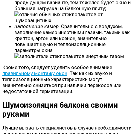
предыдущем варианте, тем тяжелее будет окно и
большая нагрузка на балконную плиту;
наполнение камер.
Сравнительно с воздухом,
заполнение камер инертными газами, такими как
криптон, аргон или ксенон, значительно
повышает шумо и теплоизоляционные
параметры окна.
Кроме того, следует уделить особое внимание
правильному монтажу окон
. Так как их звуко и
теплоизоляционные характеристики могут
значительно снизиться при наличии перекосов или
недостаточной герметизации.
Шумоизоляция балкона своими
руками
Лучше вызвать специалистов в случае необходимости
выполнения шумоизоляции крыши или козырька