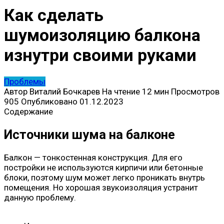
Как сделать
шумоизоляцию балкона
изнутри своими руками
Проблемы
Автор
Виталий Бочкарев
На чтение
12 мин
Просмотров
905
Опубликовано
01.12.2023
Содержание
Источники шума на балконе
Балкон — тонкостенная конструкция. Для его
постройки не используются кирпичи или бетонные
блоки, поэтому шум может легко проникать внутрь
помещения. Но хорошая звукоизоляция устранит
данную проблему.