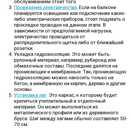
обслуживанием стоит того.
Проведение электричества
. Если на балконе
планируется освещение или подключение каких-
либо электрических приборов, стоит подумать о
прокладке проводки на данном этапе. В
зависимости от предполагаемой нагрузки,
электричество проводиться от
распределительного щитка либо от ближайшей
розетки.
Укладка гидроизоляции. Это может быть
рулонный материал, например, рубероид или
обмазочные составы. Последние делятся на
проникающие и мембранные. Так, проникающую
гидроизоляцию можно наносить только на
бетон, а мембранную на кирпич, дерево и другие
основы.
Установка лаг
. Это каркас, к которому будет
крепиться утеплительный и отделочный
материал. Он может выполняться из
металлического профиля или из деревянного
бруса. Шаг между лагами обычно составляет 50-
70 см.