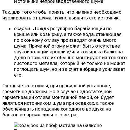
Источники непроизводственного шума
Так, для того чтобы понять, что именно необходимо
изолировать от шума, нужно выявить его источник:
осадки.
Дождь регулярно барабанящий по
крыше или козырьку, а также вода, стекающая
по оконному отливу производят очень много
шума. Причиной этому может быть отсутствие
звукоизоляции кровли и/или козырька балкона.
Дело в том, что их обычно монтируют из тонкого
листового металла, который не только не может
поглощать шум, но и за счет вибрации усиливает
его.
Оконные же отливы, при правильной установке,
греметь не должны. Но в случае недостаточной
герметизации отлива монтажной пеной, он будет
являться источником шума при осадках, а также
обеспечивать попадание холодного воздуха на
балкон во время сильного ветра;