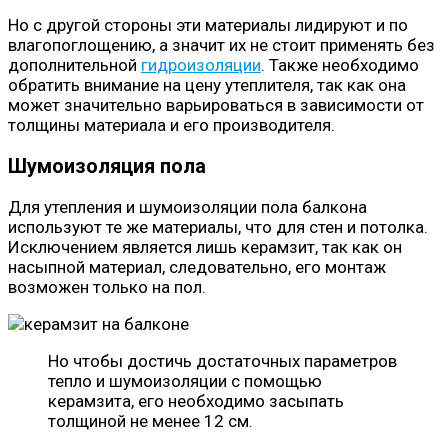
Но с другой стороны эти материалы лидируют и по
влагопоглощению, а значит их не стоит применять без
дополнительной
гидроизоляции
. Также необходимо
обратить внимание на цену утеплителя, так как она
может значительно варьироваться в зависимости от
толщины материала и его производителя.
Шумоизоляция пола
Для утепления и шумоизоляции пола балкона
используют те же материалы, что для стен и потолка.
Исключением является лишь керамзит, так как он
насыпной материал, следовательно, его монтаж
возможен только на пол.
Но чтобы достичь достаточных параметров
тепло и шумоизоляции с помощью
керамзита, его необходимо засыпать
толщиной не менее 12 см.