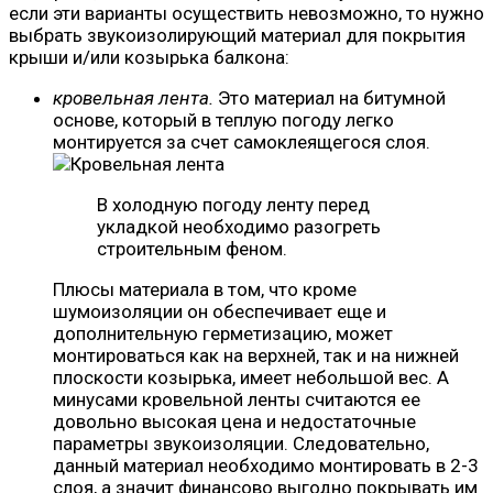
если эти варианты осуществить невозможно, то нужно
выбрать звукоизолирующий материал для покрытия
крыши и/или козырька балкона:
кровельная лента.
Это материал на битумной
основе, который в теплую погоду легко
монтируется за счет самоклеящегося слоя.
В холодную погоду ленту перед
укладкой необходимо разогреть
строительным феном.
Плюсы материала в том, что кроме
шумоизоляции он обеспечивает еще и
дополнительную герметизацию, может
монтироваться как на верхней, так и на нижней
плоскости козырька, имеет небольшой вес. А
минусами кровельной ленты считаются ее
довольно высокая цена и недостаточные
параметры звукоизоляции. Следовательно,
данный материал необходимо монтировать в 2-3
слоя, а значит финансово выгодно покрывать им