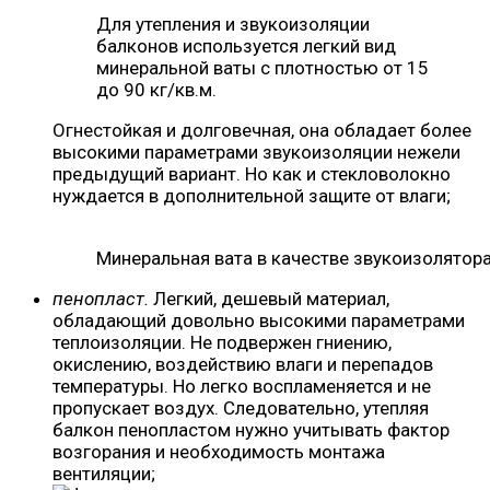
Для утепления и звукоизоляции
балконов используется легкий вид
минеральной ваты с плотностью от 15
до 90 кг/кв.м.
Огнестойкая и долговечная, она обладает более
высокими параметрами звукоизоляции нежели
предыдущий вариант. Но как и стекловолокно
нуждается в дополнительной защите от влаги;
Минеральная вата в качестве звукоизолятора
пенопласт.
Легкий, дешевый материал,
обладающий довольно высокими параметрами
теплоизоляции. Не подвержен гниению,
окислению, воздействию влаги и перепадов
температуры. Но легко воспламеняется и не
пропускает воздух. Следовательно, утепляя
балкон пенопластом нужно учитывать фактор
возгорания и необходимость монтажа
вентиляции;