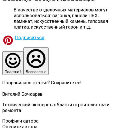
В качестве отделочных материалов могут
использоваться: вагонка, панели ПВХ,
ламинат, искусственный камень, гипсовая
плитка, искусственный газон и т.д.
Подписаться
Полезно
1
Бесполезно
Понравилась статья? Сохраните ее!
Виталий Бочкарев
Технический эксперт в области строительства и
ремонта
Профили автора
Оцените автора